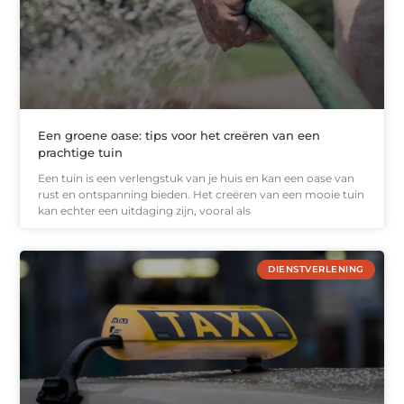
Een groene oase: tips voor het creëren van een
prachtige tuin
Een tuin is een verlengstuk van je huis en kan een oase van
rust en ontspanning bieden. Het creëren van een mooie tuin
kan echter een uitdaging zijn, vooral als
DIENSTVERLENING