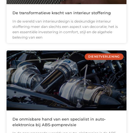
De transformatieve kracht van interieur stoffering
In de wereld van interieurdesign is deskundige interieur
stoffering meer dan slechts een aspect van decoratie; het is
een essentiële investering in comfort, stijl en de algehele
beleving van een
DIENSTVERLENING
De onmisbare hand van een specialist in auto-
elektronica bij ABS-pomprevisie