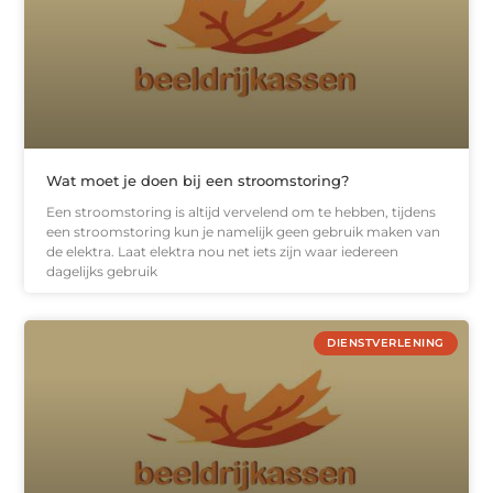
Wat moet je doen bij een stroomstoring?
Een stroomstoring is altijd vervelend om te hebben, tijdens
een stroomstoring kun je namelijk geen gebruik maken van
de elektra. Laat elektra nou net iets zijn waar iedereen
dagelijks gebruik
DIENSTVERLENING