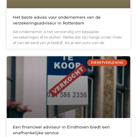
Het beste advies voor ondernemers van de
verzekeringsadviseur in Rotterdam
Als ondernemer is het verstandig om bepaalde
verzekeringen af te sluiten. Welke dat zijn hangt onder meer
af van de aard van je bedrijf. Als je een auto van de
DIENSTVERLENING
Een financieel adviseur in Eindhoven biedt een
onafhankelijke service