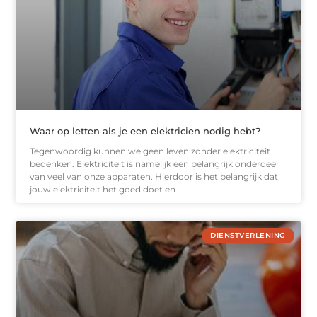
Waar op letten als je een elektricien nodig hebt?
Tegenwoordig kunnen we geen leven zonder elektriciteit
bedenken. Elektriciteit is namelijk een belangrijk onderdeel
van veel van onze apparaten. Hierdoor is het belangrijk dat
jouw elektriciteit het goed doet en
DIENSTVERLENING