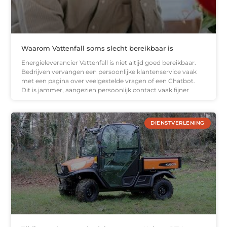
Waarom Vattenfall soms slecht bereikbaar is
Energieleverancier Vattenfall is niet altijd goed bereikbaar.
Bedrijven vervangen een persoonlijke klantenservice vaak
met een pagina over veelgestelde vragen of een Chatbot.
Dit is jammer, aangezien persoonlijk contact vaak fijner
DIENSTVERLENING