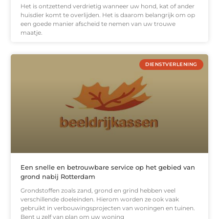
Het is ontzettend verdrietig wanneer uw hond, kat of ander
huisdier komt te overlijden. Het is daarom belangrijk om op
een goede manier afscheid te nemen van uw trouwe
maatje.
DIENSTVERLENING
Een snelle en betrouwbare service op het gebied van
grond nabij Rotterdam
Grondstoffen zoals zand, grond en grind hebben veel
verschillende doeleinden. Hierom worden ze ook vaak
gebruikt in verbouwingsprojecten van woningen en tuinen.
Bent u zelf van plan om uw woning