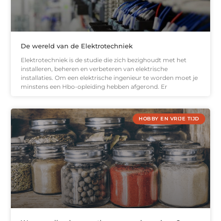
De wereld van de Elektrotechniek
Elektrotechniek is de studie die zich bezighoudt met het
installeren, beheren en verbeteren van elektrische
installaties. Om een elektrische ingenieur te worden moet je
minstens een Hbo-opleiding hebben afgerond. Er
HOBBY EN VRIJE TIJD