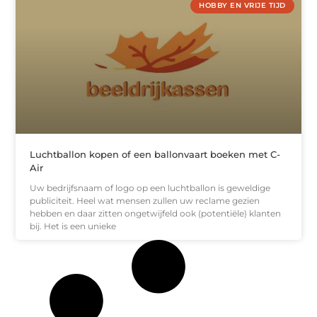
HOBBY EN VRIJE TIJD
Luchtballon kopen of een ballonvaart boeken met C-
Air
Uw bedrijfsnaam of logo op een luchtballon is geweldige
publiciteit. Heel wat mensen zullen uw reclame gezien
hebben en daar zitten ongetwijfeld ook (potentiële) klanten
bij. Het is een unieke