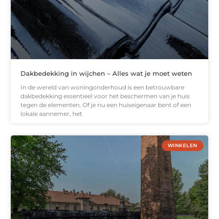
Dakbedekking in wijchen – Alles wat je moet weten
In de wereld van woningonderhoud is een betrouwbare
dakbedekking essentieel voor het beschermen van je huis
tegen de elementen. Of je nu een huiseigenaar bent of een
lokale aannemer, het
WINKELEN