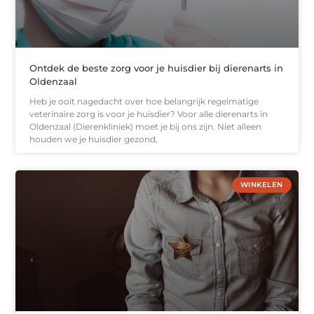
Ontdek de beste zorg voor je huisdier bij dierenarts in
Oldenzaal
Heb je ooit nagedacht over hoe belangrijk regelmatige
veterinaire zorg is voor je huisdier? Voor alle dierenarts in
Oldenzaal (Dierenkliniek) moet je bij ons zijn. Niet alleen
houden we je huisdier gezond,
WINKELEN