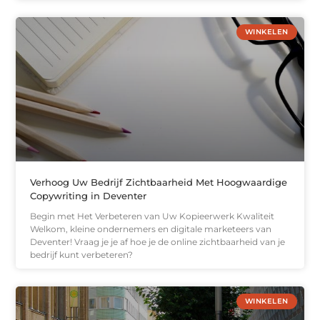
WINKELEN
Verhoog Uw Bedrijf Zichtbaarheid Met Hoogwaardige
Copywriting in Deventer
Begin met Het Verbeteren van Uw Kopieerwerk Kwaliteit
Welkom, kleine ondernemers en digitale marketeers van
Deventer! Vraag je je af hoe je de online zichtbaarheid van je
bedrijf kunt verbeteren?
WINKELEN