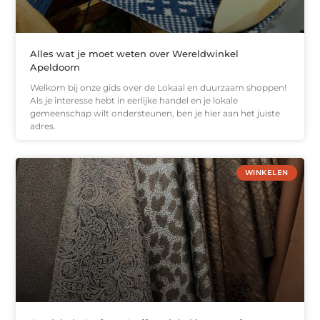
Alles wat je moet weten over Wereldwinkel
Apeldoorn
Welkom bij onze gids over de Lokaal en duurzaam shoppen!
Als je interesse hebt in eerlijke handel en je lokale
gemeenschap wilt ondersteunen, ben je hier aan het juiste
adres.
WINKELEN