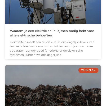
Waarom je een elektricien in Rijssen nodig hebt voor
al je elektrische behoeften
elektriciteit speelt een cruciale rol in ons dagelijks leven, van
het verlichten van onze huizen tot het aandrijven van onze
apparaten. zonder goed functionerende elektrische
systemen kunnen we ons dagelijkse
WINKELEN