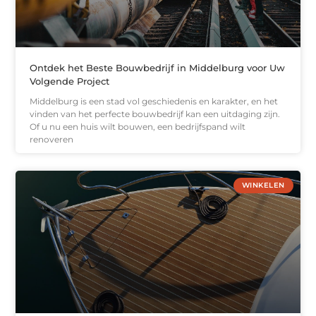
Ontdek het Beste Bouwbedrijf in Middelburg voor Uw
Volgende Project
Middelburg is een stad vol geschiedenis en karakter, en het
vinden van het perfecte bouwbedrijf kan een uitdaging zijn.
Of u nu een huis wilt bouwen, een bedrijfspand wilt
renoveren
WINKELEN