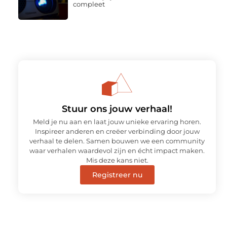
compleet
Stuur ons jouw verhaal!
Meld je nu aan en laat jouw unieke ervaring horen.
Inspireer anderen en creëer verbinding door jouw
verhaal te delen. Samen bouwen we een community
waar verhalen waardevol zijn en écht impact maken.
Mis deze kans niet.
Registreer nu