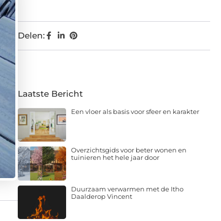
Delen:
Laatste Bericht
Een vloer als basis voor sfeer en karakter
Overzichtsgids voor beter wonen en
tuinieren het hele jaar door
Duurzaam verwarmen met de Itho
Daalderop Vincent