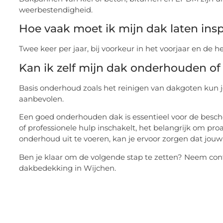
weerbestendigheid.
Hoe vaak moet ik mijn dak laten ins
Twee keer per jaar, bij voorkeur in het voorjaar en de he
Kan ik zelf mijn dak onderhouden of
Basis onderhoud zoals het reinigen van dakgoten kun je 
aanbevolen.
Een goed onderhouden dak is essentieel voor de besche
of professionele hulp inschakelt, het belangrijk om proa
onderhoud uit te voeren, kan je ervoor zorgen dat jou
Ben je klaar om de volgende stap te zetten? Neem cont
dakbedekking in Wijchen.