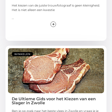
Het kiezen van de juiste trouwfotograaf is geen kleinigheid.
Het is niet alleen een kwestie
...
WINKELEN
De Ultieme Gids voor het Kiezen van een
Slager in Zwolle
Ben je op zoek naar het beste vlees in Zwolle en vraag je je