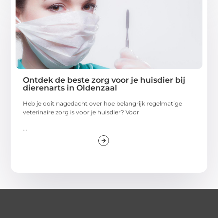
Ontdek de beste zorg voor je huisdier bij
dierenarts in Oldenzaal
Heb je ooit nagedacht over hoe belangrijk regelmatige
veterinaire zorg is voor je huisdier? Voor
...