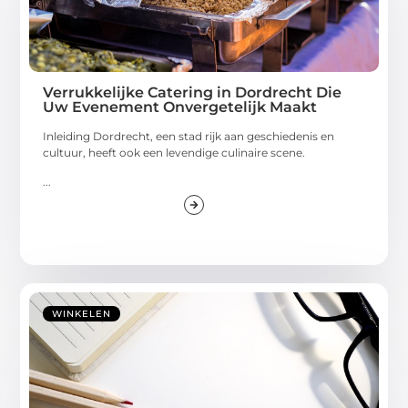
Verrukkelijke Catering in Dordrecht Die
Uw Evenement Onvergetelijk Maakt
Inleiding Dordrecht, een stad rijk aan geschiedenis en
cultuur, heeft ook een levendige culinaire scene.
...
WINKELEN