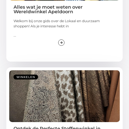
Alles wat je moet weten over
Wereldwinkel Apeldoorn
Welkom bij onze gids over de Lokaal en duurzaam
shoppen! Als je interesse hebt in
...
WINKELEN
Ontdek de Perfecte Stoffenwinkel in