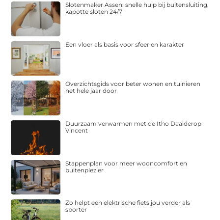
Slotenmaker Assen: snelle hulp bij buitensluiting,
kapotte sloten 24/7
Een vloer als basis voor sfeer en karakter
Overzichtsgids voor beter wonen en tuinieren
het hele jaar door
Duurzaam verwarmen met de Itho Daalderop
Vincent
Stappenplan voor meer wooncomfort en
buitenplezier
Zo helpt een elektrische fiets jou verder als
sporter