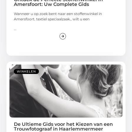
Amersfoort: Uw Complete Gids
Wanneer u op zoek bent naar een stoffenwinkel in
Amersfoort. textiel speciaalzaak., wilt u een
...
WINKELEN
De Ultieme Gids voor het Kiezen van een
Trouwfotograaf in Haarlemmermeer