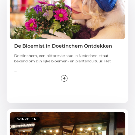
De Bloemist in Doetinchem Ontdekken
Doetinchem, een pittoreske stad in Nederland, staat
bekend om zijn rijke bloemen- en plantencultuur. Het
...
WINKELEN