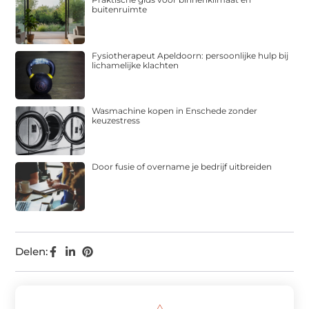
buitenruimte
Fysiotherapeut Apeldoorn: persoonlijke hulp bij
lichamelijke klachten
Wasmachine kopen in Enschede zonder
keuzestress
Door fusie of overname je bedrijf uitbreiden
Delen: