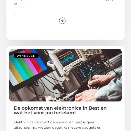
af
...
WINKELEN
De opkomst van elektronica in Best en
wat het voor jou betekent
Elektronica verovert de wereld, en best is geen
uitzondering. we zien dagelijks nieuwe gadgets en