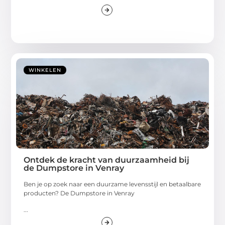
WINKELEN
Ontdek de kracht van duurzaamheid bij
de Dumpstore in Venray
Ben je op zoek naar een duurzame levensstijl en betaalbare
producten? De Dumpstore in Venray
...