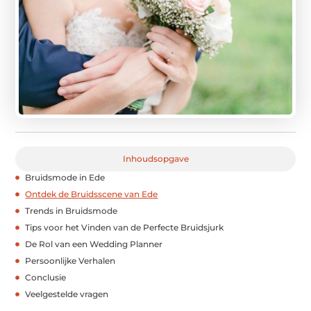
Inhoudsopgave
Bruidsmode in Ede
Ontdek de Bruidsscene van Ede
Trends in Bruidsmode
Tips voor het Vinden van de Perfecte Bruidsjurk
De Rol van een Wedding Planner
Persoonlijke Verhalen
Conclusie
Veelgestelde vragen