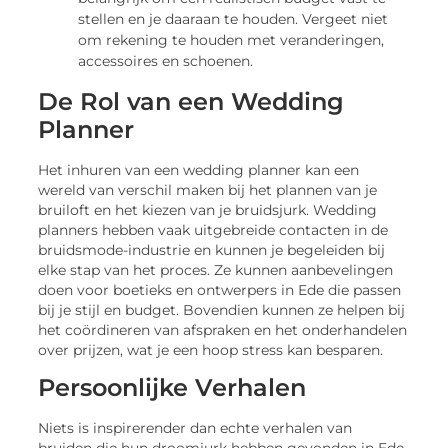
stellen en je daaraan te houden. Vergeet niet
om rekening te houden met veranderingen,
accessoires en schoenen.
De Rol van een Wedding
Planner
Het inhuren van een wedding planner kan een
wereld van verschil maken bij het plannen van je
bruiloft en het kiezen van je bruidsjurk. Wedding
planners hebben vaak uitgebreide contacten in de
bruidsmode-industrie en kunnen je begeleiden bij
elke stap van het proces. Ze kunnen aanbevelingen
doen voor boetieks en ontwerpers in Ede die passen
bij je stijl en budget. Bovendien kunnen ze helpen bij
het coördineren van afspraken en het onderhandelen
over prijzen, wat je een hoop stress kan besparen.
Persoonlijke Verhalen
Niets is inspirerender dan echte verhalen van