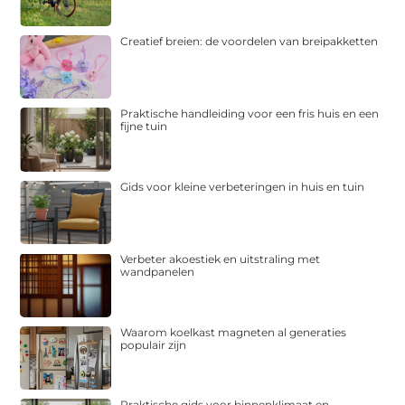
Creatief breien: de voordelen van breipakketten
Praktische handleiding voor een fris huis en een
fijne tuin
Gids voor kleine verbeteringen in huis en tuin
Verbeter akoestiek en uitstraling met
wandpanelen
Waarom koelkast magneten al generaties
populair zijn
Praktische gids voor binnenklimaat en