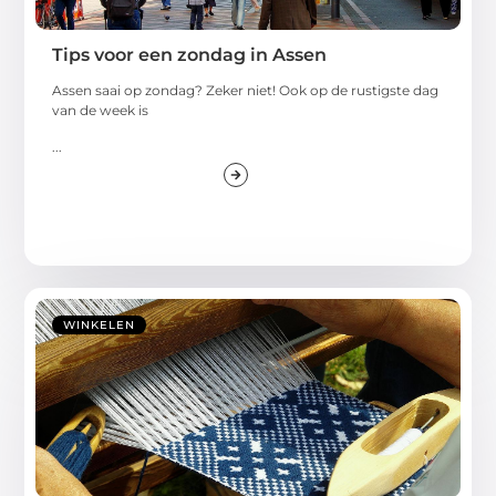
Tips voor een zondag in Assen
Assen saai op zondag? Zeker niet! Ook op de rustigste dag
van de week is
...
WINKELEN