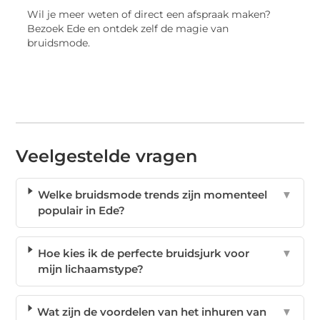
Wil je meer weten of direct een afspraak maken?
Bezoek Ede en ontdek zelf de magie van
bruidsmode.
Veelgestelde vragen
Welke bruidsmode trends zijn momenteel
▼
populair in Ede?
Hoe kies ik de perfecte bruidsjurk voor
▼
mijn lichaamstype?
Wat zijn de voordelen van het inhuren van
▼