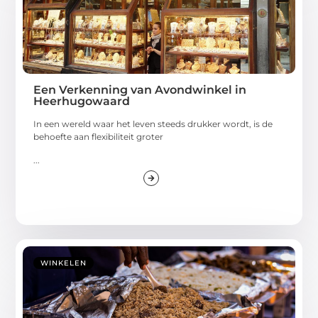
Een Verkenning van Avondwinkel in
Heerhugowaard
In een wereld waar het leven steeds drukker wordt, is de
behoefte aan flexibiliteit groter
...
WINKELEN