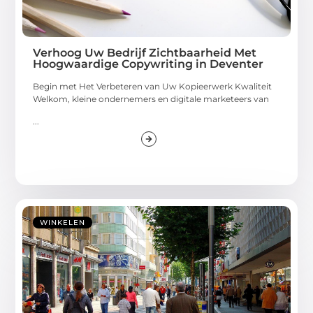
Verhoog Uw Bedrijf Zichtbaarheid Met
Hoogwaardige Copywriting in Deventer
Begin met Het Verbeteren van Uw Kopieerwerk Kwaliteit
Welkom, kleine ondernemers en digitale marketeers van
...
WINKELEN