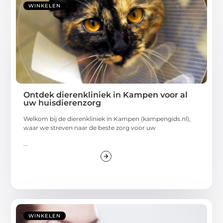
WINKELEN
Ontdek dierenkliniek in Kampen voor al
uw huisdierenzorg
Welkom bij de dierenkliniek in Kampen (kampengids.nl),
waar we streven naar de beste zorg voor uw
...
WINKELEN