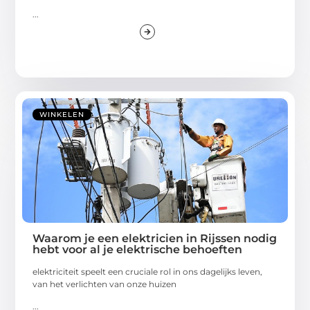
...
WINKELEN
Waarom je een elektricien in Rijssen nodig
hebt voor al je elektrische behoeften
elektriciteit speelt een cruciale rol in ons dagelijks leven,
van het verlichten van onze huizen
...