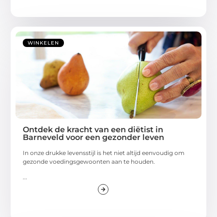
WINKELEN
Ontdek de kracht van een diëtist in
Barneveld voor een gezonder leven
In onze drukke levensstijl is het niet altijd eenvoudig om
gezonde voedingsgewoonten aan te houden.
...