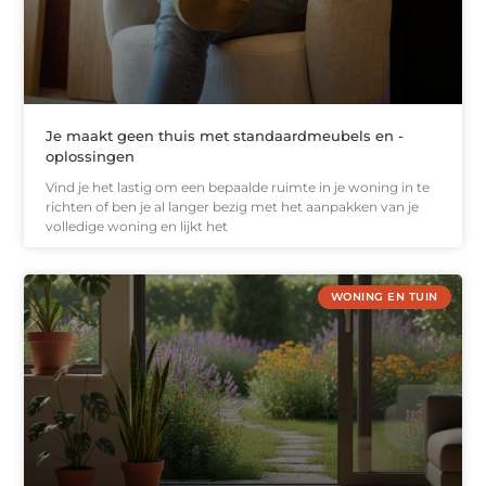
Je maakt geen thuis met standaardmeubels en -
oplossingen
Vind je het lastig om een bepaalde ruimte in je woning in te
richten of ben je al langer bezig met het aanpakken van je
volledige woning en lijkt het
WONING EN TUIN