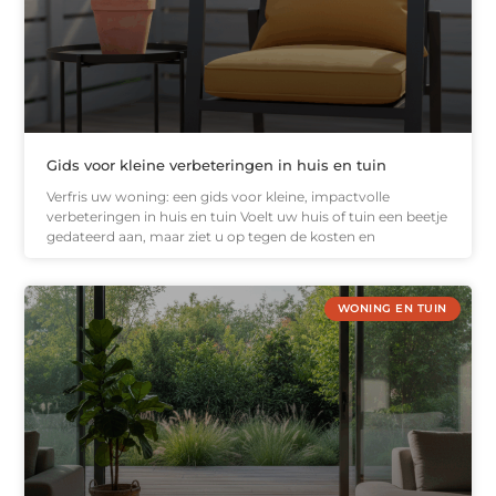
Gids voor kleine verbeteringen in huis en tuin
Verfris uw woning: een gids voor kleine, impactvolle
verbeteringen in huis en tuin Voelt uw huis of tuin een beetje
gedateerd aan, maar ziet u op tegen de kosten en
WONING EN TUIN