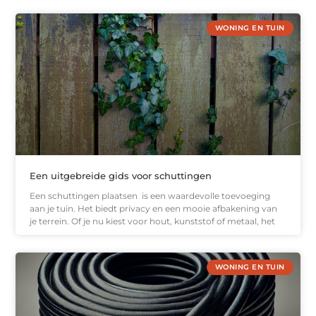
WONING EN TUIN
Een uitgebreide gids voor schuttingen
Een schuttingen plaatsen is een waardevolle toevoeging
aan je tuin. Het biedt privacy en een mooie afbakening van
je terrein. Of je nu kiest voor hout, kunststof of metaal, het
WONING EN TUIN