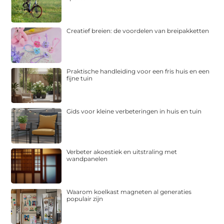
Creatief breien: de voordelen van breipakketten
Praktische handleiding voor een fris huis en een
fijne tuin
Gids voor kleine verbeteringen in huis en tuin
Verbeter akoestiek en uitstraling met
wandpanelen
Waarom koelkast magneten al generaties
populair zijn