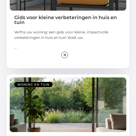
Gids voor kleine verbeteringen in huis en
tuin
Verfris uw woning: een gids voor kleine, impactvolle
verbeteringen in huis en tuin Voelt uw
...
WONING EN TUIN