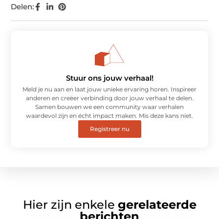
Delen:
Stuur ons jouw verhaal!
Meld je nu aan en laat jouw unieke ervaring horen. Inspireer
anderen en creëer verbinding door jouw verhaal te delen.
Samen bouwen we een community waar verhalen
waardevol zijn en écht impact maken. Mis deze kans niet.
Registreer nu
Hier zijn enkele
gerelateerde
berichten