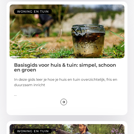
WONING EN TUIN
Basisgids voor huis & tuin: simpel, schoon
en groen
In deze gids leer je hoe je huis en tuin overzichtelijk, fris en
duurzaam inricht
...
WONING EN TUIN