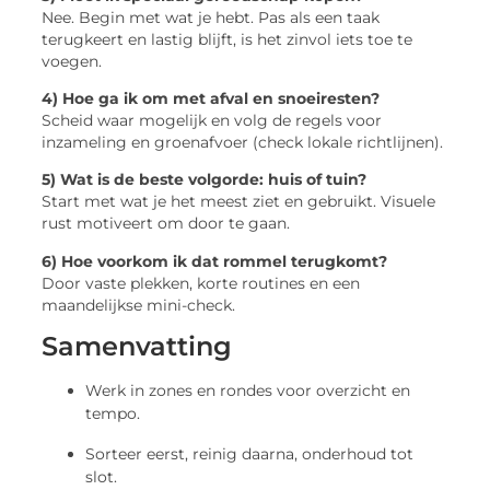
Nee. Begin met wat je hebt. Pas als een taak
terugkeert en lastig blijft, is het zinvol iets toe te
voegen.
4) Hoe ga ik om met afval en snoeiresten?
Scheid waar mogelijk en volg de regels voor
inzameling en groenafvoer (check lokale richtlijnen).
5) Wat is de beste volgorde: huis of tuin?
Start met wat je het meest ziet en gebruikt. Visuele
rust motiveert om door te gaan.
6) Hoe voorkom ik dat rommel terugkomt?
Door vaste plekken, korte routines en een
maandelijkse mini-check.
Samenvatting
Werk in zones en rondes voor overzicht en
tempo.
Sorteer eerst, reinig daarna, onderhoud tot
slot.