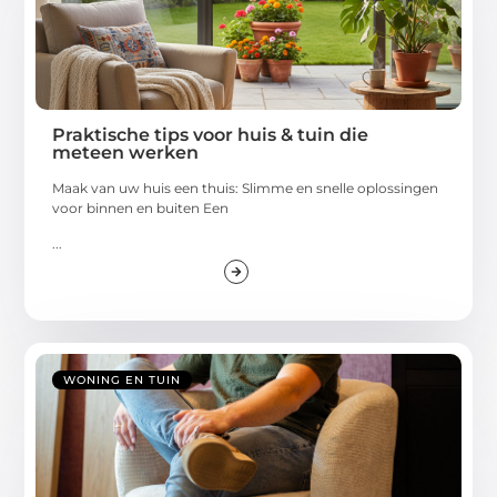
Praktische tips voor huis & tuin die
meteen werken
Maak van uw huis een thuis: Slimme en snelle oplossingen
voor binnen en buiten Een
...
WONING EN TUIN