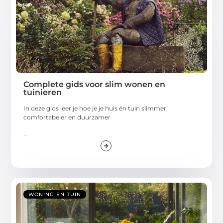
Complete gids voor slim wonen en
tuinieren
In deze gids leer je hoe je je huis én tuin slimmer,
comfortabeler en duurzamer
...
WONING EN TUIN