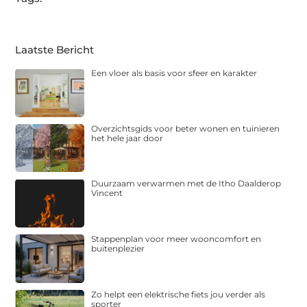
Laatste Bericht
Een vloer als basis voor sfeer en karakter
Overzichtsgids voor beter wonen en tuinieren
het hele jaar door
Duurzaam verwarmen met de Itho Daalderop
Vincent
Stappenplan voor meer wooncomfort en
buitenplezier
Zo helpt een elektrische fiets jou verder als
sporter