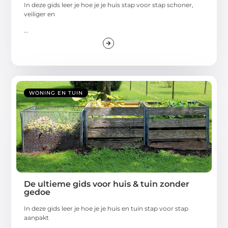
In deze gids leer je hoe je je huis stap voor stap schoner,
veiliger en
...
WONING EN TUIN
De ultieme gids voor huis & tuin zonder
gedoe
In deze gids leer je hoe je je huis en tuin stap voor stap
aanpakt