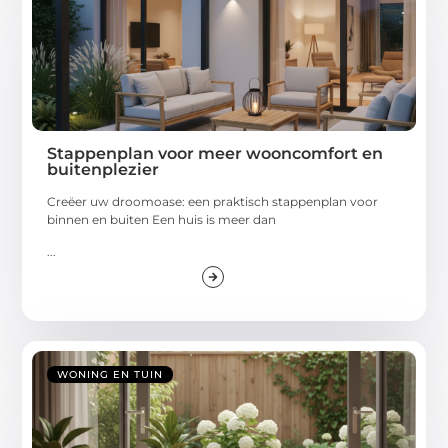
Stappenplan voor meer wooncomfort en
buitenplezier
Creëer uw droomoase: een praktisch stappenplan voor
binnen en buiten Een huis is meer dan
...
WONING EN TUIN