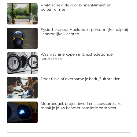
Praktische gids voor binnenklimaat en
buitenruimte
Fysiotherapeut Apeldoorn: persoonlijke hulp bij
lichamelijke klachten
Wasmachine kopen in Enschede zonder
keuzestress
Door fusie of overname je bedrijf uitbreiden
Muurbeugel, projectieverf en accessoires: zo
maak je jouw beamerinstallatie compleet