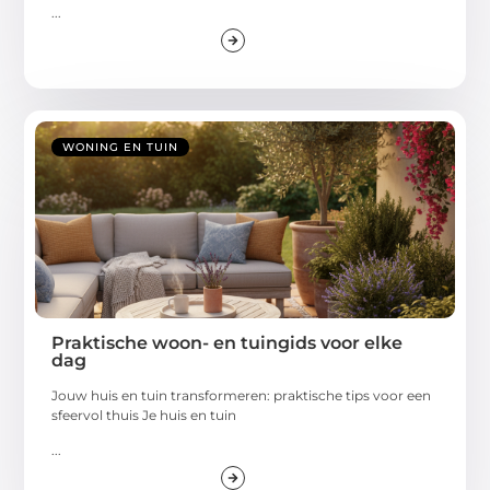
...
WONING EN TUIN
Praktische woon- en tuingids voor elke
dag
Jouw huis en tuin transformeren: praktische tips voor een
sfeervol thuis Je huis en tuin
...