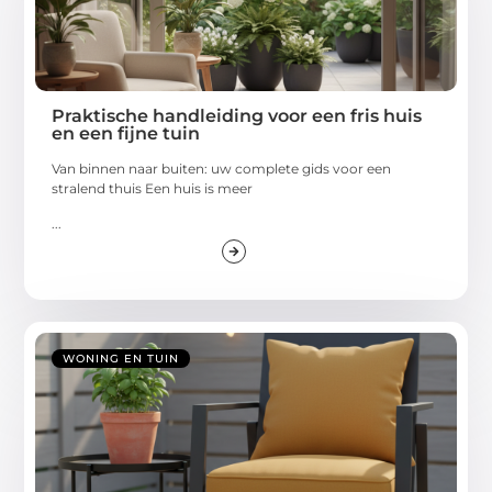
Praktische handleiding voor een fris huis
en een fijne tuin
Van binnen naar buiten: uw complete gids voor een
stralend thuis Een huis is meer
...
WONING EN TUIN