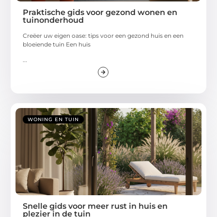
Praktische gids voor gezond wonen en
tuinonderhoud
Creëer uw eigen oase: tips voor een gezond huis en een
bloeiende tuin Een huis
...
WONING EN TUIN
Snelle gids voor meer rust in huis en
plezier in de tuin