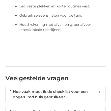
Leg vaste plekken en korte routines vast.
Gebruik seizoenslijsten voor de tuin.
Houd rekening met afval- en groenafvoer
(check lokale richtlijnen).
Veelgestelde vragen
Hoe vaak moet ik de checklist voor een
▼
opgeruimd huis gebruiken?