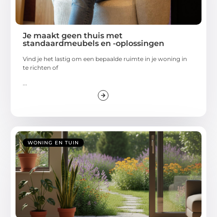
Je maakt geen thuis met
standaardmeubels en -oplossingen
Vind je het lastig om een bepaalde ruimte in je woning in
te richten of
...
WONING EN TUIN