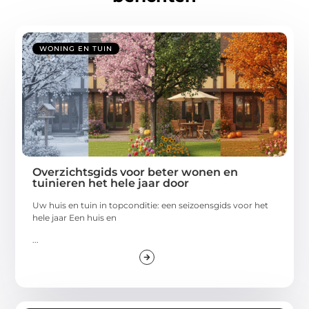
WONING EN TUIN
Overzichtsgids voor beter wonen en
tuinieren het hele jaar door
Uw huis en tuin in topconditie: een seizoensgids voor het
hele jaar Een huis en
...