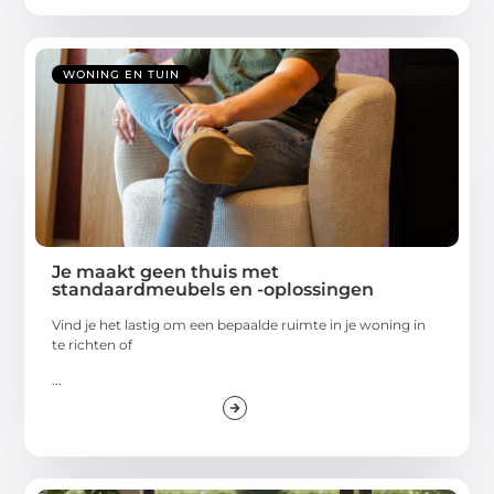
WONING EN TUIN
Je maakt geen thuis met
standaardmeubels en -oplossingen
Vind je het lastig om een bepaalde ruimte in je woning in
te richten of
...