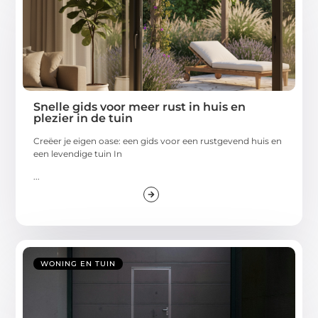
Snelle gids voor meer rust in huis en
plezier in de tuin
Creëer je eigen oase: een gids voor een rustgevend huis en
een levendige tuin In
...
WONING EN TUIN