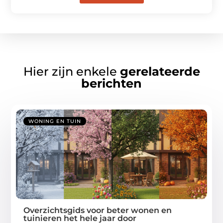
Hier zijn enkele
gerelateerde
berichten
WONING EN TUIN
Overzichtsgids voor beter wonen en
tuinieren het hele jaar door