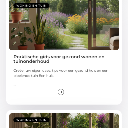
WONING EN TUIN
Praktische gids voor gezond wonen en
tuinonderhoud
Creëer uw eigen oase: tips voor een gezond huis en een
bloeiende tuin Een huis
...
WONING EN TUIN