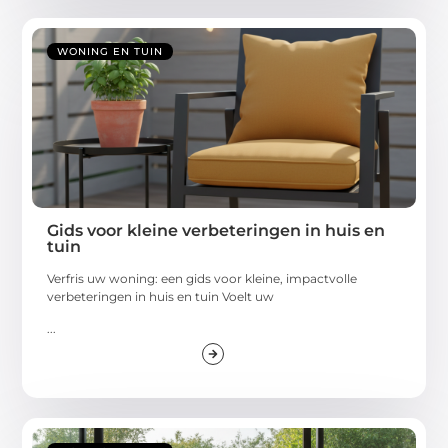
WONING EN TUIN
Gids voor kleine verbeteringen in huis en
tuin
Verfris uw woning: een gids voor kleine, impactvolle
verbeteringen in huis en tuin Voelt uw
...