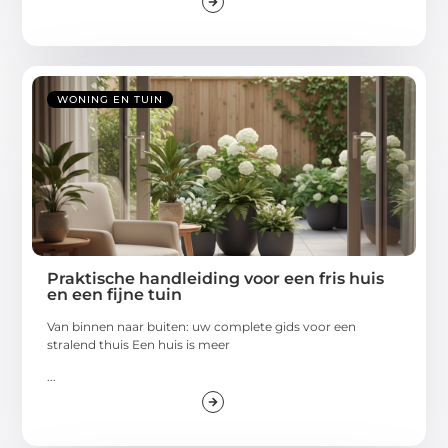
WONING EN TUIN
Praktische handleiding voor een fris huis
en een fijne tuin
Van binnen naar buiten: uw complete gids voor een
stralend thuis Een huis is meer
...