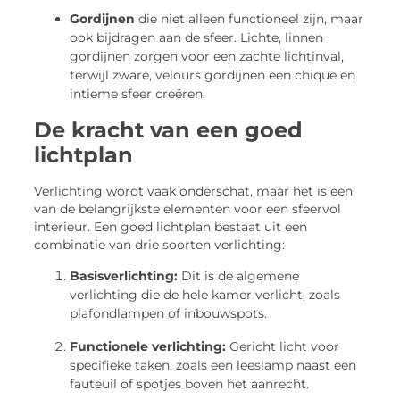
Gordijnen
die niet alleen functioneel zijn, maar
ook bijdragen aan de sfeer. Lichte, linnen
gordijnen zorgen voor een zachte lichtinval,
terwijl zware, velours gordijnen een chique en
intieme sfeer creëren.
De kracht van een goed
lichtplan
Verlichting wordt vaak onderschat, maar het is een
van de belangrijkste elementen voor een sfeervol
interieur. Een goed lichtplan bestaat uit een
combinatie van drie soorten verlichting:
Basisverlichting:
Dit is de algemene
verlichting die de hele kamer verlicht, zoals
plafondlampen of inbouwspots.
Functionele verlichting:
Gericht licht voor
specifieke taken, zoals een leeslamp naast een
fauteuil of spotjes boven het aanrecht.