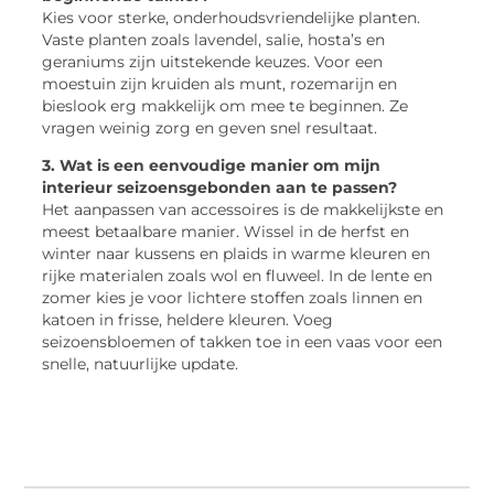
Kies voor sterke, onderhoudsvriendelijke planten.
Vaste planten zoals lavendel, salie, hosta’s en
geraniums zijn uitstekende keuzes. Voor een
moestuin zijn kruiden als munt, rozemarijn en
bieslook erg makkelijk om mee te beginnen. Ze
vragen weinig zorg en geven snel resultaat.
3. Wat is een eenvoudige manier om mijn
interieur seizoensgebonden aan te passen?
Het aanpassen van accessoires is de makkelijkste en
meest betaalbare manier. Wissel in de herfst en
winter naar kussens en plaids in warme kleuren en
rijke materialen zoals wol en fluweel. In de lente en
zomer kies je voor lichtere stoffen zoals linnen en
katoen in frisse, heldere kleuren. Voeg
seizoensbloemen of takken toe in een vaas voor een
snelle, natuurlijke update.