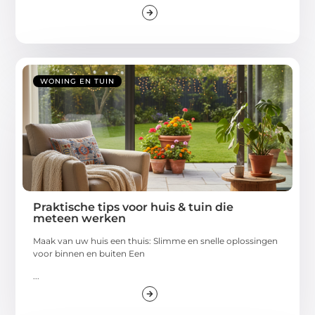
WONING EN TUIN
Praktische tips voor huis & tuin die
meteen werken
Maak van uw huis een thuis: Slimme en snelle oplossingen
voor binnen en buiten Een
...