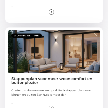
...
WONING EN TUIN
Stappenplan voor meer wooncomfort en
buitenplezier
Creëer uw droomoase: een praktisch stappenplan voor
binnen en buiten Een huis is meer dan
...