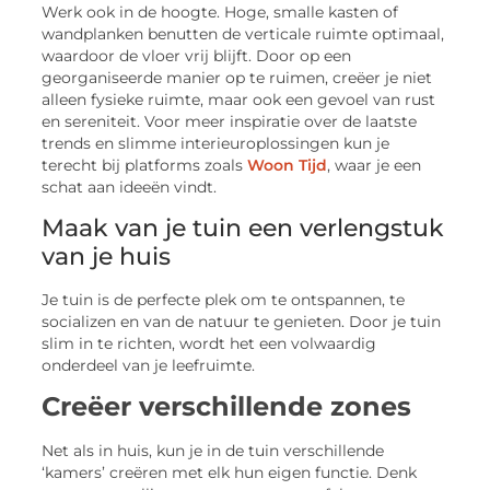
Werk ook in de hoogte. Hoge, smalle kasten of
wandplanken benutten de verticale ruimte optimaal,
waardoor de vloer vrij blijft. Door op een
georganiseerde manier op te ruimen, creëer je niet
alleen fysieke ruimte, maar ook een gevoel van rust
en sereniteit. Voor meer inspiratie over de laatste
trends en slimme interieuroplossingen kun je
terecht bij platforms zoals
Woon Tijd
, waar je een
schat aan ideeën vindt.
Maak van je tuin een verlengstuk
van je huis
Je tuin is de perfecte plek om te ontspannen, te
socializen en van de natuur te genieten. Door je tuin
slim in te richten, wordt het een volwaardig
onderdeel van je leefruimte.
Creëer verschillende zones
Net als in huis, kun je in de tuin verschillende
‘kamers’ creëren met elk hun eigen functie. Denk