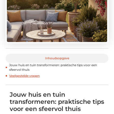
Inhoudsopgave
Jouw huis en tuin transformeren: praktische tips voor een
sfeervol thuis
Veelgestelde vragen
Jouw huis en tuin
transformeren: praktische tips
voor een sfeervol thuis