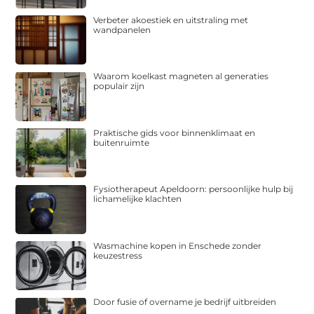
Verbeter akoestiek en uitstraling met
wandpanelen
Waarom koelkast magneten al generaties
populair zijn
Praktische gids voor binnenklimaat en
buitenruimte
Fysiotherapeut Apeldoorn: persoonlijke hulp bij
lichamelijke klachten
Wasmachine kopen in Enschede zonder
keuzestress
Door fusie of overname je bedrijf uitbreiden