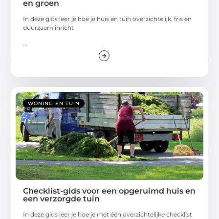
en groen
In deze gids leer je hoe je huis en tuin overzichtelijk, fris en
duurzaam inricht
...
WONING EN TUIN
Checklist-gids voor een opgeruimd huis en
een verzorgde tuin
In deze gids leer je hoe je met één overzichtelijke checklist