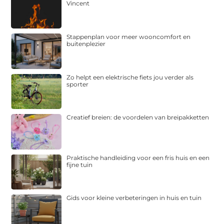
Vincent
Stappenplan voor meer wooncomfort en
buitenplezier
Zo helpt een elektrische fiets jou verder als
sporter
Creatief breien: de voordelen van breipakketten
Praktische handleiding voor een fris huis en een
fijne tuin
Gids voor kleine verbeteringen in huis en tuin