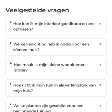
Veelgestelde vragen
Hoe kan ik mijn interieur goedkoop en snel
▼
opfrissen?
Welke verlichting heb ik nodig voor een
▼
sfeervol huis?
Hoe maak ik mijn kleine woonkamer
▼
groter?
Hoe richt ik mijn tuin in als verlengstuk van
▼
mijn huis?
Welke planten zijn geschikt voor een
▼
beginnende tuinier?