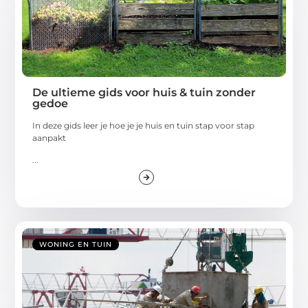
De ultieme gids voor huis & tuin zonder
gedoe
In deze gids leer je hoe je je huis en tuin stap voor stap
aanpakt
...
WONING EN TUIN