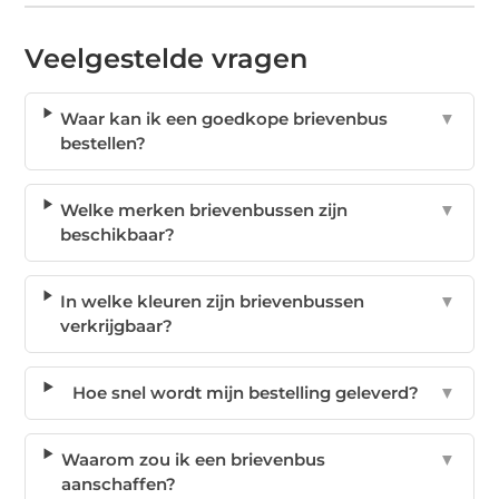
Veelgestelde vragen
Waar kan ik een goedkope brievenbus
▼
bestellen?
Welke merken brievenbussen zijn
▼
beschikbaar?
In welke kleuren zijn brievenbussen
▼
verkrijgbaar?
Hoe snel wordt mijn bestelling geleverd?
▼
Waarom zou ik een brievenbus
▼
aanschaffen?