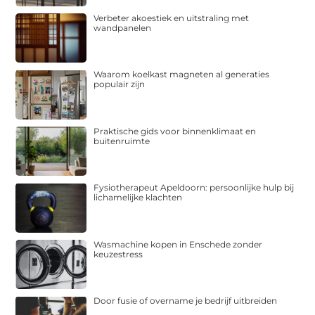
Verbeter akoestiek en uitstraling met
wandpanelen
Waarom koelkast magneten al generaties
populair zijn
Praktische gids voor binnenklimaat en
buitenruimte
Fysiotherapeut Apeldoorn: persoonlijke hulp bij
lichamelijke klachten
Wasmachine kopen in Enschede zonder
keuzestress
Door fusie of overname je bedrijf uitbreiden