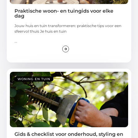
Praktische woon- en tuingids voor elke
dag
Jouw huis en tuin transformeren: praktische tips voor een
sfeervol thuis Je huis en tuin
...
WONING EN TUIN
Gids & checklist voor onderhoud, styling en