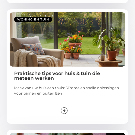
WONING EN TUIN
Praktische tips voor huis & tuin die
meteen werken
Maak van uw huis een thuis: Slimme en snelle oplossingen
voor binnen en buiten Een
...