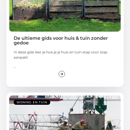
De ultieme gids voor huis & tuin zonder
gedoe
In deze gids leer je hoe je je huis en tuin stap voor stap
aanpakt
...
WONING EN TUIN