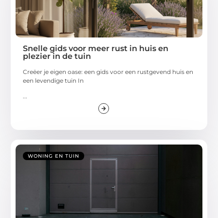
Snelle gids voor meer rust in huis en
plezier in de tuin
Creëer je eigen oase: een gids voor een rustgevend huis en
een levendige tuin In
...
WONING EN TUIN