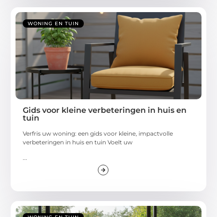
WONING EN TUIN
Gids voor kleine verbeteringen in huis en
tuin
Verfris uw woning: een gids voor kleine, impactvolle
verbeteringen in huis en tuin Voelt uw
...