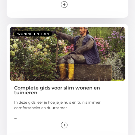
WONING EN TUIN
Complete gids voor slim wonen en
tuinieren
In deze gids leer je hoe je je huis én tuin slimmer,
comfortabeler en duurzamer
...