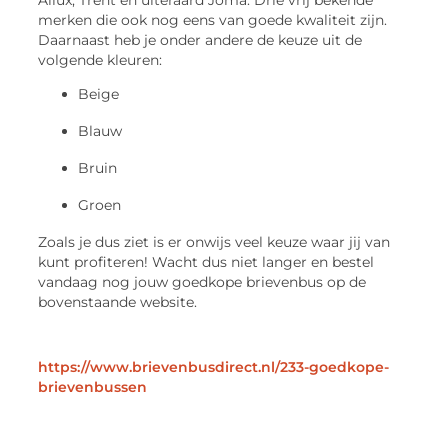
merken die ook nog eens van goede kwaliteit zijn.
Daarnaast heb je onder andere de keuze uit de
volgende kleuren:
Beige
Blauw
Bruin
Groen
Zoals je dus ziet is er onwijs veel keuze waar jij van
kunt profiteren! Wacht dus niet langer en bestel
vandaag nog jouw goedkope brievenbus op de
bovenstaande website.
https://www.brievenbusdirect.nl/233-goedkope-
brievenbussen