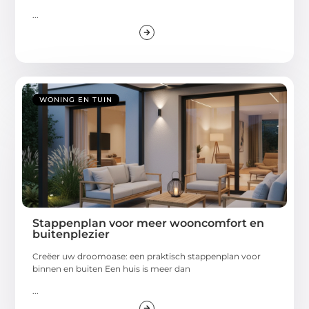
...
WONING EN TUIN
Stappenplan voor meer wooncomfort en
buitenplezier
Creëer uw droomoase: een praktisch stappenplan voor
binnen en buiten Een huis is meer dan
...