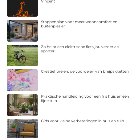
Vincent
Stappenplan voor meer wooncomfort en
buitenplezier
Zo helpt een elektrische fiets jou verder als
sporter
Creatief breien: de voordelen van breipakketten
Praktische handleiding voor een fris huis en een
fijne tuin
Gids voor kleine verbeteringen in huis en tuin