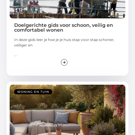
Doelgerichte gids voor schoon, veilig en
comfortabel wonen
In deze gids leer je hoe je je huis stap voor stap schoner,
veiliger en
...
WONING EN TUIN