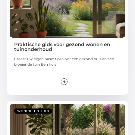
Praktische gids voor gezond wonen en
tuinonderhoud
Creëer uw eigen oase: tips voor een gezond huis en een
bloeiende tuin Een huis
...
WONING EN TUIN