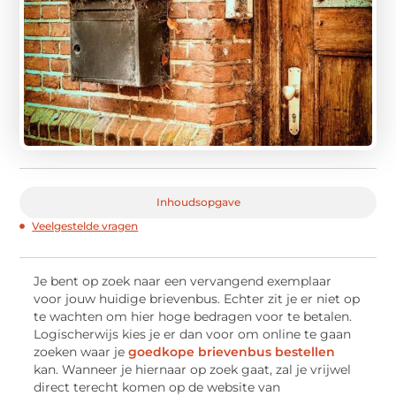
Inhoudsopgave
Veelgestelde vragen
Je bent op zoek naar een vervangend exemplaar
voor jouw huidige brievenbus. Echter zit je er niet op
te wachten om hier hoge bedragen voor te betalen.
Logischerwijs kies je er dan voor om online te gaan
zoeken waar je
goedkope brievenbus bestellen
kan. Wanneer je hiernaar op zoek gaat, zal je vrijwel
direct terecht komen op de website van