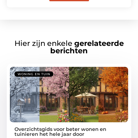
Hier zijn enkele
gerelateerde
berichten
WONING EN TUIN
Overzichtsgids voor beter wonen en
tuinieren het hele jaar door