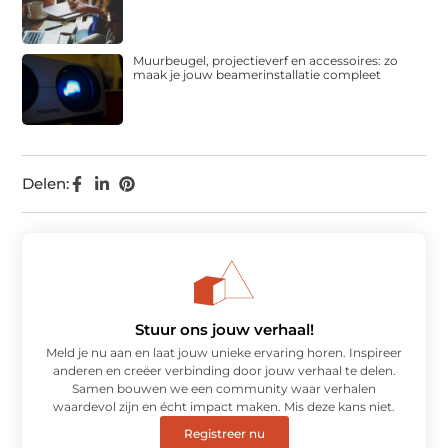
Muurbeugel, projectieverf en accessoires: zo
maak je jouw beamerinstallatie compleet
Delen:
Stuur ons jouw verhaal!
Meld je nu aan en laat jouw unieke ervaring horen. Inspireer
anderen en creëer verbinding door jouw verhaal te delen.
Samen bouwen we een community waar verhalen
waardevol zijn en écht impact maken. Mis deze kans niet.
Registreer nu