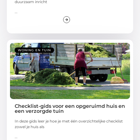
duurzaam inricht
...
WONING EN TUIN
Checklist-gids voor een opgeruimd huis en
een verzorgde tuin
In deze gids leer je hoe je met één overzichtelijke checklist
zowel je huis als
...