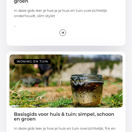
groen
In deze gids leer je hoe je je huis en tuin overzichtelijk
onderhoudt, slim stylet
...
WONING EN TUIN
Basisgids voor huis & tuin: simpel, schoon
en groen
In deze gids leer je hoe je huis en tuin overzichtelijk, fris en