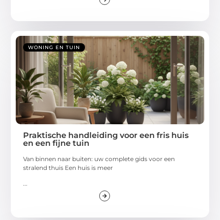
WONING EN TUIN
Praktische handleiding voor een fris huis
en een fijne tuin
Van binnen naar buiten: uw complete gids voor een
stralend thuis Een huis is meer
...