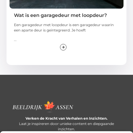
Wat is een garagedeur met loopdeur?
Een garagedeur met loopdeur is een garagedeur waarin
een aparte deur is geïntegreerd. Je hoeft
...
Verken de Kracht van Verhalen en Inzichten.
Laat je inspireren door unieke content en diepgaande
inzichten.