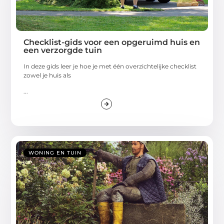
Checklist-gids voor een opgeruimd huis en
een verzorgde tuin
In deze gids leer je hoe je met één overzichtelijke checklist
zowel je huis als
...
WONING EN TUIN