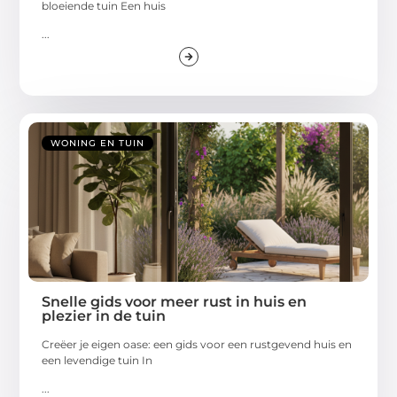
bloeiende tuin Een huis
...
WONING EN TUIN
Snelle gids voor meer rust in huis en
plezier in de tuin
Creëer je eigen oase: een gids voor een rustgevend huis en
een levendige tuin In
...