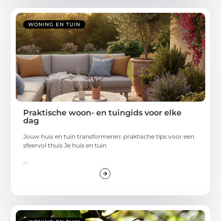
WONING EN TUIN
Praktische woon- en tuingids voor elke
dag
Jouw huis en tuin transformeren: praktische tips voor een
sfeervol thuis Je huis en tuin
...