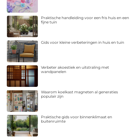
Praktische handleiding voor een fris huis en een
fijne tuin
Gids voor kleine verbeteringen in huis en tuin
Verbeter akoestiek en uitstraling met
wandpanelen
Waarom koelkast magneten al generaties
populair zijn
Praktische gids voor binnenklimaat en
buitenruimte