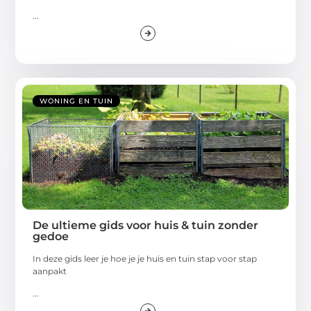
...
WONING EN TUIN
De ultieme gids voor huis & tuin zonder
gedoe
In deze gids leer je hoe je je huis en tuin stap voor stap
aanpakt
...