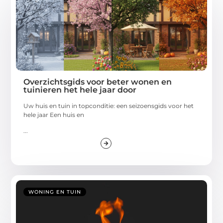
Overzichtsgids voor beter wonen en
tuinieren het hele jaar door
Uw huis en tuin in topconditie: een seizoensgids voor het
hele jaar Een huis en
...
WONING EN TUIN