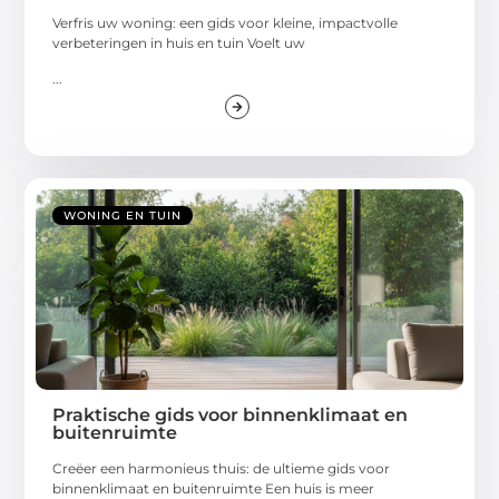
Verfris uw woning: een gids voor kleine, impactvolle
verbeteringen in huis en tuin Voelt uw
...
WONING EN TUIN
Praktische gids voor binnenklimaat en
buitenruimte
Creëer een harmonieus thuis: de ultieme gids voor
binnenklimaat en buitenruimte Een huis is meer