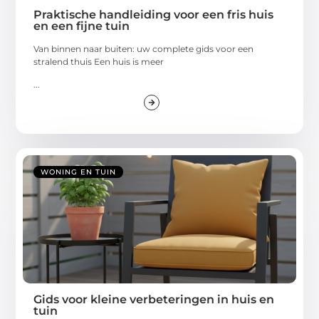
Praktische handleiding voor een fris huis
en een fijne tuin
Van binnen naar buiten: uw complete gids voor een
stralend thuis Een huis is meer
...
WONING EN TUIN
Gids voor kleine verbeteringen in huis en
tuin