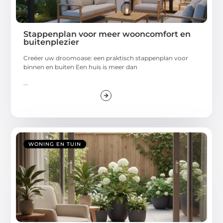
Stappenplan voor meer wooncomfort en
buitenplezier
Creëer uw droomoase: een praktisch stappenplan voor
binnen en buiten Een huis is meer dan
...
WONING EN TUIN