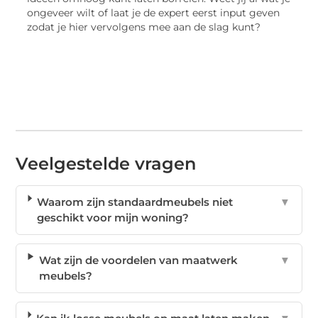
ongeveer wilt of laat je de expert eerst input geven
zodat je hier vervolgens mee aan de slag kunt?
Veelgestelde vragen
Waarom zijn standaardmeubels niet
▼
geschikt voor mijn woning?
Wat zijn de voordelen van maatwerk
▼
meubels?