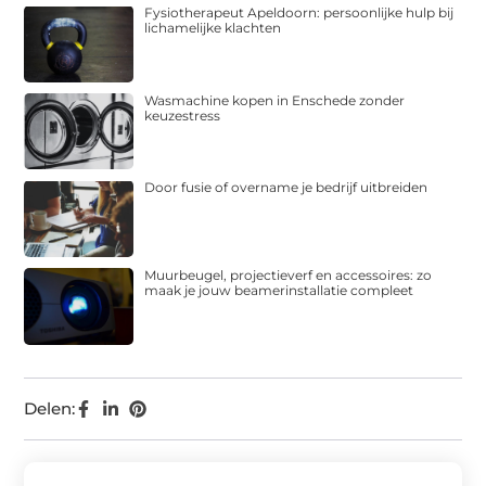
Fysiotherapeut Apeldoorn: persoonlijke hulp bij
lichamelijke klachten
Wasmachine kopen in Enschede zonder
keuzestress
Door fusie of overname je bedrijf uitbreiden
Muurbeugel, projectieverf en accessoires: zo
maak je jouw beamerinstallatie compleet
Delen: