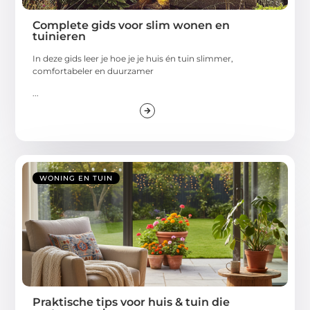
Complete gids voor slim wonen en
tuinieren
In deze gids leer je hoe je je huis én tuin slimmer,
comfortabeler en duurzamer
...
WONING EN TUIN
Praktische tips voor huis & tuin die