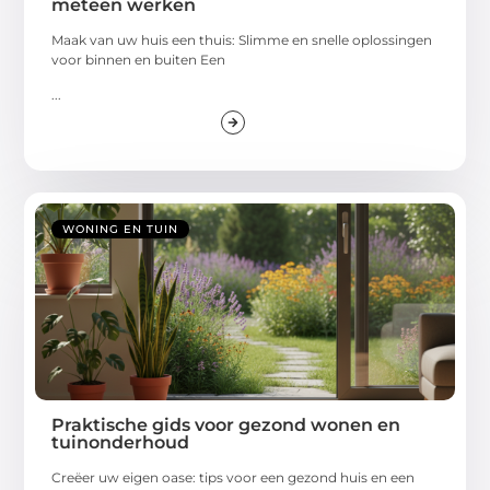
meteen werken
Maak van uw huis een thuis: Slimme en snelle oplossingen
voor binnen en buiten Een
...
WONING EN TUIN
Praktische gids voor gezond wonen en
tuinonderhoud
Creëer uw eigen oase: tips voor een gezond huis en een