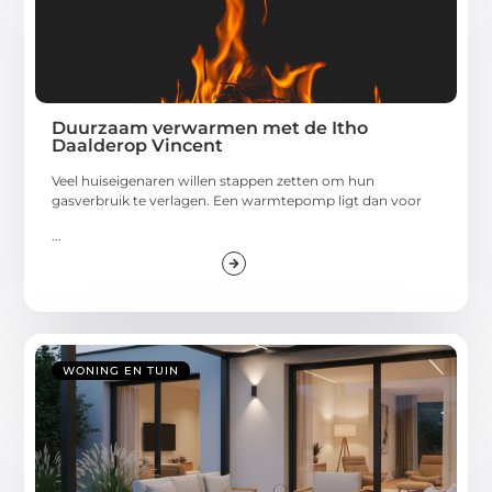
Duurzaam verwarmen met de Itho
Daalderop Vincent
Veel huiseigenaren willen stappen zetten om hun
gasverbruik te verlagen. Een warmtepomp ligt dan voor
...
WONING EN TUIN