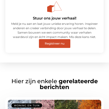
Stuur ons jouw verhaal!
Meld je nu aan en laat jouw unieke ervaring horen. Inspireer
anderen en creëer verbinding door jouw verhaal te delen.
Samen bouwen we een community waar verhalen
waardevol zijn en écht impact maken. Mis deze kans niet.
Registreer nu
Hier zijn enkele
gerelateerde
berichten
WONING EN TUIN