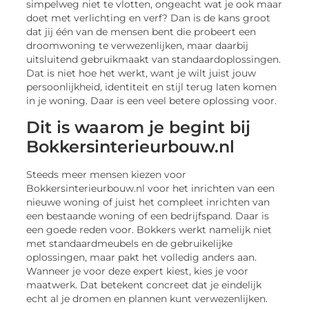
simpelweg niet te vlotten, ongeacht wat je ook maar
doet met verlichting en verf? Dan is de kans groot
dat jij één van de mensen bent die probeert een
droomwoning te verwezenlijken, maar daarbij
uitsluitend gebruikmaakt van standaardoplossingen.
Dat is niet hoe het werkt, want je wilt juist jouw
persoonlijkheid, identiteit en stijl terug laten komen
in je woning. Daar is een veel betere oplossing voor.
Dit is waarom je begint bij
Bokkersinterieurbouw.nl
Steeds meer mensen kiezen voor
Bokkersinterieurbouw.nl voor het inrichten van een
nieuwe woning of juist het compleet inrichten van
een bestaande woning of een bedrijfspand. Daar is
een goede reden voor. Bokkers werkt namelijk niet
met standaardmeubels en de gebruikelijke
oplossingen, maar pakt het volledig anders aan.
Wanneer je voor deze expert kiest, kies je voor
maatwerk. Dat betekent concreet dat je eindelijk
echt al je dromen en plannen kunt verwezenlijken.