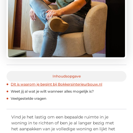
Inhoudsopgave
Dit is waarom je begint bij Bokkersinterieurbouw.nl
Weet jij al wat je wilt wanneer alles mogelijk is?
Veelgestelde vragen
Vind je het lastig om een bepaalde ruimte in je
woning in te richten of ben je al langer bezig met
het aanpakken van je volledige woning en lijkt het