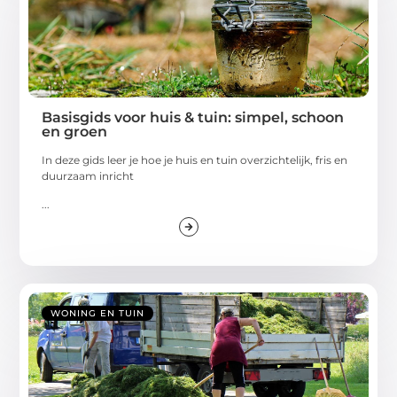
Basisgids voor huis & tuin: simpel, schoon
en groen
In deze gids leer je hoe je huis en tuin overzichtelijk, fris en
duurzaam inricht
...
WONING EN TUIN