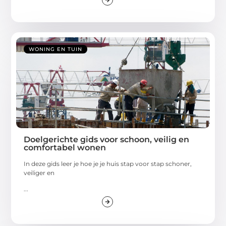
WONING EN TUIN
Doelgerichte gids voor schoon, veilig en
comfortabel wonen
In deze gids leer je hoe je je huis stap voor stap schoner,
veiliger en
...