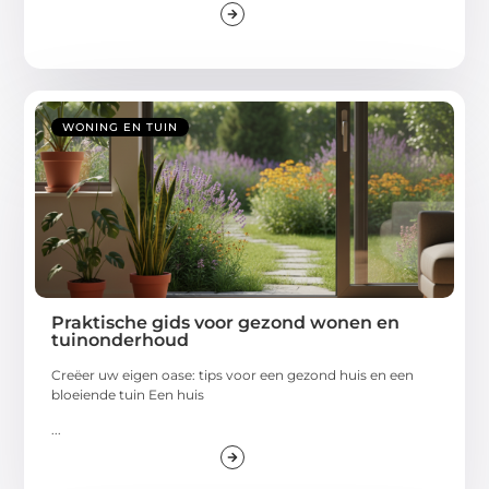
WONING EN TUIN
Praktische gids voor gezond wonen en
tuinonderhoud
Creëer uw eigen oase: tips voor een gezond huis en een
bloeiende tuin Een huis
...