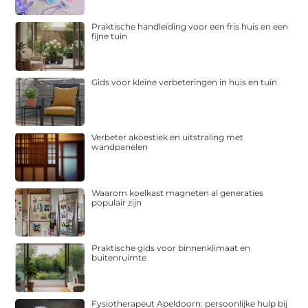
Praktische handleiding voor een fris huis en een
fijne tuin
Gids voor kleine verbeteringen in huis en tuin
Verbeter akoestiek en uitstraling met
wandpanelen
Waarom koelkast magneten al generaties
populair zijn
Praktische gids voor binnenklimaat en
buitenruimte
Fysiotherapeut Apeldoorn: persoonlijke hulp bij