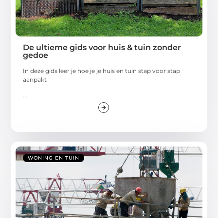
De ultieme gids voor huis & tuin zonder
gedoe
In deze gids leer je hoe je je huis en tuin stap voor stap
aanpakt
...
WONING EN TUIN