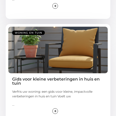
WONING EN TUIN
Gids voor kleine verbeteringen in huis en
tuin
Verfris uw woning: een gids voor kleine, impactvolle
verbeteringen in huis en tuin Voelt uw
...