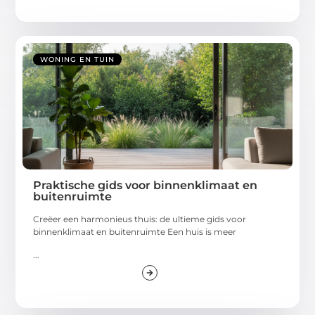
WONING EN TUIN
Praktische gids voor binnenklimaat en
buitenruimte
Creëer een harmonieus thuis: de ultieme gids voor
binnenklimaat en buitenruimte Een huis is meer
...