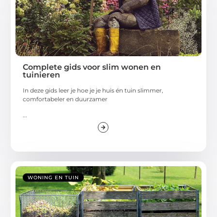
Complete gids voor slim wonen en
tuinieren
In deze gids leer je hoe je je huis én tuin slimmer,
comfortabeler en duurzamer
...
WONING EN TUIN