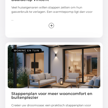
Veel huiseigenaren willen stappen zetten om hun
gasverbruik te verlagen. Een warmtepomp ligt dan voor
...
WONING EN TUIN
Stappenplan voor meer wooncomfort en
buitenplezier
Creëer uw droomoase: een praktisch stappenplan voor