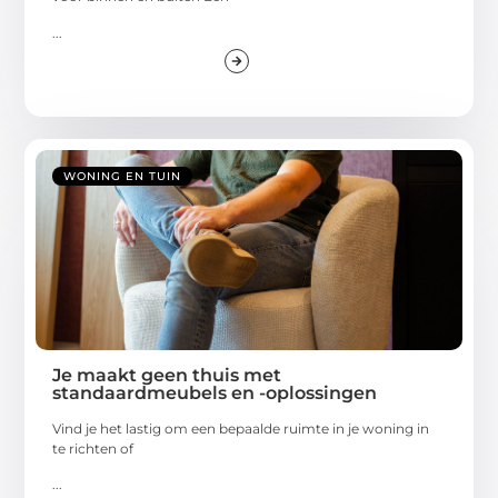
...
WONING EN TUIN
Je maakt geen thuis met
standaardmeubels en -oplossingen
Vind je het lastig om een bepaalde ruimte in je woning in
te richten of
...