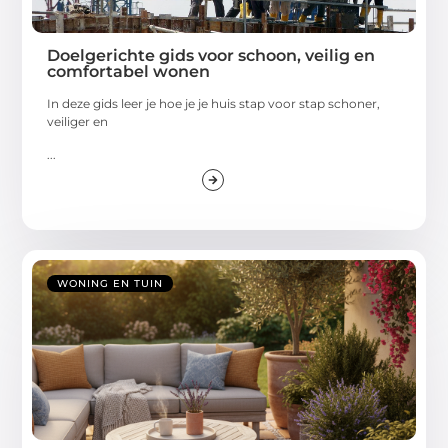
Doelgerichte gids voor schoon, veilig en
comfortabel wonen
In deze gids leer je hoe je je huis stap voor stap schoner,
veiliger en
...
WONING EN TUIN