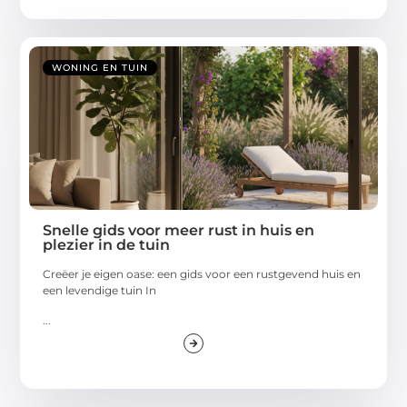
WONING EN TUIN
Snelle gids voor meer rust in huis en
plezier in de tuin
Creëer je eigen oase: een gids voor een rustgevend huis en
een levendige tuin In
...