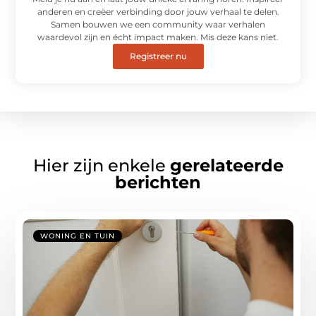
anderen en creëer verbinding door jouw verhaal te delen.
Samen bouwen we een community waar verhalen
waardevol zijn en écht impact maken. Mis deze kans niet.
Registreer nu
Hier zijn enkele
gerelateerde
berichten
WONING EN TUIN