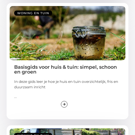
WONING EN TUIN
Basisgids voor huis & tuin: simpel, schoon
en groen
In deze gids leer je hoe je huis en tuin overzichtelijk, fris en
duurzaam inricht
...