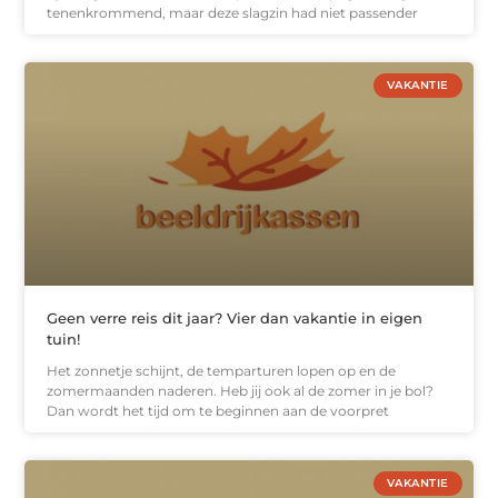
tenenkrommend, maar deze slagzin had niet passender
VAKANTIE
Geen verre reis dit jaar? Vier dan vakantie in eigen
tuin!
Het zonnetje schijnt, de temparturen lopen op en de
zomermaanden naderen. Heb jij ook al de zomer in je bol?
Dan wordt het tijd om te beginnen aan de voorpret
VAKANTIE