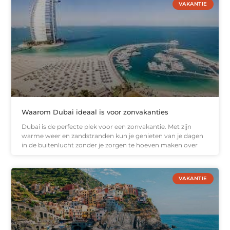
VAKANTIE
Waarom Dubai ideaal is voor zonvakanties
Dubai is de perfecte plek voor een zonvakantie. Met zijn
warme weer en zandstranden kun je genieten van je dagen
in de buitenlucht zonder je zorgen te hoeven maken over
VAKANTIE