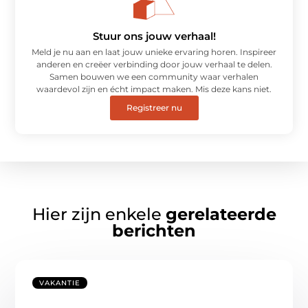
Stuur ons jouw verhaal!
Meld je nu aan en laat jouw unieke ervaring horen. Inspireer
anderen en creëer verbinding door jouw verhaal te delen.
Samen bouwen we een community waar verhalen
waardevol zijn en écht impact maken. Mis deze kans niet.
Registreer nu
Hier zijn enkele
gerelateerde
berichten
VAKANTIE