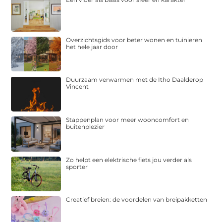
Overzichtsgids voor beter wonen en tuinieren
het hele jaar door
Duurzaam verwarmen met de Itho Daalderop
Vincent
Stappenplan voor meer wooncomfort en
buitenplezier
Zo helpt een elektrische fiets jou verder als
sporter
Creatief breien: de voordelen van breipakketten