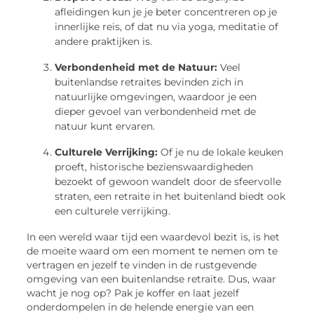
afleidingen kun je je beter concentreren op je
innerlijke reis, of dat nu via yoga, meditatie of
andere praktijken is.
Verbondenheid met de Natuur:
Veel
buitenlandse retraites bevinden zich in
natuurlijke omgevingen, waardoor je een
dieper gevoel van verbondenheid met de
natuur kunt ervaren.
Culturele Verrijking:
Of je nu de lokale keuken
proeft, historische bezienswaardigheden
bezoekt of gewoon wandelt door de sfeervolle
straten, een retraite in het buitenland biedt ook
een culturele verrijking.
In een wereld waar tijd een waardevol bezit is, is het
de moeite waard om een moment te nemen om te
vertragen en jezelf te vinden in de rustgevende
omgeving van een buitenlandse retraite. Dus, waar
wacht je nog op? Pak je koffer en laat jezelf
onderdompelen in de helende energie van een