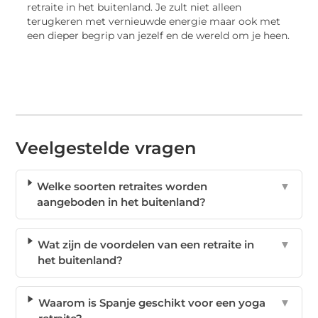
retraite in het buitenland. Je zult niet alleen
terugkeren met vernieuwde energie maar ook met
een dieper begrip van jezelf en de wereld om je heen.
Veelgestelde vragen
Welke soorten retraites worden
▼
aangeboden in het buitenland?
Wat zijn de voordelen van een retraite in
▼
het buitenland?
Waarom is Spanje geschikt voor een yoga
▼