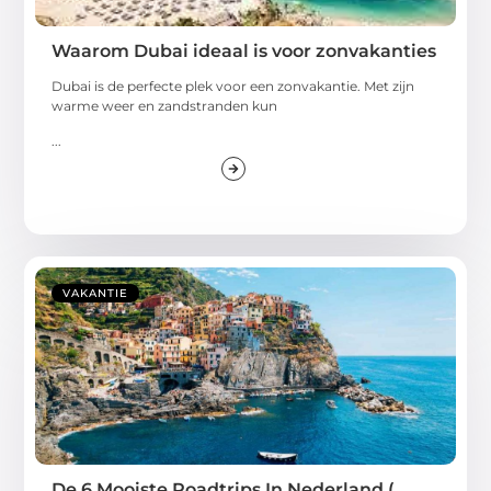
Waarom Dubai ideaal is voor zonvakanties
Dubai is de perfecte plek voor een zonvakantie. Met zijn
warme weer en zandstranden kun
...
VAKANTIE
De 6 Mooiste Roadtrips In Nederland (