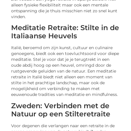
alleen fysieke flexibiliteit maar ook een mentale
ontspanning die je thuis misschien niet zo snel kunt
vinden.
Meditatie Retraite: Stilte in de
Italiaanse Heuvels
Italië, beroemd om zijn kunst, cultuur en culinaire
genoegens, biedt ook een toevluchtsoord voor diepe
meditatie. Stel je voor dat je je terugtrekt in een
oude abdij hoog op een heuvel, omringd door de
rustgevende geluiden van de natuur. Een meditatie
retraite in Italië biedt niet alleen een moment van
stilte in het prachtige landschap, maar ook de
mogelijkheid om verbinding te maken met
eeuwenoude tradities van meditatie en mindfulness.
Zweden: Verbinden met de
Natuur op een Stilteretraite
Voor degenen die verlangen naar een retraite in de