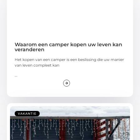
Waarom een camper kopen uw leven kan
veranderen
Het kopen van een camper is een beslissing die uw manier
van leven compleet kan
...
VAKANTIE