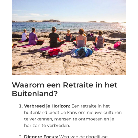
Waarom een Retraite in het
Buitenland?
Verbreed je Horizon:
Een retraite in het
buitenland biedt de kans om nieuwe culturen
te verkennen, mensen te ontmoeten en je
horizon te verbreden.
Diepere Focus:
Weg van de dagelijkse