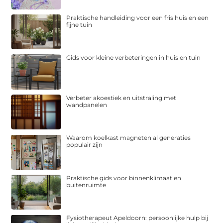
Praktische handleiding voor een fris huis en een
fijne tuin
Gids voor kleine verbeteringen in huis en tuin
Verbeter akoestiek en uitstraling met
wandpanelen
Waarom koelkast magneten al generaties
populair zijn
Praktische gids voor binnenklimaat en
buitenruimte
Fysiotherapeut Apeldoorn: persoonlijke hulp bij