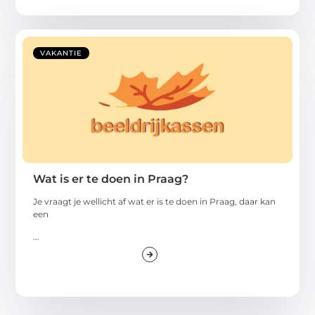
VAKANTIE
Wat is er te doen in Praag?
Je vraagt je wellicht af wat er is te doen in Praag, daar kan
een
...