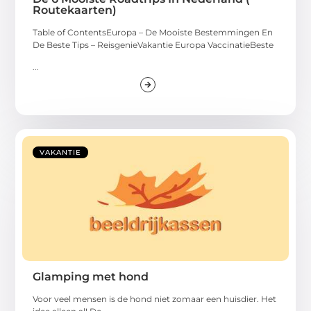
Routekaarten)
Table of ContentsEuropa – De Mooiste Bestemmingen En
De Beste Tips – ReisgenieVakantie Europa VaccinatieBeste
...
VAKANTIE
Glamping met hond
Voor veel mensen is de hond niet zomaar een huisdier. Het