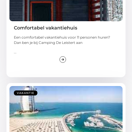
Comfortabel vakantiehuis
Een comfortabel vakantiehuis voor 11 personen huren?
Dan ben je bij Camping De Leistert aan
...
VAKANTIE