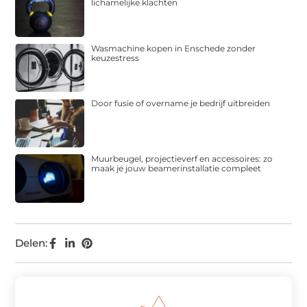
lichamelijke klachten
Wasmachine kopen in Enschede zonder
keuzestress
Door fusie of overname je bedrijf uitbreiden
Muurbeugel, projectieverf en accessoires: zo
maak je jouw beamerinstallatie compleet
Delen: