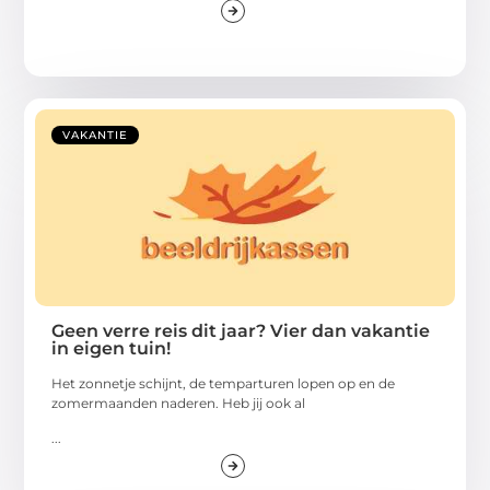
VAKANTIE
Geen verre reis dit jaar? Vier dan vakantie
in eigen tuin!
Het zonnetje schijnt, de temparturen lopen op en de
zomermaanden naderen. Heb jij ook al
...