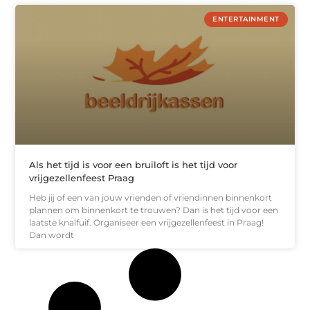
ENTERTAINMENT
Als het tijd is voor een bruiloft is het tijd voor
vrijgezellenfeest Praag
Heb jij of een van jouw vrienden of vriendinnen binnenkort
plannen om binnenkort te trouwen? Dan is het tijd voor een
laatste knalfuif. Organiseer een vrijgezellenfeest in Praag!
Dan wordt