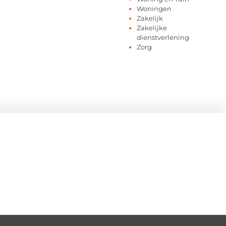
Woningen
Zakelijk
Zakelijke
dienstverlening
Zorg