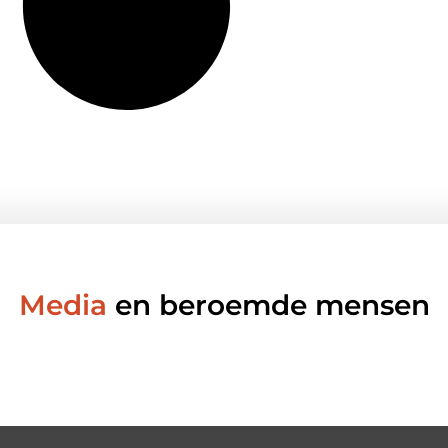
Media
en beroemde mensen