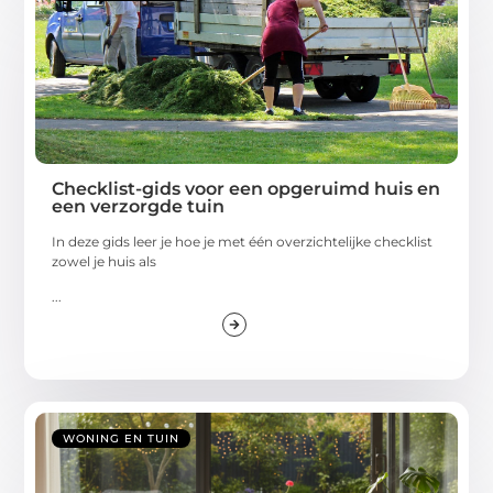
Checklist-gids voor een opgeruimd huis en
een verzorgde tuin
In deze gids leer je hoe je met één overzichtelijke checklist
zowel je huis als
...
WONING EN TUIN