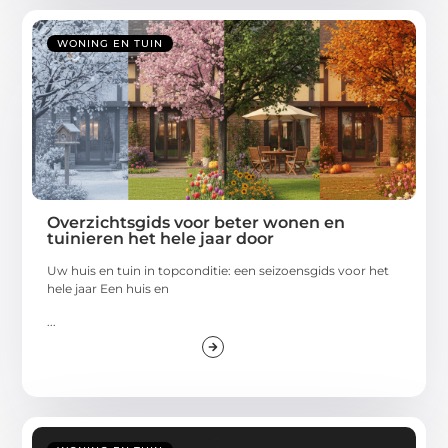
WONING EN TUIN
Overzichtsgids voor beter wonen en
tuinieren het hele jaar door
Uw huis en tuin in topconditie: een seizoensgids voor het
hele jaar Een huis en
...