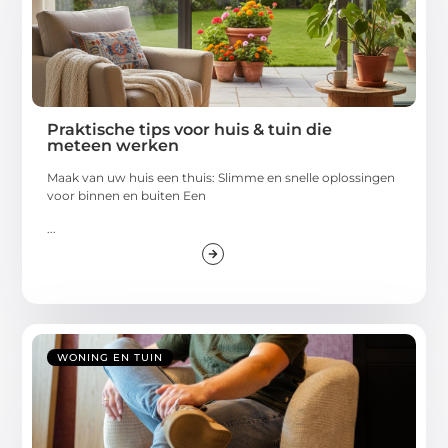
Praktische tips voor huis & tuin die
meteen werken
Maak van uw huis een thuis: Slimme en snelle oplossingen
voor binnen en buiten Een
...
WONING EN TUIN