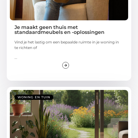
Je maakt geen thuis met
standaardmeubels en -oplossingen
Vind je het lastig om een bepaalde ruimte in je woning in
te richten of
...
WONING EN TUIN