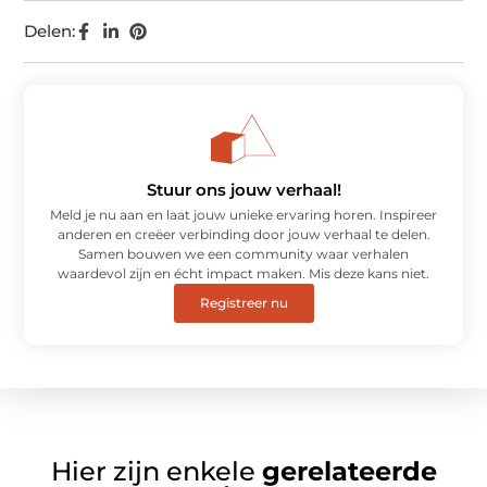
Delen:
Stuur ons jouw verhaal!
Meld je nu aan en laat jouw unieke ervaring horen. Inspireer
anderen en creëer verbinding door jouw verhaal te delen.
Samen bouwen we een community waar verhalen
waardevol zijn en écht impact maken. Mis deze kans niet.
Registreer nu
Hier zijn enkele
gerelateerde