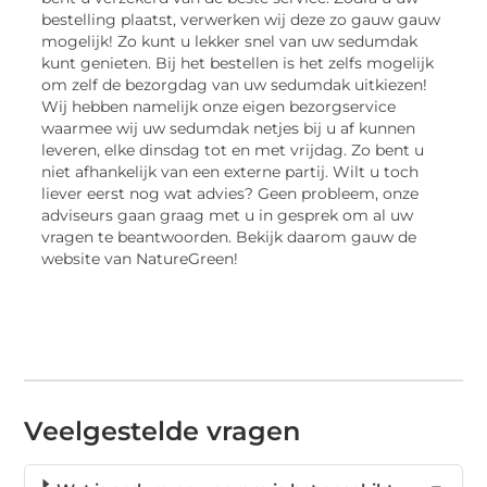
bestelling plaatst, verwerken wij deze zo gauw gauw
mogelijk! Zo kunt u lekker snel van uw sedumdak
kunt genieten. Bij het bestellen is het zelfs mogelijk
om zelf de bezorgdag van uw sedumdak uitkiezen!
Wij hebben namelijk onze eigen bezorgservice
waarmee wij uw sedumdak netjes bij u af kunnen
leveren, elke dinsdag tot en met vrijdag. Zo bent u
niet afhankelijk van een externe partij. Wilt u toch
liever eerst nog wat advies? Geen probleem, onze
adviseurs gaan graag met u in gesprek om al uw
vragen te beantwoorden. Bekijk daarom gauw de
website van NatureGreen!
Veelgestelde vragen