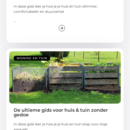
In deze gids leer je hoe je je huis én tuin slimmer,
comfortabeler en duurzamer
...
WONING EN TUIN
De ultieme gids voor huis & tuin zonder
gedoe
In deze gids leer je hoe je je huis en tuin stap voor stap
aanpakt