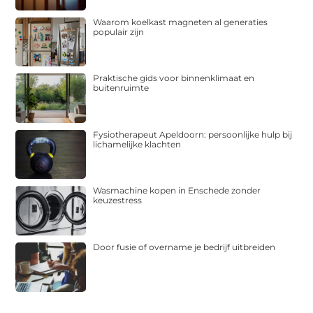
Waarom koelkast magneten al generaties
populair zijn
Praktische gids voor binnenklimaat en
buitenruimte
Fysiotherapeut Apeldoorn: persoonlijke hulp bij
lichamelijke klachten
Wasmachine kopen in Enschede zonder
keuzestress
Door fusie of overname je bedrijf uitbreiden