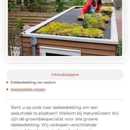
Inhoudsopgave
Dakbedekking van sedum
Veelgestelde vragen
Bent u op zoek naar dakbedekking om een
sedumdak te plaatsen? Welkom bij NatureGreen! Wij
zijn dé groendakspecialist voor alle groene
dakbedekking. Wij verkopen verschillende