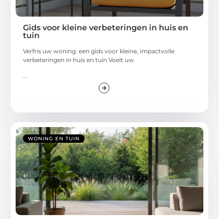
Gids voor kleine verbeteringen in huis en
tuin
Verfris uw woning: een gids voor kleine, impactvolle
verbeteringen in huis en tuin Voelt uw
...
WONING EN TUIN