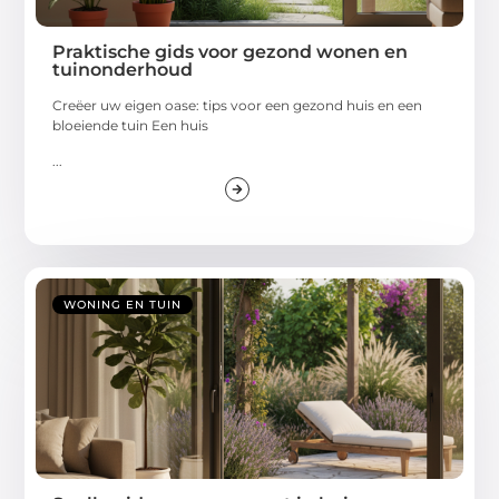
Praktische gids voor gezond wonen en
tuinonderhoud
Creëer uw eigen oase: tips voor een gezond huis en een
bloeiende tuin Een huis
...
WONING EN TUIN