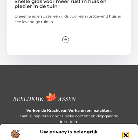
Snelle gids voor meer rust in huis en
plezier in de tuin
Creëer je eigen oase: een gids voor een rustgevend huis en
een levendige tuin In
...
Verken de Kracht van Verhalen en Inzichten.
Laat je inspireren door unieke content en diepgaande
inzichten.
Uw privacy is belangrijk
Bericht categorie