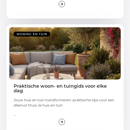
WONING EN TUIN
Praktische woon- en tuingids voor elke
dag
Jouw huis en tuin transformeren: praktische tips voor een
sfeervol thuis Je huis en tuin
...