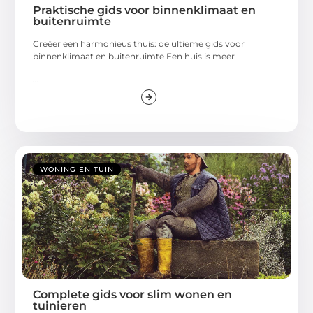
Praktische gids voor binnenklimaat en
buitenruimte
Creëer een harmonieus thuis: de ultieme gids voor
binnenklimaat en buitenruimte Een huis is meer
...
WONING EN TUIN
Complete gids voor slim wonen en
tuinieren