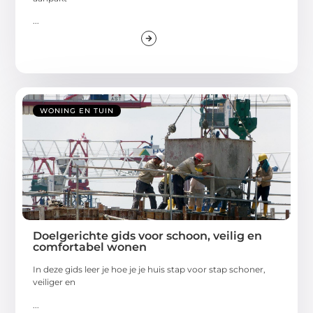
...
WONING EN TUIN
Doelgerichte gids voor schoon, veilig en
comfortabel wonen
In deze gids leer je hoe je je huis stap voor stap schoner,
veiliger en
...