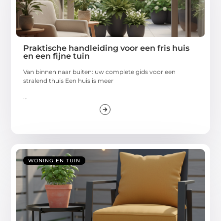
Praktische handleiding voor een fris huis
en een fijne tuin
Van binnen naar buiten: uw complete gids voor een
stralend thuis Een huis is meer
...
WONING EN TUIN