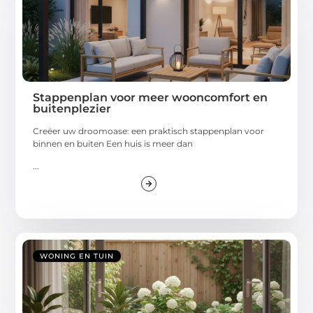
Stappenplan voor meer wooncomfort en
buitenplezier
Creëer uw droomoase: een praktisch stappenplan voor
binnen en buiten Een huis is meer dan
...
WONING EN TUIN