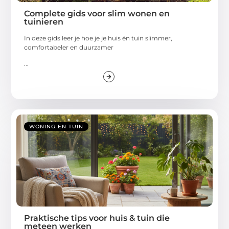
Complete gids voor slim wonen en
tuinieren
In deze gids leer je hoe je je huis én tuin slimmer,
comfortabeler en duurzamer
...
WONING EN TUIN
Praktische tips voor huis & tuin die
meteen werken