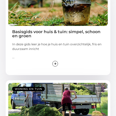
Basisgids voor huis & tuin: simpel, schoon
en groen
In deze gids leer je hoe je huis en tuin overzichtelijk, fris en
duurzaam inricht
...
WONING EN TUIN