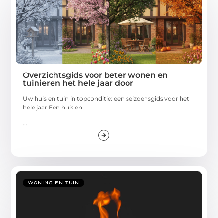
Overzichtsgids voor beter wonen en
tuinieren het hele jaar door
Uw huis en tuin in topconditie: een seizoensgids voor het
hele jaar Een huis en
...
WONING EN TUIN