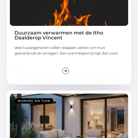
Duurzaam verwarmen met de Itho
Daalderop Vincent
Veel huiseigenaren willen stappen zetten om hun
gasverbruik te verlagen. Een warmtepomp ligt dan voor
...
WONING EN TUIN