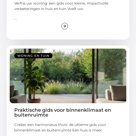
Verfris uw woning: een gids voor kleine, impactvolle
verbeteringen in huis en tuin Voelt uw
...
WONING EN TUIN
Praktische gids voor binnenklimaat en
buitenruimte
Creëer een harmonieus thuis: de ultieme gids voor
binnenklimaat en buitenruimte Een huis is meer