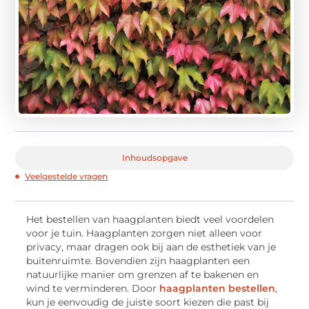
Inhoudsopgave
Veelgestelde vragen
Het bestellen van haagplanten biedt veel voordelen
voor je tuin. Haagplanten zorgen niet alleen voor
privacy, maar dragen ook bij aan de esthetiek van je
buitenruimte. Bovendien zijn haagplanten een
natuurlijke manier om grenzen af te bakenen en
wind te verminderen. Door
haagplanten bestellen
,
kun je eenvoudig de juiste soort kiezen die past bij