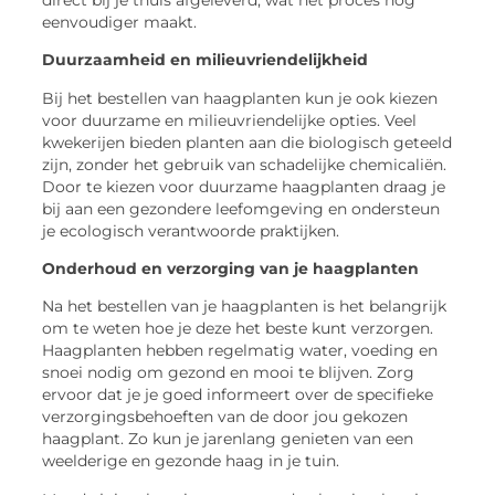
eenvoudiger maakt.
Duurzaamheid en milieuvriendelijkheid
Bij het bestellen van haagplanten kun je ook kiezen
voor duurzame en milieuvriendelijke opties. Veel
kwekerijen bieden planten aan die biologisch geteeld
zijn, zonder het gebruik van schadelijke chemicaliën.
Door te kiezen voor duurzame haagplanten draag je
bij aan een gezondere leefomgeving en ondersteun
je ecologisch verantwoorde praktijken.
Onderhoud en verzorging van je haagplanten
Na het bestellen van je haagplanten is het belangrijk
om te weten hoe je deze het beste kunt verzorgen.
Haagplanten hebben regelmatig water, voeding en
snoei nodig om gezond en mooi te blijven. Zorg
ervoor dat je je goed informeert over de specifieke
verzorgingsbehoeften van de door jou gekozen
haagplant. Zo kun je jarenlang genieten van een
weelderige en gezonde haag in je tuin.