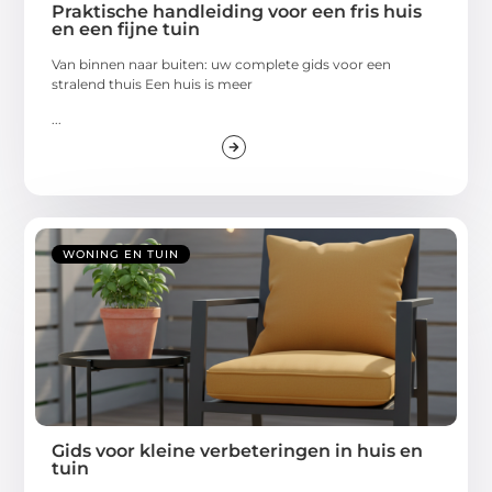
Praktische handleiding voor een fris huis
en een fijne tuin
Van binnen naar buiten: uw complete gids voor een
stralend thuis Een huis is meer
...
WONING EN TUIN
Gids voor kleine verbeteringen in huis en
tuin