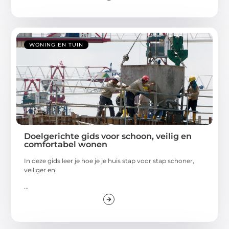
WONING EN TUIN
Doelgerichte gids voor schoon, veilig en
comfortabel wonen
In deze gids leer je hoe je je huis stap voor stap schoner,
veiliger en
...