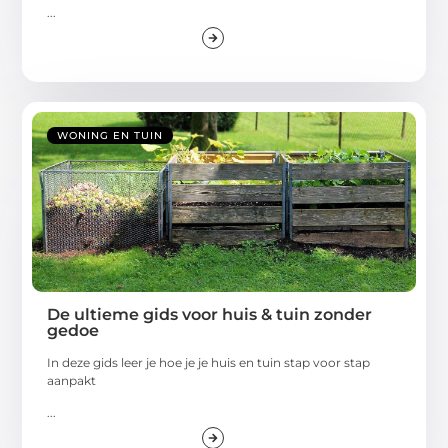
...
WONING EN TUIN
De ultieme gids voor huis & tuin zonder
gedoe
In deze gids leer je hoe je je huis en tuin stap voor stap
aanpakt
...