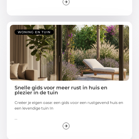
WONING EN TUIN
Snelle gids voor meer rust in huis en
plezier in de tuin
Creëer je eigen oase: een gids voor een rustgevend huis en
een levendige tuin In
...