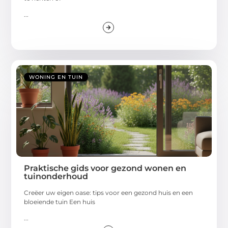
...
WONING EN TUIN
Praktische gids voor gezond wonen en
tuinonderhoud
Creëer uw eigen oase: tips voor een gezond huis en een
bloeiende tuin Een huis
...