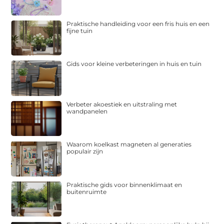
Praktische handleiding voor een fris huis en een
fijne tuin
Gids voor kleine verbeteringen in huis en tuin
Verbeter akoestiek en uitstraling met
wandpanelen
Waarom koelkast magneten al generaties
populair zijn
Praktische gids voor binnenklimaat en
buitenruimte