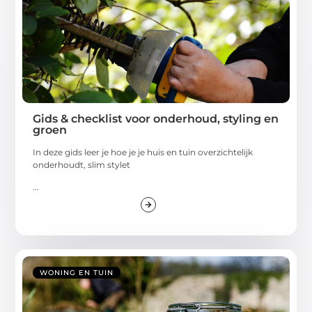
Gids & checklist voor onderhoud, styling en
groen
In deze gids leer je hoe je je huis en tuin overzichtelijk
onderhoudt, slim stylet
...
WONING EN TUIN