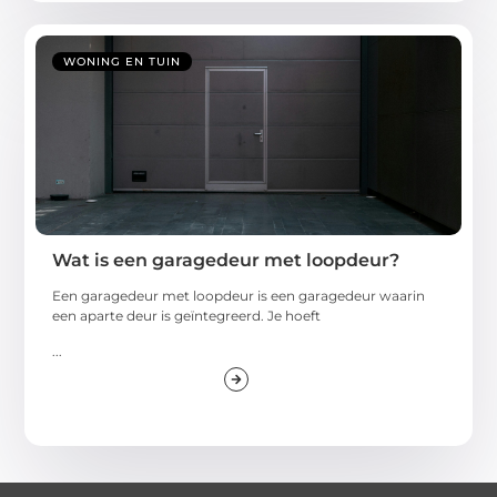
WONING EN TUIN
Wat is een garagedeur met loopdeur?
Een garagedeur met loopdeur is een garagedeur waarin
een aparte deur is geïntegreerd. Je hoeft
...