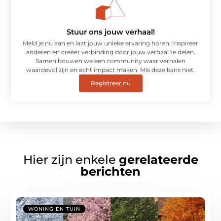
Stuur ons jouw verhaal!
Meld je nu aan en laat jouw unieke ervaring horen. Inspireer
anderen en creëer verbinding door jouw verhaal te delen.
Samen bouwen we een community waar verhalen
waardevol zijn en écht impact maken. Mis deze kans niet.
Registreer nu
Hier zijn enkele
gerelateerde
berichten
WONING EN TUIN