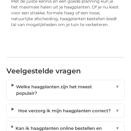
Met de juiste kennis en een goede planning kun je
het maximale halen uit je haagplanten. Of je nu kiest
voor een strakke, formele haag of een losse,
natuurlijke afscheiding, haagplanten bestellen biedt
tal van mogelijkheden om je tuin te verbeteren.
Veelgestelde vragen
Welke haagplanten zijn het meest
▼
populair?
Hoe verzorg ik mijn haagplanten correct?
▼
Kan ik haagplanten online bestellen en
▼