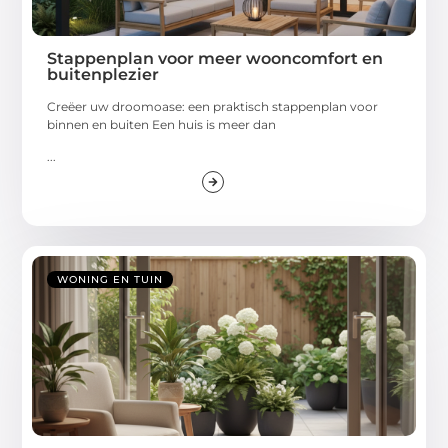
Stappenplan voor meer wooncomfort en
buitenplezier
Creëer uw droomoase: een praktisch stappenplan voor
binnen en buiten Een huis is meer dan
...
WONING EN TUIN