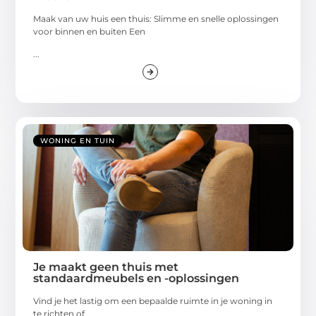
Maak van uw huis een thuis: Slimme en snelle oplossingen
voor binnen en buiten Een
...
WONING EN TUIN
Je maakt geen thuis met
standaardmeubels en -oplossingen
Vind je het lastig om een bepaalde ruimte in je woning in
te richten of