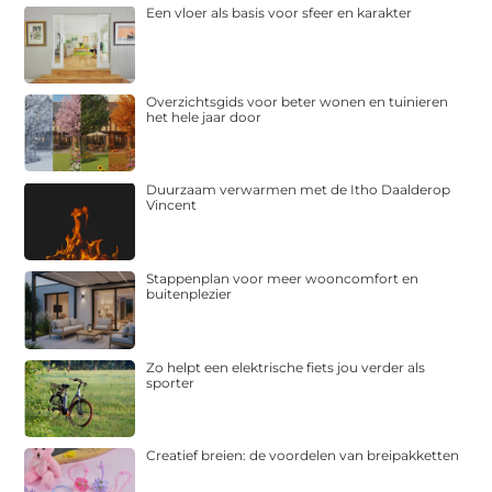
Een vloer als basis voor sfeer en karakter
Overzichtsgids voor beter wonen en tuinieren
het hele jaar door
Duurzaam verwarmen met de Itho Daalderop
Vincent
Stappenplan voor meer wooncomfort en
buitenplezier
Zo helpt een elektrische fiets jou verder als
sporter
Creatief breien: de voordelen van breipakketten