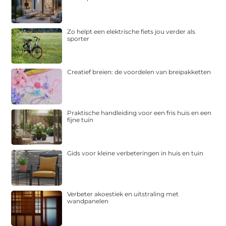
Zo helpt een elektrische fiets jou verder als
sporter
Creatief breien: de voordelen van breipakketten
Praktische handleiding voor een fris huis en een
fijne tuin
Gids voor kleine verbeteringen in huis en tuin
Verbeter akoestiek en uitstraling met
wandpanelen