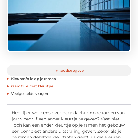
Inhoudsopgave
Kleurenfolie op je ramen
raamfolie met kleurtjes
Veelgestelde vragen
Heb jij er wel eens over nagedacht om de ramen van
jouw bedrijf een ander kleurtje te geven? Vast niet…
Toch kan een ander kleurtje op je ramen het gebouw
een compleet andere uitstraling geven. Zeker als je
de ramen dezelfde kleurtinten geeft als die kleuren