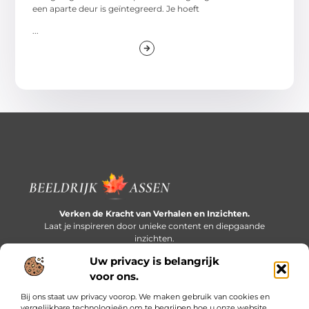
een aparte deur is geïntegreerd. Je hoeft
...
Verken de Kracht van Verhalen en Inzichten.
Laat je inspireren door unieke content en diepgaande
inzichten.
Uw privacy is belangrijk
Bericht categorie
voor ons.
Bij ons staat uw privacy voorop. We maken gebruik van cookies en
vergelijkbare technologieën om te begrijpen hoe u onze website