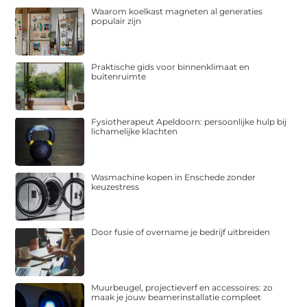
Waarom koelkast magneten al generaties
populair zijn
Praktische gids voor binnenklimaat en
buitenruimte
Fysiotherapeut Apeldoorn: persoonlijke hulp bij
lichamelijke klachten
Wasmachine kopen in Enschede zonder
keuzestress
Door fusie of overname je bedrijf uitbreiden
Muurbeugel, projectieverf en accessoires: zo
maak je jouw beamerinstallatie compleet