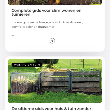
Complete gids voor slim wonen en
tuinieren
In deze gids leer je hoe je je huis én tuin slimmer,
comfortabeler en duurzamer
...
WONING EN TUIN
De ultieme gids voor huis & tuin zonder