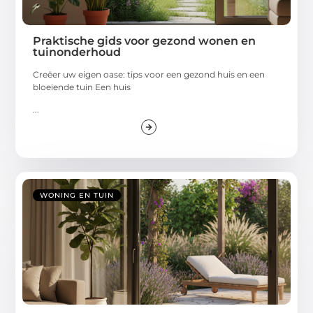
Praktische gids voor gezond wonen en
tuinonderhoud
Creëer uw eigen oase: tips voor een gezond huis en een
bloeiende tuin Een huis
...
WONING EN TUIN