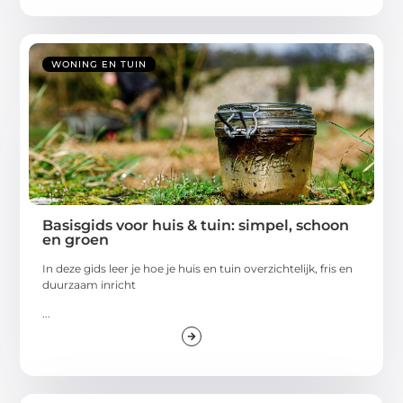
WONING EN TUIN
Basisgids voor huis & tuin: simpel, schoon
en groen
In deze gids leer je hoe je huis en tuin overzichtelijk, fris en
duurzaam inricht
...