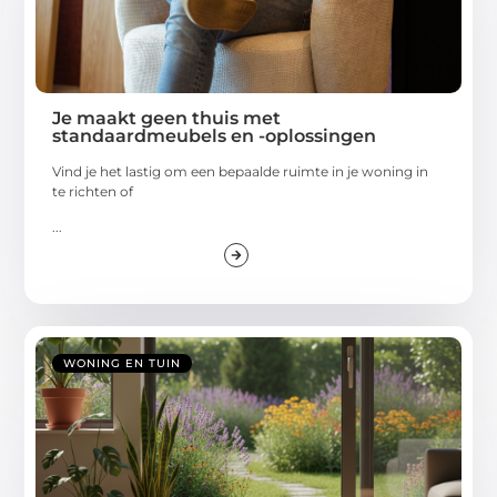
Je maakt geen thuis met
standaardmeubels en -oplossingen
Vind je het lastig om een bepaalde ruimte in je woning in
te richten of
...
WONING EN TUIN