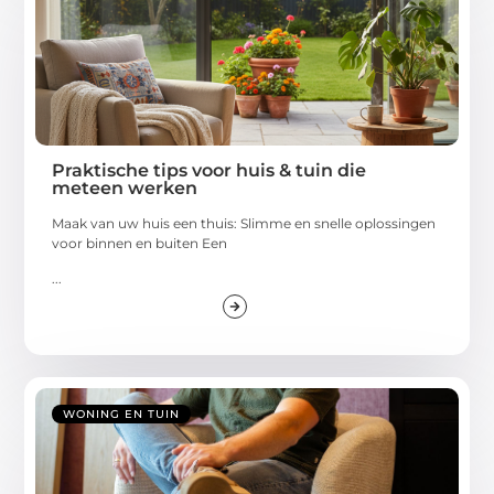
Praktische tips voor huis & tuin die
meteen werken
Maak van uw huis een thuis: Slimme en snelle oplossingen
voor binnen en buiten Een
...
WONING EN TUIN