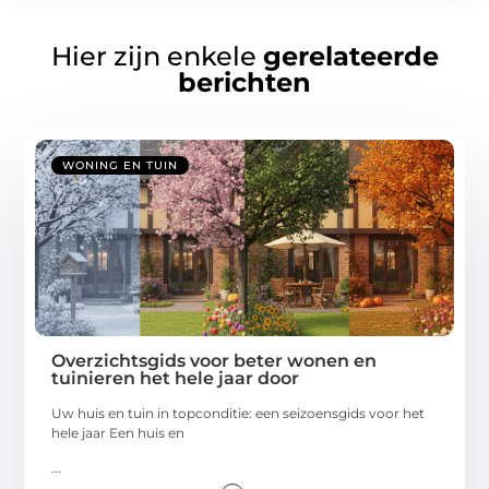
Hier zijn enkele
gerelateerde
berichten
WONING EN TUIN
Overzichtsgids voor beter wonen en
tuinieren het hele jaar door
Uw huis en tuin in topconditie: een seizoensgids voor het
hele jaar Een huis en
...