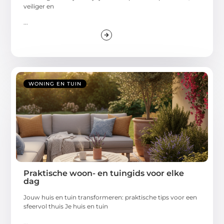
veiliger en
...
WONING EN TUIN
Praktische woon- en tuingids voor elke
dag
Jouw huis en tuin transformeren: praktische tips voor een
sfeervol thuis Je huis en tuin
...