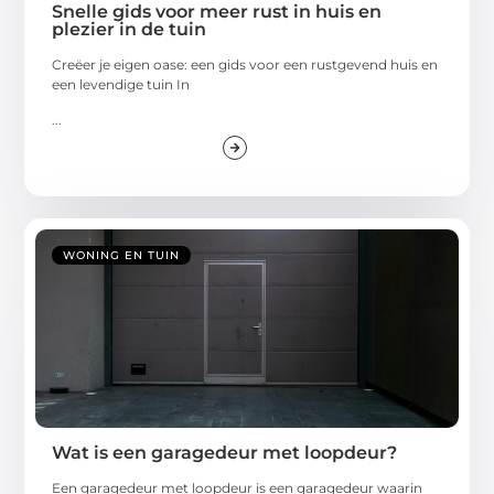
Snelle gids voor meer rust in huis en
plezier in de tuin
Creëer je eigen oase: een gids voor een rustgevend huis en
een levendige tuin In
...
WONING EN TUIN
Wat is een garagedeur met loopdeur?
Een garagedeur met loopdeur is een garagedeur waarin