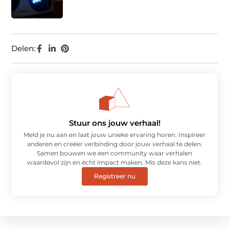
Delen:
Stuur ons jouw verhaal!
Meld je nu aan en laat jouw unieke ervaring horen. Inspireer
anderen en creëer verbinding door jouw verhaal te delen.
Samen bouwen we een community waar verhalen
waardevol zijn en écht impact maken. Mis deze kans niet.
Registreer nu