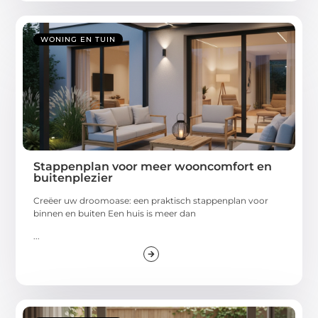
WONING EN TUIN
Stappenplan voor meer wooncomfort en
buitenplezier
Creëer uw droomoase: een praktisch stappenplan voor
binnen en buiten Een huis is meer dan
...