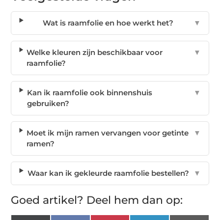
Wat is raamfolie en hoe werkt het?
▼
Welke kleuren zijn beschikbaar voor
▼
raamfolie?
Kan ik raamfolie ook binnenshuis
▼
gebruiken?
Moet ik mijn ramen vervangen voor getinte
▼
ramen?
Waar kan ik gekleurde raamfolie bestellen?
▼
Goed artikel? Deel hem dan op: