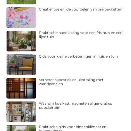
Creatief breien: de voordelen van breipakketten
Praktische handleiding voor een fris huis en een
fijne tuin
Gids voor kleine verbeteringen in huis en tuin
Verbeter akoestiek en uitstraling met
wandpanelen
Waarom koelkast magneten al generaties
populair zijn
Praktische gids voor binnenklimaat en
buitenruimte