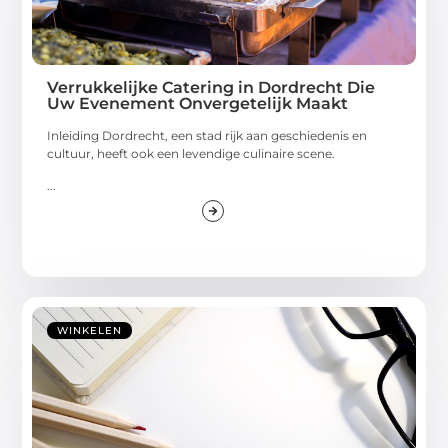
Verrukkelijke Catering in Dordrecht Die
Uw Evenement Onvergetelijk Maakt
Inleiding Dordrecht, een stad rijk aan geschiedenis en
cultuur, heeft ook een levendige culinaire scene.
...
WINKELEN