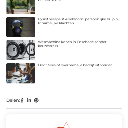
Fysiotherapeut Apeldoorn: persoonlijke hulp bij
lichamelijke klachten
Wasmachine kopen in Enschede zonder
keuzestress
Door fusie of overname je bedrijf uitbreiden
Delen: