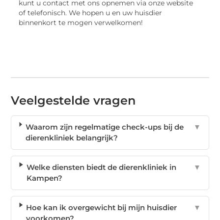
kunt u contact met ons opnemen via onze website
of telefonisch. We hopen u en uw huisdier
binnenkort te mogen verwelkomen!
Veelgestelde vragen
Waarom zijn regelmatige check-ups bij de
▼
dierenkliniek belangrijk?
Welke diensten biedt de dierenkliniek in
▼
Kampen?
Hoe kan ik overgewicht bij mijn huisdier
▼
voorkomen?