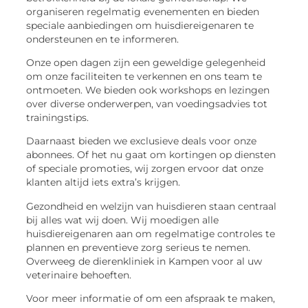
organiseren regelmatig evenementen en bieden
speciale aanbiedingen om huisdiereigenaren te
ondersteunen en te informeren.
Onze open dagen zijn een geweldige gelegenheid
om onze faciliteiten te verkennen en ons team te
ontmoeten. We bieden ook workshops en lezingen
over diverse onderwerpen, van voedingsadvies tot
trainingstips.
Daarnaast bieden we exclusieve deals voor onze
abonnees. Of het nu gaat om kortingen op diensten
of speciale promoties, wij zorgen ervoor dat onze
klanten altijd iets extra’s krijgen.
Gezondheid en welzijn van huisdieren staan centraal
bij alles wat wij doen. Wij moedigen alle
huisdiereigenaren aan om regelmatige controles te
plannen en preventieve zorg serieus te nemen.
Overweeg de dierenkliniek in Kampen voor al uw
veterinaire behoeften.
Voor meer informatie of om een afspraak te maken,