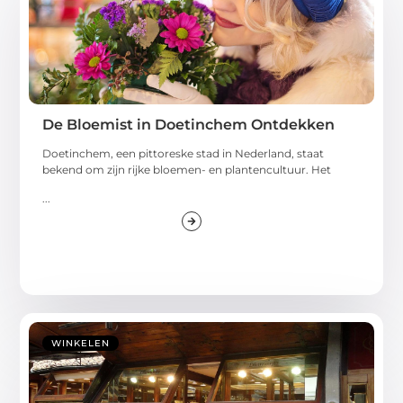
De Bloemist in Doetinchem Ontdekken
Doetinchem, een pittoreske stad in Nederland, staat
bekend om zijn rijke bloemen- en plantencultuur. Het
...
WINKELEN