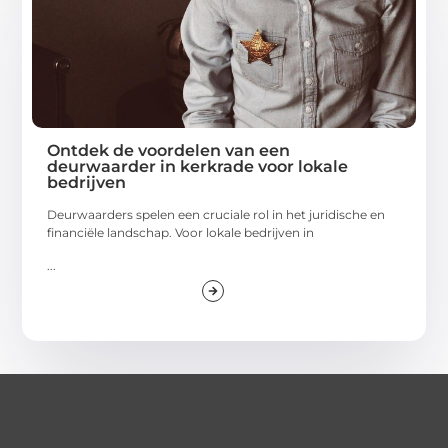
Ontdek de voordelen van een
deurwaarder in kerkrade voor lokale
bedrijven
Deurwaarders spelen een cruciale rol in het juridische en
financiële landschap. Voor lokale bedrijven in
...