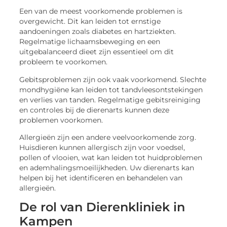
Een van de meest voorkomende problemen is
overgewicht. Dit kan leiden tot ernstige
aandoeningen zoals diabetes en hartziekten.
Regelmatige lichaamsbeweging en een
uitgebalanceerd dieet zijn essentieel om dit
probleem te voorkomen.
Gebitsproblemen zijn ook vaak voorkomend. Slechte
mondhygiëne kan leiden tot tandvleesontstekingen
en verlies van tanden. Regelmatige gebitsreiniging
en controles bij de dierenarts kunnen deze
problemen voorkomen.
Allergieën zijn een andere veelvoorkomende zorg.
Huisdieren kunnen allergisch zijn voor voedsel,
pollen of vlooien, wat kan leiden tot huidproblemen
en ademhalingsmoeilijkheden. Uw dierenarts kan
helpen bij het identificeren en behandelen van
allergieën.
De rol van Dierenkliniek in
Kampen