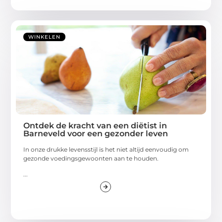
WINKELEN
Ontdek de kracht van een diëtist in
Barneveld voor een gezonder leven
In onze drukke levensstijl is het niet altijd eenvoudig om
gezonde voedingsgewoonten aan te houden.
...