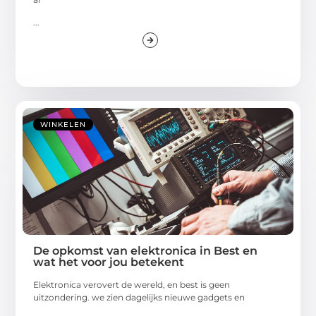
...
WINKELEN
De opkomst van elektronica in Best en
wat het voor jou betekent
Elektronica verovert de wereld, en best is geen
uitzondering. we zien dagelijks nieuwe gadgets en