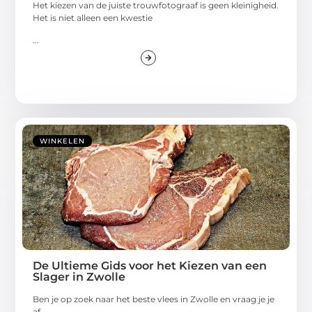
Het kiezen van de juiste trouwfotograaf is geen kleinigheid.
Het is niet alleen een kwestie
...
WINKELEN
De Ultieme Gids voor het Kiezen van een
Slager in Zwolle
Ben je op zoek naar het beste vlees in Zwolle en vraag je je
af