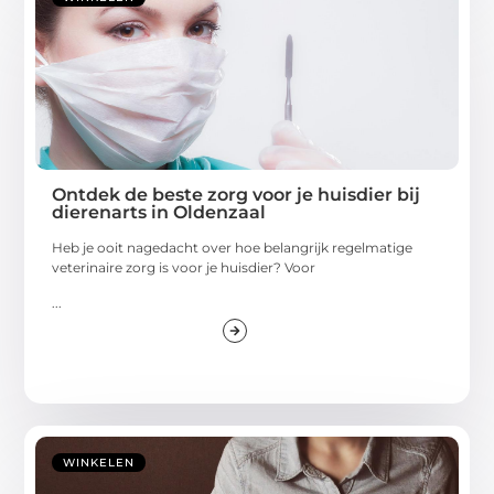
Ontdek de beste zorg voor je huisdier bij
dierenarts in Oldenzaal
Heb je ooit nagedacht over hoe belangrijk regelmatige
veterinaire zorg is voor je huisdier? Voor
...
WINKELEN