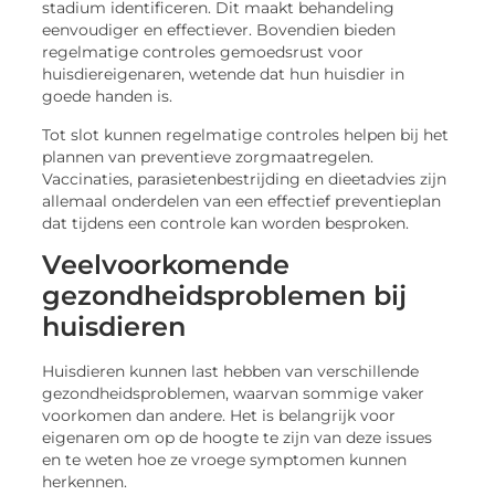
stadium identificeren. Dit maakt behandeling
eenvoudiger en effectiever. Bovendien bieden
regelmatige controles gemoedsrust voor
huisdiereigenaren, wetende dat hun huisdier in
goede handen is.
Tot slot kunnen regelmatige controles helpen bij het
plannen van preventieve zorgmaatregelen.
Vaccinaties, parasietenbestrijding en dieetadvies zijn
allemaal onderdelen van een effectief preventieplan
dat tijdens een controle kan worden besproken.
Veelvoorkomende
gezondheidsproblemen bij
huisdieren
Huisdieren kunnen last hebben van verschillende
gezondheidsproblemen, waarvan sommige vaker
voorkomen dan andere. Het is belangrijk voor
eigenaren om op de hoogte te zijn van deze issues
en te weten hoe ze vroege symptomen kunnen
herkennen.