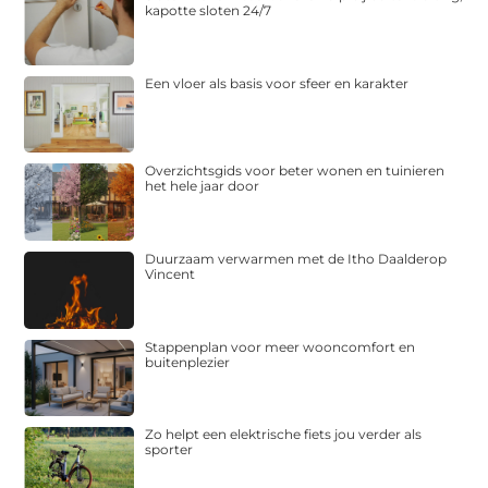
kapotte sloten 24/7
Een vloer als basis voor sfeer en karakter
Overzichtsgids voor beter wonen en tuinieren
het hele jaar door
Duurzaam verwarmen met de Itho Daalderop
Vincent
Stappenplan voor meer wooncomfort en
buitenplezier
Zo helpt een elektrische fiets jou verder als
sporter