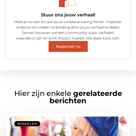
Stuur ons jouw verhaal!
Meld je nu aan en laat jouw unieke ervaring horen. Inspireer
anderen en creëer verbinding door jouw verhaal te delen.
Samen bouwen we een community waar verhalen
waardevol zijn en écht impact maken. Mis deze kans niet.
Registreer nu
Hier zijn enkele
gerelateerde
berichten
WINKELEN