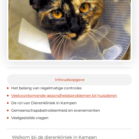
Inhoudsopgave
Het belang van regelmatige controles
Veelvoorkomende gezondheidsproblemen bij huisdieren
De rol van Dierenkliniek in Kampen
Gemeenschapsbetrokkenheid en evenementen
Veelgestelde vragen
Welkom bij de dierenkliniek in Kampen