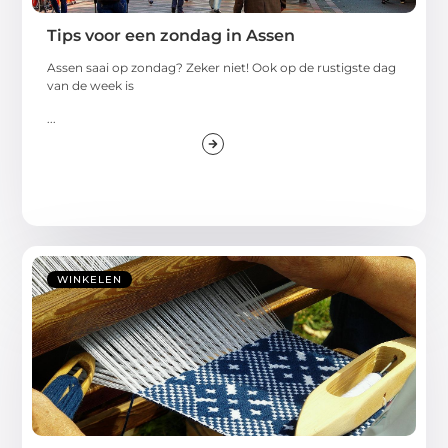
Tips voor een zondag in Assen
Assen saai op zondag? Zeker niet! Ook op de rustigste dag
van de week is
...
WINKELEN