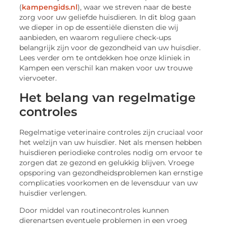
(
kampengids.nl
), waar we streven naar de beste
zorg voor uw geliefde huisdieren. In dit blog gaan
we dieper in op de essentiële diensten die wij
aanbieden, en waarom reguliere check-ups
belangrijk zijn voor de gezondheid van uw huisdier.
Lees verder om te ontdekken hoe onze kliniek in
Kampen een verschil kan maken voor uw trouwe
viervoeter.
Het belang van regelmatige
controles
Regelmatige veterinaire controles zijn cruciaal voor
het welzijn van uw huisdier. Net als mensen hebben
huisdieren periodieke controles nodig om ervoor te
zorgen dat ze gezond en gelukkig blijven. Vroege
opsporing van gezondheidsproblemen kan ernstige
complicaties voorkomen en de levensduur van uw
huisdier verlengen.
Door middel van routinecontroles kunnen
dierenartsen eventuele problemen in een vroeg