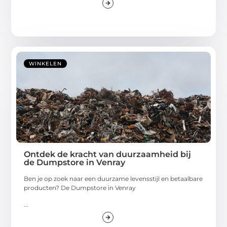
WINKELEN
Ontdek de kracht van duurzaamheid bij
de Dumpstore in Venray
Ben je op zoek naar een duurzame levensstijl en betaalbare
producten? De Dumpstore in Venray
...