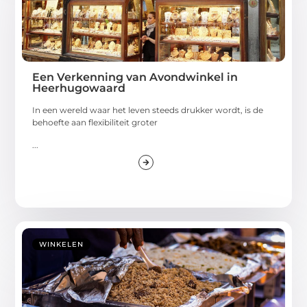
Een Verkenning van Avondwinkel in
Heerhugowaard
In een wereld waar het leven steeds drukker wordt, is de
behoefte aan flexibiliteit groter
...
WINKELEN