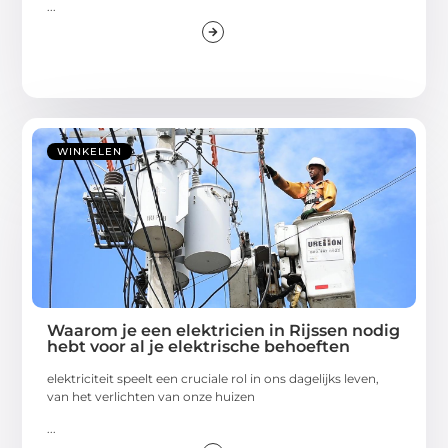
...
WINKELEN
Waarom je een elektricien in Rijssen nodig
hebt voor al je elektrische behoeften
elektriciteit speelt een cruciale rol in ons dagelijks leven,
van het verlichten van onze huizen
...