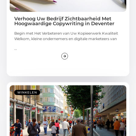
Verhoog Uw Bedrijf Zichtbaarheid Met
Hoogwaardige Copywriting in Deventer
Begin met Het Verbeteren van Uw Kopieerwerk Kwaliteit
Welkom, kleine ondernemers en digitale marketeers van
...
WINKELEN