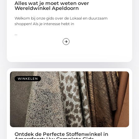
Alles wat je moet weten over
Wereldwinkel Apeldoorn
Welkom bij onze gids over de Lokaal en duurzaam
shoppen! Als je interesse hebt in
...
WINKELEN
Ontdek de Perfecte Stoffenwinkel in