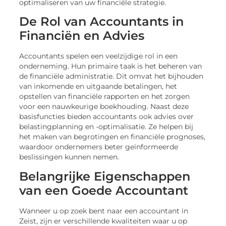
optimaliseren van uw financiële strategie.
De Rol van Accountants in
Financiën en Advies
Accountants spelen een veelzijdige rol in een
onderneming. Hun primaire taak is het beheren van
de financiële administratie. Dit omvat het bijhouden
van inkomende en uitgaande betalingen, het
opstellen van financiële rapporten en het zorgen
voor een nauwkeurige boekhouding. Naast deze
basisfuncties bieden accountants ook advies over
belastingplanning en -optimalisatie. Ze helpen bij
het maken van begrotingen en financiële prognoses,
waardoor ondernemers beter geïnformeerde
beslissingen kunnen nemen.
Belangrijke Eigenschappen
van een Goede Accountant
Wanneer u op zoek bent naar een accountant in
Zeist, zijn er verschillende kwaliteiten waar u op