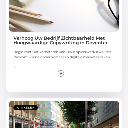
Verhoog Uw Bedrijf Zichtbaarheid Met
Hoogwaardige Copywriting in Deventer
Begin met Het Verbeteren van Uw Kopieerwerk Kwaliteit
Welkom, kleine ondernemers en digitale marketeers van
...
WINKELEN