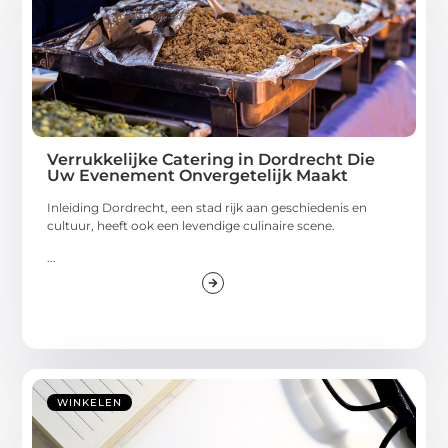
Verrukkelijke Catering in Dordrecht Die
Uw Evenement Onvergetelijk Maakt
Inleiding Dordrecht, een stad rijk aan geschiedenis en
cultuur, heeft ook een levendige culinaire scene.
...
WINKELEN