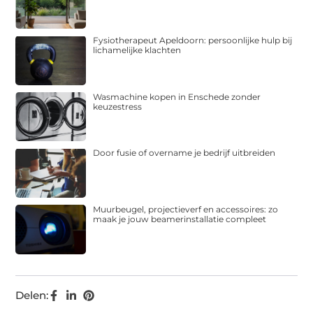
Fysiotherapeut Apeldoorn: persoonlijke hulp bij
lichamelijke klachten
Wasmachine kopen in Enschede zonder
keuzestress
Door fusie of overname je bedrijf uitbreiden
Muurbeugel, projectieverf en accessoires: zo
maak je jouw beamerinstallatie compleet
Delen: