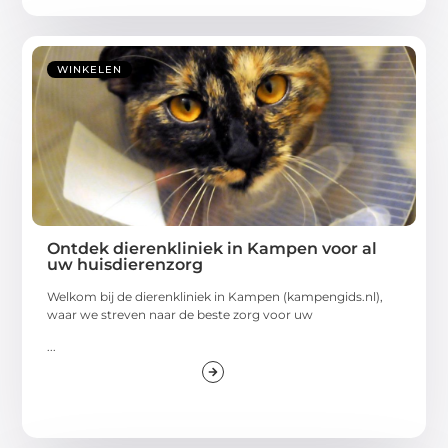
WINKELEN
Ontdek dierenkliniek in Kampen voor al
uw huisdierenzorg
Welkom bij de dierenkliniek in Kampen (kampengids.nl),
waar we streven naar de beste zorg voor uw
...