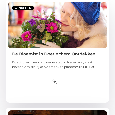
WINKELEN
De Bloemist in Doetinchem Ontdekken
Doetinchem, een pittoreske stad in Nederland, staat
bekend om zijn rijke bloemen- en plantencultuur. Het
...