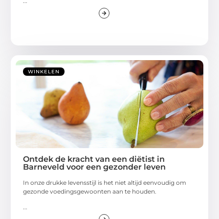
...
WINKELEN
Ontdek de kracht van een diëtist in
Barneveld voor een gezonder leven
In onze drukke levensstijl is het niet altijd eenvoudig om
gezonde voedingsgewoonten aan te houden.
...