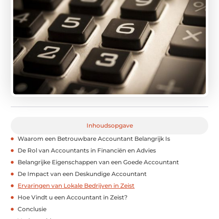
Inhoudsopgave
Waarom een Betrouwbare Accountant Belangrijk Is
De Rol van Accountants in Financiën en Advies
Belangrijke Eigenschappen van een Goede Accountant
De Impact van een Deskundige Accountant
Ervaringen van Lokale Bedrijven in Zeist
Hoe Vindt u een Accountant in Zeist?
Conclusie