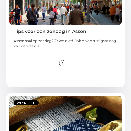
Tips voor een zondag in Assen
Assen saai op zondag? Zeker niet! Ook op de rustigste dag
van de week is
...
WINKELEN