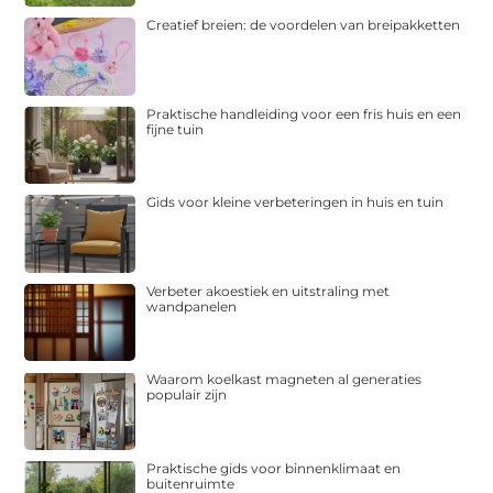
Creatief breien: de voordelen van breipakketten
Praktische handleiding voor een fris huis en een
fijne tuin
Gids voor kleine verbeteringen in huis en tuin
Verbeter akoestiek en uitstraling met
wandpanelen
Waarom koelkast magneten al generaties
populair zijn
Praktische gids voor binnenklimaat en
buitenruimte