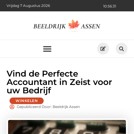
Vrijdag 7 Augustus 2026
10:56:33
Vind de Perfecte
Accountant in Zeist voor
uw Bedrijf
WINKELEN
Gepubliceerd Door: Beeldrijk Assen