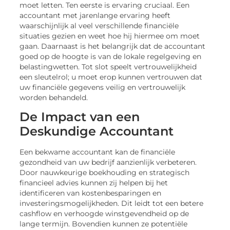
moet letten. Ten eerste is ervaring cruciaal. Een
accountant met jarenlange ervaring heeft
waarschijnlijk al veel verschillende financiële
situaties gezien en weet hoe hij hiermee om moet
gaan. Daarnaast is het belangrijk dat de accountant
goed op de hoogte is van de lokale regelgeving en
belastingwetten. Tot slot speelt vertrouwelijkheid
een sleutelrol; u moet erop kunnen vertrouwen dat
uw financiële gegevens veilig en vertrouwelijk
worden behandeld.
De Impact van een
Deskundige Accountant
Een bekwame accountant kan de financiële
gezondheid van uw bedrijf aanzienlijk verbeteren.
Door nauwkeurige boekhouding en strategisch
financieel advies kunnen zij helpen bij het
identificeren van kostenbesparingen en
investeringsmogelijkheden. Dit leidt tot een betere
cashflow en verhoogde winstgevendheid op de
lange termijn. Bovendien kunnen ze potentiële