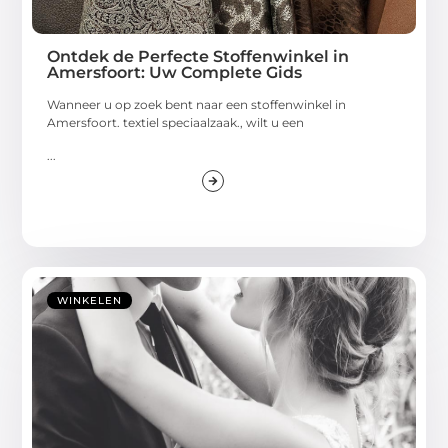
Ontdek de Perfecte Stoffenwinkel in
Amersfoort: Uw Complete Gids
Wanneer u op zoek bent naar een stoffenwinkel in
Amersfoort. textiel speciaalzaak., wilt u een
...
WINKELEN