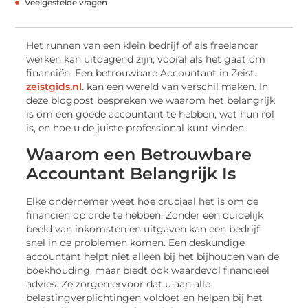
Veelgestelde vragen
Het runnen van een klein bedrijf of als freelancer
werken kan uitdagend zijn, vooral als het gaat om
financiën. Een betrouwbare Accountant in Zeist.
zeistgids.nl
. kan een wereld van verschil maken. In
deze blogpost bespreken we waarom het belangrijk
is om een goede accountant te hebben, wat hun rol
is, en hoe u de juiste professional kunt vinden.
Waarom een Betrouwbare
Accountant Belangrijk Is
Elke ondernemer weet hoe cruciaal het is om de
financiën op orde te hebben. Zonder een duidelijk
beeld van inkomsten en uitgaven kan een bedrijf
snel in de problemen komen. Een deskundige
accountant helpt niet alleen bij het bijhouden van de
boekhouding, maar biedt ook waardevol financieel
advies. Ze zorgen ervoor dat u aan alle
belastingverplichtingen voldoet en helpen bij het