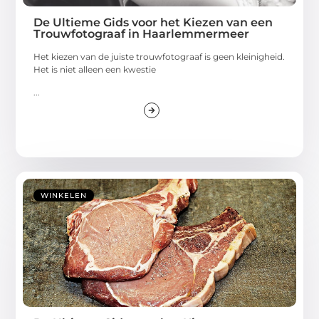
De Ultieme Gids voor het Kiezen van een
Trouwfotograaf in Haarlemmermeer
Het kiezen van de juiste trouwfotograaf is geen kleinigheid.
Het is niet alleen een kwestie
...
WINKELEN