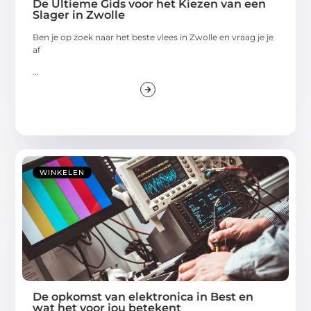
De Ultieme Gids voor het Kiezen van een
Slager in Zwolle
Ben je op zoek naar het beste vlees in Zwolle en vraag je je
af
...
WINKELEN
De opkomst van elektronica in Best en
wat het voor jou betekent