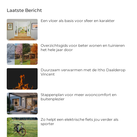
Laatste Bericht
Een vloer als basis voor sfeer en karakter
Overzichtsgids voor beter wonen en tuinieren
het hele jaar door
Duurzaam verwarmen met de Itho Daalderop
Vincent
Stappenplan voor meer wooncomfort en
buitenplezier
Zo helpt een elektrische fiets jou verder als
sporter