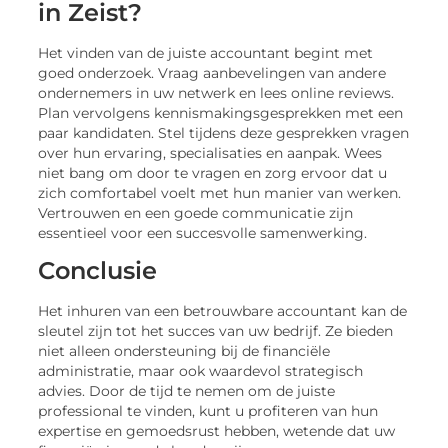
in Zeist?
Het vinden van de juiste accountant begint met
goed onderzoek. Vraag aanbevelingen van andere
ondernemers in uw netwerk en lees online reviews.
Plan vervolgens kennismakingsgesprekken met een
paar kandidaten. Stel tijdens deze gesprekken vragen
over hun ervaring, specialisaties en aanpak. Wees
niet bang om door te vragen en zorg ervoor dat u
zich comfortabel voelt met hun manier van werken.
Vertrouwen en een goede communicatie zijn
essentieel voor een succesvolle samenwerking.
Conclusie
Het inhuren van een betrouwbare accountant kan de
sleutel zijn tot het succes van uw bedrijf. Ze bieden
niet alleen ondersteuning bij de financiële
administratie, maar ook waardevol strategisch
advies. Door de tijd te nemen om de juiste
professional te vinden, kunt u profiteren van hun
expertise en gemoedsrust hebben, wetende dat uw