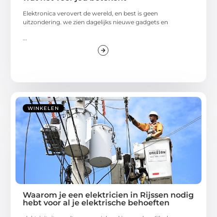
Elektronica verovert de wereld, en best is geen
uitzondering. we zien dagelijks nieuwe gadgets en
...
WINKELEN
Waarom je een elektricien in Rijssen nodig
hebt voor al je elektrische behoeften