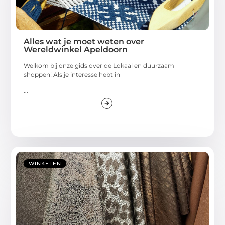
Alles wat je moet weten over
Wereldwinkel Apeldoorn
Welkom bij onze gids over de Lokaal en duurzaam
shoppen! Als je interesse hebt in
...
WINKELEN