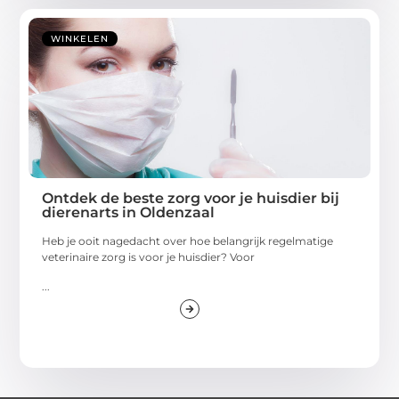
WINKELEN
Ontdek de beste zorg voor je huisdier bij
dierenarts in Oldenzaal
Heb je ooit nagedacht over hoe belangrijk regelmatige
veterinaire zorg is voor je huisdier? Voor
...