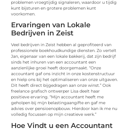
problemen vroegtijdig signaleren, waardoor u tijdig
kunt bijsturen en grotere problemen kunt
voorkomen.
Ervaringen van Lokale
Bedrijven in Zeist
Veel bedrijven in Zeist hebben al geprofiteerd van
professionele boekhoudkundige diensten. Zo vertelt
Jan, eigenaar van een lokale bakkerij, dat zijn bedrijf
sinds het inhuren van een accountant een
aanzienlijke groei heeft doorgemaakt. “Onze
accountant gaf ons inzicht in onze kostenstructuur
en hielp ons bij het optimaliseren van onze uitgaven.
Dit heeft direct bijgedragen aan onze winst.” Ook
freelance grafisch ontwerper Lisa deelt haar
positieve ervaring. “Mijn accountant heeft me
geholpen bij mijn belastingaangifte en gaf me
advies over pensioenopbouw. Hierdoor kan ik me nu
volledig focussen op mijn creatieve werk.”
Hoe Vindt u een Accountant