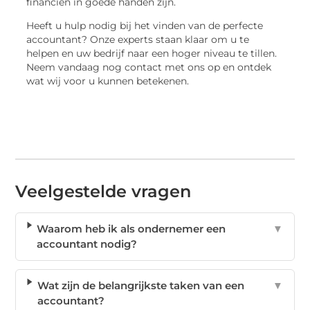
financiën in goede handen zijn.
Heeft u hulp nodig bij het vinden van de perfecte
accountant? Onze experts staan klaar om u te
helpen en uw bedrijf naar een hoger niveau te tillen.
Neem vandaag nog contact met ons op en ontdek
wat wij voor u kunnen betekenen.
Veelgestelde vragen
Waarom heb ik als ondernemer een
▼
accountant nodig?
Wat zijn de belangrijkste taken van een
▼
accountant?