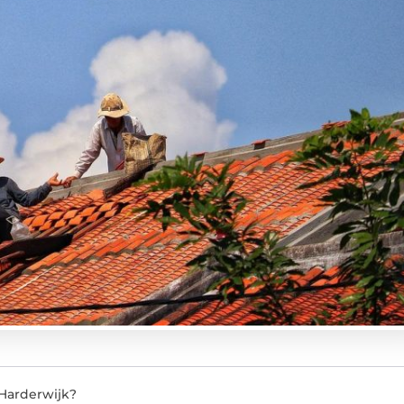
Harderwijk?