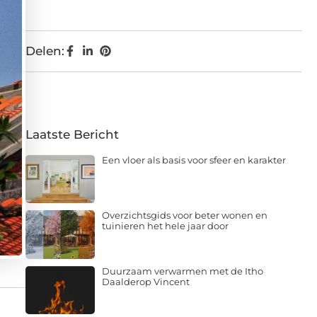
Delen:
Laatste Bericht
Een vloer als basis voor sfeer en karakter
Overzichtsgids voor beter wonen en
tuinieren het hele jaar door
Duurzaam verwarmen met de Itho
Daalderop Vincent