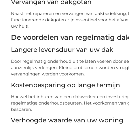
Vervangen van dakgoten
Naast het repareren en vervangen van dakbedekking,
functionerende dakgoten zijn essentieel voor het afv
uw huis.
De voordelen van regelmatig d
Langere levensduur van uw dak
Door regelmatig onderhoud uit te laten voeren door 
aanzienlijk verlengen. Kleine problemen worden vroegt
vervangingen worden voorkomen.
Kostenbesparing op lange termijn
Hoewel het inhuren van een dakwerker een investering 
regelmatige onderhoudsbeurten. Het voorkomen van gro
besparen.
Verhoogde waarde van uw woning