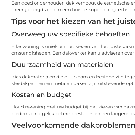
Een goed onderhouden dak verhoogt de esthetische en 
meer geneigd zijn om een huis te kopen dat goed is on
Tips voor het kiezen van het juis
Overweeg uw specifieke behoeften
Elke woning is uniek, en het kiezen van het juiste dak
omstandigheden. Een dakwerker kan u adviseren over d
Duurzaamheid van materialen
Kies dakmaterialen die duurzaam en bestand zijn tege
kleidakpannen en metalen daken zijn uitstekende opt
Kosten en budget
Houd rekening met uw budget bij het kiezen van dakm
bieden ze mogelijk betere prestaties en een langere l
Veelvoorkomende dakproblemen 