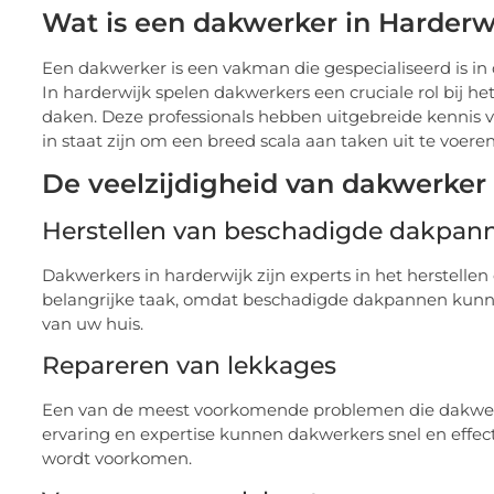
Wat is een dakwerker in Harderw
Een dakwerker is een vakman die gespecialiseerd is in
In harderwijk spelen dakwerkers een cruciale rol bij 
daken. Deze professionals hebben uitgebreide kennis 
in staat zijn om een breed scala aan taken uit te voeren
De veelzijdigheid van dakwerker 
Herstellen van beschadigde dakpan
Dakwerkers in harderwijk zijn experts in het herstell
belangrijke taak, omdat beschadigde dakpannen kunnen
van uw huis.
Repareren van lekkages
Een van de meest voorkomende problemen die dakwerk
ervaring en expertise kunnen dakwerkers snel en effec
wordt voorkomen.