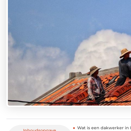
Wat is een dakwerker in 
Inhoudsopgave