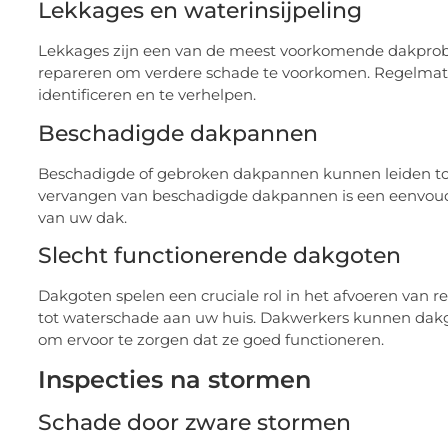
Lekkages en waterinsijpeling
Lekkages zijn een van de meest voorkomende dakpro
repareren om verdere schade te voorkomen. Regelmati
identificeren en te verhelpen.
Beschadigde dakpannen
Beschadigde of gebroken dakpannen kunnen leiden tot
vervangen van beschadigde dakpannen is een eenvoudi
van uw dak.
Slecht functionerende dakgoten
Dakgoten spelen een cruciale rol in het afvoeren van 
tot waterschade aan uw huis. Dakwerkers kunnen dak
om ervoor te zorgen dat ze goed functioneren.
Inspecties na stormen
Schade door zware stormen