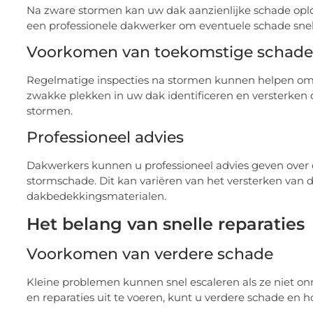
Na zware stormen kan uw dak aanzienlijke schade oplop
een professionele dakwerker om eventuele schade snel t
Voorkomen van toekomstige schade
Regelmatige inspecties na stormen kunnen helpen o
zwakke plekken in uw dak identificeren en versterken
stormen.
Professioneel advies
Dakwerkers kunnen u professioneel advies geven ove
stormschade. Dit kan variëren van het versterken van d
dakbedekkingsmaterialen.
Het belang van snelle reparaties
Voorkomen van verdere schade
Kleine problemen kunnen snel escaleren als ze niet on
en reparaties uit te voeren, kunt u verdere schade en