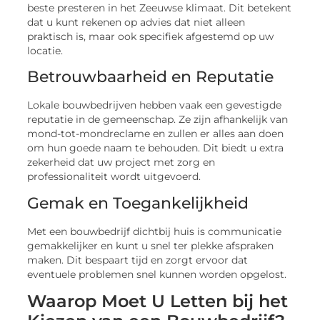
beste presteren in het Zeeuwse klimaat. Dit betekent
dat u kunt rekenen op advies dat niet alleen
praktisch is, maar ook specifiek afgestemd op uw
locatie.
Betrouwbaarheid en Reputatie
Lokale bouwbedrijven hebben vaak een gevestigde
reputatie in de gemeenschap. Ze zijn afhankelijk van
mond-tot-mondreclame en zullen er alles aan doen
om hun goede naam te behouden. Dit biedt u extra
zekerheid dat uw project met zorg en
professionaliteit wordt uitgevoerd.
Gemak en Toegankelijkheid
Met een bouwbedrijf dichtbij huis is communicatie
gemakkelijker en kunt u snel ter plekke afspraken
maken. Dit bespaart tijd en zorgt ervoor dat
eventuele problemen snel kunnen worden opgelost.
Waarop Moet U Letten bij het