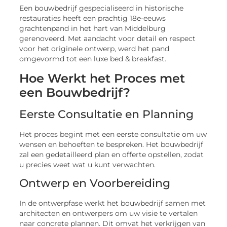
Een bouwbedrijf gespecialiseerd in historische
restauraties heeft een prachtig 18e-eeuws
grachtenpand in het hart van Middelburg
gerenoveerd. Met aandacht voor detail en respect
voor het originele ontwerp, werd het pand
omgevormd tot een luxe bed & breakfast.
Hoe Werkt het Proces met
een Bouwbedrijf?
Eerste Consultatie en Planning
Het proces begint met een eerste consultatie om uw
wensen en behoeften te bespreken. Het bouwbedrijf
zal een gedetailleerd plan en offerte opstellen, zodat
u precies weet wat u kunt verwachten.
Ontwerp en Voorbereiding
In de ontwerpfase werkt het bouwbedrijf samen met
architecten en ontwerpers om uw visie te vertalen
naar concrete plannen. Dit omvat het verkrijgen van