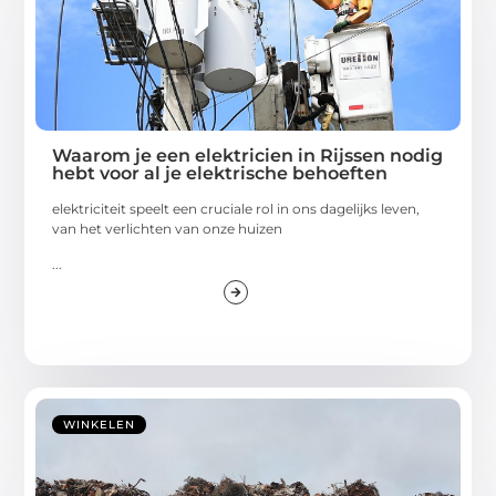
Waarom je een elektricien in Rijssen nodig
hebt voor al je elektrische behoeften
elektriciteit speelt een cruciale rol in ons dagelijks leven,
van het verlichten van onze huizen
...
WINKELEN