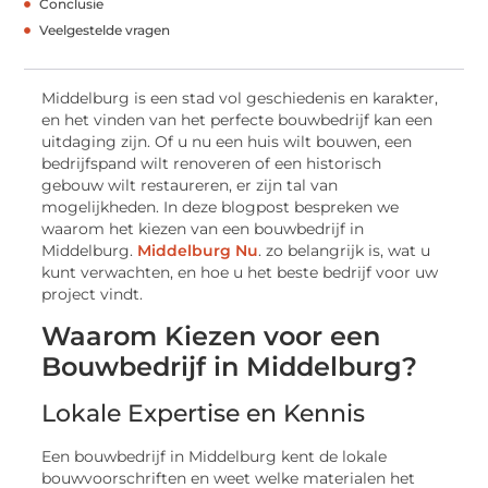
Conclusie
Veelgestelde vragen
Middelburg is een stad vol geschiedenis en karakter,
en het vinden van het perfecte bouwbedrijf kan een
uitdaging zijn. Of u nu een huis wilt bouwen, een
bedrijfspand wilt renoveren of een historisch
gebouw wilt restaureren, er zijn tal van
mogelijkheden. In deze blogpost bespreken we
waarom het kiezen van een bouwbedrijf in
Middelburg.
Middelburg Nu
. zo belangrijk is, wat u
kunt verwachten, en hoe u het beste bedrijf voor uw
project vindt.
Waarom Kiezen voor een
Bouwbedrijf in Middelburg?
Lokale Expertise en Kennis
Een bouwbedrijf in Middelburg kent de lokale
bouwvoorschriften en weet welke materialen het