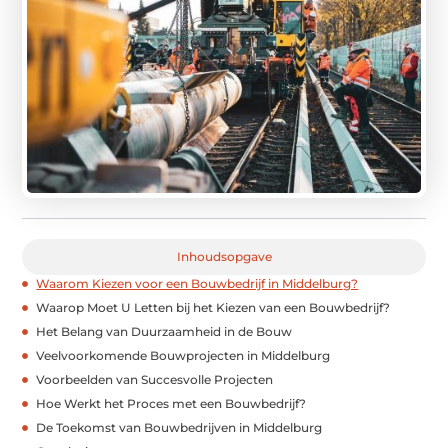
Inhoudsopgave
Waarom Kiezen voor een Bouwbedrijf in Middelburg?
Waarop Moet U Letten bij het Kiezen van een Bouwbedrijf?
Het Belang van Duurzaamheid in de Bouw
Veelvoorkomende Bouwprojecten in Middelburg
Voorbeelden van Succesvolle Projecten
Hoe Werkt het Proces met een Bouwbedrijf?
De Toekomst van Bouwbedrijven in Middelburg