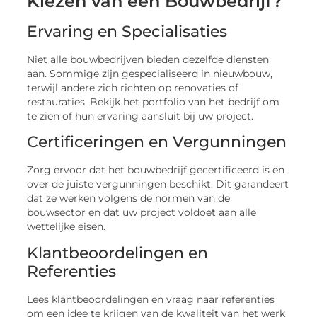
Kiezen van een Bouwbedrijf?
Ervaring en Specialisaties
Niet alle bouwbedrijven bieden dezelfde diensten
aan. Sommige zijn gespecialiseerd in nieuwbouw,
terwijl andere zich richten op renovaties of
restauraties. Bekijk het portfolio van het bedrijf om
te zien of hun ervaring aansluit bij uw project.
Certificeringen en Vergunningen
Zorg ervoor dat het bouwbedrijf gecertificeerd is en
over de juiste vergunningen beschikt. Dit garandeert
dat ze werken volgens de normen van de
bouwsector en dat uw project voldoet aan alle
wettelijke eisen.
Klantbeoordelingen en
Referenties
Lees klantbeoordelingen en vraag naar referenties
om een idee te krijgen van de kwaliteit van het werk