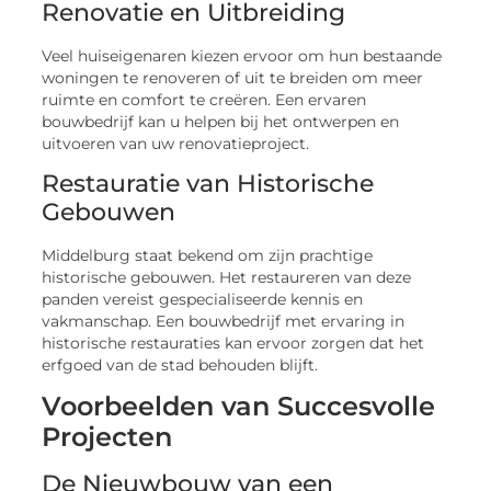
Renovatie en Uitbreiding
Veel huiseigenaren kiezen ervoor om hun bestaande
woningen te renoveren of uit te breiden om meer
ruimte en comfort te creëren. Een ervaren
bouwbedrijf kan u helpen bij het ontwerpen en
uitvoeren van uw renovatieproject.
Restauratie van Historische
Gebouwen
Middelburg staat bekend om zijn prachtige
historische gebouwen. Het restaureren van deze
panden vereist gespecialiseerde kennis en
vakmanschap. Een bouwbedrijf met ervaring in
historische restauraties kan ervoor zorgen dat het
erfgoed van de stad behouden blijft.
Voorbeelden van Succesvolle
Projecten
De Nieuwbouw van een