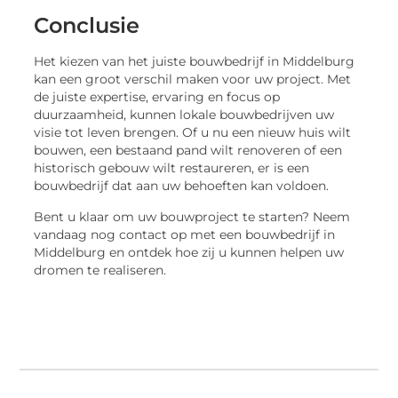
Conclusie
Het kiezen van het juiste bouwbedrijf in Middelburg
kan een groot verschil maken voor uw project. Met
de juiste expertise, ervaring en focus op
duurzaamheid, kunnen lokale bouwbedrijven uw
visie tot leven brengen. Of u nu een nieuw huis wilt
bouwen, een bestaand pand wilt renoveren of een
historisch gebouw wilt restaureren, er is een
bouwbedrijf dat aan uw behoeften kan voldoen.
Bent u klaar om uw bouwproject te starten? Neem
vandaag nog contact op met een bouwbedrijf in
Middelburg en ontdek hoe zij u kunnen helpen uw
dromen te realiseren.