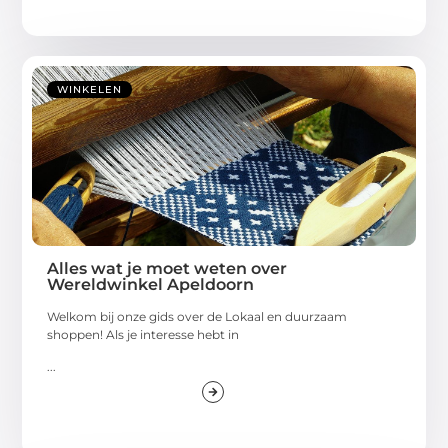
WINKELEN
Alles wat je moet weten over
Wereldwinkel Apeldoorn
Welkom bij onze gids over de Lokaal en duurzaam
shoppen! Als je interesse hebt in
...