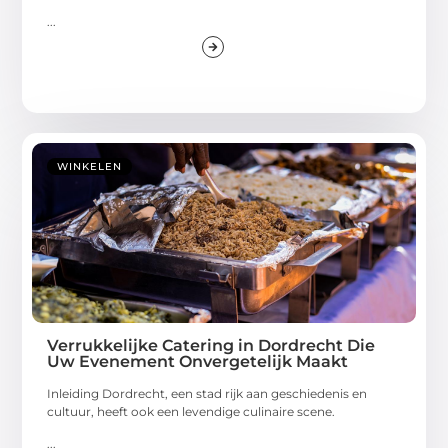
...
WINKELEN
Verrukkelijke Catering in Dordrecht Die
Uw Evenement Onvergetelijk Maakt
Inleiding Dordrecht, een stad rijk aan geschiedenis en
cultuur, heeft ook een levendige culinaire scene.
...