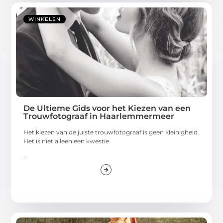
WINKELEN
De Ultieme Gids voor het Kiezen van een
Trouwfotograaf in Haarlemmermeer
Het kiezen van de juiste trouwfotograaf is geen kleinigheid.
Het is niet alleen een kwestie
...