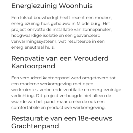
Energiezuinig Woonhuis
Een lokaal bouwbedrijf heeft recent een modern,
energiezuinig huis gebouwd in Middelburg. Het
project omvatte de installatie van zonnepanelen,
hoogwaardige isolatie en een geavanceerd
verwarmingssysteem, wat resulteerde in een
energieneutraal huis.
Renovatie van een Verouderd
Kantoorpand
Een verouderd kantoorpand werd omgetoverd tot
een moderne werkomgeving met open
werkruimtes, verbeterde ventilatie en energiezuinige
verlichting. Dit project verhoogde niet alleen de
waarde van het pand, maar creëerde ook een
comfortabele en productieve werkomgeving.
Restauratie van een 18e-eeuws
Grachtenpand