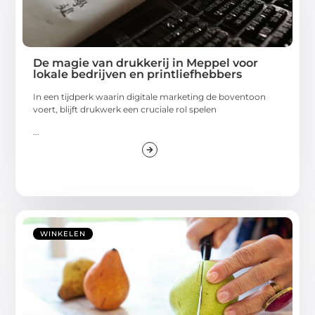
De magie van drukkerij in Meppel voor
lokale bedrijven en printliefhebbers
In een tijdperk waarin digitale marketing de boventoon
voert, blijft drukwerk een cruciale rol spelen
...
WINKELEN