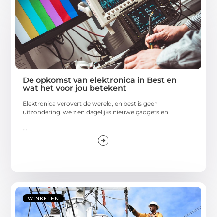
De opkomst van elektronica in Best en
wat het voor jou betekent
Elektronica verovert de wereld, en best is geen
uitzondering. we zien dagelijks nieuwe gadgets en
...
WINKELEN