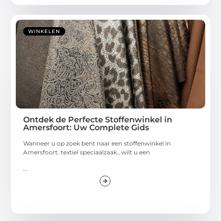
WINKELEN
Ontdek de Perfecte Stoffenwinkel in
Amersfoort: Uw Complete Gids
Wanneer u op zoek bent naar een stoffenwinkel in
Amersfoort. textiel speciaalzaak., wilt u een
...