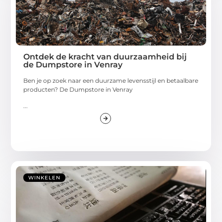
Ontdek de kracht van duurzaamheid bij
de Dumpstore in Venray
Ben je op zoek naar een duurzame levensstijl en betaalbare
producten? De Dumpstore in Venray
...
WINKELEN