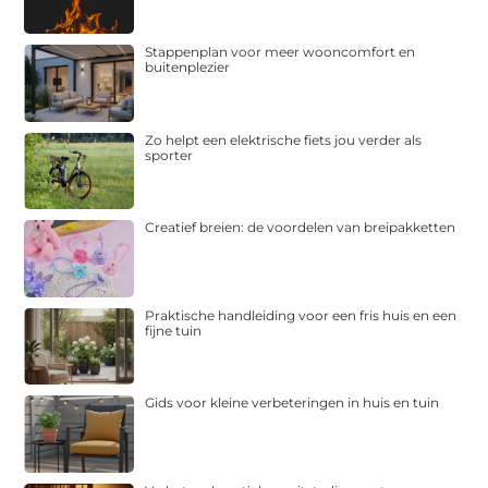
Stappenplan voor meer wooncomfort en
buitenplezier
Zo helpt een elektrische fiets jou verder als
sporter
Creatief breien: de voordelen van breipakketten
Praktische handleiding voor een fris huis en een
fijne tuin
Gids voor kleine verbeteringen in huis en tuin