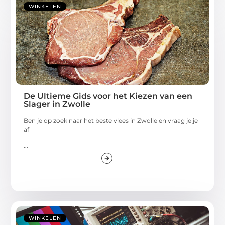
WINKELEN
De Ultieme Gids voor het Kiezen van een
Slager in Zwolle
Ben je op zoek naar het beste vlees in Zwolle en vraag je je
af
...
WINKELEN