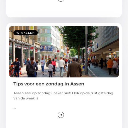
WINKELEN
Tips voor een zondag in Assen
Assen saai op zondag? Zeker niet! Ook op de rustigste dag
van de week is
...