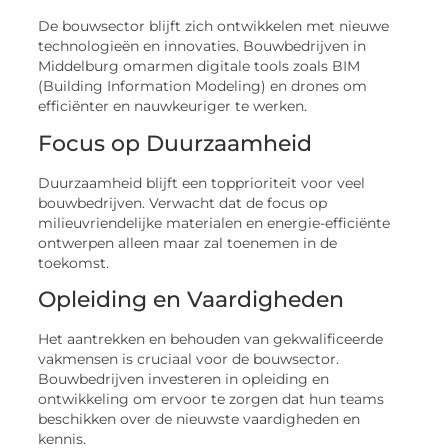
De bouwsector blijft zich ontwikkelen met nieuwe
technologieën en innovaties. Bouwbedrijven in
Middelburg omarmen digitale tools zoals BIM
(Building Information Modeling) en drones om
efficiënter en nauwkeuriger te werken.
Focus op Duurzaamheid
Duurzaamheid blijft een topprioriteit voor veel
bouwbedrijven. Verwacht dat de focus op
milieuvriendelijke materialen en energie-efficiënte
ontwerpen alleen maar zal toenemen in de
toekomst.
Opleiding en Vaardigheden
Het aantrekken en behouden van gekwalificeerde
vakmensen is cruciaal voor de bouwsector.
Bouwbedrijven investeren in opleiding en
ontwikkeling om ervoor te zorgen dat hun teams
beschikken over de nieuwste vaardigheden en
kennis.