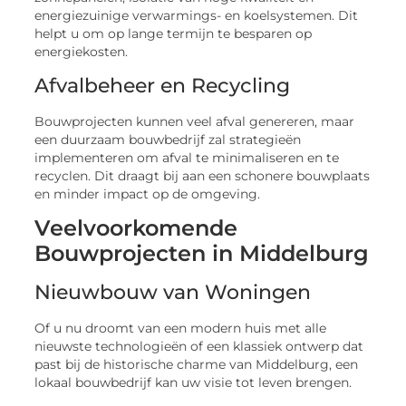
energiezuinige verwarmings- en koelsystemen. Dit
helpt u om op lange termijn te besparen op
energiekosten.
Afvalbeheer en Recycling
Bouwprojecten kunnen veel afval genereren, maar
een duurzaam bouwbedrijf zal strategieën
implementeren om afval te minimaliseren en te
recyclen. Dit draagt bij aan een schonere bouwplaats
en minder impact op de omgeving.
Veelvoorkomende
Bouwprojecten in Middelburg
Nieuwbouw van Woningen
Of u nu droomt van een modern huis met alle
nieuwste technologieën of een klassiek ontwerp dat
past bij de historische charme van Middelburg, een
lokaal bouwbedrijf kan uw visie tot leven brengen.