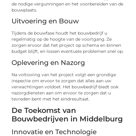
de nodige vergunningen en het voorbereiden van de
bouwplaats.
Uitvoering en Bouw
Tijdens de bouwfase houdt het bouwbedrijf u
regelmatig op de hoogte van de voortgang. Ze
zorgen ervoor dat het project op schema en binnen
budget blijft, en lossen eventuele problemen snel op.
Oplevering en Nazorg
Na voltooiing van het project volgt een grondige
inspectie om ervoor te zorgen dat alles aan uw
verwachtingen voldoet. Het bouwbedrijf biedt ook
nazorgdiensten aan om ervoor te zorgen dat u
tevreden bent met het eindresultaat.
De Toekomst van
Bouwbedrijven in Middelburg
Innovatie en Technologie