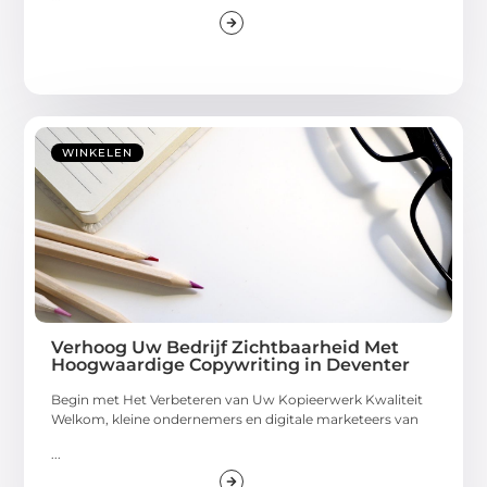
WINKELEN
Verhoog Uw Bedrijf Zichtbaarheid Met
Hoogwaardige Copywriting in Deventer
Begin met Het Verbeteren van Uw Kopieerwerk Kwaliteit
Welkom, kleine ondernemers en digitale marketeers van
...