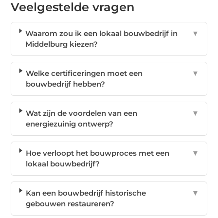
Veelgestelde vragen
Waarom zou ik een lokaal bouwbedrijf in
▼
Middelburg kiezen?
Welke certificeringen moet een
▼
bouwbedrijf hebben?
Wat zijn de voordelen van een
▼
energiezuinig ontwerp?
Hoe verloopt het bouwproces met een
▼
lokaal bouwbedrijf?
Kan een bouwbedrijf historische
▼
gebouwen restaureren?