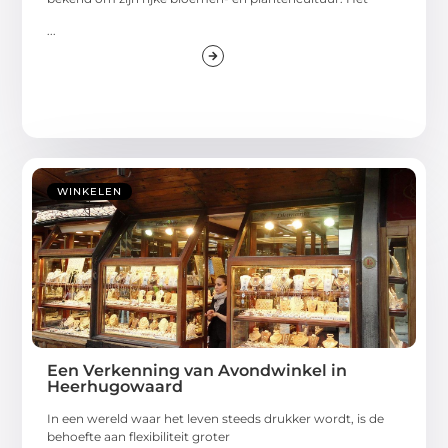
...
WINKELEN
Een Verkenning van Avondwinkel in
Heerhugowaard
In een wereld waar het leven steeds drukker wordt, is de
behoefte aan flexibiliteit groter