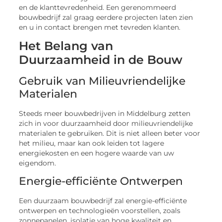
en de klanttevredenheid. Een gerenommeerd
bouwbedrijf zal graag eerdere projecten laten zien
en u in contact brengen met tevreden klanten.
Het Belang van
Duurzaamheid in de Bouw
Gebruik van Milieuvriendelijke
Materialen
Steeds meer bouwbedrijven in Middelburg zetten
zich in voor duurzaamheid door milieuvriendelijke
materialen te gebruiken. Dit is niet alleen beter voor
het milieu, maar kan ook leiden tot lagere
energiekosten en een hogere waarde van uw
eigendom.
Energie-efficiënte Ontwerpen
Een duurzaam bouwbedrijf zal energie-efficiënte
ontwerpen en technologieën voorstellen, zoals
zonnepanelen, isolatie van hoge kwaliteit en