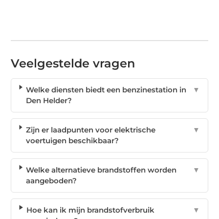
Veelgestelde vragen
Welke diensten biedt een benzinestation in
▼
Den Helder?
Zijn er laadpunten voor elektrische
▼
voertuigen beschikbaar?
Welke alternatieve brandstoffen worden
▼
aangeboden?
Hoe kan ik mijn brandstofverbruik
▼