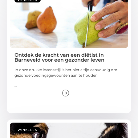
Ontdek de kracht van een diëtist in
Barneveld voor een gezonder leven
In onze drukke levensstijl is het niet altijd eenvoudig om
gezonde voedingsgewoonten aan te houden.
...
WINKELEN