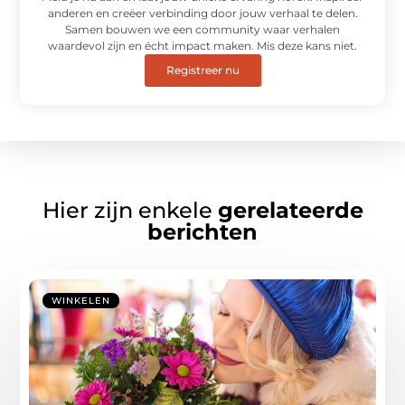
anderen en creëer verbinding door jouw verhaal te delen.
Samen bouwen we een community waar verhalen
waardevol zijn en écht impact maken. Mis deze kans niet.
Registreer nu
Hier zijn enkele
gerelateerde
berichten
WINKELEN