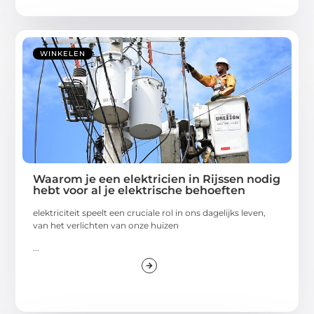
WINKELEN
Waarom je een elektricien in Rijssen nodig
hebt voor al je elektrische behoeften
elektriciteit speelt een cruciale rol in ons dagelijks leven,
van het verlichten van onze huizen
...