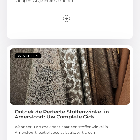
shoppen! Als je interesse hebt in
...
WINKELEN
Ontdek de Perfecte Stoffenwinkel in
Amersfoort: Uw Complete Gids
Wanneer u op zoek bent naar een stoffenwinkel in
Amersfoort. textiel speciaalzaak., wilt u een