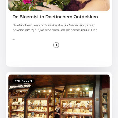
De Bloemist in Doetinchem Ontdekken
Doetinchem, een pittoreske stad in Nederland, staat
bekend om zijn rijke bloemen- en plantencultuur. Het
...
WINKELEN