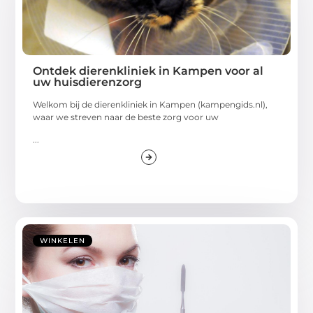
Ontdek dierenkliniek in Kampen voor al
uw huisdierenzorg
Welkom bij de dierenkliniek in Kampen (kampengids.nl),
waar we streven naar de beste zorg voor uw
...
WINKELEN