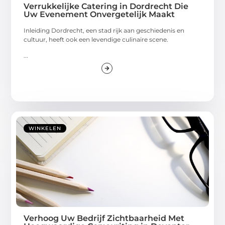
Verrukkelijke Catering in Dordrecht Die
Uw Evenement Onvergetelijk Maakt
Inleiding Dordrecht, een stad rijk aan geschiedenis en
cultuur, heeft ook een levendige culinaire scene.
...
WINKELEN
Verhoog Uw Bedrijf Zichtbaarheid Met