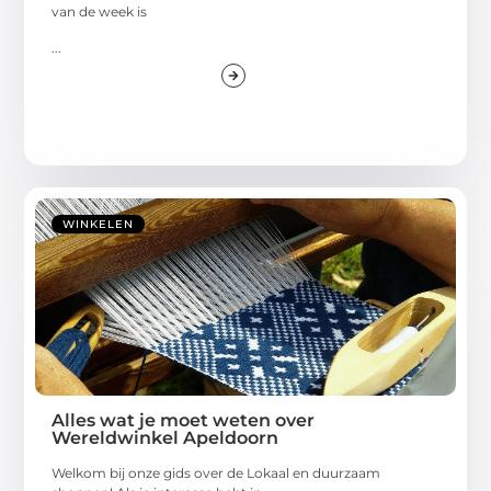
van de week is
...
WINKELEN
Alles wat je moet weten over
Wereldwinkel Apeldoorn
Welkom bij onze gids over de Lokaal en duurzaam