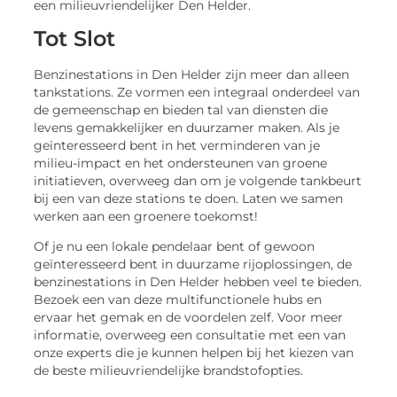
een milieuvriendelijker Den Helder.
Tot Slot
Benzinestations in Den Helder zijn meer dan alleen
tankstations. Ze vormen een integraal onderdeel van
de gemeenschap en bieden tal van diensten die
levens gemakkelijker en duurzamer maken. Als je
geïnteresseerd bent in het verminderen van je
milieu-impact en het ondersteunen van groene
initiatieven, overweeg dan om je volgende tankbeurt
bij een van deze stations te doen. Laten we samen
werken aan een groenere toekomst!
Of je nu een lokale pendelaar bent of gewoon
geïnteresseerd bent in duurzame rijoplossingen, de
benzinestations in Den Helder hebben veel te bieden.
Bezoek een van deze multifunctionele hubs en
ervaar het gemak en de voordelen zelf. Voor meer
informatie, overweeg een consultatie met een van
onze experts die je kunnen helpen bij het kiezen van
de beste milieuvriendelijke brandstofopties.