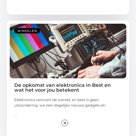
WINKELEN
De opkomst van elektronica in Best en
wat het voor jou betekent
Elektronica verovert de wereld, en best is geen
uitzondering. we zien dagelijks nieuwe gadgets en
...