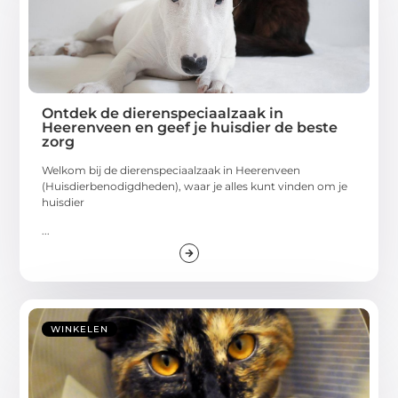
Ontdek de dierenspeciaalzaak in
Heerenveen en geef je huisdier de beste
zorg
Welkom bij de dierenspeciaalzaak in Heerenveen
(Huisdierbenodigdheden), waar je alles kunt vinden om je
huisdier
...
WINKELEN