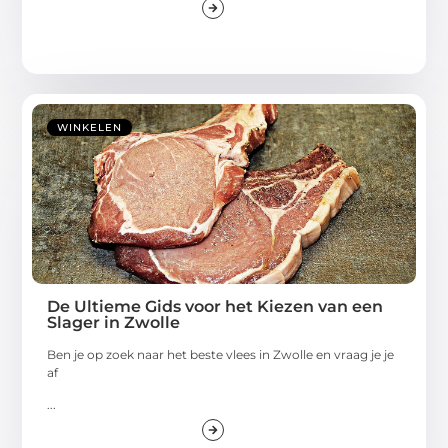
WINKELEN
De Ultieme Gids voor het Kiezen van een
Slager in Zwolle
Ben je op zoek naar het beste vlees in Zwolle en vraag je je
af
...