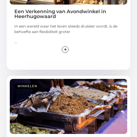
Een Verkenning van Avondwinkel in
Heerhugowaard
In een wereld waar het leven steeds drukker wordt, is de
behoefte aan flexibiliteit groter
...
WINKELEN