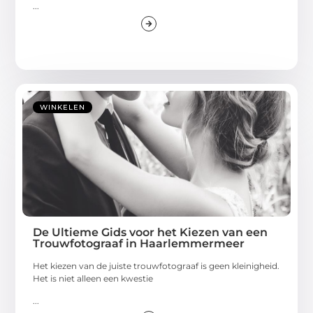
...
WINKELEN
De Ultieme Gids voor het Kiezen van een
Trouwfotograaf in Haarlemmermeer
Het kiezen van de juiste trouwfotograaf is geen kleinigheid.
Het is niet alleen een kwestie
...