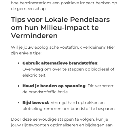
hoe benzinestations een positieve impact hebben op
de gemeenschap.
Tips voor Lokale Pendelaars
om hun Milieu-impact te
Verminderen
Wil je jouw ecologische voetafdruk verkleinen? Hier
zijn enkele tips:
Gebruik alternatieve brandstoffen
:
Overweeg om over te stappen op biodiesel of
elektriciteit.
Houd je banden op spanning
: Dit verbetert
de brandstofefficiëntie.
Rijd bewust
: Vermijd hard optrekken en
plotseling remmen om brandstof te besparen.
Door deze eenvoudige stappen te volgen, kun je
jouw rijgewoonten optimaliseren en bijdragen aan