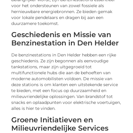
voor het ondersteunen van zowel fossiele als
hernieuwbare energiebronnen. Ze bieden gemak
voor lokale pendelaars en dragen bij aan een
duurzamere toekomst.
Geschiedenis en Missie van
Benzinestation in Den Helder
De benzinestations in Den Helder hebben een rijke
geschiedenis. Ze zijn begonnen als eenvoudige
tankstations, maar zijn uitgegroeid tot
multifunctionele hubs die aan de behoeften van
moderne automobilisten voldoen. De missie van
deze stations is om klanten een uitstekende service
te bieden, met een focus op duurzaamheid en
milieuvriendelijke oplossingen. Van brandstof tot
snacks en oplaadpunten voor elektrische voertuigen,
alles is hier te vinden.
Groene Initiatieven en
Milieuvriendelijke Services