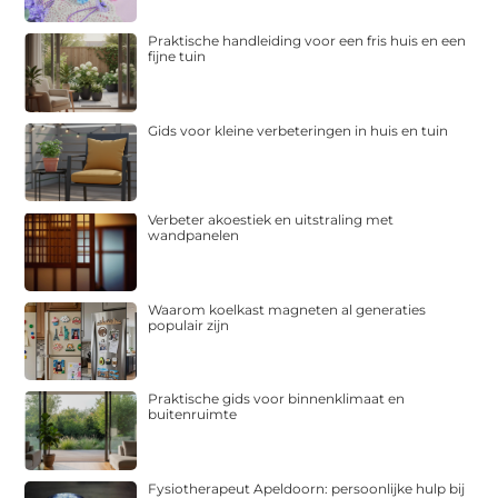
Praktische handleiding voor een fris huis en een
fijne tuin
Gids voor kleine verbeteringen in huis en tuin
Verbeter akoestiek en uitstraling met
wandpanelen
Waarom koelkast magneten al generaties
populair zijn
Praktische gids voor binnenklimaat en
buitenruimte
Fysiotherapeut Apeldoorn: persoonlijke hulp bij