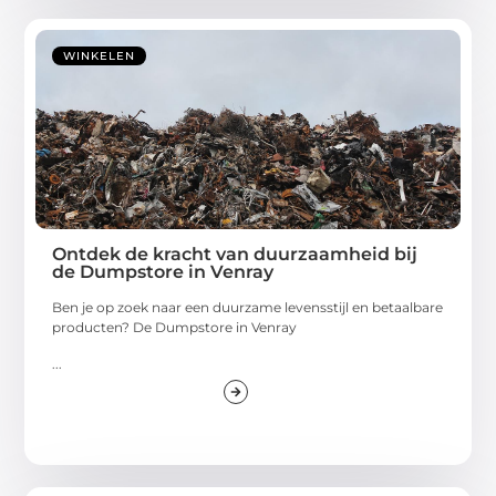
WINKELEN
Ontdek de kracht van duurzaamheid bij
de Dumpstore in Venray
Ben je op zoek naar een duurzame levensstijl en betaalbare
producten? De Dumpstore in Venray
...