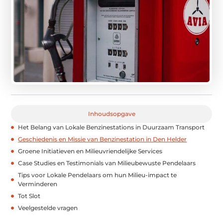
Inhoudsopgave
Het Belang van Lokale Benzinestations in Duurzaam Transport
Geschiedenis en Missie van Benzinestation in Den Helder
Groene Initiatieven en Milieuvriendelijke Services
Case Studies en Testimonials van Milieubewuste Pendelaars
Tips voor Lokale Pendelaars om hun Milieu-impact te
Verminderen
Tot Slot
Veelgestelde vragen