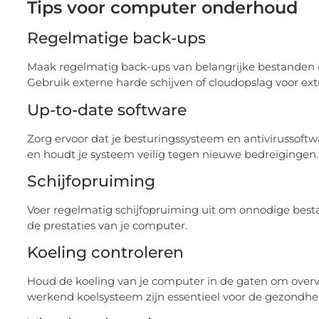
Tips voor computer onderhoud
Regelmatige back-ups
Maak regelmatig back-ups van belangrijke bestanden 
Gebruik externe harde schijven of cloudopslag voor ext
Up-to-date software
Zorg ervoor dat je besturingssysteem en antivirussoftw
en houdt je systeem veilig tegen nieuwe bedreigingen.
Schijfopruiming
Voer regelmatig schijfopruiming uit om onnodige bestan
de prestaties van je computer.
Koeling controleren
Houd de koeling van je computer in de gaten om overve
werkend koelsysteem zijn essentieel voor de gezondhe