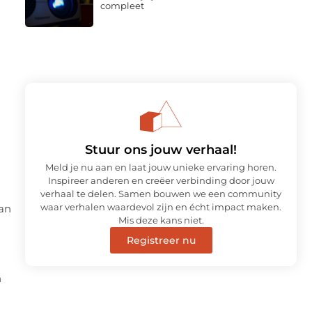
compleet
Stuur ons jouw verhaal!
Meld je nu aan en laat jouw unieke ervaring horen.
Inspireer anderen en creëer verbinding door jouw
verhaal te delen. Samen bouwen we een community
waar verhalen waardevol zijn en écht impact maken.
van
Mis deze kans niet.
Registreer nu
n