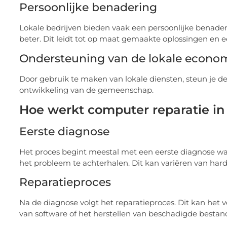
Persoonlijke benadering
Lokale bedrijven bieden vaak een persoonlijke benader
beter. Dit leidt tot op maat gemaakte oplossingen en 
Ondersteuning van de lokale econo
Door gebruik te maken van lokale diensten, steun je d
ontwikkeling van de gemeenschap.
Hoe werkt computer reparatie i
Eerste diagnose
Het proces begint meestal met een eerste diagnose wa
het probleem te achterhalen. Dit kan variëren van hard
Reparatieproces
Na de diagnose volgt het reparatieproces. Dit kan het
van software of het herstellen van beschadigde bestan