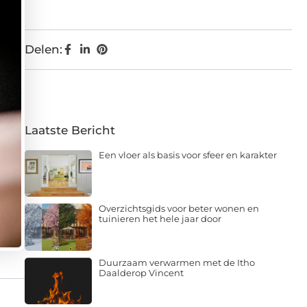
Delen:
Laatste Bericht
Een vloer als basis voor sfeer en karakter
Overzichtsgids voor beter wonen en
tuinieren het hele jaar door
Duurzaam verwarmen met de Itho
Daalderop Vincent