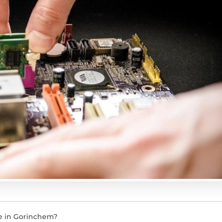
ie in Gorinchem?