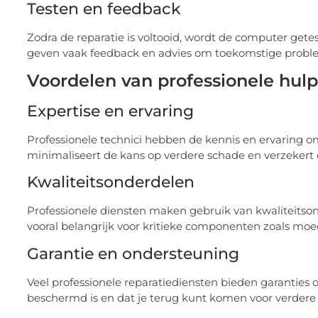
Testen en feedback
Zodra de reparatie is voltooid, wordt de computer gete
geven vaak feedback en advies om toekomstige probl
Voordelen van professionele hulp
Expertise en ervaring
Professionele technici hebben de kennis en ervaring 
minimaliseert de kans op verdere schade en verzekert e
Kwaliteitsonderdelen
Professionele diensten maken gebruik van kwaliteitson
vooral belangrijk voor kritieke componenten zoals moe
Garantie en ondersteuning
Veel professionele reparatiediensten bieden garanties 
beschermd is en dat je terug kunt komen voor verdere