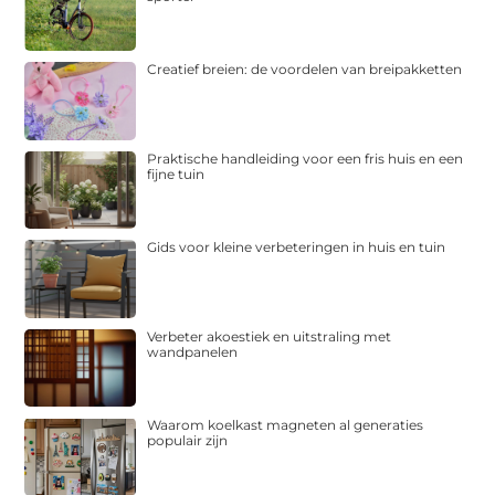
Creatief breien: de voordelen van breipakketten
Praktische handleiding voor een fris huis en een
fijne tuin
Gids voor kleine verbeteringen in huis en tuin
Verbeter akoestiek en uitstraling met
wandpanelen
Waarom koelkast magneten al generaties
populair zijn