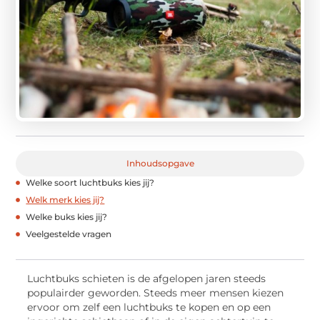
Inhoudsopgave
Welke soort luchtbuks kies jij?
Welk merk kies jij?
Welke buks kies jij?
Veelgestelde vragen
Luchtbuks schieten is de afgelopen jaren steeds
populairder geworden. Steeds meer mensen kiezen
ervoor om zelf een luchtbuks te kopen en op een