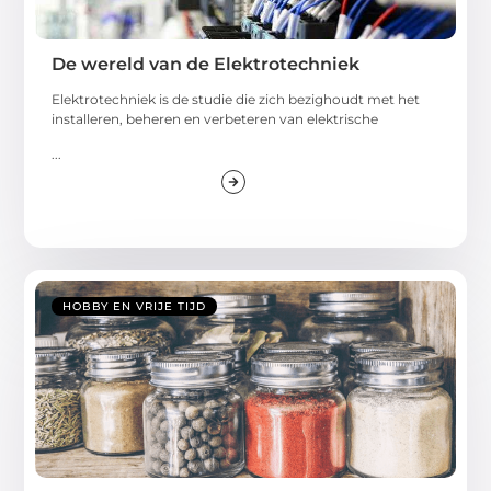
De wereld van de Elektrotechniek
Elektrotechniek is de studie die zich bezighoudt met het
installeren, beheren en verbeteren van elektrische
...
HOBBY EN VRIJE TIJD