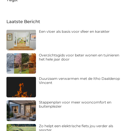
Laatste Bericht
Een vloer als basis voor sfeer en karakter
Overzichtsgids voor beter wonen en tuinieren
het hele jaar door
Duurzaam verwarmen met de Itho Daalderop
Vincent
Stappenplan voor meer wooncomfort en
buitenplezier
Zo helpt een elektrische fiets jou verder als
sporter