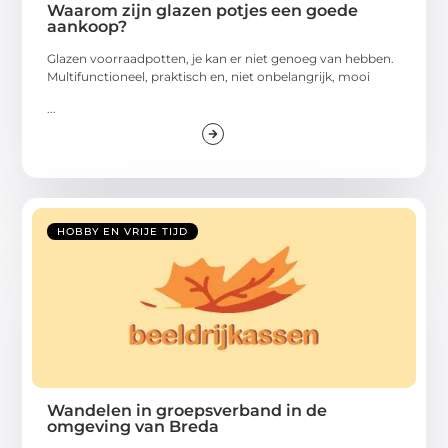
Waarom zijn glazen potjes een goede
aankoop?
Glazen voorraadpotten, je kan er niet genoeg van hebben.
Multifunctioneel, praktisch en, niet onbelangrijk, mooi
...
HOBBY EN VRIJE TIJD
Wandelen in groepsverband in de
omgeving van Breda