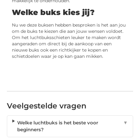
makkelijk te onderhouden.
Welke buks kies jij?
Nu we deze buksen hebben besproken is het aan jou
om de buks te kiezen die aan jouw wensen voldoet.
Om het luchtbuksschieten leuker te maken wordt
aangeraden om direct bij de aankoop van een
nieuwe buks ook een richtkijker te kopen en
schietdoelen waar je op kan gaan mikken.
Veelgestelde vragen
Welke luchtbuks is het beste voor
▼
beginners?