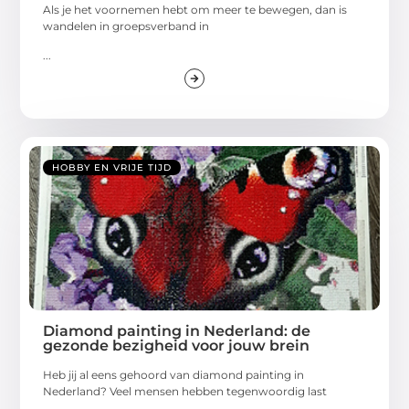
Als je het voornemen hebt om meer te bewegen, dan is
wandelen in groepsverband in
...
HOBBY EN VRIJE TIJD
Diamond painting in Nederland: de
gezonde bezigheid voor jouw brein
Heb jij al eens gehoord van diamond painting in
Nederland? Veel mensen hebben tegenwoordig last