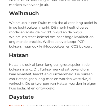
merken even voor je uit.
Weihrauch
Weihrauch is een Duits merk dat al zeer lang actief is
in de luchtbuksen markt. Dit merk heeft diverse
modellen zoals, de hw100, hw80 en de hw50.
Weihrauch staat bekend om haar hoge kwaliteit en
ongekende precisie. Weihrauch verkoopt PCP
buksen, maar ook knikloopbuksen en CO2 buksen.
Hatsan
Hatsan is ook al jaren lang een grote speler in de
buksen markt. Dit Turkse merk staat bekend om
haar kwaliteit, kracht en duurzaamheid. De buksen
van Hatsan gaan lang mee en worden wereldwijd
verkocht. De ontwerpen van Hatsan worden in eigen
huis bedacht en ontwikkeld.
Daystate