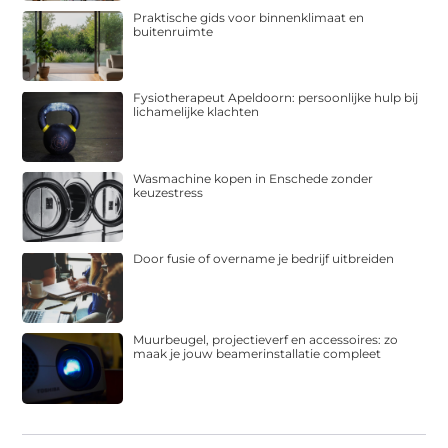
Praktische gids voor binnenklimaat en
buitenruimte
Fysiotherapeut Apeldoorn: persoonlijke hulp bij
lichamelijke klachten
Wasmachine kopen in Enschede zonder
keuzestress
Door fusie of overname je bedrijf uitbreiden
Muurbeugel, projectieverf en accessoires: zo
maak je jouw beamerinstallatie compleet