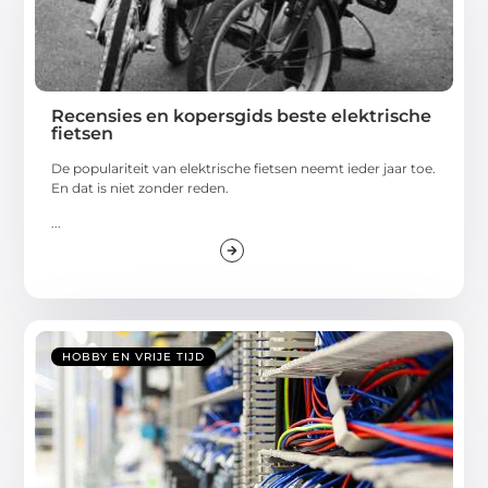
Recensies en kopersgids beste elektrische
fietsen
De populariteit van elektrische fietsen neemt ieder jaar toe.
En dat is niet zonder reden.
...
HOBBY EN VRIJE TIJD