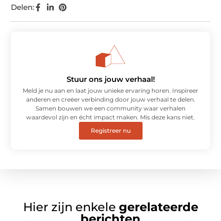
Delen:
Stuur ons jouw verhaal!
Meld je nu aan en laat jouw unieke ervaring horen. Inspireer
anderen en creëer verbinding door jouw verhaal te delen.
Samen bouwen we een community waar verhalen
waardevol zijn en écht impact maken. Mis deze kans niet.
Registreer nu
Hier zijn enkele
gerelateerde
berichten