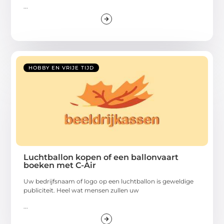
...
HOBBY EN VRIJE TIJD
Luchtballon kopen of een ballonvaart
boeken met C-Air
Uw bedrijfsnaam of logo op een luchtballon is geweldige
publiciteit. Heel wat mensen zullen uw
...