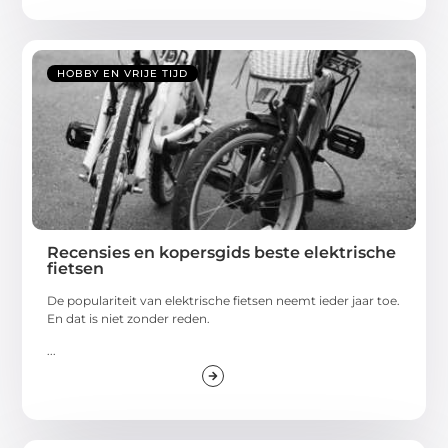
HOBBY EN VRIJE TIJD
Recensies en kopersgids beste elektrische
fietsen
De populariteit van elektrische fietsen neemt ieder jaar toe.
En dat is niet zonder reden.
...