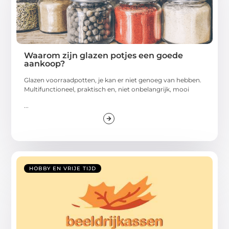
Waarom zijn glazen potjes een goede
aankoop?
Glazen voorraadpotten, je kan er niet genoeg van hebben.
Multifunctioneel, praktisch en, niet onbelangrijk, mooi
...
HOBBY EN VRIJE TIJD