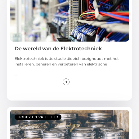
De wereld van de Elektrotechniek
Elektrotechniek is de studie die zich bezighoudt met het
installeren, beheren en verbeteren van elektrische
...
HOBBY EN VRIJE TIJD