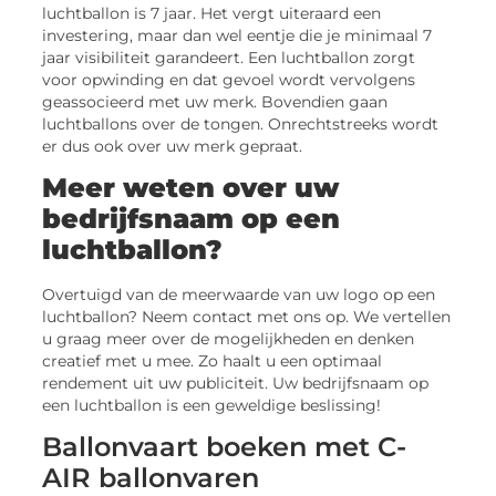
luchtballon is 7 jaar. Het vergt uiteraard een
investering, maar dan wel eentje die je minimaal 7
jaar visibiliteit garandeert. Een luchtballon zorgt
voor opwinding en dat gevoel wordt vervolgens
geassocieerd met uw merk. Bovendien gaan
luchtballons over de tongen. Onrechtstreeks wordt
er dus ook over uw merk gepraat.
Meer weten over uw
bedrijfsnaam op een
luchtballon?
Overtuigd van de meerwaarde van uw logo op een
luchtballon? Neem contact met ons op. We vertellen
u graag meer over de mogelijkheden en denken
creatief met u mee. Zo haalt u een optimaal
rendement uit uw publiciteit. Uw bedrijfsnaam op
een luchtballon is een geweldige beslissing!
Ballonvaart boeken met C-
AIR ballonvaren