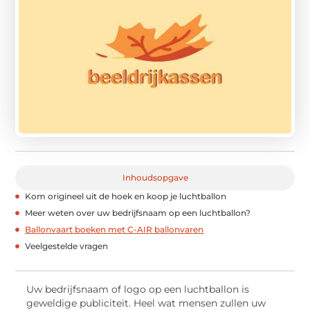
Inhoudsopgave
Kom origineel uit de hoek en koop je luchtballon
Meer weten over uw bedrijfsnaam op een luchtballon?
Ballonvaart boeken met C-AIR ballonvaren
Veelgestelde vragen
Uw bedrijfsnaam of logo op een luchtballon is
geweldige publiciteit. Heel wat mensen zullen uw