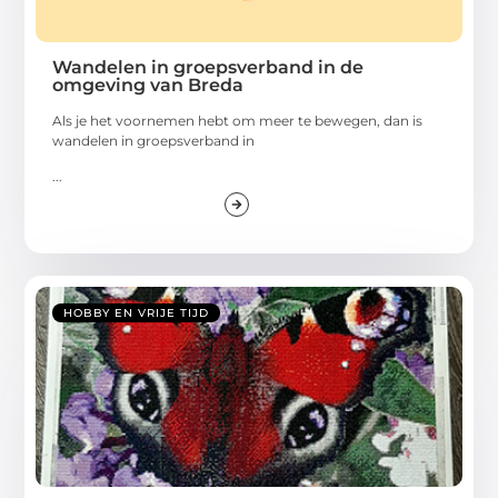
Wandelen in groepsverband in de
omgeving van Breda
Als je het voornemen hebt om meer te bewegen, dan is
wandelen in groepsverband in
...
HOBBY EN VRIJE TIJD