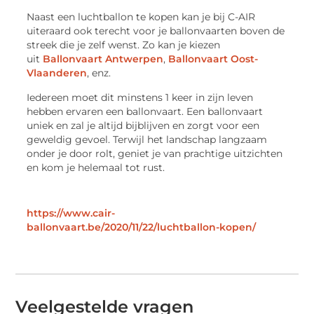
Naast een luchtballon te kopen kan je bij C-AIR
uiteraard ook terecht voor je ballonvaarten boven de
streek die je zelf wenst. Zo kan je kiezen
uit
Ballonvaart Antwerpen
,
Ballonvaart Oost-
Vlaanderen
, enz.
Iedereen moet dit minstens 1 keer in zijn leven
hebben ervaren een ballonvaart. Een ballonvaart
uniek en zal je altijd bijblijven en zorgt voor een
geweldig gevoel. Terwijl het landschap langzaam
onder je door rolt, geniet je van prachtige uitzichten
en kom je helemaal tot rust.
https://www.cair-
ballonvaart.be/2020/11/22/luchtballon-kopen/
Veelgestelde vragen