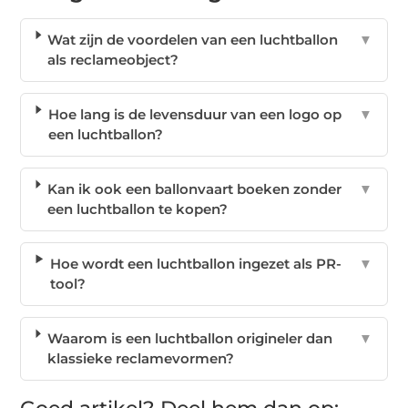
Wat zijn de voordelen van een luchtballon
▼
als reclameobject?
Hoe lang is de levensduur van een logo op
▼
een luchtballon?
Kan ik ook een ballonvaart boeken zonder
▼
een luchtballon te kopen?
Hoe wordt een luchtballon ingezet als PR-
▼
tool?
Waarom is een luchtballon origineler dan
▼
klassieke reclamevormen?