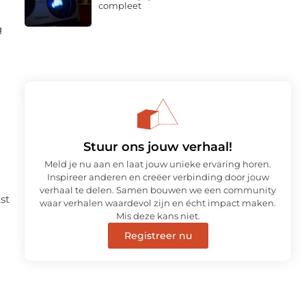
compleet
g
Stuur ons jouw verhaal!
Meld je nu aan en laat jouw unieke ervaring horen.
Inspireer anderen en creëer verbinding door jouw
verhaal te delen. Samen bouwen we een community
st
waar verhalen waardevol zijn en écht impact maken.
Mis deze kans niet.
Registreer nu