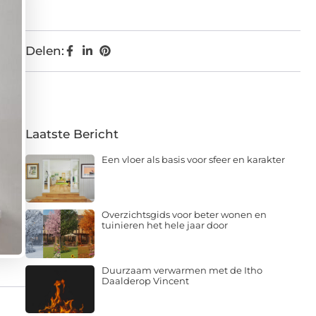
Delen:
Laatste Bericht
Een vloer als basis voor sfeer en karakter
Overzichtsgids voor beter wonen en
tuinieren het hele jaar door
Duurzaam verwarmen met de Itho
Daalderop Vincent