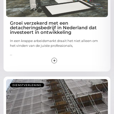
Groei verzekerd met een
detacheringsbedrijf in Nederland dat
investeert in ontwikkeling
In een krappe arbeidsmarkt draait het niet alleen om
het vinden van de juiste professionals,
...
DIENSTVERLENING