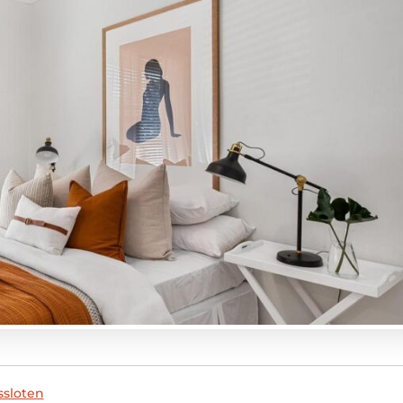
ssloten