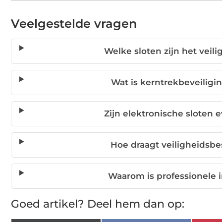
Veelgestelde vragen
Welke sloten zijn het veil
Wat is kerntrekbeveiligi
Zijn elektronische sloten ev
Hoe draagt veiligheidsbes
Waarom is professionele in
Goed artikel? Deel hem dan op: