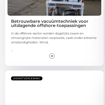
Betrouwbare vacuümtechniek voor
uitdagende offshore-toepassingen
In de offshore-sector worden dagelijks zware en
omvangrijke materialen verplaatst, vaak onder extreme
omstandigheden. Wind,
...
DIENSTVERLENING