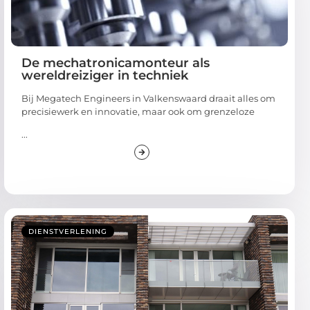
De mechatronicamonteur als
wereldreiziger in techniek
Bij Megatech Engineers in Valkenswaard draait alles om
precisiewerk en innovatie, maar ook om grenzeloze
...
DIENSTVERLENING