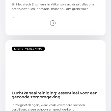
Bij Megatech Engineers in Valkenswaard draait alles om
precisiewerk en innovatie, maar ook om grenzeloze
...
DIENSTVERLENING
Luchtkanaalreiniging: essentieel voor een
gezonde zorgomgeving
In zorginstellingen, waar vaak kwetsbare mensen
verblijven, is een schoon en goed werkend