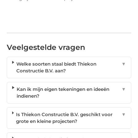
Veelgestelde vragen
Welke soorten staal biedt Thiekon
▼
Constructie B.V. aan?
Kan ik mijn eigen tekeningen en ideeën
▼
indienen?
Is Thiekon Constructie B.V. geschikt voor
▼
grote en kleine projecten?