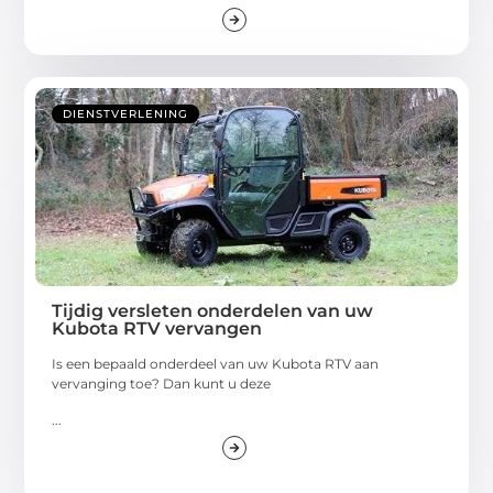
DIENSTVERLENING
Tijdig versleten onderdelen van uw
Kubota RTV vervangen
Is een bepaald onderdeel van uw Kubota RTV aan
vervanging toe? Dan kunt u deze
...