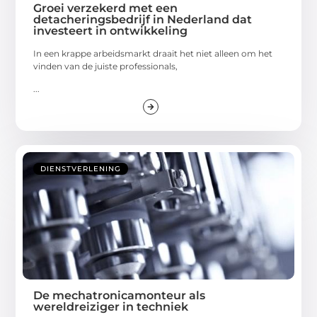
Groei verzekerd met een
detacheringsbedrijf in Nederland dat
investeert in ontwikkeling
In een krappe arbeidsmarkt draait het niet alleen om het
vinden van de juiste professionals,
...
DIENSTVERLENING
De mechatronicamonteur als
wereldreiziger in techniek