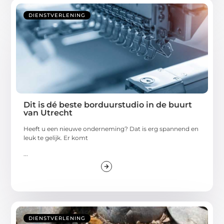
DIENSTVERLENING
Dit is dé beste borduurstudio in de buurt
van Utrecht
Heeft u een nieuwe onderneming? Dat is erg spannend en
leuk te gelijk. Er komt
...
DIENSTVERLENING