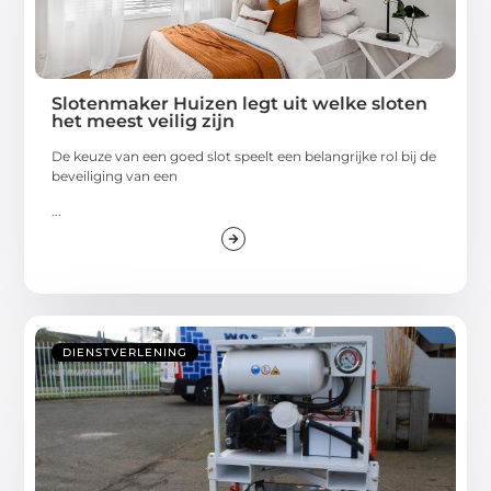
Slotenmaker Huizen legt uit welke sloten
het meest veilig zijn
De keuze van een goed slot speelt een belangrijke rol bij de
beveiliging van een
...
DIENSTVERLENING