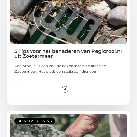
5 Tips voor het benaderen van Regiorool.nl
uit Zoetermeer
Regiorool.nl is een van de bekendste websites van
Zoetermeer. Het biedt een scala aan diensten,
...
DIENSTVERLENING