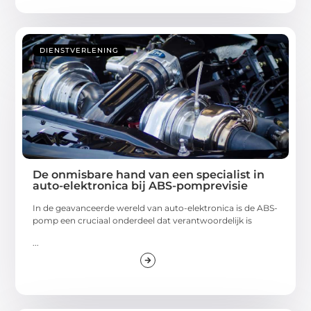
DIENSTVERLENING
De onmisbare hand van een specialist in
auto-elektronica bij ABS-pomprevisie
In de geavanceerde wereld van auto-elektronica is de ABS-
pomp een cruciaal onderdeel dat verantwoordelijk is
...