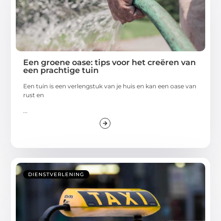
Een groene oase: tips voor het creëren van
een prachtige tuin
Een tuin is een verlengstuk van je huis en kan een oase van
rust en
...
DIENSTVERLENING