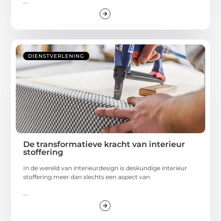
...
DIENSTVERLENING
De transformatieve kracht van interieur
stoffering
In de wereld van interieurdesign is deskundige interieur
stoffering meer dan slechts een aspect van
...