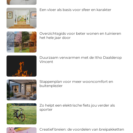
Een vloer als basis voor sfeer en karakter
Overzichtsgids voor beter wonen en tuinieren
het hele jaar door
Duurzaam verwarmen met de Itho Daalderop
Vincent
Stappenplan voor meer wooncomfort en
buitenplezier
Zo helpt een elektrische fiets jou verder als
sporter
Creatief breien: de voordelen van breipakketten