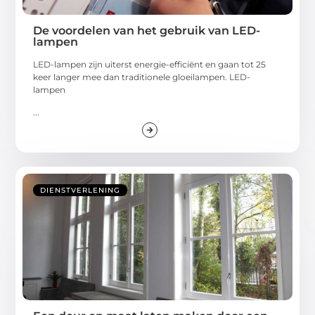
De voordelen van het gebruik van LED-
lampen
LED-lampen zijn uiterst energie-efficiënt en gaan tot 25
keer langer mee dan traditionele gloeilampen. LED-
lampen
...
DIENSTVERLENING