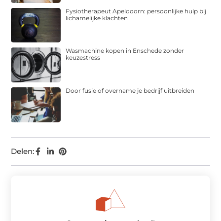
Fysiotherapeut Apeldoorn: persoonlijke hulp bij
lichamelijke klachten
Wasmachine kopen in Enschede zonder
keuzestress
Door fusie of overname je bedrijf uitbreiden
Delen: