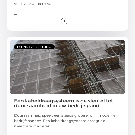
ventilatiesysteem van
...
DIENSTVERLENING
Een kabeldraagsysteem is de sleutel tot
duurzaamheid in uw bedrijfspand
Duurzaamheid speelt een steeds grotere rol in moderne
bedrijfspanden. Een kabeldraagsysteem draagt op
meerdere manieren