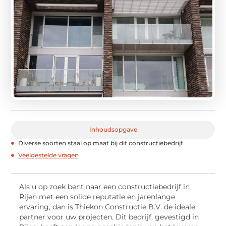
Inhoudsopgave
Diverse soorten staal op maat bij dit constructiebedrijf
Veelgestelde vragen
Als u op zoek bent naar een constructiebedrijf in
Rijen met een solide reputatie en jarenlange
ervaring, dan is Thiekon Constructie B.V. de ideale
partner voor uw projecten. Dit bedrijf, gevestigd in