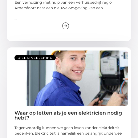
Een verhuizing met hulp van een verhuisbedrijf regio
Amersfoort naar een nieuwe omgeving kan een
...
DIENSTVERLENING
Waar op letten als je een elektricien nodig
hebt?
Tegenwoordig kunnen we geen leven zonder elektriciteit
bedenken. Elektriciteit is namelijk een belangrijk onderdeel