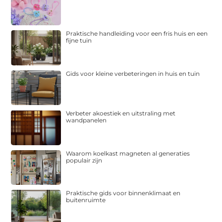
Praktische handleiding voor een fris huis en een
fijne tuin
Gids voor kleine verbeteringen in huis en tuin
Verbeter akoestiek en uitstraling met
wandpanelen
Waarom koelkast magneten al generaties
populair zijn
Praktische gids voor binnenklimaat en
buitenruimte