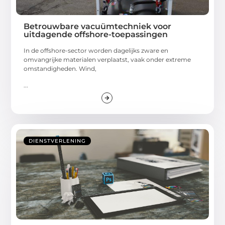
Betrouwbare vacuümtechniek voor
uitdagende offshore-toepassingen
In de offshore-sector worden dagelijks zware en
omvangrijke materialen verplaatst, vaak onder extreme
omstandigheden. Wind,
...
DIENSTVERLENING