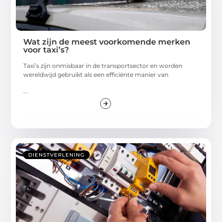
Wat zijn de meest voorkomende merken
voor taxi’s?
Taxi’s zijn onmisbaar in de transportsector en worden
wereldwijd gebruikt als een efficiënte manier van
...
DIENSTVERLENING