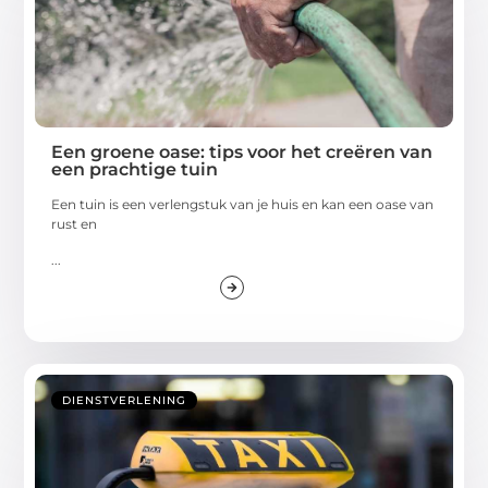
Een groene oase: tips voor het creëren van
een prachtige tuin
Een tuin is een verlengstuk van je huis en kan een oase van
rust en
...
DIENSTVERLENING