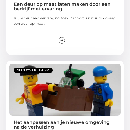
Een deur op maat laten maken door een
bedrijf met ervaring
Is uw deur aan vervanging toe? Dan wilt u natuurlijk graag
een deur op maat
...
DIENSTVERLENING
Het aanpassen aan je nieuwe omgeving
na de verhuizing