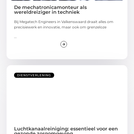
De mechatronicamonteur als
wereldreiziger in techniek
Bij Megatech Engineers in Valkenswaard draait alles om
precisiewerk en innovatie, maar ook om grenzeloze
...
DIENSTVERLENING
Luchtkanaalreiniging: essentieel voor een
gezonde zorgomgeving