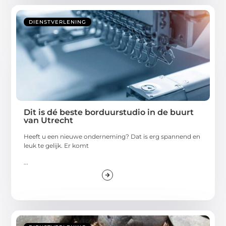
DIENSTVERLENING
Dit is dé beste borduurstudio in de buurt
van Utrecht
Heeft u een nieuwe onderneming? Dat is erg spannend en
leuk te gelijk. Er komt
...