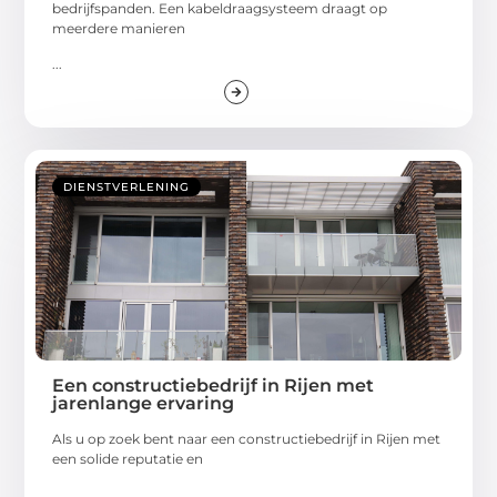
bedrijfspanden. Een kabeldraagsysteem draagt op
meerdere manieren
...
DIENSTVERLENING
Een constructiebedrijf in Rijen met
jarenlange ervaring
Als u op zoek bent naar een constructiebedrijf in Rijen met
een solide reputatie en
...