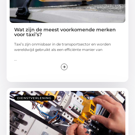
Wat zijn de meest voorkomende merken
voor taxi’s?
Taxi’s zijn onmisbaar in de transportsector en worden
wereldwijd gebruikt als een efficiënte manier van
...
DIENSTVERLENING