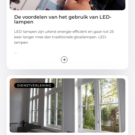
De voordelen van het gebruik van LED-
lampen
LED-lampen zijn uiterst energie-efficiënt en gaan tot 25
keer langer mee dan traditionele gloeilampen. LED-
lampen
...
DIENSTVERLENING