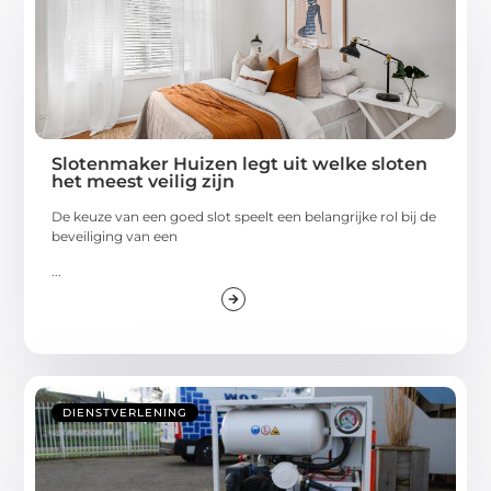
Slotenmaker Huizen legt uit welke sloten
het meest veilig zijn
De keuze van een goed slot speelt een belangrijke rol bij de
beveiliging van een
...
DIENSTVERLENING