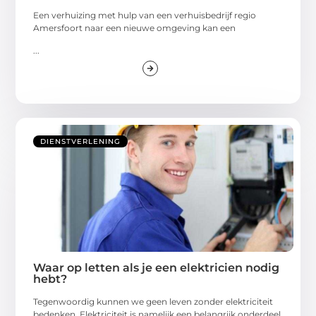
Een verhuizing met hulp van een verhuisbedrijf regio
Amersfoort naar een nieuwe omgeving kan een
...
DIENSTVERLENING
Waar op letten als je een elektricien nodig
hebt?
Tegenwoordig kunnen we geen leven zonder elektriciteit
bedenken. Elektriciteit is namelijk een belangrijk onderdeel