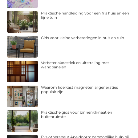
Praktische handleiding voor een fris huis en een
fijne tuin
Gids voor kleine verbeteringen in huis en tuin
Verbeter akoestiek en uitstraling met
wandpanelen
Waarom koelkast magneten al generaties
populair zijn
Praktische gids voor binnenklimaat en
buitenruimte
Fysiotherapeut Apeldoorn: persoonlijke hulp bij