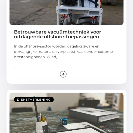
Betrouwbare vacuümtechniek voor
uitdagende offshore-toepassingen
In de offshore-sector worden dagelijks zware en
omvangrijke materialen verplaatst, vaak onder extreme
omstandigheden. Wind,
...
DIENSTVERLENING