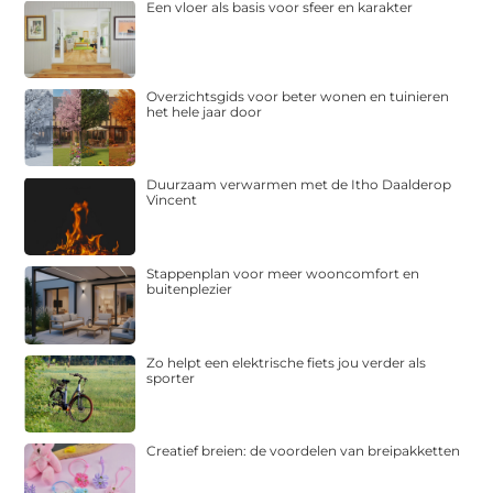
Een vloer als basis voor sfeer en karakter
Overzichtsgids voor beter wonen en tuinieren
het hele jaar door
Duurzaam verwarmen met de Itho Daalderop
Vincent
Stappenplan voor meer wooncomfort en
buitenplezier
Zo helpt een elektrische fiets jou verder als
sporter
Creatief breien: de voordelen van breipakketten