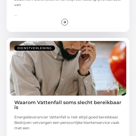
van
...
DIENSTVERLENING
Waarom Vattenfall soms slecht bereikbaar
is
Energieleverancier Vattenfall is niet altijd goed bereikbaar.
Bedrijven vervangen een persoonlijke klantenservice vaak
met een