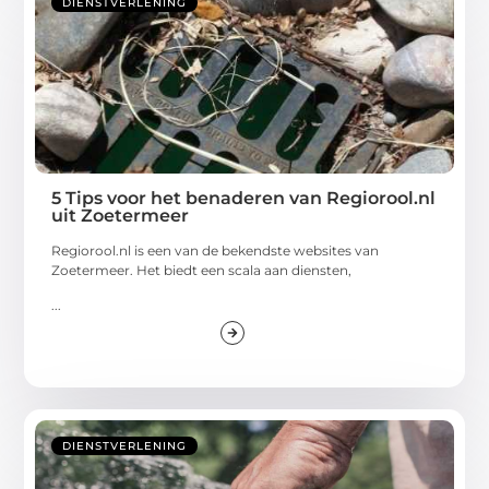
DIENSTVERLENING
5 Tips voor het benaderen van Regiorool.nl
uit Zoetermeer
Regiorool.nl is een van de bekendste websites van
Zoetermeer. Het biedt een scala aan diensten,
...
DIENSTVERLENING