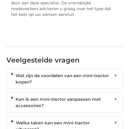
door aan deze specialist. De vriendelijke
medewerkers adviseren u graag over het type dat
het best op uw wensen aansluit.
Veelgestelde vragen
Wat zijn de voordelen van een mini-tractor
▼
kopen?
Kan ik een mini-tractor aanpassen met
▼
accessoires?
Welke taken kan een mini-tractor
▼