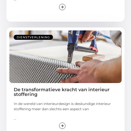
DIENSTVERLENING
De transformatieve kracht van interieur
stoffering
In de wereld van interieurdesign is deskundige interieur
stoffering meer dan slechts een aspect van
...