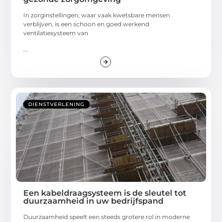
In zorginstellingen, waar vaak kwetsbare mensen
verblijven, is een schoon en goed werkend
ventilatiesysteem van
...
DIENSTVERLENING
Een kabeldraagsysteem is de sleutel tot
duurzaamheid in uw bedrijfspand
Duurzaamheid speelt een steeds grotere rol in moderne