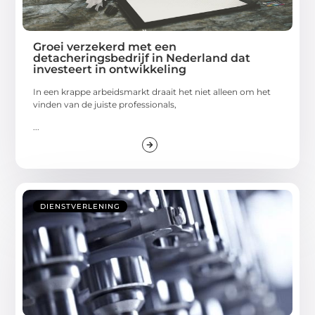
Groei verzekerd met een
detacheringsbedrijf in Nederland dat
investeert in ontwikkeling
In een krappe arbeidsmarkt draait het niet alleen om het
vinden van de juiste professionals,
...
DIENSTVERLENING