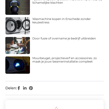
lichamelijke klachten
Wasmachine kopen in Enschede zonder
keuzestress
Door fusie of overname je bedrijf uitbreiden
Muurbeugel, projectieverf en accessoires: zo
maak je jouw beamerinstallatie compleet
Delen: