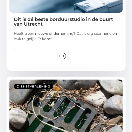
Dit is dé beste borduurstudio in de buurt
van Utrecht
Heeft u een nieuwe onderneming? Dat is erg spannend en
leuk te gelijk. Er komt
...
DIENSTVERLENING