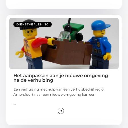
DIENSTVERLENING
Het aanpassen aan je nieuwe omgeving
na de verhuizing
Een verhuizing met hulp van een verhuisbedrijf regio
Amersfoort naar een nieuwe omgeving kan een
...