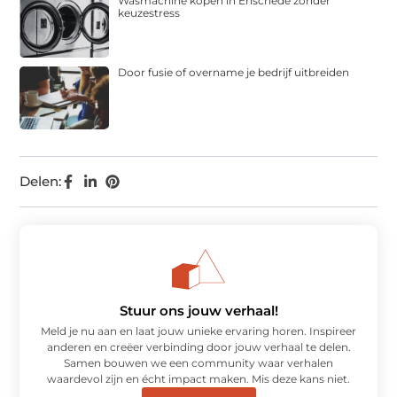
Wasmachine kopen in Enschede zonder
keuzestress
Door fusie of overname je bedrijf uitbreiden
Delen:
Stuur ons jouw verhaal!
Meld je nu aan en laat jouw unieke ervaring horen. Inspireer
anderen en creëer verbinding door jouw verhaal te delen.
Samen bouwen we een community waar verhalen
waardevol zijn en écht impact maken. Mis deze kans niet.