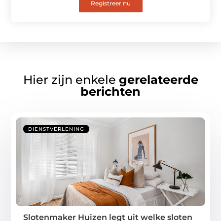
Registreer nu
Hier zijn enkele
gerelateerde
berichten
DIENSTVERLENING
Slotenmaker Huizen legt uit welke sloten