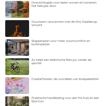
Overzichtsgids voor beter wonen en tuinieren
het hele jaar door
Duurzaam verwarmen met de Itho Daalderop
Vincent
Stappenplan voor meer wooncomfort en
buitenplezier
Zo helpt een elektrische fiets jou verder als
sporter
Creatief breien: de voordelen van breipakketten
Praktische handleiding voor een fris huis en een
fijne tuin