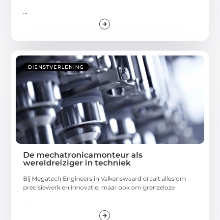
...
DIENSTVERLENING
De mechatronicamonteur als
wereldreiziger in techniek
Bij Megatech Engineers in Valkenswaard draait alles om
precisiewerk en innovatie, maar ook om grenzeloze
...