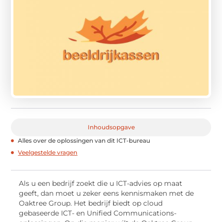
Inhoudsopgave
Alles over de oplossingen van dit ICT-bureau
Veelgestelde vragen
Als u een bedrijf zoekt die u ICT-advies op maat
geeft, dan moet u zeker eens kennismaken met de
Oaktree Group. Het bedrijf biedt op cloud
gebaseerde ICT- en Unified Communications-