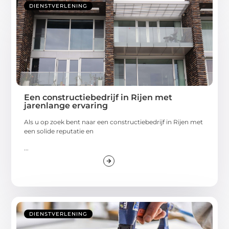
DIENSTVERLENING
Een constructiebedrijf in Rijen met
jarenlange ervaring
Als u op zoek bent naar een constructiebedrijf in Rijen met
een solide reputatie en
...
DIENSTVERLENING