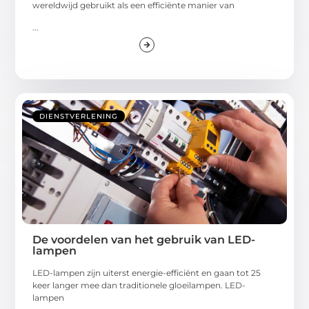
wereldwijd gebruikt als een efficiënte manier van
...
DIENSTVERLENING
De voordelen van het gebruik van LED-
lampen
LED-lampen zijn uiterst energie-efficiënt en gaan tot 25
keer langer mee dan traditionele gloeilampen. LED-
lampen