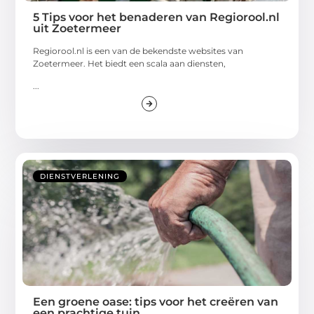
5 Tips voor het benaderen van Regiorool.nl
uit Zoetermeer
Regiorool.nl is een van de bekendste websites van
Zoetermeer. Het biedt een scala aan diensten,
...
DIENSTVERLENING
Een groene oase: tips voor het creëren van
een prachtige tuin