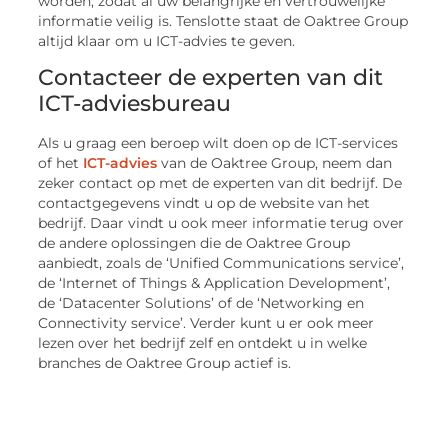
worden, zodat al uw belangrijke en vertrouwelijke
informatie veilig is. Tenslotte staat de Oaktree Group
altijd klaar om u ICT-advies te geven.
Contacteer de experten van dit
ICT-adviesbureau
Als u graag een beroep wilt doen op de ICT-services
of het
ICT-advies
van de Oaktree Group, neem dan
zeker contact op met de experten van dit bedrijf. De
contactgegevens vindt u op de website van het
bedrijf. Daar vindt u ook meer informatie terug over
de andere oplossingen die de Oaktree Group
aanbiedt, zoals de ‘Unified Communications service’,
de ‘Internet of Things & Application Development’,
de ‘Datacenter Solutions’ of de ‘Networking en
Connectivity service’. Verder kunt u er ook meer
lezen over het bedrijf zelf en ontdekt u in welke
branches de Oaktree Group actief is.