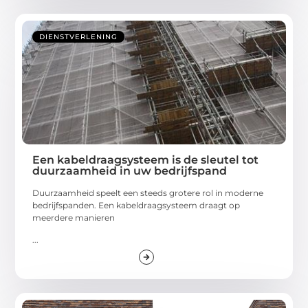
DIENSTVERLENING
Een kabeldraagsysteem is de sleutel tot
duurzaamheid in uw bedrijfspand
Duurzaamheid speelt een steeds grotere rol in moderne
bedrijfspanden. Een kabeldraagsysteem draagt op
meerdere manieren
...