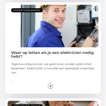
DIENSTVERLENING
Waar op letten als je een elektricien nodig
hebt?
Tegenwoordig kunnen we geen leven zonder elektriciteit
bedenken. Elektriciteit is namelijk een belangrijk onderdeel
van
...