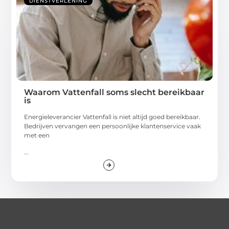
DIENSTVERLENING
Waarom Vattenfall soms slecht bereikbaar
is
Energieleverancier Vattenfall is niet altijd goed bereikbaar.
Bedrijven vervangen een persoonlijke klantenservice vaak
met een
...