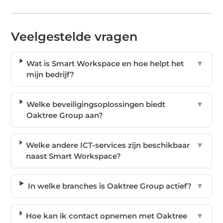
Veelgestelde vragen
Wat is Smart Workspace en hoe helpt het
▼
mijn bedrijf?
Welke beveiligingsoplossingen biedt
▼
Oaktree Group aan?
Welke andere ICT-services zijn beschikbaar
▼
naast Smart Workspace?
In welke branches is Oaktree Group actief?
▼
Hoe kan ik contact opnemen met Oaktree
▼