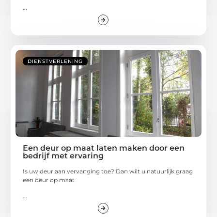
...
DIENSTVERLENING
Een deur op maat laten maken door een
bedrijf met ervaring
Is uw deur aan vervanging toe? Dan wilt u natuurlijk graag
een deur op maat
...