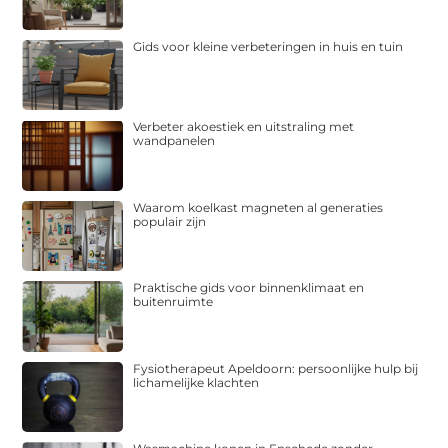
Gids voor kleine verbeteringen in huis en tuin
Verbeter akoestiek en uitstraling met
wandpanelen
Waarom koelkast magneten al generaties
populair zijn
Praktische gids voor binnenklimaat en
buitenruimte
Fysiotherapeut Apeldoorn: persoonlijke hulp bij
lichamelijke klachten