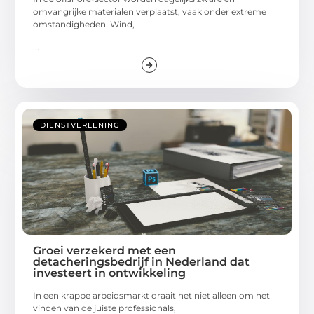
omvangrijke materialen verplaatst, vaak onder extreme
omstandigheden. Wind,
...
DIENSTVERLENING
Groei verzekerd met een
detacheringsbedrijf in Nederland dat
investeert in ontwikkeling
In een krappe arbeidsmarkt draait het niet alleen om het
vinden van de juiste professionals,