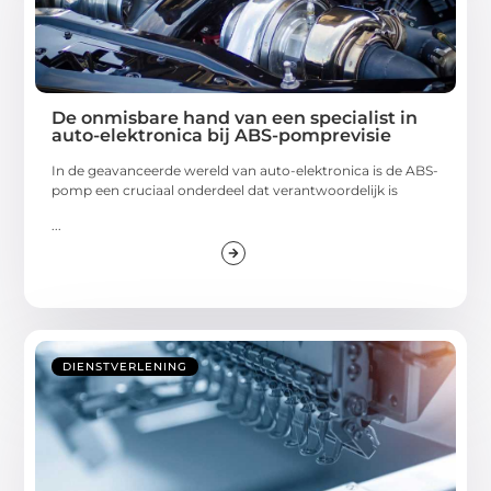
De onmisbare hand van een specialist in
auto-elektronica bij ABS-pomprevisie
In de geavanceerde wereld van auto-elektronica is de ABS-
pomp een cruciaal onderdeel dat verantwoordelijk is
...
DIENSTVERLENING