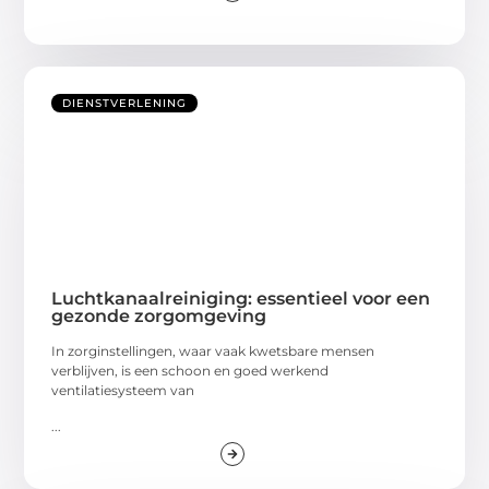
DIENSTVERLENING
Luchtkanaalreiniging: essentieel voor een
gezonde zorgomgeving
In zorginstellingen, waar vaak kwetsbare mensen
verblijven, is een schoon en goed werkend
ventilatiesysteem van
...