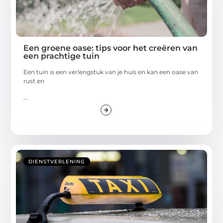
Een groene oase: tips voor het creëren van
een prachtige tuin
Een tuin is een verlengstuk van je huis en kan een oase van
rust en
...
DIENSTVERLENING