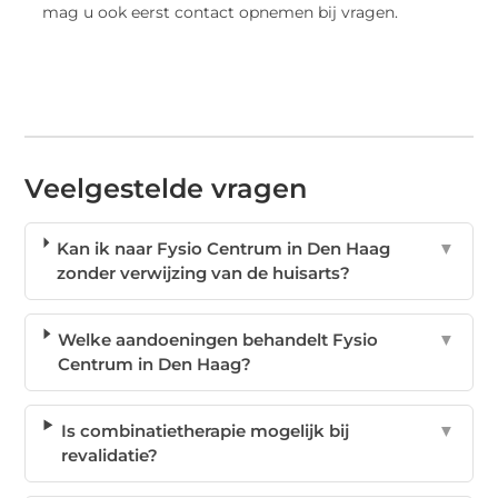
mag u ook eerst contact opnemen bij vragen.
Veelgestelde vragen
Kan ik naar Fysio Centrum in Den Haag
▼
zonder verwijzing van de huisarts?
Welke aandoeningen behandelt Fysio
▼
Centrum in Den Haag?
Is combinatietherapie mogelijk bij
▼
revalidatie?