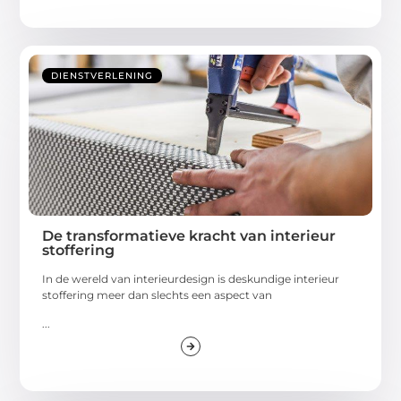
DIENSTVERLENING
De transformatieve kracht van interieur
stoffering
In de wereld van interieurdesign is deskundige interieur
stoffering meer dan slechts een aspect van
...