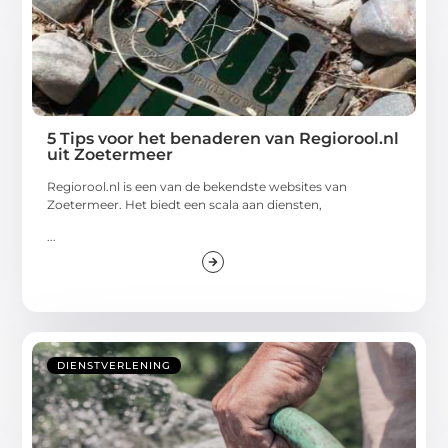
5 Tips voor het benaderen van Regiorool.nl
uit Zoetermeer
Regiorool.nl is een van de bekendste websites van
Zoetermeer. Het biedt een scala aan diensten,
...
DIENSTVERLENING