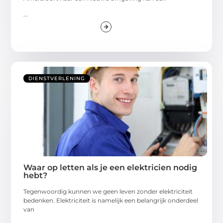
...
DIENSTVERLENING
Waar op letten als je een elektricien nodig
hebt?
Tegenwoordig kunnen we geen leven zonder elektriciteit
bedenken. Elektriciteit is namelijk een belangrijk onderdeel
van