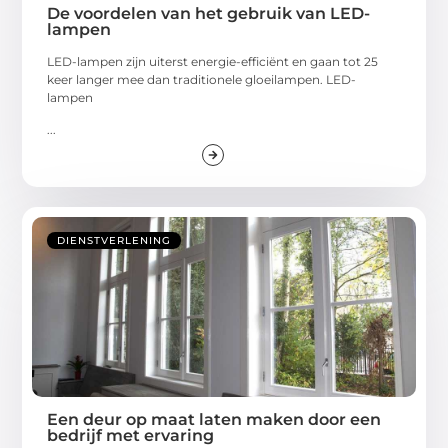
De voordelen van het gebruik van LED-
lampen
LED-lampen zijn uiterst energie-efficiënt en gaan tot 25
keer langer mee dan traditionele gloeilampen. LED-
lampen
...
DIENSTVERLENING
Een deur op maat laten maken door een
bedrijf met ervaring