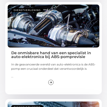
DIENSTVERLENING
De onmisbare hand van een specialist in
auto-elektronica bij ABS-pomprevisie
In de geavanceerde wereld van auto-elektronica is de ABS-
pomp een cruciaal onderdeel dat verantwoordelijk is
...