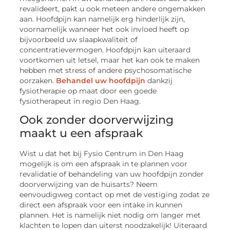
revalideert, pakt u ook meteen andere ongemakken
aan. Hoofdpijn kan namelijk erg hinderlijk zijn,
voornamelijk wanneer het ook invloed heeft op
bijvoorbeeld uw slaapkwaliteit of
concentratievermogen. Hoofdpijn kan uiteraard
voortkomen uit letsel, maar het kan ook te maken
hebben met stress of andere psychosomatische
oorzaken.
Behandel uw hoofdpijn
dankzij
fysiotherapie op maat door een goede
fysiotherapeut in regio Den Haag.
Ook zonder doorverwijzing
maakt u een afspraak
Wist u dat het bij Fysio Centrum in Den Haag
mogelijk is om een afspraak in te plannen voor
revalidatie of behandeling van uw hoofdpijn zonder
doorverwijzing van de huisarts? Neem
eenvoudigweg contact op met de vestiging zodat ze
direct een afspraak voor een intake in kunnen
plannen. Het is namelijk niet nodig om langer met
klachten te lopen dan uiterst noodzakelijk! Uiteraard