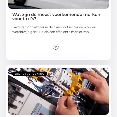
Wat zijn de meest voorkomende merken
voor taxi’s?
Taxi’s zijn onmisbaar in de transportsector en worden
wereldwijd gebruikt als een efficiënte manier van
...
DIENSTVERLENING