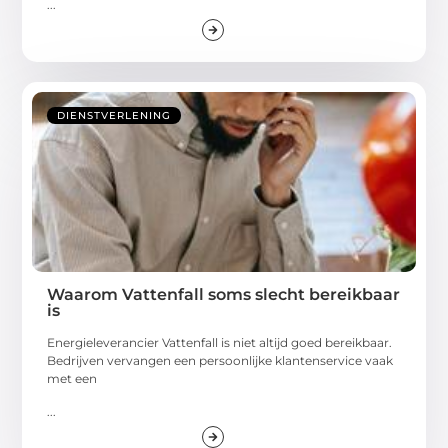
...
DIENSTVERLENING
Waarom Vattenfall soms slecht bereikbaar
is
Energieleverancier Vattenfall is niet altijd goed bereikbaar.
Bedrijven vervangen een persoonlijke klantenservice vaak
met een
...