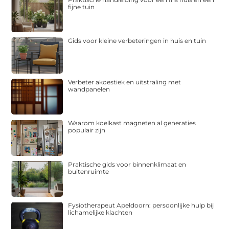
fijne tuin
Gids voor kleine verbeteringen in huis en tuin
Verbeter akoestiek en uitstraling met
wandpanelen
Waarom koelkast magneten al generaties
populair zijn
Praktische gids voor binnenklimaat en
buitenruimte
Fysiotherapeut Apeldoorn: persoonlijke hulp bij
lichamelijke klachten