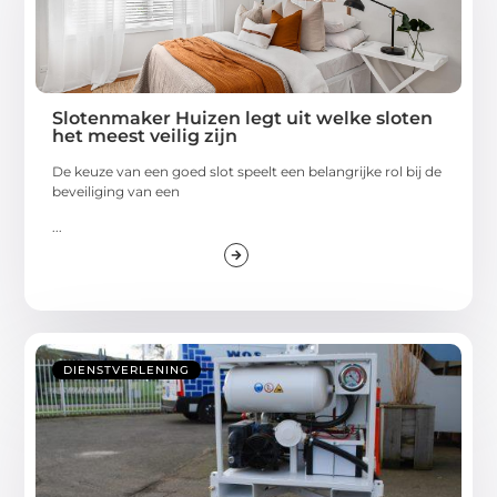
Slotenmaker Huizen legt uit welke sloten
het meest veilig zijn
De keuze van een goed slot speelt een belangrijke rol bij de
beveiliging van een
...
DIENSTVERLENING