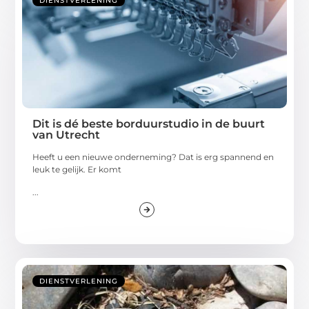
DIENSTVERLENING
Dit is dé beste borduurstudio in de buurt
van Utrecht
Heeft u een nieuwe onderneming? Dat is erg spannend en
leuk te gelijk. Er komt
...
DIENSTVERLENING