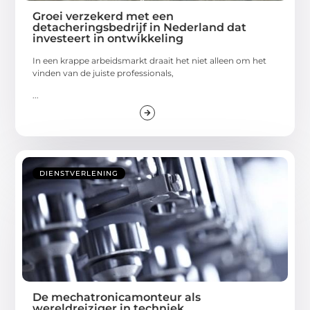
Groei verzekerd met een
detacheringsbedrijf in Nederland dat
investeert in ontwikkeling
In een krappe arbeidsmarkt draait het niet alleen om het
vinden van de juiste professionals,
...
DIENSTVERLENING
De mechatronicamonteur als
wereldreiziger in techniek