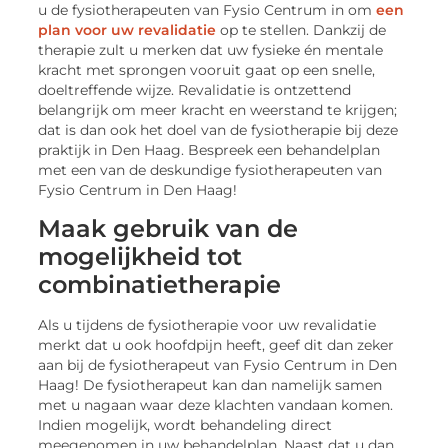
u de fysiotherapeuten van Fysio Centrum in om
een
plan voor uw revalidatie
op te stellen. Dankzij de
therapie zult u merken dat uw fysieke én mentale
kracht met sprongen vooruit gaat op een snelle,
doeltreffende wijze. Revalidatie is ontzettend
belangrijk om meer kracht en weerstand te krijgen;
dat is dan ook het doel van de fysiotherapie bij deze
praktijk in Den Haag. Bespreek een behandelplan
met een van de deskundige fysiotherapeuten van
Fysio Centrum in Den Haag!
Maak gebruik van de
mogelijkheid tot
combinatietherapie
Als u tijdens de fysiotherapie voor uw revalidatie
merkt dat u ook hoofdpijn heeft, geef dit dan zeker
aan bij de fysiotherapeut van Fysio Centrum in Den
Haag! De fysiotherapeut kan dan namelijk samen
met u nagaan waar deze klachten vandaan komen.
Indien mogelijk, wordt behandeling direct
meegenomen in uw behandelplan. Naast dat u dan