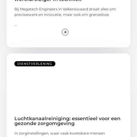
Bij Megatech Engineers in Valkenswaard draait alles om
precisiewerk en innovatie, maar ook om grenzeloze
...
DIENSTVERLENING
Luchtkanaalreiniging: essentieel voor een
gezonde zorgomgeving
In zorginstellingen, waar vaak kwetsbare mensen