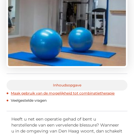
Inhoudsopgave
Maak gebruik van de mogelijkheid tot combinatietherapie
Veelgestelde vragen
Heeft u net een operatie gehad of bent u
herstellende van een vervelende blessure? Wanneer
u in de omgeving van Den Haag woont, dan schakelt