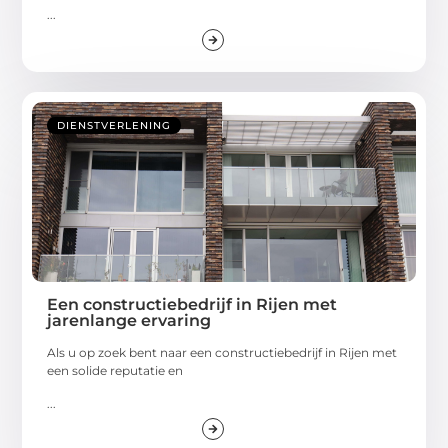
...
DIENSTVERLENING
Een constructiebedrijf in Rijen met
jarenlange ervaring
Als u op zoek bent naar een constructiebedrijf in Rijen met
een solide reputatie en
...