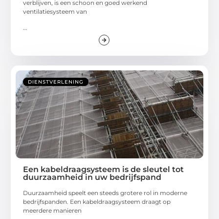
verblijven, is een schoon en goed werkend
ventilatiesysteem van
...
DIENSTVERLENING
Een kabeldraagsysteem is de sleutel tot
duurzaamheid in uw bedrijfspand
Duurzaamheid speelt een steeds grotere rol in moderne
bedrijfspanden. Een kabeldraagsysteem draagt op
meerdere manieren