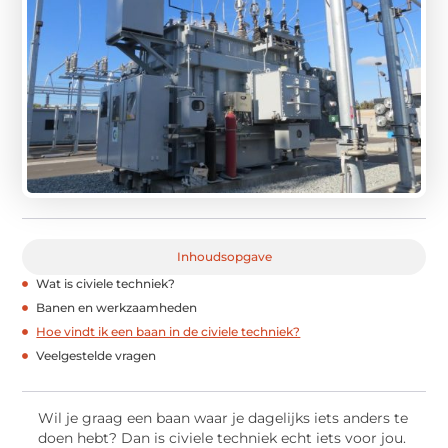
Inhoudsopgave
Wat is civiele techniek?
Banen en werkzaamheden
Hoe vindt ik een baan in de civiele techniek?
Veelgestelde vragen
Wil je graag een baan waar je dagelijks iets anders te
doen hebt? Dan is civiele techniek echt iets voor jou.