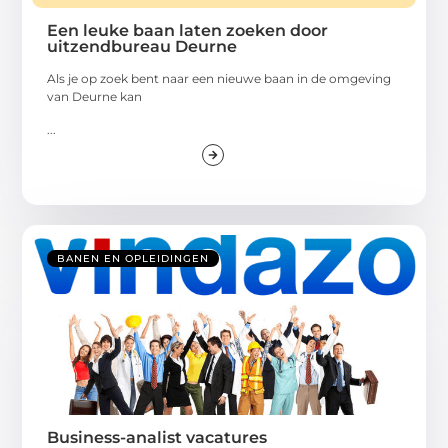
Een leuke baan laten zoeken door
uitzendbureau Deurne
Als je op zoek bent naar een nieuwe baan in de omgeving
van Deurne kan
...
BANEN EN OPLEIDINGEN
Business-analist vacatures