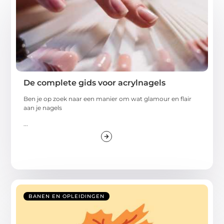
De complete gids voor acrylnagels
Ben je op zoek naar een manier om wat glamour en flair
aan je nagels
...
BANEN EN OPLEIDINGEN