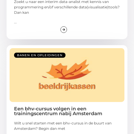
Zoekt u naar een interim data-analist met kennis van
programmering en/of verschillende data(visualisatie)tools?
Dan kan
...
BANEN EN OPLEIDINGEN
Een bhv-cursus volgen in een
trainingscentrum nabij Amsterdam
Wilt u snel starten met een bhv-cursus in de buurt van
Amsterdam? Begin dan met