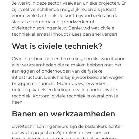
Je werkt in deze sector vaak aan unieke projecten. Er
zijn veel verschillende mogelijkheden als je kiest
voor civiele techniek. Je kunt bijvoorbeeld aan de
slag als stratenmaker, grondwerker of
civieltechnisch ingenieur. Benieuwd wat civiele
techniek allemaal inhoudt? Lees dan snel verder!
Wat is civiele techniek?
Civiele techniek is een term die gebruikt wordt voor
alle werkzaamheden die te maken hebben met het
aanleggen of onderhouden van de fysieke
infrastructuur. Denk hierbij bijvoorbeeld aan wegen,
bruggen en tunnels. Maar ook waterwerken,
riolering, kabels en leidingen vallen onder civiele
techniek. Kortom: civiele techniek is overal om je
heen!
Banen en werkzaamheden
civieltechnisch ingenieurs zijn de bedenkers achter
de civiele projecten. Zij maken ontwerpen en
berekeningen en zorgen ervoor dat alles volgens