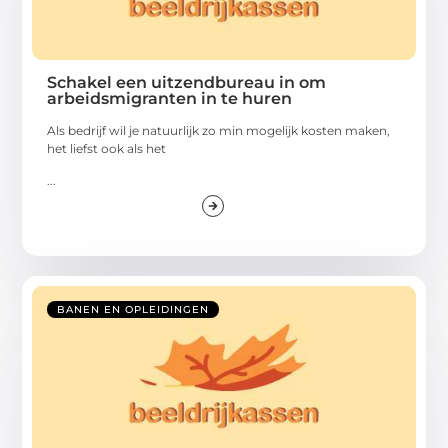
Schakel een uitzendbureau in om
arbeidsmigranten in te huren
Als bedrijf wil je natuurlijk zo min mogelijk kosten maken,
het liefst ook als het
...
BANEN EN OPLEIDINGEN