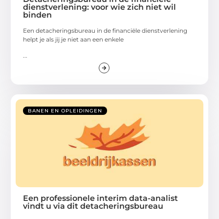
dienstverlening: voor wie zich niet wil
binden
Een detacheringsbureau in de financiële dienstverlening
helpt je als jij je niet aan een enkele
...
BANEN EN OPLEIDINGEN
Een professionele interim data-analist
vindt u via dit detacheringsbureau