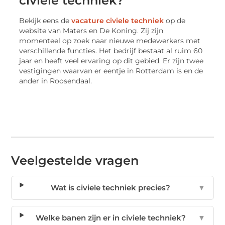
civiele techniek?
Bekijk eens de
vacature civiele techniek
op de
website van Maters en De Koning. Zij zijn
momenteel op zoek naar nieuwe medewerkers met
verschillende functies. Het bedrijf bestaat al ruim 60
jaar en heeft veel ervaring op dit gebied. Er zijn twee
vestigingen waarvan er eentje in Rotterdam is en de
ander in Roosendaal.
Veelgestelde vragen
Wat is civiele techniek precies?
▼
Welke banen zijn er in civiele techniek?
▼