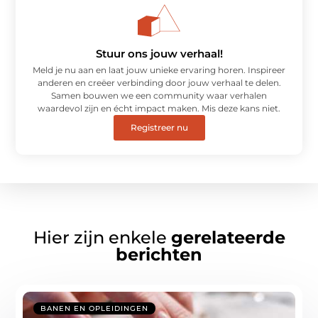
Stuur ons jouw verhaal!
Meld je nu aan en laat jouw unieke ervaring horen. Inspireer
anderen en creëer verbinding door jouw verhaal te delen.
Samen bouwen we een community waar verhalen
waardevol zijn en écht impact maken. Mis deze kans niet.
Registreer nu
Hier zijn enkele
gerelateerde
berichten
BANEN EN OPLEIDINGEN