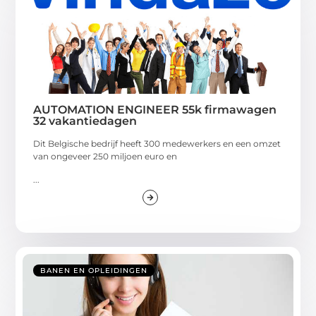
AUTOMATION ENGINEER 55k firmawagen
32 vakantiedagen
Dit Belgische bedrijf heeft 300 medewerkers en een omzet
van ongeveer 250 miljoen euro en
...
BANEN EN OPLEIDINGEN