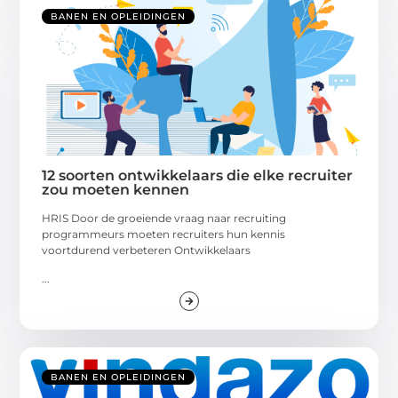
BANEN EN OPLEIDINGEN
12 soorten ontwikkelaars die elke recruiter
zou moeten kennen
HRIS Door de groeiende vraag naar recruiting
programmeurs moeten recruiters hun kennis
voortdurend verbeteren Ontwikkelaars
...
BANEN EN OPLEIDINGEN