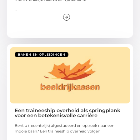
...
BANEN EN OPLEIDINGEN
Een traineeship overheid als springplank
voor een betekenisvolle carrière
Bent u (recentelijk) afgestudeerd en op zoek naar een
mooie baan? Een traineeship overheid volgen