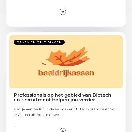
...
BANEN EN OPLEIDINGEN
Professionals op het gebied van Biotech
en recruitment helpen jou verder
Heb je een bedrijf in de Farma- en Biotech-branche en wil
je via recruitment nieuwe
...