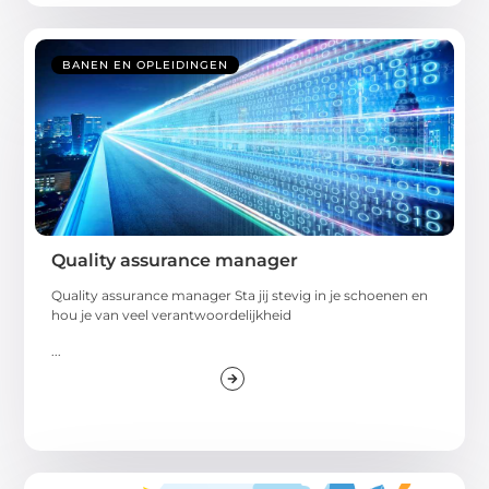
BANEN EN OPLEIDINGEN
Quality assurance manager
Quality assurance manager Sta jij stevig in je schoenen en
hou je van veel verantwoordelijkheid
...