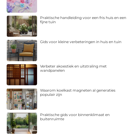
Praktische handleiding voor een fris huis en een
fijne tuin
Gids voor kleine verbeteringen in huis en tuin
Verbeter akoestiek en uitstraling met
wandpanelen
Waarom koelkast magneten al generaties
populair zijn
Praktische gids voor binnenklimaat en
buitenruimte