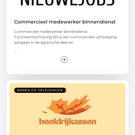
Commercieel medewerker binnendienst
Commercieel medewerker binnendienst
Functieomschrijving Wil jij een commerciële uitnodiging
aangaan in de agrarische deel en
...
BANEN EN OPLEIDINGEN