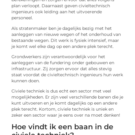
plan verloopt. Daarnaast geven civieltechnisch
ingenieurs ook leiding aan het uitvoerende
personeel.
Als stratenmaker ben je dagelijks bezig met het
aanleggen van nieuwe wegen of het onderhoud van
bestaande wegen. Dit werk is fysiek intensief, maar
je komt wel elke dag op een andere plek terecht.
Grondwerkers zijn verantwoordelijk voor het
aanleggen van de fundering onder gebouwen en
infrastructuur. Zij zorgen ervoor dat alles stevig
staat voordat de civieltechnisch ingenieurs hun werk
kunnen doen.
Civiele techniek is dus echt een sector met veel
mogelijkheden. Er zijn veel verschillende banen die je
kunt uitvoeren en je komt dagelijks op een andere
plek terecht. Kortom, civiele techniek is uniek en
zeker een sector waar je eens over na moet denken!
Hoe vindt ik een baan in de