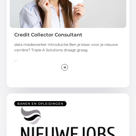
Credit Collector Consultant
data medewerker Introductie Ben je klaar voor je nieuwe
carrière? Triple A Solutions draagt ​​graag
...
BANEN EN OPLEIDINGEN