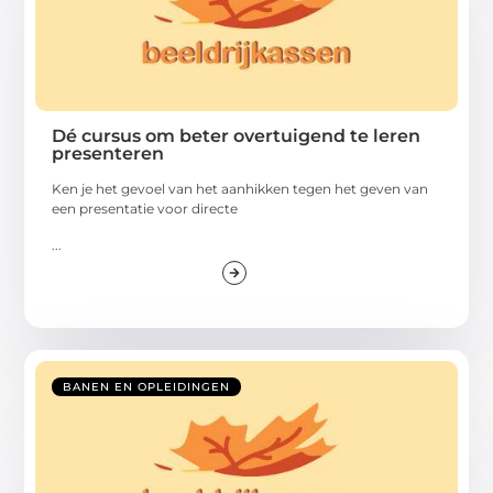
Dé cursus om beter overtuigend te leren
presenteren
Ken je het gevoel van het aanhikken tegen het geven van
een presentatie voor directe
...
BANEN EN OPLEIDINGEN