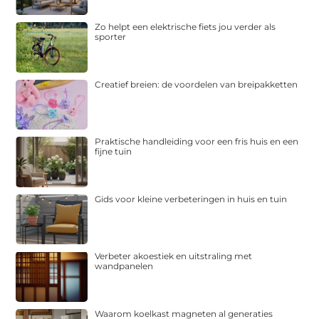
Zo helpt een elektrische fiets jou verder als
sporter
Creatief breien: de voordelen van breipakketten
Praktische handleiding voor een fris huis en een
fijne tuin
Gids voor kleine verbeteringen in huis en tuin
Verbeter akoestiek en uitstraling met
wandpanelen
Waarom koelkast magneten al generaties