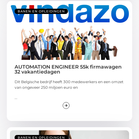
BANEN EN OPLEIDINGEN
AUTOMATION ENGINEER 55k firmawagen
32 vakantiedagen
Dit Belgische bedrijf heeft 300 medewerkers en een omzet
van ongeveer 250 miljoen euro en
...
BANEN EN OPLEIDINGEN