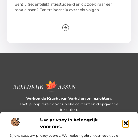
Bent u (recentelijk) afgestudeerd en op zoek naar een
mooie baan? Een traineeship overheid volgen
...
Verken de Kracht van Verhalen en Inzichten.
Laat je inspireren door unieke content en diepgaande
inzichten.
Uw privacy is belangrijk
Bericht categorie
voor ons.
Bij ons staat uw privacy voorop. We maken gebruik van cookies en