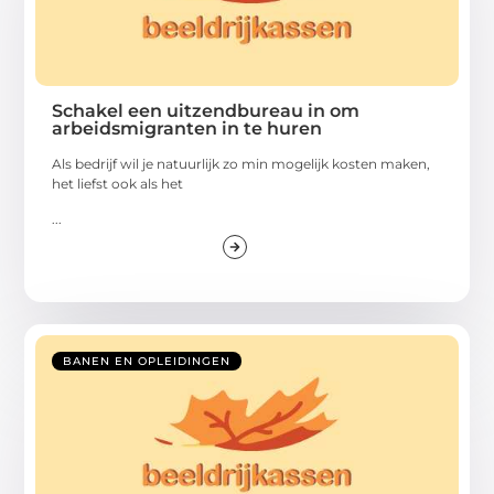
Schakel een uitzendbureau in om
arbeidsmigranten in te huren
Als bedrijf wil je natuurlijk zo min mogelijk kosten maken,
het liefst ook als het
...
BANEN EN OPLEIDINGEN