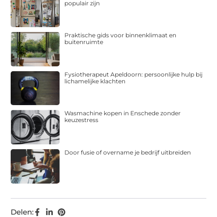
populair zijn
Praktische gids voor binnenklimaat en
buitenruimte
Fysiotherapeut Apeldoorn: persoonlijke hulp bij
lichamelijke klachten
Wasmachine kopen in Enschede zonder
keuzestress
Door fusie of overname je bedrijf uitbreiden
Delen: