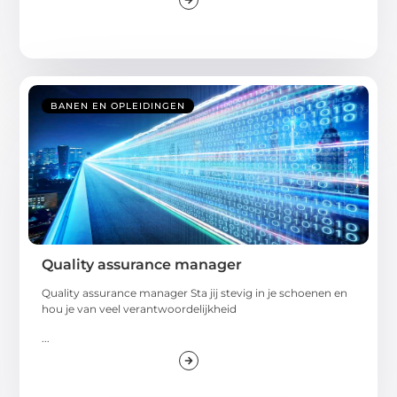
BANEN EN OPLEIDINGEN
Quality assurance manager
Quality assurance manager Sta jij stevig in je schoenen en
hou je van veel verantwoordelijkheid
...