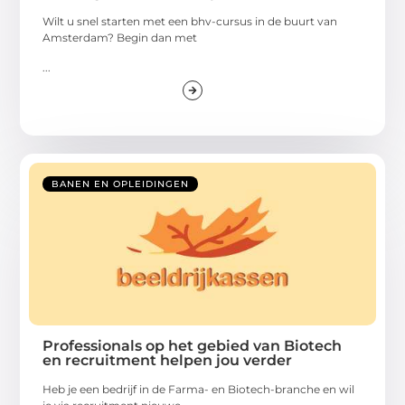
Wilt u snel starten met een bhv-cursus in de buurt van
Amsterdam? Begin dan met
...
BANEN EN OPLEIDINGEN
Professionals op het gebied van Biotech
en recruitment helpen jou verder
Heb je een bedrijf in de Farma- en Biotech-branche en wil