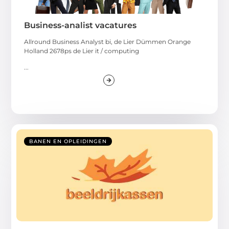
Business-analist vacatures
Allround Business Analyst bi, de Lier Dümmen Orange
Holland 2678ps de Lier it / computing
...
BANEN EN OPLEIDINGEN