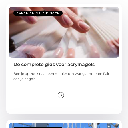
BANEN EN OPLEIDINGEN
De complete gids voor acrylnagels
Ben je op zoek naar een manier om wat glamour en flair
aan je nagels
...