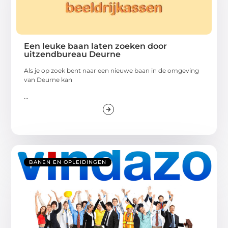
Een leuke baan laten zoeken door
uitzendbureau Deurne
Als je op zoek bent naar een nieuwe baan in de omgeving
van Deurne kan
...
BANEN EN OPLEIDINGEN