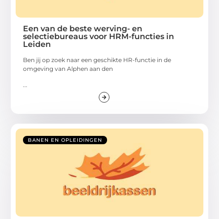
Een van de beste werving- en
selectiebureaus voor HRM-functies in
Leiden
Ben jij op zoek naar een geschikte HR-functie in de
omgeving van Alphen aan den
...
BANEN EN OPLEIDINGEN