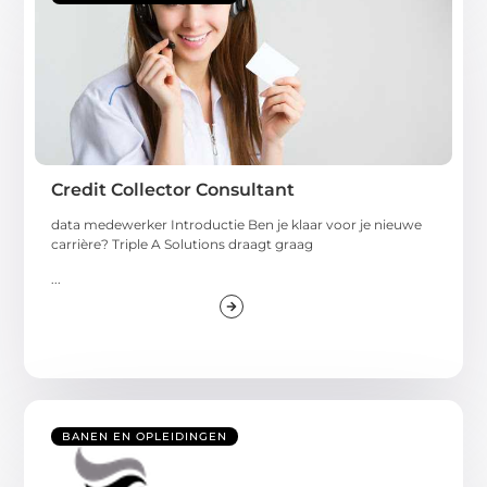
Credit Collector Consultant
data medewerker Introductie Ben je klaar voor je nieuwe
carrière? Triple A Solutions draagt ​​graag
...
BANEN EN OPLEIDINGEN