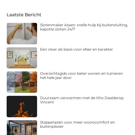
Laatste Bericht
Slotenmaker Assen: snelle hulp bij buitensluiting,
kapotte sloten 24/7
Een vloer als basis voor sfeer en karakter
Overzichtsgids voor beter wonen en tuinieren
het hele jaar door
Duurzaam verwarmen met de Itho Daalderop
Vincent
Stappenplan voor meer wooncomfort en
buitenplezier