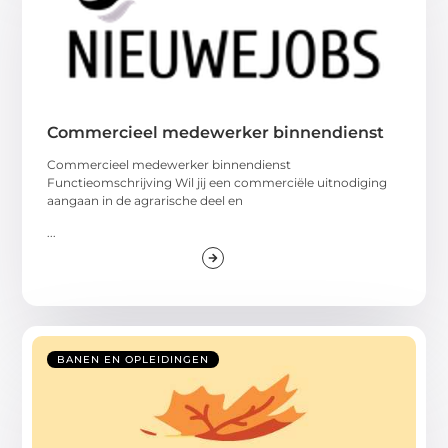
Commercieel medewerker binnendienst
Commercieel medewerker binnendienst
Functieomschrijving Wil jij een commerciële uitnodiging
aangaan in de agrarische deel en
...
BANEN EN OPLEIDINGEN