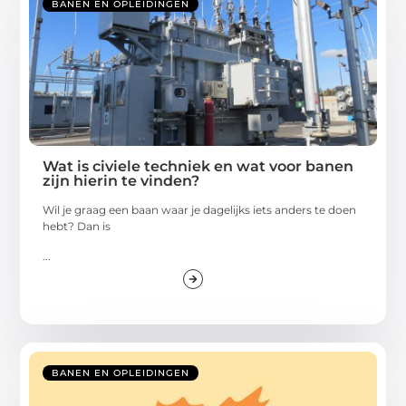
BANEN EN OPLEIDINGEN
Wat is civiele techniek en wat voor banen
zijn hierin te vinden?
Wil je graag een baan waar je dagelijks iets anders te doen
hebt? Dan is
...
BANEN EN OPLEIDINGEN