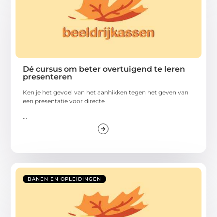
Dé cursus om beter overtuigend te leren
presenteren
Ken je het gevoel van het aanhikken tegen het geven van
een presentatie voor directe
...
BANEN EN OPLEIDINGEN