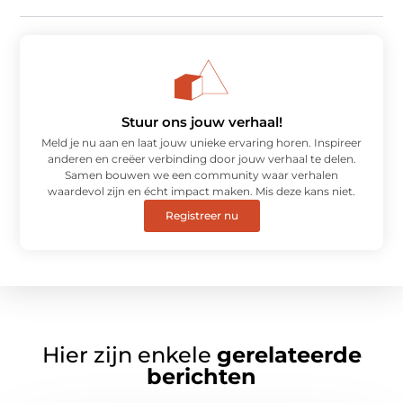
Stuur ons jouw verhaal!
Meld je nu aan en laat jouw unieke ervaring horen. Inspireer
anderen en creëer verbinding door jouw verhaal te delen.
Samen bouwen we een community waar verhalen
waardevol zijn en écht impact maken. Mis deze kans niet.
Registreer nu
Hier zijn enkele
gerelateerde
berichten