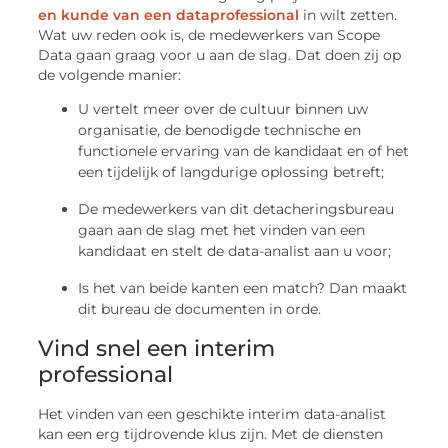
en kunde van een dataprofessional
in wilt zetten.
Wat uw reden ook is, de medewerkers van Scope
Data gaan graag voor u aan de slag. Dat doen zij op
de volgende manier:
U vertelt meer over de cultuur binnen uw
organisatie, de benodigde technische en
functionele ervaring van de kandidaat en of het
een tijdelijk of langdurige oplossing betreft;
De medewerkers van dit detacheringsbureau
gaan aan de slag met het vinden van een
kandidaat en stelt de data-analist aan u voor;
Is het van beide kanten een match? Dan maakt
dit bureau de documenten in orde.
Vind snel een interim
professional
Het vinden van een geschikte interim data-analist
kan een erg tijdrovende klus zijn. Met de diensten