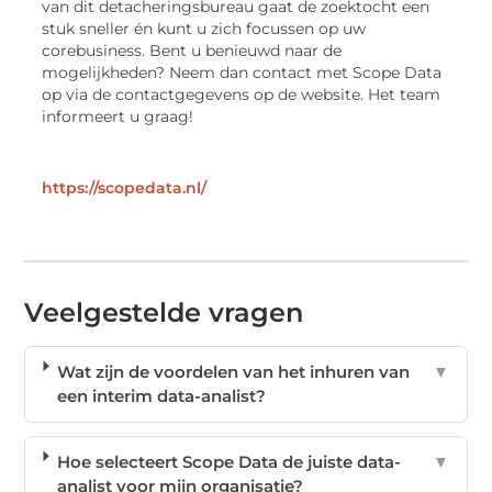
van dit detacheringsbureau gaat de zoektocht een
stuk sneller én kunt u zich focussen op uw
corebusiness. Bent u benieuwd naar de
mogelijkheden? Neem dan contact met Scope Data
op via de contactgegevens op de website. Het team
informeert u graag!
https://scopedata.nl/
Veelgestelde vragen
Wat zijn de voordelen van het inhuren van
▼
een interim data-analist?
Hoe selecteert Scope Data de juiste data-
▼
analist voor mijn organisatie?