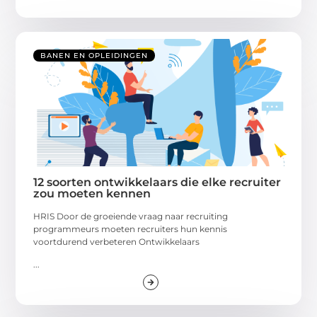
BANEN EN OPLEIDINGEN
12 soorten ontwikkelaars die elke recruiter
zou moeten kennen
HRIS Door de groeiende vraag naar recruiting
programmeurs moeten recruiters hun kennis
voortdurend verbeteren Ontwikkelaars
...