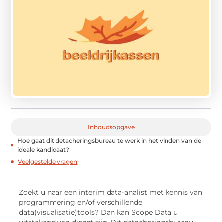
Inhoudsopgave
Hoe gaat dit detacheringsbureau te werk in het vinden van de
ideale kandidaat?
Veelgestelde vragen
Zoekt u naar een interim data-analist met kennis van
programmering en/of verschillende
data(visualisatie)tools? Dan kan Scope Data u