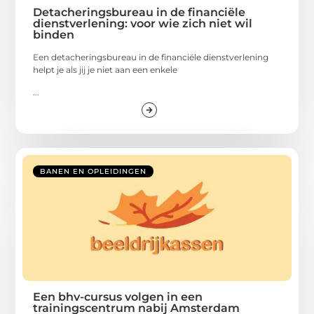
Detacheringsbureau in de financiële
dienstverlening: voor wie zich niet wil
binden
Een detacheringsbureau in de financiële dienstverlening
helpt je als jij je niet aan een enkele
...
BANEN EN OPLEIDINGEN
Een bhv-cursus volgen in een
trainingscentrum nabij Amsterdam