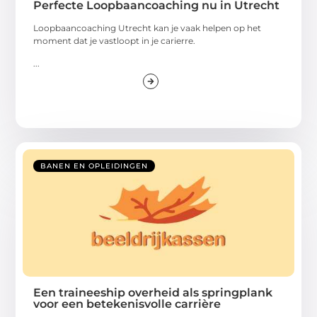
Perfecte Loopbaancoaching nu in Utrecht
Loopbaancoaching Utrecht kan je vaak helpen op het
moment dat je vastloopt in je carierre.
...
BANEN EN OPLEIDINGEN
Een traineeship overheid als springplank
voor een betekenisvolle carrière