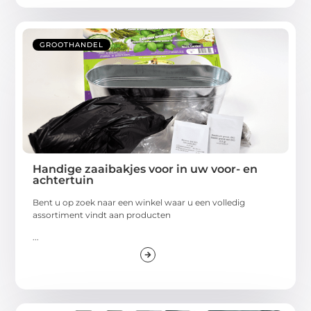
GROOTHANDEL
Handige zaaibakjes voor in uw voor- en
achtertuin
Bent u op zoek naar een winkel waar u een volledig
assortiment vindt aan producten
...