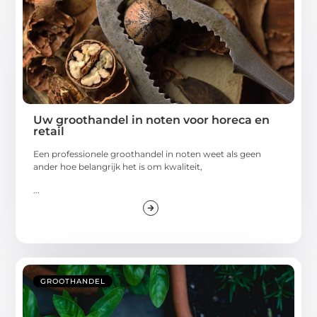
Uw groothandel in noten voor horeca en
retail
Een professionele groothandel in noten weet als geen
ander hoe belangrijk het is om kwaliteit,
...
GROOTHANDEL