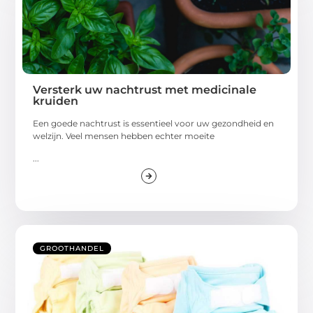
Versterk uw nachtrust met medicinale
kruiden
Een goede nachtrust is essentieel voor uw gezondheid en
welzijn. Veel mensen hebben echter moeite
...
GROOTHANDEL