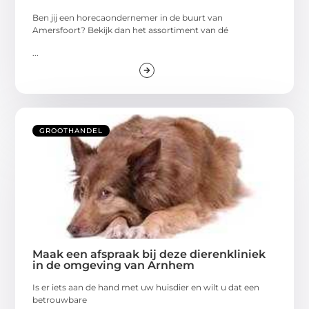
Ben jij een horecaondernemer in de buurt van
Amersfoort? Bekijk dan het assortiment van dé
...
GROOTHANDEL
Maak een afspraak bij deze dierenkliniek
in de omgeving van Arnhem
Is er iets aan de hand met uw huisdier en wilt u dat een
betrouwbare