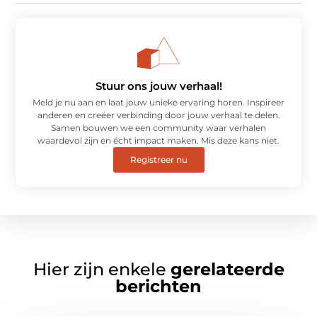
Stuur ons jouw verhaal!
Meld je nu aan en laat jouw unieke ervaring horen. Inspireer
anderen en creëer verbinding door jouw verhaal te delen.
Samen bouwen we een community waar verhalen
waardevol zijn en écht impact maken. Mis deze kans niet.
Registreer nu
Hier zijn enkele
gerelateerde
berichten