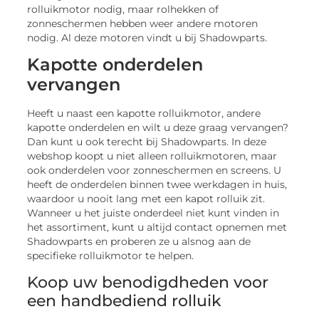
rolluikmotor nodig, maar rolhekken of
zonneschermen hebben weer andere motoren
nodig. Al deze motoren vindt u bij Shadowparts.
Kapotte onderdelen
vervangen
Heeft u naast een kapotte rolluikmotor, andere
kapotte onderdelen en wilt u deze graag vervangen?
Dan kunt u ook terecht bij Shadowparts. In deze
webshop koopt u niet alleen rolluikmotoren, maar
ook onderdelen voor zonneschermen en screens. U
heeft de onderdelen binnen twee werkdagen in huis,
waardoor u nooit lang met een kapot rolluik zit.
Wanneer u het juiste onderdeel niet kunt vinden in
het assortiment, kunt u altijd contact opnemen met
Shadowparts en proberen ze u alsnog aan de
specifieke rolluikmotor te helpen.
Koop uw benodigdheden voor
een handbediend rolluik