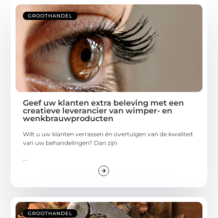
GROOTHANDEL
Geef uw klanten extra beleving met een
creatieve leverancier van wimper- en
wenkbrauwproducten
Wilt u uw klanten verrassen én overtuigen van de kwaliteit
van uw behandelingen? Dan zijn
...
GROOTHANDEL