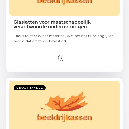
Glaslatten voor maatschappelijk
verantwoorde ondernemingen
Glas is relatief zwaar materiaal, wat het des te belangrijker
maakt dat dit stevig bevestigd
...
GROOTHANDEL