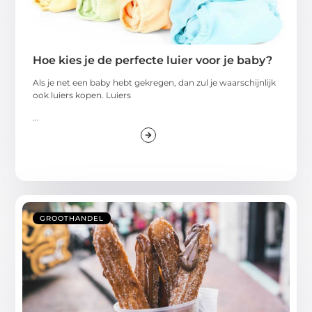
Hoe kies je de perfecte luier voor je baby?
Als je net een baby hebt gekregen, dan zul je waarschijnlijk
ook luiers kopen. Luiers
...
GROOTHANDEL