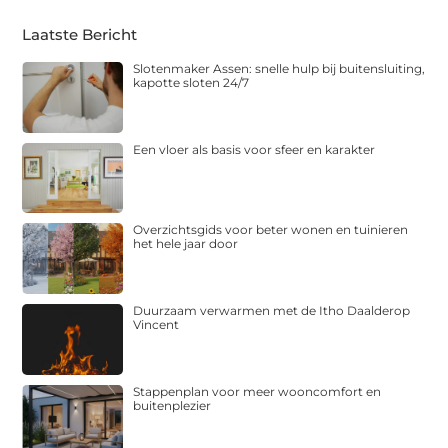
Laatste Bericht
Slotenmaker Assen: snelle hulp bij buitensluiting,
kapotte sloten 24/7
Een vloer als basis voor sfeer en karakter
Overzichtsgids voor beter wonen en tuinieren
het hele jaar door
Duurzaam verwarmen met de Itho Daalderop
Vincent
Stappenplan voor meer wooncomfort en
buitenplezier