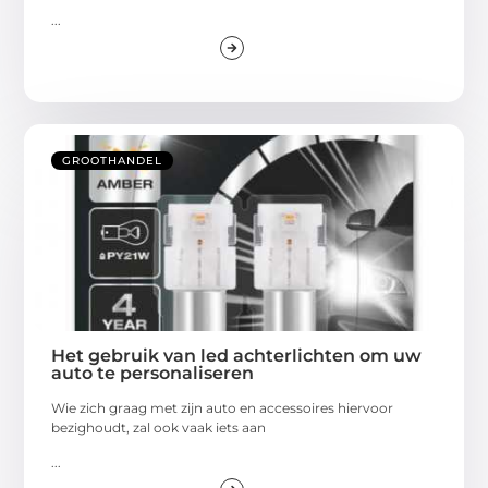
...
GROOTHANDEL
Het gebruik van led achterlichten om uw
auto te personaliseren
Wie zich graag met zijn auto en accessoires hiervoor
bezighoudt, zal ook vaak iets aan
...