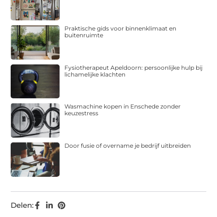
Praktische gids voor binnenklimaat en
buitenruimte
Fysiotherapeut Apeldoorn: persoonlijke hulp bij
lichamelijke klachten
Wasmachine kopen in Enschede zonder
keuzestress
Door fusie of overname je bedrijf uitbreiden
Delen: