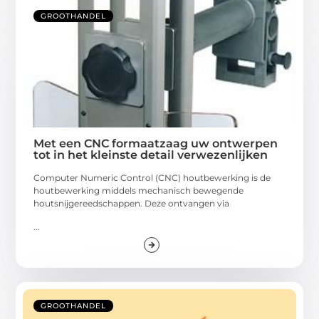
GROOTHANDEL
Met een CNC formaatzaag uw ontwerpen
tot in het kleinste detail verwezenlijken
Computer Numeric Control (CNC) houtbewerking is de
houtbewerking middels mechanisch bewegende
houtsnijgereedschappen. Deze ontvangen via
...
GROOTHANDEL