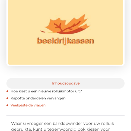
Inhoudsopgave
Hoe kiest u een nieuwe rolluikmotor uit?
Kapotte onderdelen vervangen
Veelgestelde vragen
Waar u vroeger een bandopwinder voor uw rolluik
gebruikte, kunt u tegenwoordig ook kiezen voor