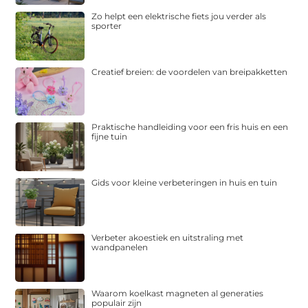
Zo helpt een elektrische fiets jou verder als
sporter
Creatief breien: de voordelen van breipakketten
Praktische handleiding voor een fris huis en een
fijne tuin
Gids voor kleine verbeteringen in huis en tuin
Verbeter akoestiek en uitstraling met
wandpanelen
Waarom koelkast magneten al generaties
populair zijn