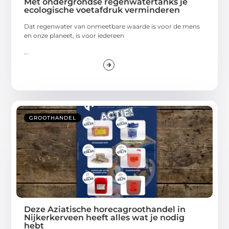
Met ondergrondse regenwatertanks je
ecologische voetafdruk verminderen
Dat regenwater van onmeetbare waarde is voor de mens
en onze planeet, is voor iedereen
...
GROOTHANDEL
Deze Aziatische horecagroothandel in
Nijkerkerveen heeft alles wat je nodig
hebt