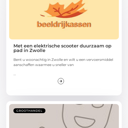
Met een elektrische scooter duurzaam op
pad in Zwolle
Bent u woonachtig in Zwolle en wilt u een vervoersmiddel
aanschaffen waarmee u sneller van
...
GROOTHANDEL