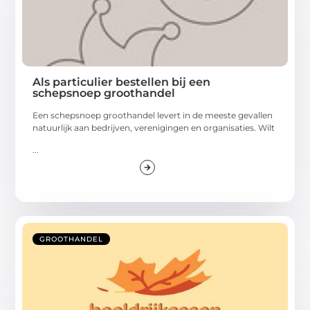
Als particulier bestellen bij een
schepsnoep groothandel
Een schepsnoep groothandel levert in de meeste gevallen
natuurlijk aan bedrijven, verenigingen en organisaties. Wilt
...
GROOTHANDEL