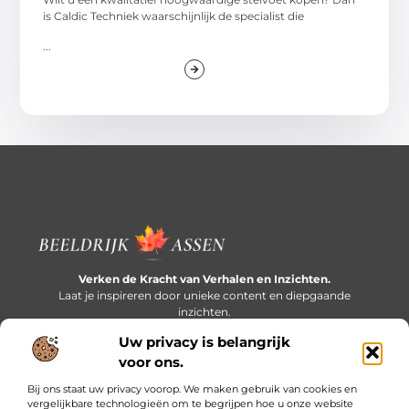
is Caldic Techniek waarschijnlijk de specialist die
...
Verken de Kracht van Verhalen en Inzichten.
Laat je inspireren door unieke content en diepgaande
inzichten.
Uw privacy is belangrijk
Bericht categorie
voor ons.
Bij ons staat uw privacy voorop. We maken gebruik van cookies en
vergelijkbare technologieën om te begrijpen hoe u onze website