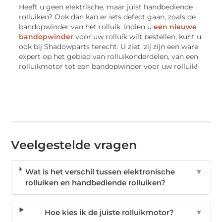
Heeft u geen elektrische, maar juist handbediende
rolluiken? Ook dan kan er iets defect gaan, zoals de
bandopwinder van het rolluik. Indien u
een nieuwe
bandopwinder
voor uw rolluik wilt bestellen, kunt u
ook bij Shadowparts terecht. U ziet: zij zijn een ware
expert op het gebied van rolluikonderdelen, van een
rolluikmotor tot een bandopwinder voor uw rolluik!
Veelgestelde vragen
Wat is het verschil tussen elektronische
▼
rolluiken en handbediende rolluiken?
Hoe kies ik de juiste rolluikmotor?
▼