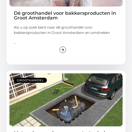
Dé groothandel voor bakkersproducten in
Groot Amsterdam
Als u op zoek bent naar dé groothandel voor
bakkersproducten in Groot Amsterdam en omstreken
...
GROOTHANDEL