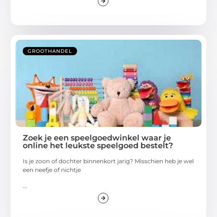
GROOTHANDEL
Zoek je een speelgoedwinkel waar je
online het leukste speelgoed bestelt?
Is je zoon of dochter binnenkort jarig? Misschien heb je wel
een neefje of nichtje
...