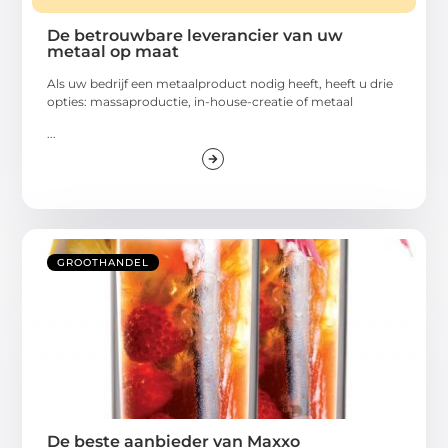
De betrouwbare leverancier van uw
metaal op maat
Als uw bedrijf een metaalproduct nodig heeft, heeft u drie
opties: massaproductie, in-house-creatie of metaal
...
GROOTHANDEL
De beste aanbieder van Maxxo