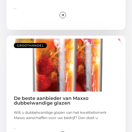
...
GROOTHANDEL
De beste aanbieder van Maxxo
dubbelwandige glazen
Wilt u dubbelwandige glazen van het kwaliteitsmerk
Maxxo aanschaffen voor uw bedrijf? Dan doet u
...