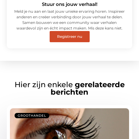
Stuur ons jouw verhaal!
Meld je nu aan en laat jouw unieke ervaring horen. Inspireer
anderen en creëer verbinding door jouw verhaal te delen.
Samen bouwen we een community waar verhalen
waardevol zijn en écht impact maken. Mis deze kans niet.
Registreer nu
Hier zijn enkele
gerelateerde
berichten
GROOTHANDEL