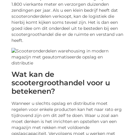
1.800 vierkante meter en verzorgen duizenden
zendingen per jaar. Als u een klein bedrijf heeft dat
scooteronderdelen verkoopt, kan de logistiek die
hierbij komt kijken soms teveel zijn. Het is dan een
goed idee om dit onderdeel uit te besteden bij een
scootergroothandel die er de ruimte en verstand van
heeft.
Wat kan de
scootergroothandel voor u
betekenen?
Wanneer u slechts opslag en distributie moet
regelen voor enkele producten kan het naar rato erg
tijdrovend zijn om dit zelf te doen. Waar u zoal aan
moet denken is het inrichten en opstellen van een
magazijn met rekken met voldoende
opslagcapaciteit. Vervolgens moet u werken met