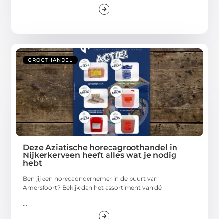
GROOTHANDEL
Deze Aziatische horecagroothandel in
Nijkerkerveen heeft alles wat je nodig
hebt
Ben jij een horecaondernemer in de buurt van
Amersfoort? Bekijk dan het assortiment van dé
...