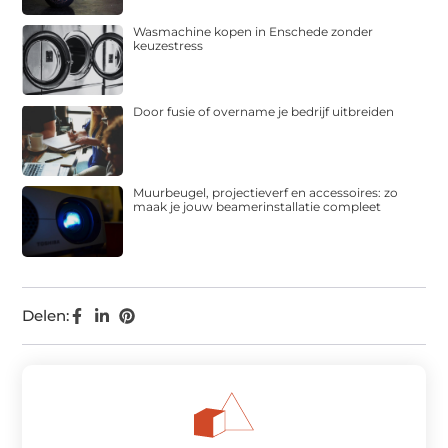
Wasmachine kopen in Enschede zonder
keuzestress
Door fusie of overname je bedrijf uitbreiden
Muurbeugel, projectieverf en accessoires: zo
maak je jouw beamerinstallatie compleet
Delen: