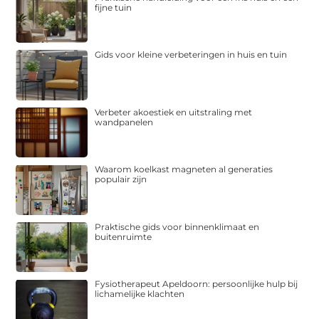
fijne tuin
Gids voor kleine verbeteringen in huis en tuin
Verbeter akoestiek en uitstraling met
wandpanelen
Waarom koelkast magneten al generaties
populair zijn
Praktische gids voor binnenklimaat en
buitenruimte
Fysiotherapeut Apeldoorn: persoonlijke hulp bij
lichamelijke klachten