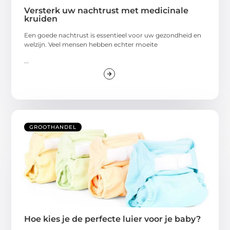
Versterk uw nachtrust met medicinale
kruiden
Een goede nachtrust is essentieel voor uw gezondheid en
welzijn. Veel mensen hebben echter moeite
...
GROOTHANDEL
Hoe kies je de perfecte luier voor je baby?