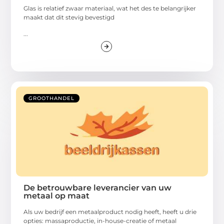
Glas is relatief zwaar materiaal, wat het des te belangrijker
maakt dat dit stevig bevestigd
...
GROOTHANDEL
De betrouwbare leverancier van uw
metaal op maat
Als uw bedrijf een metaalproduct nodig heeft, heeft u drie
opties: massaproductie, in-house-creatie of metaal