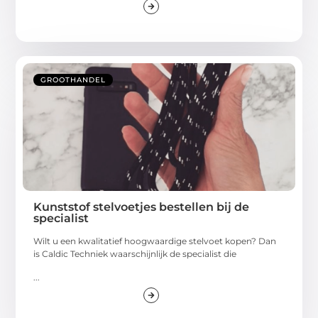
GROOTHANDEL
Kunststof stelvoetjes bestellen bij de
specialist
Wilt u een kwalitatief hoogwaardige stelvoet kopen? Dan
is Caldic Techniek waarschijnlijk de specialist die
...