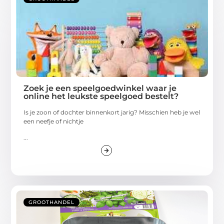
Zoek je een speelgoedwinkel waar je
online het leukste speelgoed bestelt?
Is je zoon of dochter binnenkort jarig? Misschien heb je wel
een neefje of nichtje
...
GROOTHANDEL