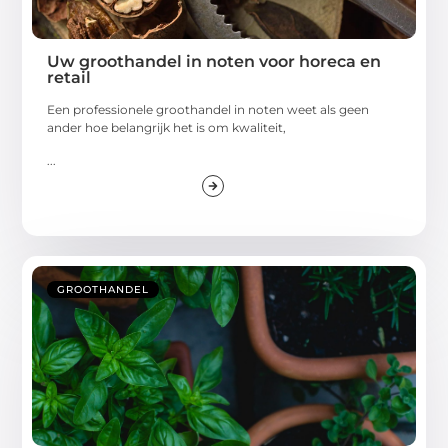
Uw groothandel in noten voor horeca en
retail
Een professionele groothandel in noten weet als geen
ander hoe belangrijk het is om kwaliteit,
...
GROOTHANDEL