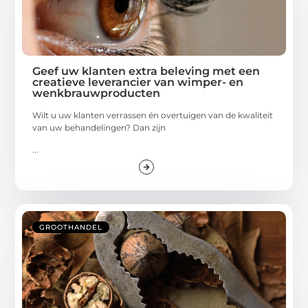
Geef uw klanten extra beleving met een
creatieve leverancier van wimper- en
wenkbrauwproducten
Wilt u uw klanten verrassen én overtuigen van de kwaliteit
van uw behandelingen? Dan zijn
...
GROOTHANDEL