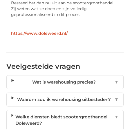
Besteed het dan nu uit aan de scootergroothandel!
Zij weten wat ze doen en zijn volledig
geprofessionaliseerd in dit proces.
https://www.doleweerd.nl/
Veelgestelde vragen
Wat is warehousing precies?
▼
Waarom zou ik warehousing uitbesteden?
▼
Welke diensten biedt scootergroothandel
▼
Doleweerd?