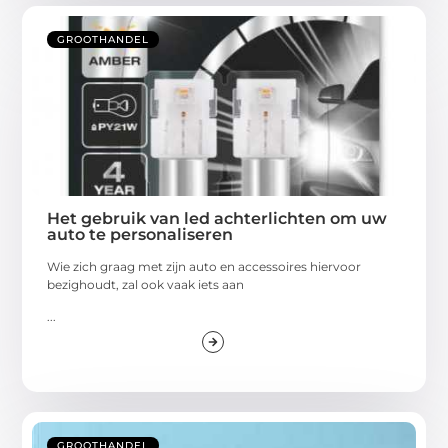
GROOTHANDEL
Het gebruik van led achterlichten om uw
auto te personaliseren
Wie zich graag met zijn auto en accessoires hiervoor
bezighoudt, zal ook vaak iets aan
...
GROOTHANDEL