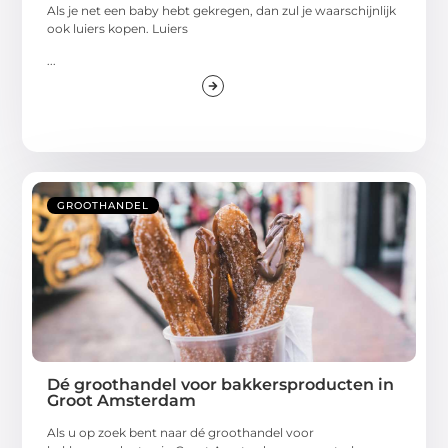
Als je net een baby hebt gekregen, dan zul je waarschijnlijk
ook luiers kopen. Luiers
...
GROOTHANDEL
Dé groothandel voor bakkersproducten in
Groot Amsterdam
Als u op zoek bent naar dé groothandel voor