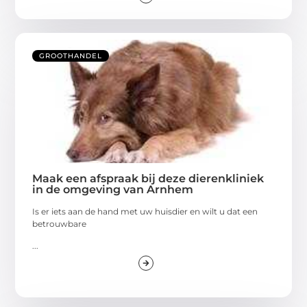
GROOTHANDEL
Maak een afspraak bij deze dierenkliniek
in de omgeving van Arnhem
Is er iets aan de hand met uw huisdier en wilt u dat een
betrouwbare
...