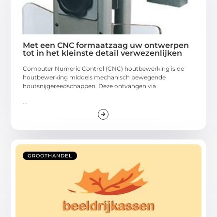
Met een CNC formaatzaag uw ontwerpen
tot in het kleinste detail verwezenlijken
Computer Numeric Control (CNC) houtbewerking is de
houtbewerking middels mechanisch bewegende
houtsnijgereedschappen. Deze ontvangen via
...
GROOTHANDEL