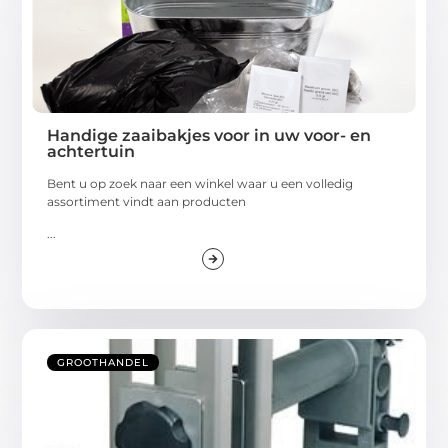
Handige zaaibakjes voor in uw voor- en
achtertuin
Bent u op zoek naar een winkel waar u een volledig
assortiment vindt aan producten
...
GROOTHANDEL