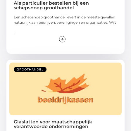
Als particulier bestellen bij een
schepsnoep groothandel
Een schepsnoep groothandel levert in de meeste gevallen
natuurlijk aan bedrijven, verenigingen en organisaties. Wilt
...
GROOTHANDEL
Glaslatten voor maatschappelijk
verantwoorde ondernemingen