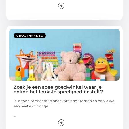
GROOTHANDEL
Zoek je een speelgoedwinkel waar je
online het leukste speelgoed bestelt?
Is je zoon of dochter binnenkort jarig? Misschien heb je wel
een neefje of nichtje
...