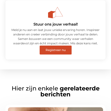
Stuur ons jouw verhaal!
Meld je nu aan en laat jouw unieke ervaring horen. Inspireer
anderen en creëer verbinding door jouw verhaal te delen.
Samen bouwen we een community waar verhalen
waardevol zijn en écht impact maken. Mis deze kans niet.
Registreer nu
Hier zijn enkele
gerelateerde
berichten