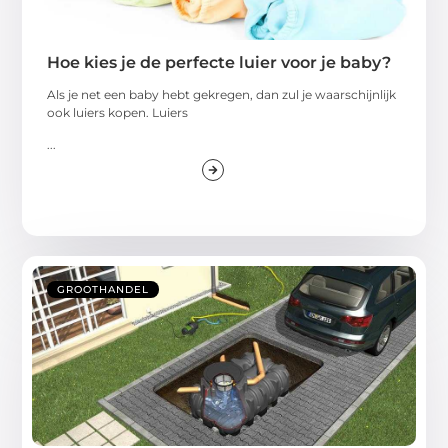
Hoe kies je de perfecte luier voor je baby?
Als je net een baby hebt gekregen, dan zul je waarschijnlijk
ook luiers kopen. Luiers
...
GROOTHANDEL