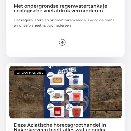
Met ondergrondse regenwatertanks je
ecologische voetafdruk verminderen
Dat regenwater van onmeetbare waarde is voor de mens
en onze planeet, is voor iedereen
...
GROOTHANDEL
Deze Aziatische horecagroothandel in
Nijkerkerveen heeft alles wat je nodig