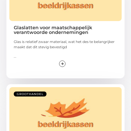
Glaslatten voor maatschappelijk
verantwoorde ondernemingen
Glas is relatief zwaar materiaal, wat het des te belangrijker
maakt dat dit stevig bevestigd
...
GROOTHANDEL