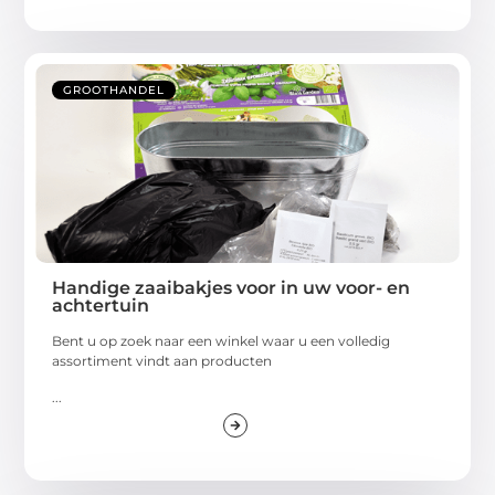
GROOTHANDEL
Handige zaaibakjes voor in uw voor- en
achtertuin
Bent u op zoek naar een winkel waar u een volledig
assortiment vindt aan producten
...