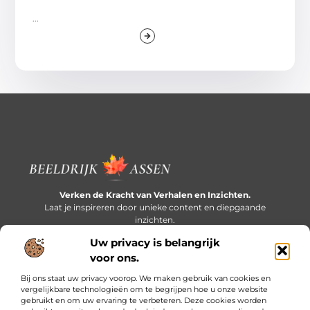
...
Verken de Kracht van Verhalen en Inzichten.
Laat je inspireren door unieke content en diepgaande
inzichten.
Uw privacy is belangrijk
Bericht categorie
voor ons.
Bij ons staat uw privacy voorop. We maken gebruik van cookies en
vergelijkbare technologieën om te begrijpen hoe u onze website
gebruikt en om uw ervaring te verbeteren. Deze cookies worden
Onze informatie