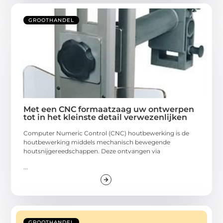
GROOTHANDEL
Met een CNC formaatzaag uw ontwerpen
tot in het kleinste detail verwezenlijken
Computer Numeric Control (CNC) houtbewerking is de
houtbewerking middels mechanisch bewegende
houtsnijgereedschappen. Deze ontvangen via
...
GROOTHANDEL