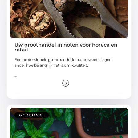
Uw groothandel in noten voor horeca en
retail
Een professionele groothandel in noten weet als geen
ander hoe belangrijk het is om kwaliteit,
...
GROOTHANDEL