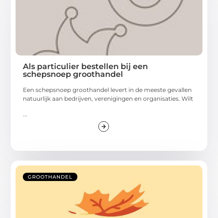
Als particulier bestellen bij een
schepsnoep groothandel
Een schepsnoep groothandel levert in de meeste gevallen
natuurlijk aan bedrijven, verenigingen en organisaties. Wilt
...
GROOTHANDEL