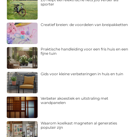
sporter
Creatief breien: de voordelen van breipakketten
Praktische handleiding voor een fris huis en een
fijne tuin
Gids voor kleine verbeteringen in huis en tuin
Verbeter akoestiek en uitstraling met
wandpanelen
Waarom koelkast magneten al generaties
populair zijn