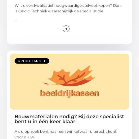
Wilt u een kwalitatief hoogwaardige stelvoet kopen? Dan
is Caldic Techniek waarschijnlijk de specialist die
...
GROOTHANDEL
Bouwmaterialen nodig? Bij deze specialist
bent u in één keer klaar
Als u op zoek bent naar een winkel waar u terecht kunt
voor al uw