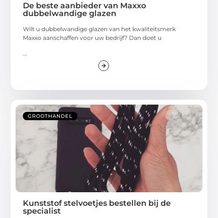
De beste aanbieder van Maxxo
dubbelwandige glazen
Wilt u dubbelwandige glazen van het kwaliteitsmerk
Maxxo aanschaffen voor uw bedrijf? Dan doet u
...
GROOTHANDEL
Kunststof stelvoetjes bestellen bij de
specialist