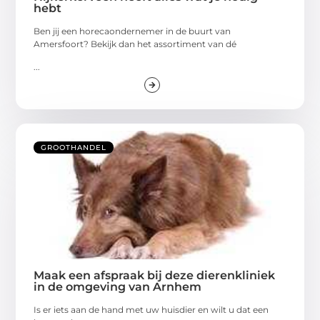
hebt
Ben jij een horecaondernemer in de buurt van
Amersfoort? Bekijk dan het assortiment van dé
...
GROOTHANDEL
Maak een afspraak bij deze dierenkliniek
in de omgeving van Arnhem
Is er iets aan de hand met uw huisdier en wilt u dat een