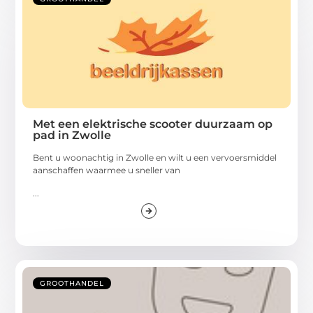
Met een elektrische scooter duurzaam op
pad in Zwolle
Bent u woonachtig in Zwolle en wilt u een vervoersmiddel
aanschaffen waarmee u sneller van
...
GROOTHANDEL