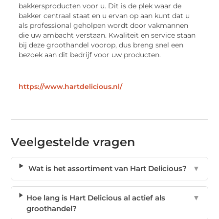
bakkersproducten voor u. Dit is de plek waar de
bakker centraal staat en u ervan op aan kunt dat u
als professional geholpen wordt door vakmannen
die uw ambacht verstaan. Kwaliteit en service staan
bij deze groothandel voorop, dus breng snel een
bezoek aan dit bedrijf voor uw producten.
https://www.hartdelicious.nl/
Veelgestelde vragen
Wat is het assortiment van Hart Delicious?
▼
Hoe lang is Hart Delicious al actief als
▼
groothandel?