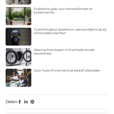
Praktische gids voor binnenklimaat en
buitenruimte
Fysiotherapeut Apeldoorn: persoonlijke hulp bij
lichamelijke klachten
Wasmachine kopen in Enschede zonder
keuzestress
Door fusie of overname je bedrijf uitbreiden
Delen: