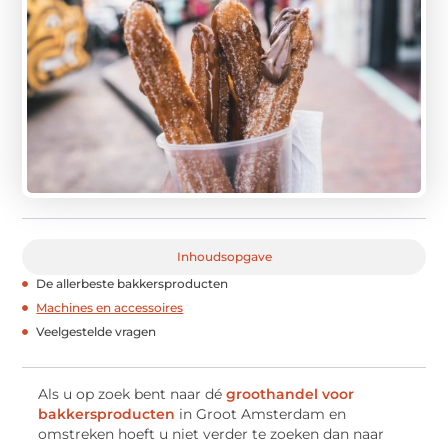
Inhoudsopgave
De allerbeste bakkersproducten
Machines en accessoires
Veelgestelde vragen
Als u op zoek bent naar dé
groothandel voor
bakkersproducten
in Groot Amsterdam en
omstreken hoeft u niet verder te zoeken dan naar