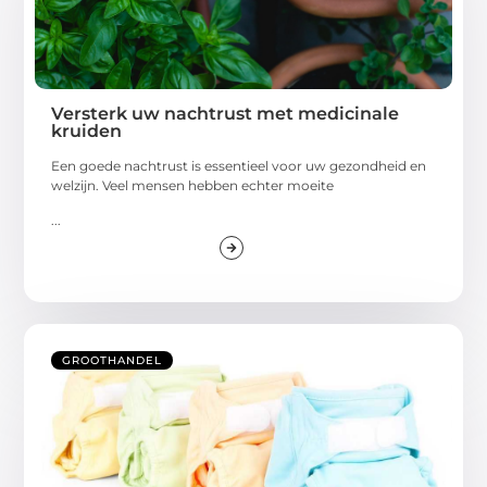
Versterk uw nachtrust met medicinale
kruiden
Een goede nachtrust is essentieel voor uw gezondheid en
welzijn. Veel mensen hebben echter moeite
...
GROOTHANDEL