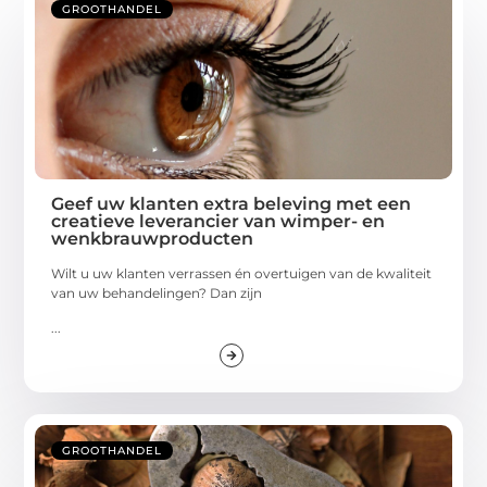
GROOTHANDEL
Geef uw klanten extra beleving met een
creatieve leverancier van wimper- en
wenkbrauwproducten
Wilt u uw klanten verrassen én overtuigen van de kwaliteit
van uw behandelingen? Dan zijn
...
GROOTHANDEL