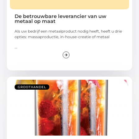
De betrouwbare leverancier van uw
metaal op maat
Als uw bedrijf een metaalproduct nodig heeft, heeft u drie
opties: massaproductie, in-house-creatie of metaal
...
GROOTHANDEL