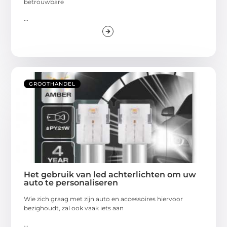
betrouwbare
...
GROOTHANDEL
Het gebruik van led achterlichten om uw
auto te personaliseren
Wie zich graag met zijn auto en accessoires hiervoor
bezighoudt, zal ook vaak iets aan
...