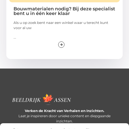
Bouwmaterialen nodig? Bij deze specialist
bent u in één keer klaar
Als u op zoek bent naar een winkel waar u terecht kunt
voor al uw
...
Verken de Kracht van Verhalen en Inzichten.
Laat je inspireren door unieke content en diepgaande
inzichten.