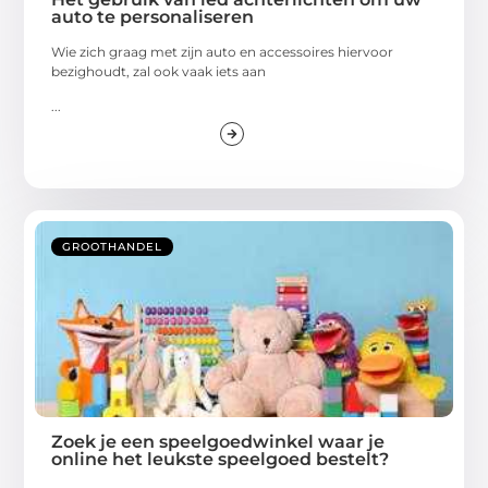
auto te personaliseren
Wie zich graag met zijn auto en accessoires hiervoor
bezighoudt, zal ook vaak iets aan
...
GROOTHANDEL
Zoek je een speelgoedwinkel waar je
online het leukste speelgoed bestelt?