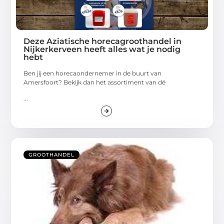
Deze Aziatische horecagroothandel in
Nijkerkerveen heeft alles wat je nodig
hebt
Ben jij een horecaondernemer in de buurt van
Amersfoort? Bekijk dan het assortiment van dé
...
GROOTHANDEL