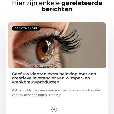
Hier zijn enkele
gerelateerde
berichten
GROOTHANDEL
Geef uw klanten extra beleving met een
creatieve leverancier van wimper- en
wenkbrauwproducten
Wilt u uw klanten verrassen én overtuigen van de kwaliteit
van uw behandelingen? Dan zijn
...