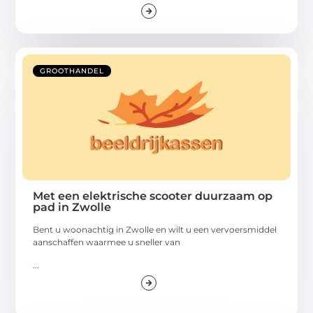
GROOTHANDEL
Met een elektrische scooter duurzaam op
pad in Zwolle
Bent u woonachtig in Zwolle en wilt u een vervoersmiddel
aanschaffen waarmee u sneller van
...