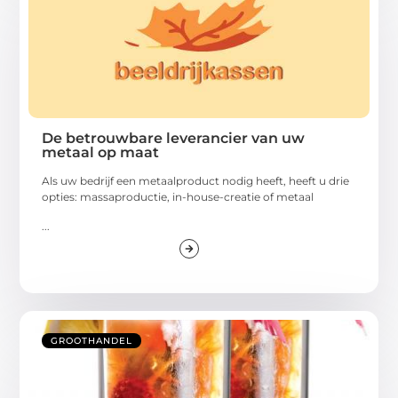
De betrouwbare leverancier van uw
metaal op maat
Als uw bedrijf een metaalproduct nodig heeft, heeft u drie
opties: massaproductie, in-house-creatie of metaal
...
GROOTHANDEL