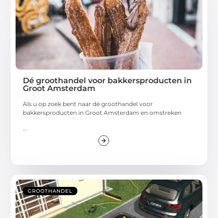
Dé groothandel voor bakkersproducten in
Groot Amsterdam
Als u op zoek bent naar dé groothandel voor
bakkersproducten in Groot Amsterdam en omstreken
...
GROOTHANDEL