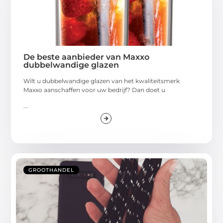
De beste aanbieder van Maxxo
dubbelwandige glazen
Wilt u dubbelwandige glazen van het kwaliteitsmerk
Maxxo aanschaffen voor uw bedrijf? Dan doet u
...
GROOTHANDEL