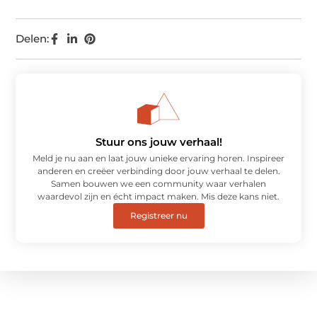
Delen:
Stuur ons jouw verhaal!
Meld je nu aan en laat jouw unieke ervaring horen. Inspireer
anderen en creëer verbinding door jouw verhaal te delen.
Samen bouwen we een community waar verhalen
waardevol zijn en écht impact maken. Mis deze kans niet.
Registreer nu