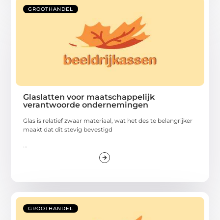
GROOTHANDEL
Glaslatten voor maatschappelijk
verantwoorde ondernemingen
Glas is relatief zwaar materiaal, wat het des te belangrijker
maakt dat dit stevig bevestigd
...
GROOTHANDEL