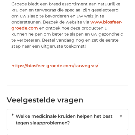
Groede biedt een breed assortiment aan natuurlijke
kruiden en tarwegras die speciaal zijn geselecteerd
om uw slaap te bevorderen en uw welzijn te
ondersteunen. Bezoek de website via
www.biosfeer-
groede.com
en ontdek hoe deze producten u
kunnen helpen om beter te slapen en uw gezondheid
te verbeteren. Bestel vandaag nog en zet de eerste
stap naar een uitgeruste toekomst!
https://biosfeer-groede.com/tarwegras/
Veelgestelde vragen
Welke medicinale kruiden helpen het best
▼
tegen slaapproblemen?