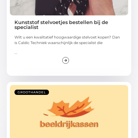
Kunststof stelvoetjes bestellen bij de
specialist
Wilt u een kwalitatief hoogwaardige stelvoet kopen? Dan
is Caldic Techniek waarschijnlijk de specialist die
...
GROOTHANDEL