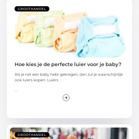
GROOTHANDEL
Hoe kies je de perfecte luier voor je baby?
Als je net een baby hebt gekregen, dan zul je waarschijnlijk
ook luiers kopen. Luiers
...
GROOTHANDEL