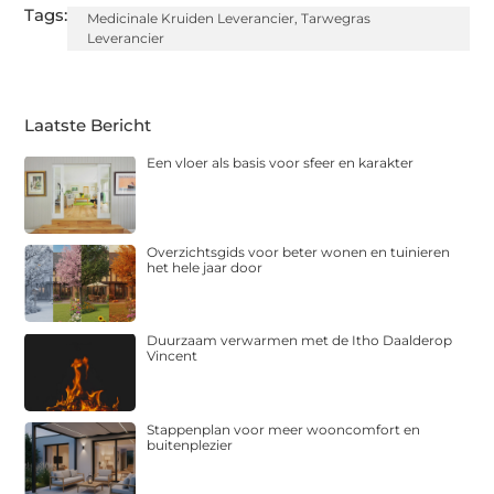
Tags:
Medicinale Kruiden Leverancier
,
Tarwegras
Leverancier
Laatste Bericht
Een vloer als basis voor sfeer en karakter
Overzichtsgids voor beter wonen en tuinieren
het hele jaar door
Duurzaam verwarmen met de Itho Daalderop
Vincent
Stappenplan voor meer wooncomfort en
buitenplezier