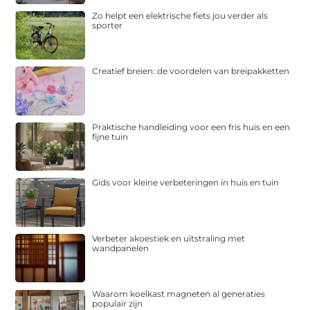
Zo helpt een elektrische fiets jou verder als
sporter
Creatief breien: de voordelen van breipakketten
Praktische handleiding voor een fris huis en een
fijne tuin
Gids voor kleine verbeteringen in huis en tuin
Verbeter akoestiek en uitstraling met
wandpanelen
Waarom koelkast magneten al generaties
populair zijn