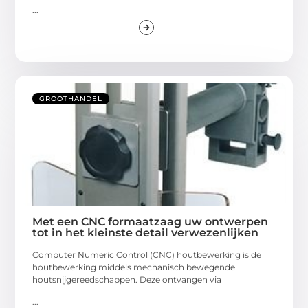
...
GROOTHANDEL
Met een CNC formaatzaag uw ontwerpen
tot in het kleinste detail verwezenlijken
Computer Numeric Control (CNC) houtbewerking is de
houtbewerking middels mechanisch bewegende
houtsnijgereedschappen. Deze ontvangen via
...