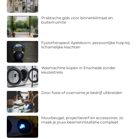
Praktische gids voor binnenklimaat en
buitenruimte
Fysiotherapeut Apeldoorn: persoonlijke hulp bij
lichamelijke klachten
Wasmachine kopen in Enschede zonder
keuzestress
Door fusie of overname je bedrijf uitbreiden
Muurbeugel, projectieverf en accessoires: zo
maak je jouw beamerinstallatie compleet