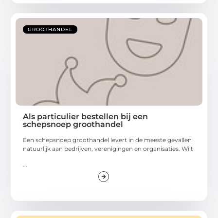
GROOTHANDEL
Als particulier bestellen bij een
schepsnoep groothandel
Een schepsnoep groothandel levert in de meeste gevallen
natuurlijk aan bedrijven, verenigingen en organisaties. Wilt
...