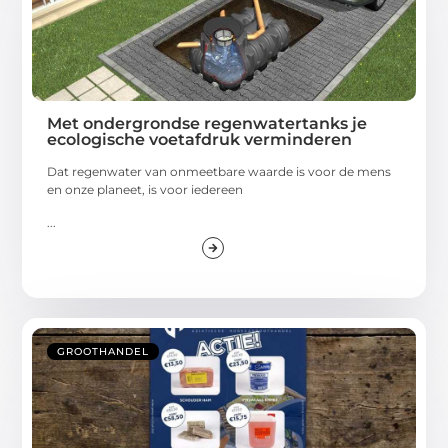
Met ondergrondse regenwatertanks je
ecologische voetafdruk verminderen
Dat regenwater van onmeetbare waarde is voor de mens
en onze planeet, is voor iedereen
...
GROOTHANDEL