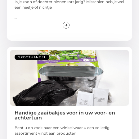
Is je zoon of dochter binnenkort jarig? Misschien heb je wel
een neefje of nichtje
...
GROOTHANDEL
Handige zaaibakjes voor in uw voor- en
achtertuin
Bent u op zoek naar een winkel waar u een volledig
assortiment vindt aan producten