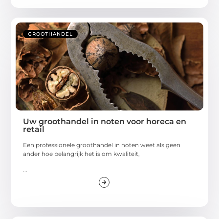
GROOTHANDEL
Uw groothandel in noten voor horeca en
retail
Een professionele groothandel in noten weet als geen
ander hoe belangrijk het is om kwaliteit,
...