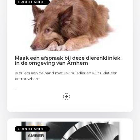
GROOTHANDEL
Maak een afspraak bij deze dierenkliniek
in de omgeving van Arnhem
Is er iets aan de hand met uw huisdier en wilt u dat een
betrouwbare
...
GROOTHANDEL