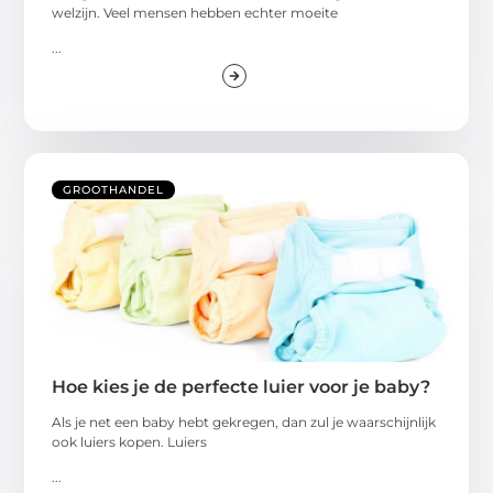
welzijn. Veel mensen hebben echter moeite
...
GROOTHANDEL
Hoe kies je de perfecte luier voor je baby?
Als je net een baby hebt gekregen, dan zul je waarschijnlijk
ook luiers kopen. Luiers
...