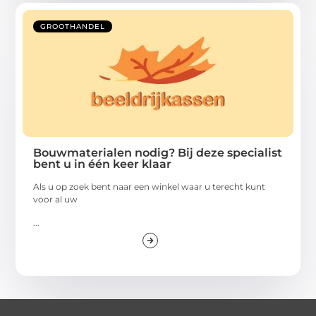
GROOTHANDEL
Bouwmaterialen nodig? Bij deze specialist
bent u in één keer klaar
Als u op zoek bent naar een winkel waar u terecht kunt
voor al uw
...