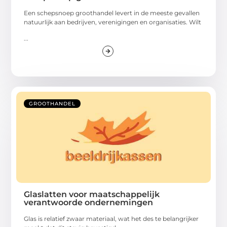
Een schepsnoep groothandel levert in de meeste gevallen
natuurlijk aan bedrijven, verenigingen en organisaties. Wilt
...
GROOTHANDEL
Glaslatten voor maatschappelijk
verantwoorde ondernemingen
Glas is relatief zwaar materiaal, wat het des te belangrijker