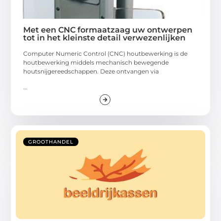
Met een CNC formaatzaag uw ontwerpen
tot in het kleinste detail verwezenlijken
Computer Numeric Control (CNC) houtbewerking is de
houtbewerking middels mechanisch bewegende
houtsnijgereedschappen. Deze ontvangen via
...
GROOTHANDEL