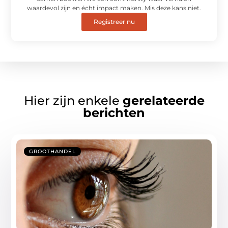
waardevol zijn en écht impact maken. Mis deze kans niet.
Registreer nu
Hier zijn enkele
gerelateerde
berichten
GROOTHANDEL