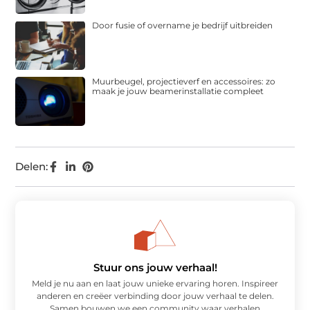
Door fusie of overname je bedrijf uitbreiden
Muurbeugel, projectieverf en accessoires: zo
maak je jouw beamerinstallatie compleet
Delen:
Stuur ons jouw verhaal!
Meld je nu aan en laat jouw unieke ervaring horen. Inspireer
anderen en creëer verbinding door jouw verhaal te delen.
Samen bouwen we een community waar verhalen