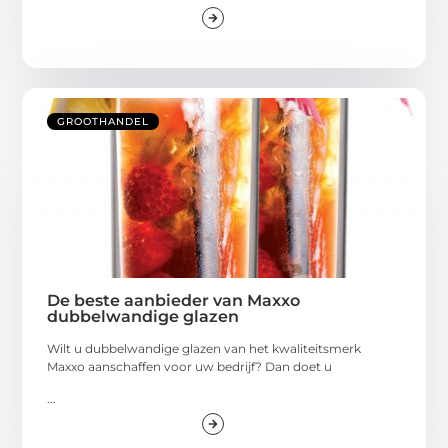
GROOTHANDEL
De beste aanbieder van Maxxo
dubbelwandige glazen
Wilt u dubbelwandige glazen van het kwaliteitsmerk
Maxxo aanschaffen voor uw bedrijf? Dan doet u
...