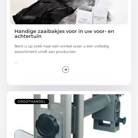
Handige zaaibakjes voor in uw voor- en
achtertuin
Bent u op zoek naar een winkel waar u een volledig
assortiment vindt aan producten
...
GROOTHANDEL