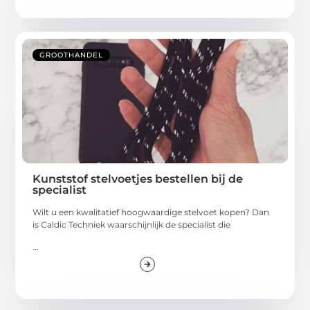
GROOTHANDEL
Kunststof stelvoetjes bestellen bij de
specialist
Wilt u een kwalitatief hoogwaardige stelvoet kopen? Dan
is Caldic Techniek waarschijnlijk de specialist die
...