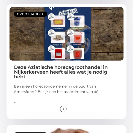
GROOTHANDEL
Deze Aziatische horecagroothandel in
Nijkerkerveen heeft alles wat je nodig
hebt
Ben jij een horecaondernemer in de buurt van
Amersfoort? Bekijk dan het assortiment van dé
...