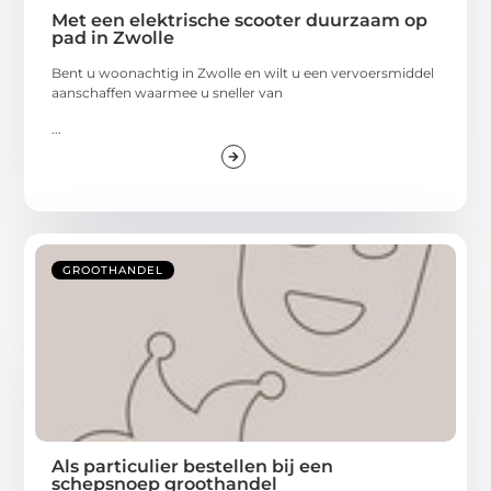
Met een elektrische scooter duurzaam op
pad in Zwolle
Bent u woonachtig in Zwolle en wilt u een vervoersmiddel
aanschaffen waarmee u sneller van
...
GROOTHANDEL
Als particulier bestellen bij een
schepsnoep groothandel