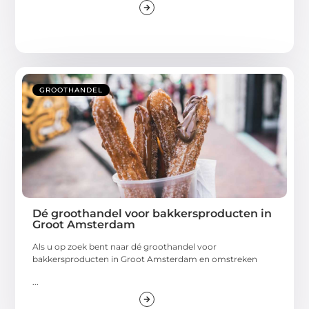
GROOTHANDEL
Dé groothandel voor bakkersproducten in
Groot Amsterdam
Als u op zoek bent naar dé groothandel voor
bakkersproducten in Groot Amsterdam en omstreken
...