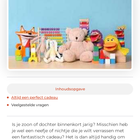
Inhoudsopgave
Altijd een perfect cadeau
Veelgestelde vragen
Is je zoon of dochter binnenkort jarig? Misschien heb
je wel een neefje of nichtje die je wilt verrassen met
een fantastisch cadeau? Het is dan altijd handig om