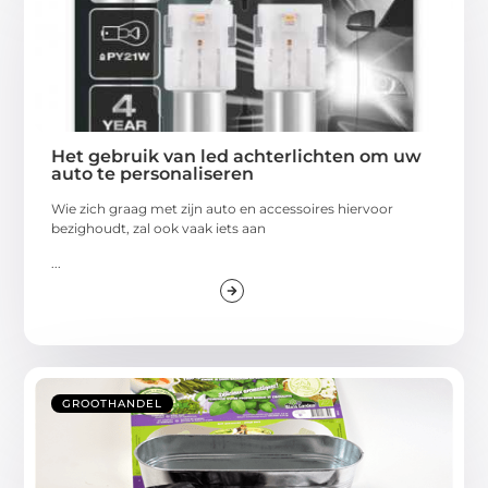
Het gebruik van led achterlichten om uw
auto te personaliseren
Wie zich graag met zijn auto en accessoires hiervoor
bezighoudt, zal ook vaak iets aan
...
GROOTHANDEL