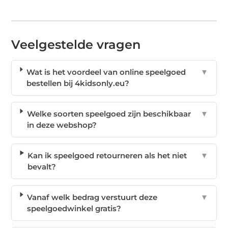
Veelgestelde vragen
Wat is het voordeel van online speelgoed
▼
bestellen bij 4kidsonly.eu?
Welke soorten speelgoed zijn beschikbaar
▼
in deze webshop?
Kan ik speelgoed retourneren als het niet
▼
bevalt?
Vanaf welk bedrag verstuurt deze
▼
speelgoedwinkel gratis?