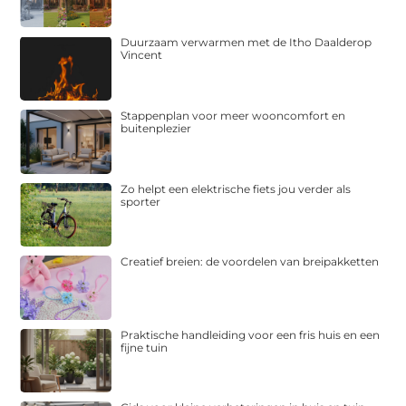
Duurzaam verwarmen met de Itho Daalderop
Vincent
Stappenplan voor meer wooncomfort en
buitenplezier
Zo helpt een elektrische fiets jou verder als
sporter
Creatief breien: de voordelen van breipakketten
Praktische handleiding voor een fris huis en een
fijne tuin