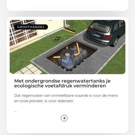
GROOTHANDEL
Met ondergrondse regenwatertanks je
ecologische voetafdruk verminderen
Dat regenwater van onmeetbare waarde is voor de mens
en onze planeet, is voor iedereen
...