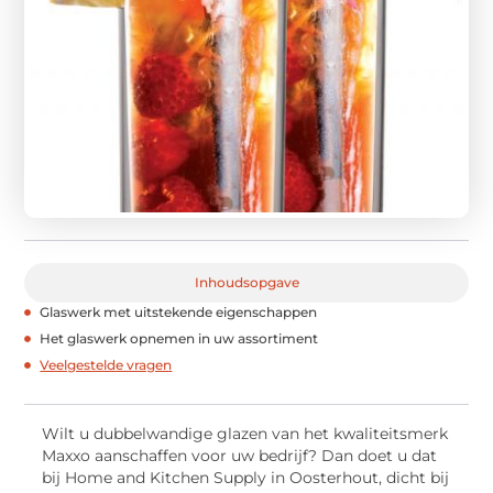
Inhoudsopgave
Glaswerk met uitstekende eigenschappen
Het glaswerk opnemen in uw assortiment
Veelgestelde vragen
Wilt u dubbelwandige glazen van het kwaliteitsmerk
Maxxo aanschaffen voor uw bedrijf? Dan doet u dat
bij Home and Kitchen Supply in Oosterhout, dicht bij