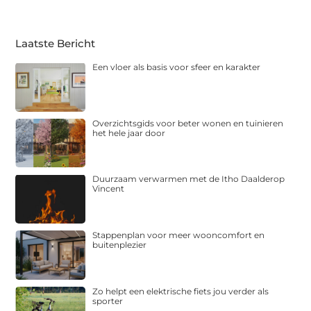
Laatste Bericht
Een vloer als basis voor sfeer en karakter
Overzichtsgids voor beter wonen en tuinieren
het hele jaar door
Duurzaam verwarmen met de Itho Daalderop
Vincent
Stappenplan voor meer wooncomfort en
buitenplezier
Zo helpt een elektrische fiets jou verder als
sporter