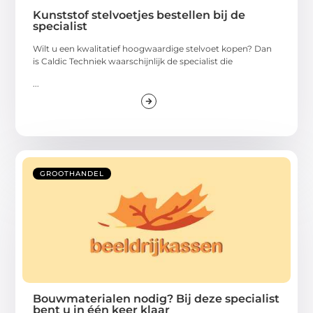
Kunststof stelvoetjes bestellen bij de
specialist
Wilt u een kwalitatief hoogwaardige stelvoet kopen? Dan
is Caldic Techniek waarschijnlijk de specialist die
...
GROOTHANDEL
Bouwmaterialen nodig? Bij deze specialist
bent u in één keer klaar