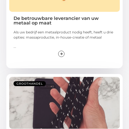
De betrouwbare leverancier van uw
metaal op maat
Als uw bedrijf een metaalproduct nodig heeft, heeft u drie
opties: massaproductie, in-house-creatie of metaal
...
GROOTHANDEL