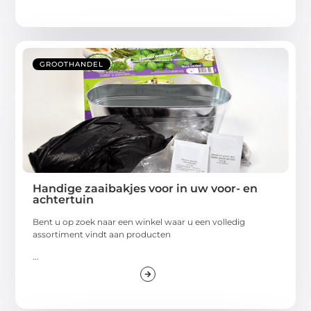
GROOTHANDEL
Handige zaaibakjes voor in uw voor- en
achtertuin
Bent u op zoek naar een winkel waar u een volledig
assortiment vindt aan producten
...