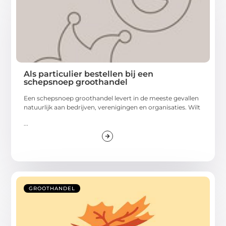
Als particulier bestellen bij een
schepsnoep groothandel
Een schepsnoep groothandel levert in de meeste gevallen
natuurlijk aan bedrijven, verenigingen en organisaties. Wilt
...
GROOTHANDEL