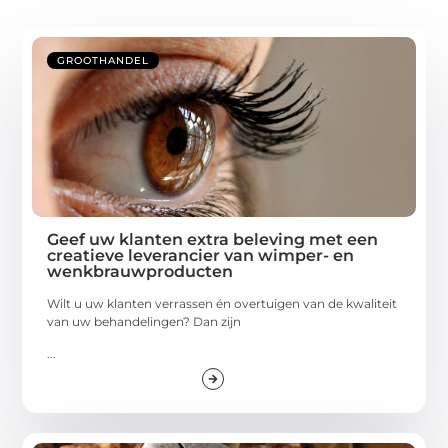
GROOTHANDEL
Geef uw klanten extra beleving met een
creatieve leverancier van wimper- en
wenkbrauwproducten
Wilt u uw klanten verrassen én overtuigen van de kwaliteit
van uw behandelingen? Dan zijn
...