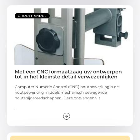
GROOTHANDEL
Met een CNC formaatzaag uw ontwerpen
tot in het kleinste detail verwezenlijken
Computer Numeric Control (CNC) houtbewerking is de
houtbewerking middels mechanisch bewegende
houtsnijgereedschappen. Deze ontvangen via
...