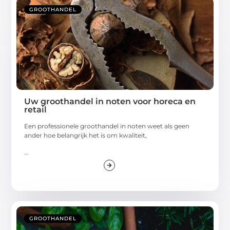
GROOTHANDEL
Uw groothandel in noten voor horeca en
retail
Een professionele groothandel in noten weet als geen
ander hoe belangrijk het is om kwaliteit,
...
GROOTHANDEL