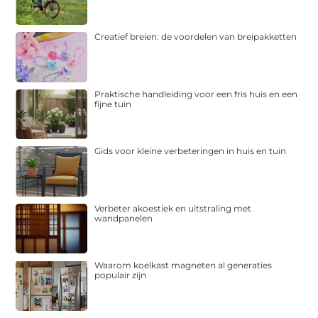
Creatief breien: de voordelen van breipakketten
Praktische handleiding voor een fris huis en een
fijne tuin
Gids voor kleine verbeteringen in huis en tuin
Verbeter akoestiek en uitstraling met
wandpanelen
Waarom koelkast magneten al generaties
populair zijn