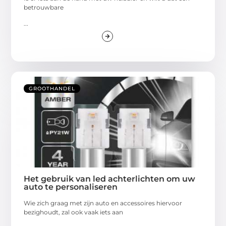
betrouwbare
...
GROOTHANDEL
Het gebruik van led achterlichten om uw
auto te personaliseren
Wie zich graag met zijn auto en accessoires hiervoor
bezighoudt, zal ook vaak iets aan