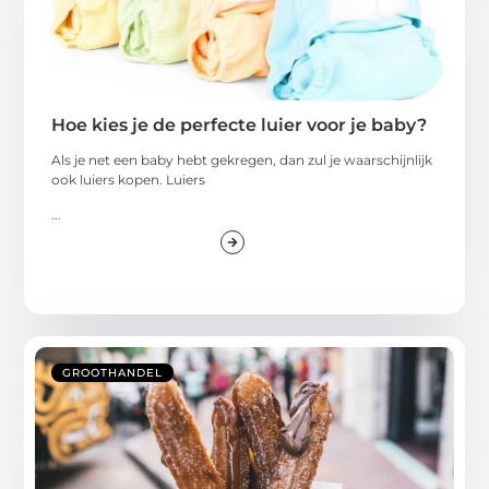
Hoe kies je de perfecte luier voor je baby?
Als je net een baby hebt gekregen, dan zul je waarschijnlijk
ook luiers kopen. Luiers
...
GROOTHANDEL