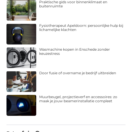
Praktische gids voor binnenklimaat en
buitenruimte
Fysiotherapeut Apeldoorn: persoonlijke hulp bij
lichamelijke klachten
Wasmachine kopen in Enschede zonder
keuzestress
Door fusie of overname je bedrijf uitbreiden
Muurbeugel, projectieverf en accessoires: zo
maak je jouw beamerinstallatie compleet