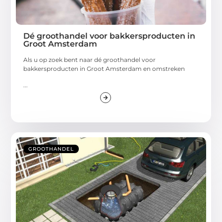
Dé groothandel voor bakkersproducten in
Groot Amsterdam
Als u op zoek bent naar dé groothandel voor
bakkersproducten in Groot Amsterdam en omstreken
...
GROOTHANDEL