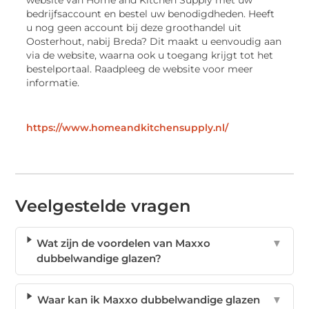
bedrijfsaccount en bestel uw benodigdheden. Heeft
u nog geen account bij deze groothandel uit
Oosterhout, nabij Breda? Dit maakt u eenvoudig aan
via de website, waarna ook u toegang krijgt tot het
bestelportaal. Raadpleeg de website voor meer
informatie.
https://www.homeandkitchensupply.nl/
Veelgestelde vragen
Wat zijn de voordelen van Maxxo
▼
dubbelwandige glazen?
Waar kan ik Maxxo dubbelwandige glazen
▼