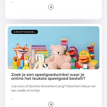
...
GROOTHANDEL
Zoek je een speelgoedwinkel waar je
online het leukste speelgoed bestelt?
Is je zoon of dochter binnenkort jarig? Misschien heb je wel
een neefje of nichtje
...