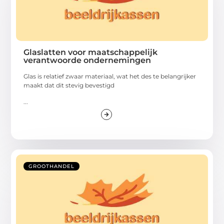
Glaslatten voor maatschappelijk
verantwoorde ondernemingen
Glas is relatief zwaar materiaal, wat het des te belangrijker
maakt dat dit stevig bevestigd
...
GROOTHANDEL