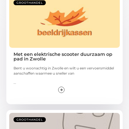
GROOTHANDEL
Met een elektrische scooter duurzaam op
pad in Zwolle
Bent u woonachtig in Zwolle en wilt u een vervoersmiddel
aanschaffen waarmee u sneller van
...
GROOTHANDEL