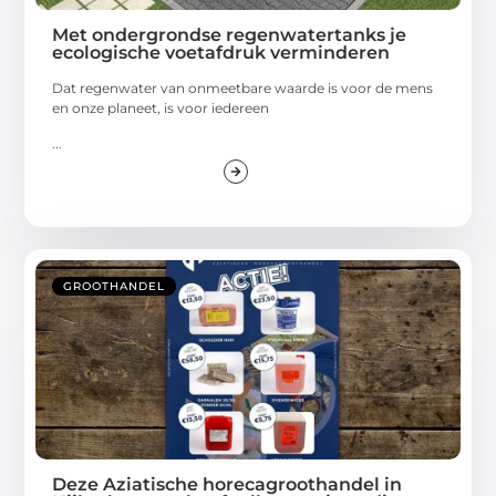
Met ondergrondse regenwatertanks je
ecologische voetafdruk verminderen
Dat regenwater van onmeetbare waarde is voor de mens
en onze planeet, is voor iedereen
...
GROOTHANDEL
Deze Aziatische horecagroothandel in