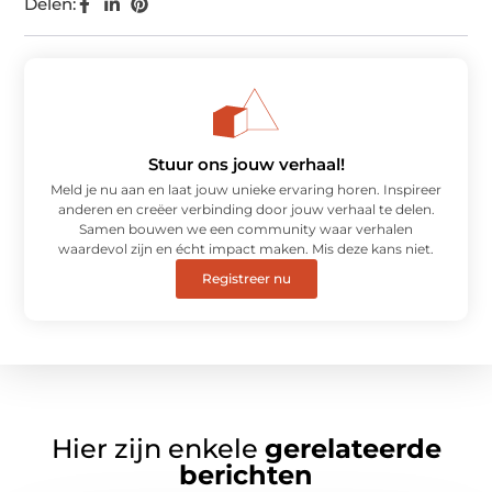
Delen:
Stuur ons jouw verhaal!
Meld je nu aan en laat jouw unieke ervaring horen. Inspireer
anderen en creëer verbinding door jouw verhaal te delen.
Samen bouwen we een community waar verhalen
waardevol zijn en écht impact maken. Mis deze kans niet.
Registreer nu
Hier zijn enkele
gerelateerde
berichten