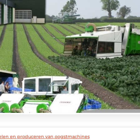
kkelen en produceren van oogstmachines