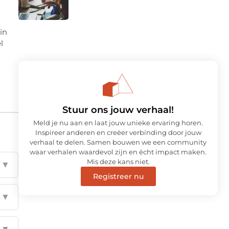
in
l
Stuur ons jouw verhaal!
Meld je nu aan en laat jouw unieke ervaring horen.
Inspireer anderen en creëer verbinding door jouw
verhaal te delen. Samen bouwen we een community
waar verhalen waardevol zijn en écht impact maken.
Mis deze kans niet.
▼
Registreer nu
▼