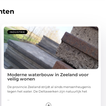
hten
INDUSTRIE
Moderne waterbouw in Zeeland voor
veilig wonen
De provincie Zeeland strijdt al sinds mensenheugenis
tegen het water. De Deltawerken zijn natuurlijk het
...