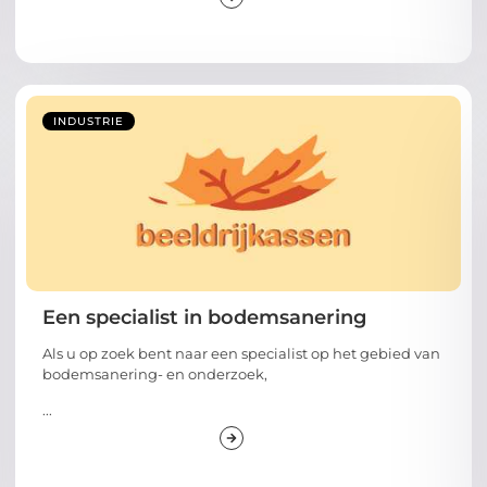
INDUSTRIE
Een specialist in bodemsanering
Als u op zoek bent naar een specialist op het gebied van
bodemsanering- en onderzoek,
...