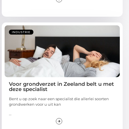
INDUSTRIE
Voor grondverzet in Zeeland belt u met
deze specialist
Bent u op zoek naar een specialist die allerlei soorten
grondwerken voor u uit kan
...