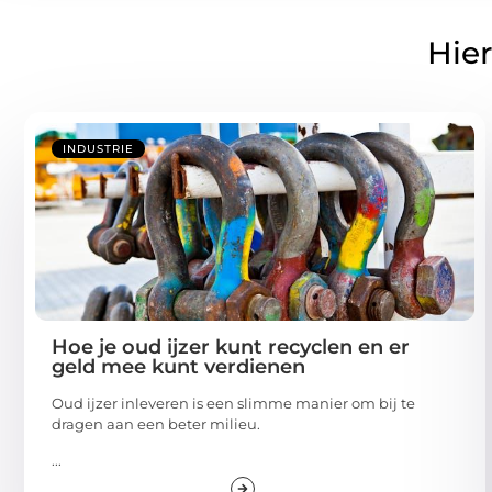
Hier
INDUSTRIE
Hoe je oud ijzer kunt recyclen en er
geld mee kunt verdienen
Oud ijzer inleveren is een slimme manier om bij te
dragen aan een beter milieu.
...