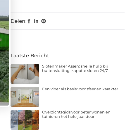
Delen:
Laatste Bericht
Slotenmaker Assen: snelle hulp bij
buitensluiting, kapotte sloten 24/7
Een vloer als basis voor sfeer en karakter
Overzichtsgids voor beter wonen en
tuinieren het hele jaar door