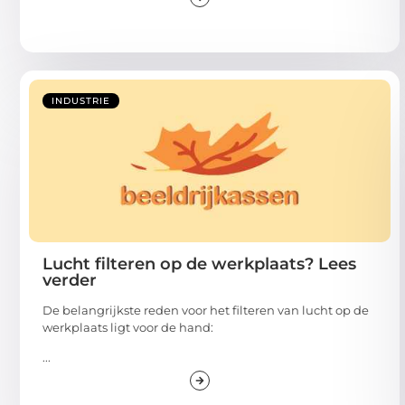
INDUSTRIE
Lucht filteren op de werkplaats? Lees
verder
De belangrijkste reden voor het filteren van lucht op de
werkplaats ligt voor de hand:
...