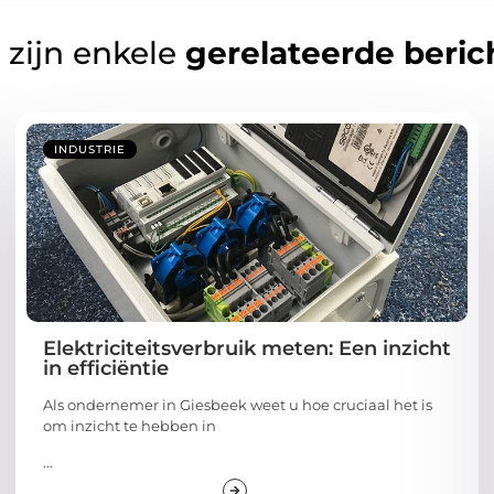
 zijn enkele
gerelateerde beric
INDUSTRIE
Elektriciteitsverbruik meten: Een inzicht
in efficiëntie
Als ondernemer in Giesbeek weet u hoe cruciaal het is
om inzicht te hebben in
...