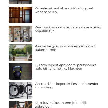
Verbeter akoestiek en uitstraling met
wandpanelen
Waarom koelkast magneten al generaties
populair zijn
Praktische gids voor binnenklimaat en
buitenruimte
Fysiotherapeut Apeldoorn: persoonlijke
hulp bij lichamelijke klachten
Wasmachine kopen in Enschede zonder
keuzestress
Door fusie of overname je bedrijf
uitbreiden