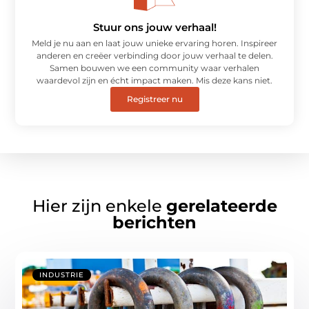
Stuur ons jouw verhaal!
Meld je nu aan en laat jouw unieke ervaring horen. Inspireer
anderen en creëer verbinding door jouw verhaal te delen.
Samen bouwen we een community waar verhalen
waardevol zijn en écht impact maken. Mis deze kans niet.
Registreer nu
Hier zijn enkele
gerelateerde
berichten
INDUSTRIE