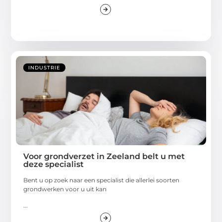
INDUSTRIE
Voor grondverzet in Zeeland belt u met
deze specialist
Bent u op zoek naar een specialist die allerlei soorten
grondwerken voor u uit kan
...