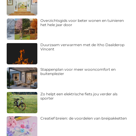
Overzichtsgids voor beter wonen en tuinieren
het hele jaar door
Duurzaam verwarmen met de Itho Daalderop
Vincent
Stappenplan voor meer wooncomfort en
buitenplezier
Zo helpt een elektrische fiets jou verder als
sporter
Creatief breien: de voordelen van breipakketten