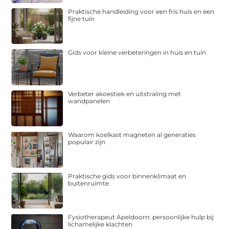
Praktische handleiding voor een fris huis en een
fijne tuin
Gids voor kleine verbeteringen in huis en tuin
Verbeter akoestiek en uitstraling met
wandpanelen
Waarom koelkast magneten al generaties
populair zijn
Praktische gids voor binnenklimaat en
buitenruimte
Fysiotherapeut Apeldoorn: persoonlijke hulp bij
lichamelijke klachten