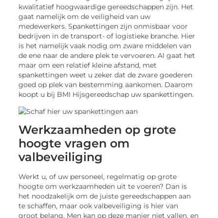
kwalitatief hoogwaardige gereedschappen zijn. Het
gaat namelijk om de veiligheid van uw
medewerkers. Spankettingen zijn onmisbaar voor
bedrijven in de transport- of logistieke branche. Hier
is het namelijk vaak nodig om zware middelen van
de ene naar de andere plek te vervoeren. Al gaat het
maar om een relatief kleine afstand, met
spankettingen weet u zeker dat de zware goederen
goed op plek van bestemming aankomen. Daarom
koopt u bij BMI Hijsgereedschap uw spankettingen.
Werkzaamheden op grote
hoogte vragen om
valbeveiliging
Werkt u, of uw personeel, regelmatig op grote
hoogte om werkzaamheden uit te voeren? Dan is
het noodzakelijk om de juiste gereedschappen aan
te schaffen, maar ook valbeveiliging is hier van
groot belang. Men kan op deze manier niet vallen, en