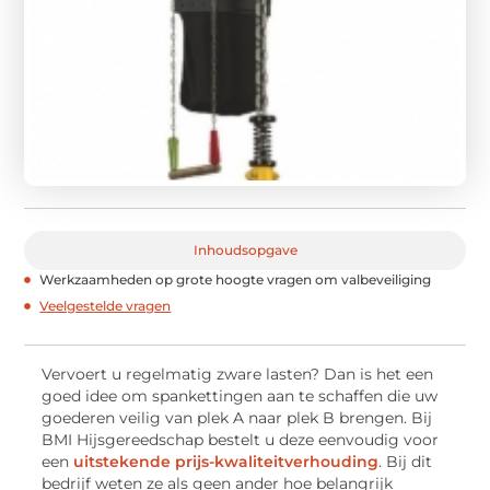
Inhoudsopgave
Werkzaamheden op grote hoogte vragen om valbeveiliging
Veelgestelde vragen
Vervoert u regelmatig zware lasten? Dan is het een
goed idee om spankettingen aan te schaffen die uw
goederen veilig van plek A naar plek B brengen. Bij
BMI Hijsgereedschap bestelt u deze eenvoudig voor
een
uitstekende prijs-kwaliteitverhouding
. Bij dit
bedrijf weten ze als geen ander hoe belangrijk