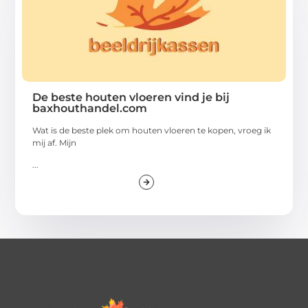
De beste houten vloeren vind je bij
baxhouthandel.com
Wat is de beste plek om houten vloeren te kopen, vroeg ik
mij af. Mijn
...