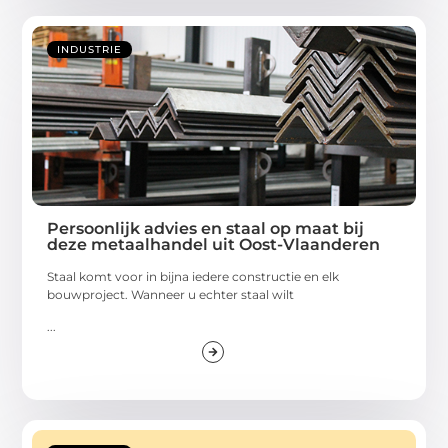
INDUSTRIE
Persoonlijk advies en staal op maat bij
deze metaalhandel uit Oost-Vlaanderen
Staal komt voor in bijna iedere constructie en elk
bouwproject. Wanneer u echter staal wilt
...