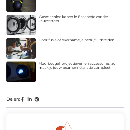
Wasmachine kopen in Enschede zonder
keuzestress
Door fusie of overname je bedrijf uitbreiden
Muurbeugel, projectieverf en accessoires: zo
maak je jouw beamerinstallatie compleet
Delen: