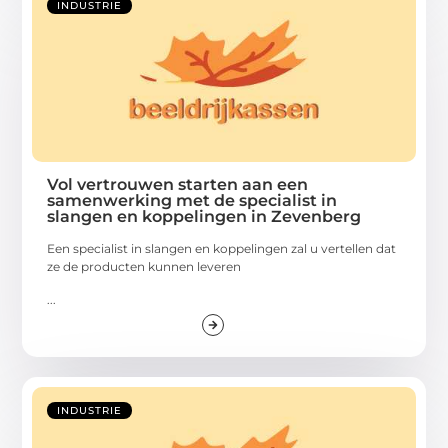
INDUSTRIE
Vol vertrouwen starten aan een
samenwerking met de specialist in
slangen en koppelingen in Zevenberg
Een specialist in slangen en koppelingen zal u vertellen dat
ze de producten kunnen leveren
...
INDUSTRIE