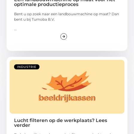
optimale productieproces
Bent u op zoek naar een landbouwmachine op maat? Dan
bent u bij Tumoba B.V.
...
INDUSTRIE
Lucht filteren op de werkplaats? Lees
verder