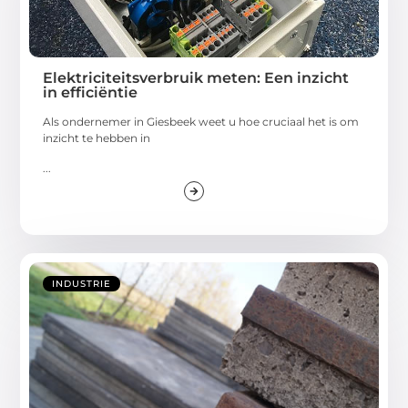
Elektriciteitsverbruik meten: Een inzicht
in efficiëntie
Als ondernemer in Giesbeek weet u hoe cruciaal het is om
inzicht te hebben in
...
INDUSTRIE