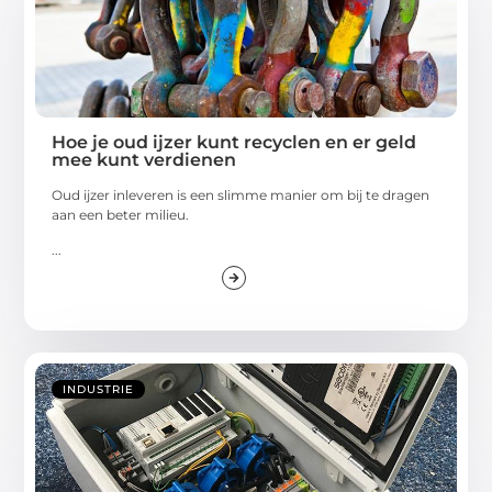
Hoe je oud ijzer kunt recyclen en er geld
mee kunt verdienen
Oud ijzer inleveren is een slimme manier om bij te dragen
aan een beter milieu.
...
INDUSTRIE