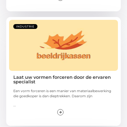
INDUSTRIE
Laat uw vormen forceren door de ervaren
specialist
Een vorm forceren is een manier van materiaalbewerking
die goedkoper is dan dieptrekken. Daarom zijn
...