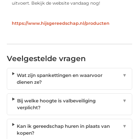
uitvoert. Bekijk de website vandaag nog!
https://www.hijsgereedschap.nl/producten
Veelgestelde vragen
Wat zijn spankettingen en waarvoor
▼
dienen ze?
Bij welke hoogte is valbeveiliging
▼
verplicht?
Kan ik gereedschap huren in plaats van
▼
kopen?