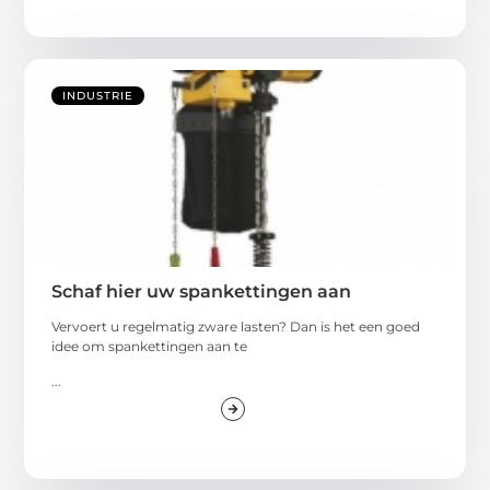
INDUSTRIE
Schaf hier uw spankettingen aan
Vervoert u regelmatig zware lasten? Dan is het een goed
idee om spankettingen aan te
...