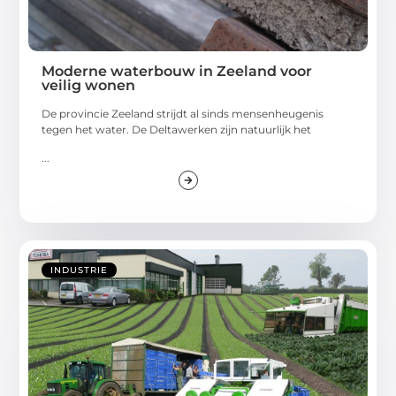
Moderne waterbouw in Zeeland voor
veilig wonen
De provincie Zeeland strijdt al sinds mensenheugenis
tegen het water. De Deltawerken zijn natuurlijk het
...
INDUSTRIE