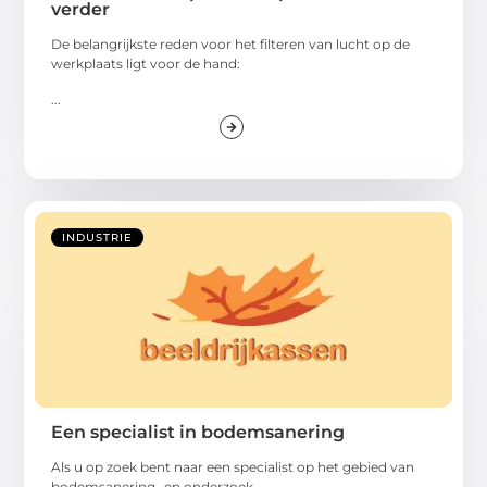
verder
De belangrijkste reden voor het filteren van lucht op de
werkplaats ligt voor de hand:
...
INDUSTRIE
Een specialist in bodemsanering
Als u op zoek bent naar een specialist op het gebied van
bodemsanering- en onderzoek,