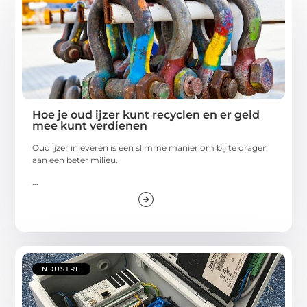
Hoe je oud ijzer kunt recyclen en er geld
mee kunt verdienen
Oud ijzer inleveren is een slimme manier om bij te dragen
aan een beter milieu.
...
INDUSTRIE