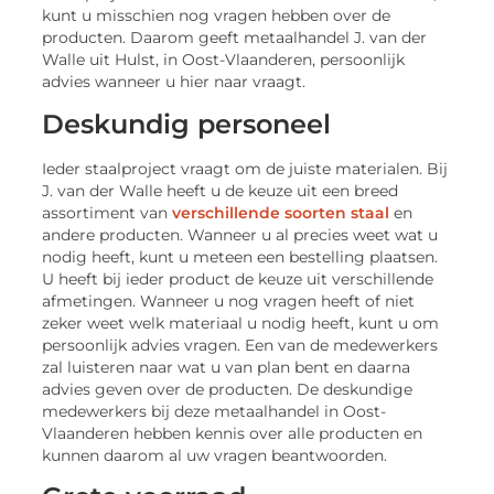
kunt u misschien nog vragen hebben over de
producten. Daarom geeft metaalhandel J. van der
Walle uit Hulst, in Oost-Vlaanderen, persoonlijk
advies wanneer u hier naar vraagt.
Deskundig personeel
Ieder staalproject vraagt om de juiste materialen. Bij
J. van der Walle heeft u de keuze uit een breed
assortiment van
verschillende soorten staal
en
andere producten. Wanneer u al precies weet wat u
nodig heeft, kunt u meteen een bestelling plaatsen.
U heeft bij ieder product de keuze uit verschillende
afmetingen. Wanneer u nog vragen heeft of niet
zeker weet welk materiaal u nodig heeft, kunt u om
persoonlijk advies vragen. Een van de medewerkers
zal luisteren naar wat u van plan bent en daarna
advies geven over de producten. De deskundige
medewerkers bij deze metaalhandel in Oost-
Vlaanderen hebben kennis over alle producten en
kunnen daarom al uw vragen beantwoorden.