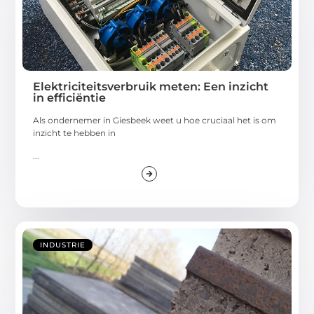
Elektriciteitsverbruik meten: Een inzicht
in efficiëntie
Als ondernemer in Giesbeek weet u hoe cruciaal het is om
inzicht te hebben in
...
INDUSTRIE