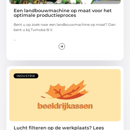
Een landbouwmachine op maat voor het
optimale productieproces
Bent u op zoek naar een landbouwmachine op maat? Dan
bent u bij Tumoba B.V.
...
INDUSTRIE
Lucht filteren op de werkplaats? Lees