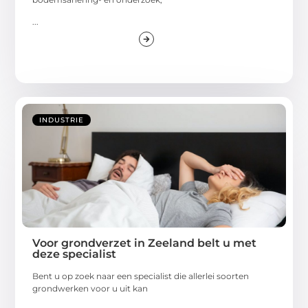
...
INDUSTRIE
Voor grondverzet in Zeeland belt u met
deze specialist
Bent u op zoek naar een specialist die allerlei soorten
grondwerken voor u uit kan