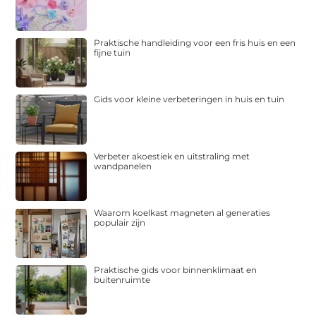
Praktische handleiding voor een fris huis en een
fijne tuin
Gids voor kleine verbeteringen in huis en tuin
Verbeter akoestiek en uitstraling met
wandpanelen
Waarom koelkast magneten al generaties
populair zijn
Praktische gids voor binnenklimaat en
buitenruimte