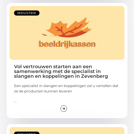
INDUSTRIE
Vol vertrouwen starten aan een
samenwerking met de specialist in
slangen en koppelingen in Zevenberg
Een specialist in slangen en koppelingen zal u vertellen dat
ze de producten kunnen leveren
...