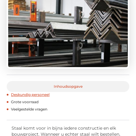
Inhoudsopgave
Deskundig personeel
Grote voorraad
Veelgestelde vragen
Staal komt voor in bijna iedere constructie en elk
bouwproject. Wanneer u echter staal wilt bestellen,