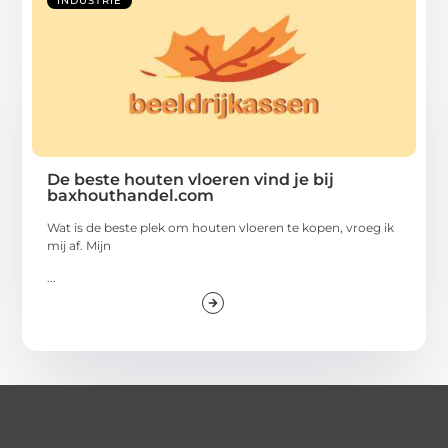
INDUSTRIE
De beste houten vloeren vind je bij
baxhouthandel.com
Wat is de beste plek om houten vloeren te kopen, vroeg ik
mij af. Mijn
...