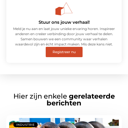
Stuur ons jouw verhaal!
Meld je nu aan en laat jouw unieke ervaring horen. Inspireer
anderen en creëer verbinding door jouw verhaal te delen.
Samen bouwen we een community waar verhalen
waardevol zijn en écht impact maken. Mis deze kans niet.
Registreer nu
Hier zijn enkele
gerelateerde
berichten
INDUSTRIE