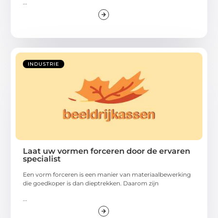
...
INDUSTRIE
Laat uw vormen forceren door de ervaren
specialist
Een vorm forceren is een manier van materiaalbewerking
die goedkoper is dan dieptrekken. Daarom zijn
...