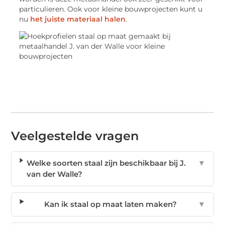
particulieren. Ook voor kleine bouwprojecten kunt u
nu
het juiste materiaal halen
.
Veelgestelde vragen
Welke soorten staal zijn beschikbaar bij J.
▼
van der Walle?
Kan ik staal op maat laten maken?
▼