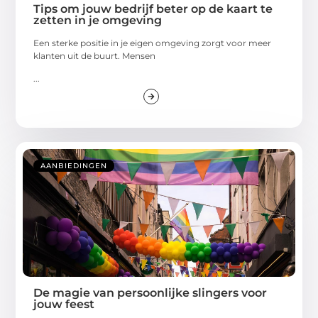
Tips om jouw bedrijf beter op de kaart te
zetten in je omgeving
Een sterke positie in je eigen omgeving zorgt voor meer
klanten uit de buurt. Mensen
...
AANBIEDINGEN
De magie van persoonlijke slingers voor
jouw feest