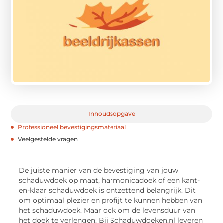
Inhoudsopgave
Professioneel bevestigingsmateriaal
Veelgestelde vragen
De juiste manier van de bevestiging van jouw
schaduwdoek op maat, harmonicadoek of een kant-
en-klaar schaduwdoek is ontzettend belangrijk. Dit
om optimaal plezier en profijt te kunnen hebben van
het schaduwdoek. Maar ook om de levensduur van
het doek te verlengen. Bij Schaduwdoeken.nl leveren