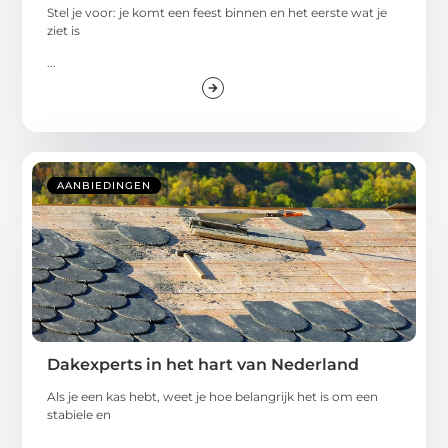
Stel je voor: je komt een feest binnen en het eerste wat je
ziet is
...
AANBIEDINGEN
Dakexperts in het hart van Nederland
Als je een kas hebt, weet je hoe belangrijk het is om een
stabiele en
...