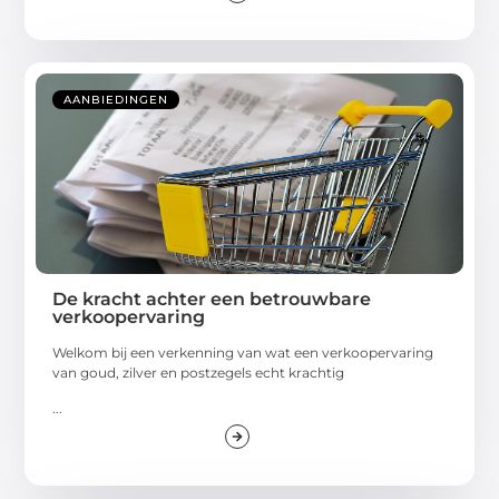
AANBIEDINGEN
De kracht achter een betrouwbare
verkoopervaring
Welkom bij een verkenning van wat een verkoopervaring
van goud, zilver en postzegels echt krachtig
...