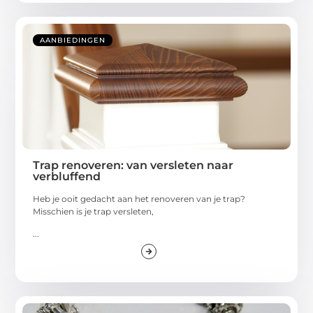
AANBIEDINGEN
Trap renoveren: van versleten naar
verbluffend
Heb je ooit gedacht aan het renoveren van je trap?
Misschien is je trap versleten,
...