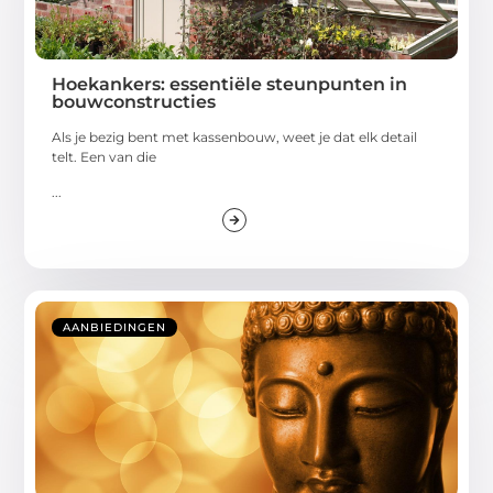
Hoekankers: essentiële steunpunten in
bouwconstructies
Als je bezig bent met kassenbouw, weet je dat elk detail
telt. Een van die
...
AANBIEDINGEN