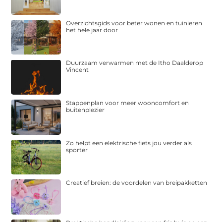
Overzichtsgids voor beter wonen en tuinieren
het hele jaar door
Duurzaam verwarmen met de Itho Daalderop
Vincent
Stappenplan voor meer wooncomfort en
buitenplezier
Zo helpt een elektrische fiets jou verder als
sporter
Creatief breien: de voordelen van breipakketten