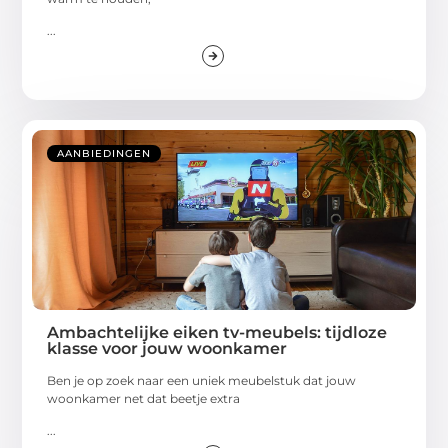
...
AANBIEDINGEN
Ambachtelijke eiken tv-meubels: tijdloze
klasse voor jouw woonkamer
Ben je op zoek naar een uniek meubelstuk dat jouw
woonkamer net dat beetje extra
...