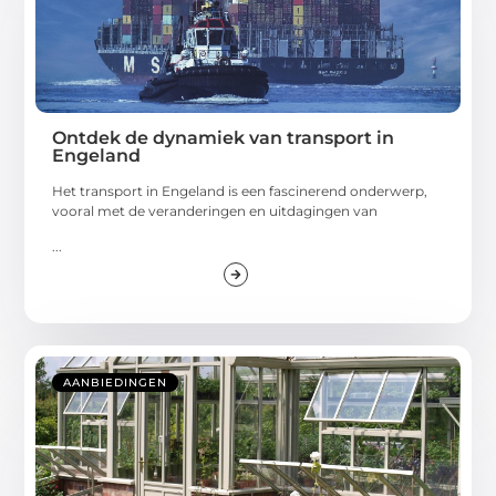
Ontdek de dynamiek van transport in
Engeland
Het transport in Engeland is een fascinerend onderwerp,
vooral met de veranderingen en uitdagingen van
...
AANBIEDINGEN