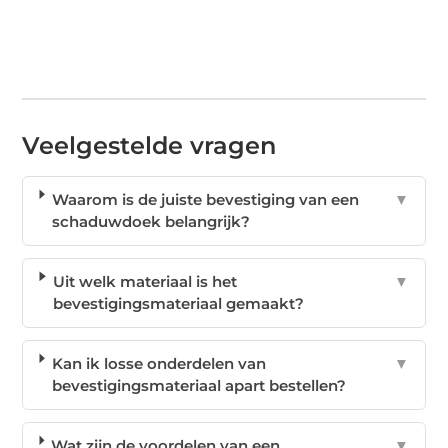
Veelgestelde vragen
Waarom is de juiste bevestiging van een
▼
schaduwdoek belangrijk?
Uit welk materiaal is het
▼
bevestigingsmateriaal gemaakt?
Kan ik losse onderdelen van
▼
bevestigingsmateriaal apart bestellen?
Wat zijn de voordelen van een
▼