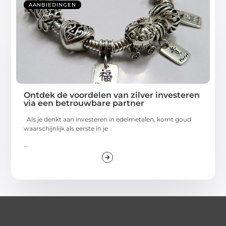
AANBIEDINGEN
Ontdek de voordelen van zilver investeren
via een betrouwbare partner
Als je denkt aan investeren in edelmetalen, komt goud
waarschijnlijk als eerste in je
...