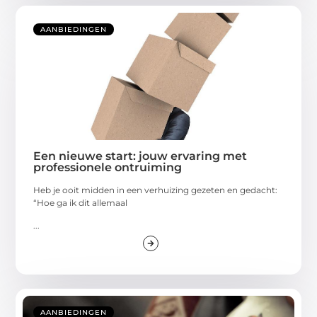
AANBIEDINGEN
Een nieuwe start: jouw ervaring met
professionele ontruiming
Heb je ooit midden in een verhuizing gezeten en gedacht:
“Hoe ga ik dit allemaal
...
AANBIEDINGEN