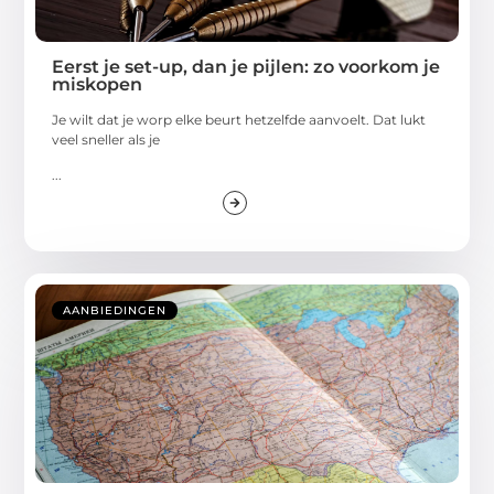
Eerst je set-up, dan je pijlen: zo voorkom je
miskopen
Je wilt dat je worp elke beurt hetzelfde aanvoelt. Dat lukt
veel sneller als je
...
AANBIEDINGEN