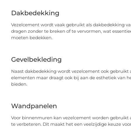
Dakbedekking
Vezelcement wordt vaak gebruikt als dakbedekking va
dragen zonder te breken of te vervormen, wat essentie
moeten bedekken.
Gevelbekleding
Naast dakbedekking wordt vezelcement ook gebruikt al
elementen maar draagt ook bij aan de esthetiek van h
bieden.
Wandpanelen
Voor binnenmuren kan vezelcement worden gebruikt als
te verbeteren. Dit maakt het een veelzijdige keuze vo