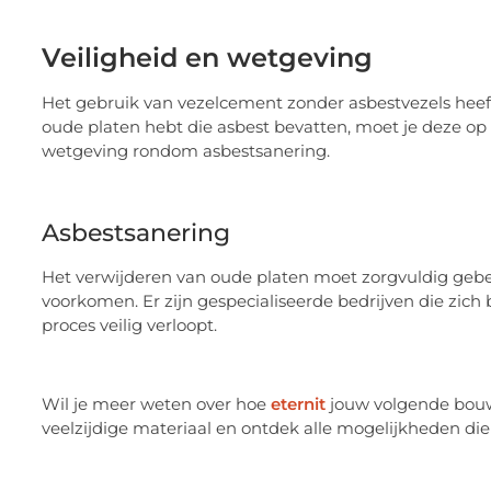
Veiligheid en wetgeving
Het gebruik van vezelcement zonder asbestvezels heeft 
oude platen hebt die asbest bevatten, moet je deze op
wetgeving rondom asbestsanering.
Asbestsanering
Het verwijderen van oude platen moet zorgvuldig gebeu
voorkomen. Er zijn gespecialiseerde bedrijven die zic
proces veilig verloopt.
Wil je meer weten over hoe
eternit
jouw volgende bouwp
veelzijdige materiaal en ontdek alle mogelijkheden die