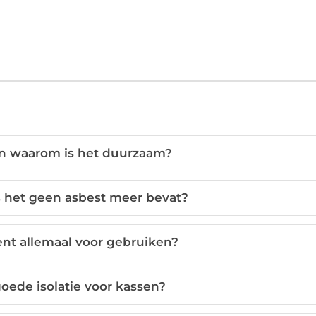
en waarom is het duurzaam?
ls het geen asbest meer bevat?
nt allemaal voor gebruiken?
oede isolatie voor kassen?