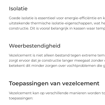
Isolatie
Goede isolatie is essentieel voor energie-efficiëntie
uitstekende thermische isolatie-eigenschappen, wat h
constructie. Dit is vooral belangrijk in kassen waar tem
Weerbestendigheid
Vezelcement is niet alleen bestand tegen extreme te
zorgt ervoor dat je constructie langer meegaat zonder 
betekent dit minder zorgen over vochtproblemen die
Toepassingen van vezelcement
Vezelcement kan op verschillende manieren worden to
toepassingen: