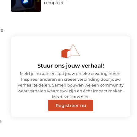
compleet
de
Stuur ons jouw verhaal!
Meld je nu aan en laat jouw unieke ervaring horen.
n
Inspireer anderen en creëer verbinding door jouw
verhaal te delen. Samen bouwen we een community
waar verhalen waardevol zijn en écht impact maken.
Mis deze kans niet.
Registreer nu
e