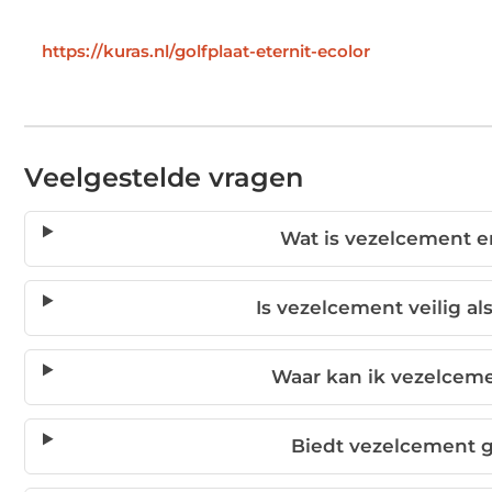
https://kuras.nl/golfplaat-eternit-ecolor
Veelgestelde vragen
Wat is vezelcement 
Is vezelcement veilig a
Waar kan ik vezelceme
Biedt vezelcement g