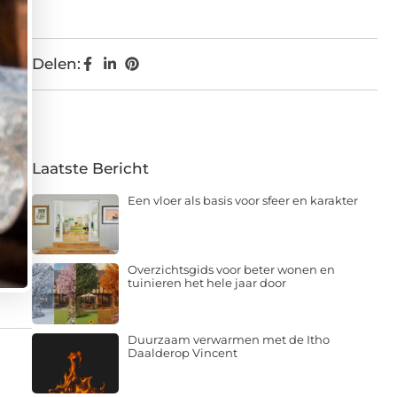
Delen:
Laatste Bericht
Een vloer als basis voor sfeer en karakter
Overzichtsgids voor beter wonen en
tuinieren het hele jaar door
Duurzaam verwarmen met de Itho
Daalderop Vincent