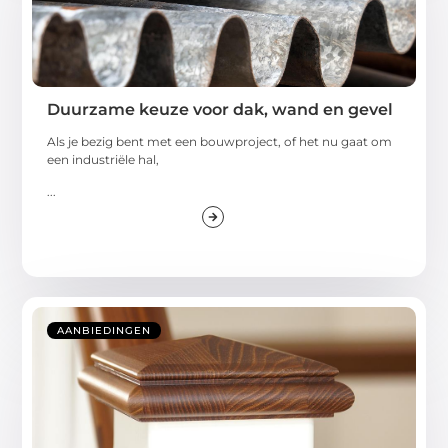
Duurzame keuze voor dak, wand en gevel
Als je bezig bent met een bouwproject, of het nu gaat om
een industriële hal,
...
AANBIEDINGEN