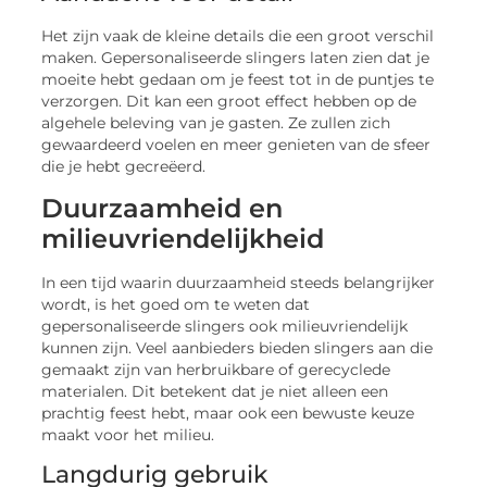
Het zijn vaak de kleine details die een groot verschil
maken. Gepersonaliseerde slingers laten zien dat je
moeite hebt gedaan om je feest tot in de puntjes te
verzorgen. Dit kan een groot effect hebben op de
algehele beleving van je gasten. Ze zullen zich
gewaardeerd voelen en meer genieten van de sfeer
die je hebt gecreëerd.
Duurzaamheid en
milieuvriendelijkheid
In een tijd waarin duurzaamheid steeds belangrijker
wordt, is het goed om te weten dat
gepersonaliseerde slingers ook milieuvriendelijk
kunnen zijn. Veel aanbieders bieden slingers aan die
gemaakt zijn van herbruikbare of gerecyclede
materialen. Dit betekent dat je niet alleen een
prachtig feest hebt, maar ook een bewuste keuze
maakt voor het milieu.
Langdurig gebruik