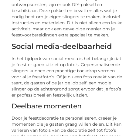
ontwerpkunsten, zijn er ook DIY-pakketten
beschikbaar. Deze pakketten bevatten alles wat je
nodig hebt om je eigen slingers te maken, inclusief
instructies en materialen. Dit is niet alleen een leuke
activiteit, maar ook een geweldige manier om je
feestvoorbereidingen extra speciaal te maken.
Social media-deelbaarheid
In het tijdperk van social media is het belangrijk dat
je feest er goed uitziet op foto’s. Gepersonaliseerde
slingers kunnen een prachtige backdrop vormen
voor al je feestfoto’s. Of je nu een foto maakt van de
taart, de gasten of de jarige job zelf, een mooie
slinger op de achtergrond zorgt ervoor dat je foto’s
er professioneel en feestelijk uitzien.
Deelbare momenten
Door je feestdecoratie te personaliseren, creëer je
momenten die je gasten graag willen delen. Dit kan
variëren van foto’s van de decoratie zelf tot foto’s