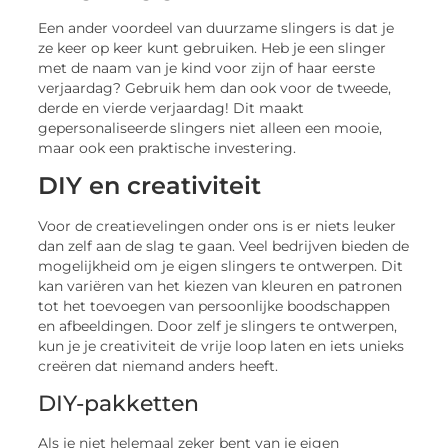
Een ander voordeel van duurzame slingers is dat je
ze keer op keer kunt gebruiken. Heb je een slinger
met de naam van je kind voor zijn of haar eerste
verjaardag? Gebruik hem dan ook voor de tweede,
derde en vierde verjaardag! Dit maakt
gepersonaliseerde slingers niet alleen een mooie,
maar ook een praktische investering.
DIY en creativiteit
Voor de creatievelingen onder ons is er niets leuker
dan zelf aan de slag te gaan. Veel bedrijven bieden de
mogelijkheid om je eigen slingers te ontwerpen. Dit
kan variëren van het kiezen van kleuren en patronen
tot het toevoegen van persoonlijke boodschappen
en afbeeldingen. Door zelf je slingers te ontwerpen,
kun je je creativiteit de vrije loop laten en iets unieks
creëren dat niemand anders heeft.
DIY-pakketten
Als je niet helemaal zeker bent van je eigen