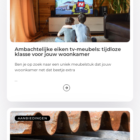
Ambachtelijke eiken tv-meubels: tijdloze
klasse voor jouw woonkamer
Ben je op zoek naar een uniek meubelstuk dat jouw
woonkamer net dat beetje extra
...
AANBIEDINGEN