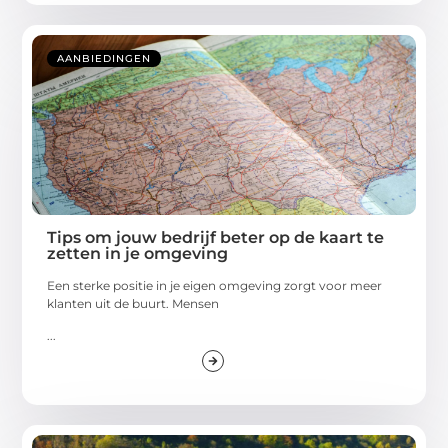
AANBIEDINGEN
Tips om jouw bedrijf beter op de kaart te
zetten in je omgeving
Een sterke positie in je eigen omgeving zorgt voor meer
klanten uit de buurt. Mensen
...