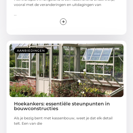
vooral met de veranderingen en uitdagingen van
...
AANBIEDINGEN
Hoekankers: essentiële steunpunten in
bouwconstructies
Als je bezig bent met kassenbouw, weet je dat elk detail
telt. Een van die
...