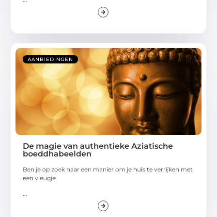
AANBIEDINGEN
De magie van authentieke Aziatische
boeddhabeelden
Ben je op zoek naar een manier om je huis te verrijken met
een vleugje
...