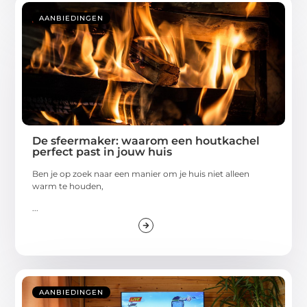
AANBIEDINGEN
De sfeermaker: waarom een houtkachel
perfect past in jouw huis
Ben je op zoek naar een manier om je huis niet alleen
warm te houden,
...
AANBIEDINGEN