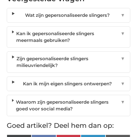
Wat zijn gepersonaliseerde slingers?
▼
Kan ik gepersonaliseerde slingers
▼
meermaals gebruiken?
Zijn gepersonaliseerde slingers
▼
milieuvriendelijk?
Kan ik mijn eigen slingers ontwerpen?
▼
Waarom zijn gepersonaliseerde slingers
▼
goed voor social media?
Goed artikel? Deel hem dan op: