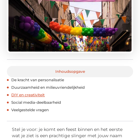
Inhoudsopgave
De kracht van personalisatie
Duurzaamheid en milieuvriendelijkheid
DIY en creativiteit
Social media-deelbaarheid
Veelgestelde vragen
Stel je voor: je komt een feest binnen en het eerste
wat je ziet is een prachtige slinger met jouw naam