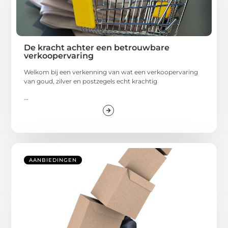
De kracht achter een betrouwbare
verkoopervaring
Welkom bij een verkenning van wat een verkoopervaring
van goud, zilver en postzegels echt krachtig
...
AANBIEDINGEN