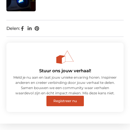
Delen:
Stuur ons jouw verhaal!
Meld je nu aan en laat jouw unieke ervaring horen. Inspireer
anderen en creëer verbinding door jouw verhaal te delen.
Samen bouwen we een community waar verhalen
waardevol zijn en écht impact maken. Mis deze kans niet.
Registreer nu