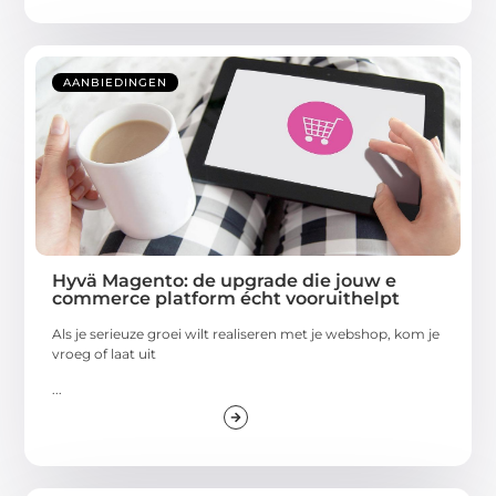
AANBIEDINGEN
Hyvä Magento: de upgrade die jouw e
commerce platform écht vooruithelpt
Als je serieuze groei wilt realiseren met je webshop, kom je
vroeg of laat uit
...