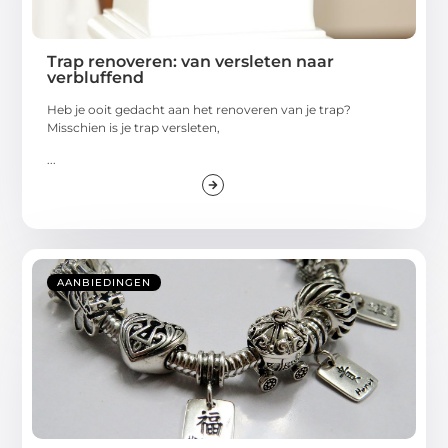
Trap renoveren: van versleten naar
verbluffend
Heb je ooit gedacht aan het renoveren van je trap?
Misschien is je trap versleten,
...
AANBIEDINGEN