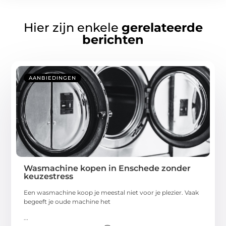
Hier zijn enkele
gerelateerde
berichten
AANBIEDINGEN
Wasmachine kopen in Enschede zonder
keuzestress
Een wasmachine koop je meestal niet voor je plezier. Vaak
begeeft je oude machine het
...