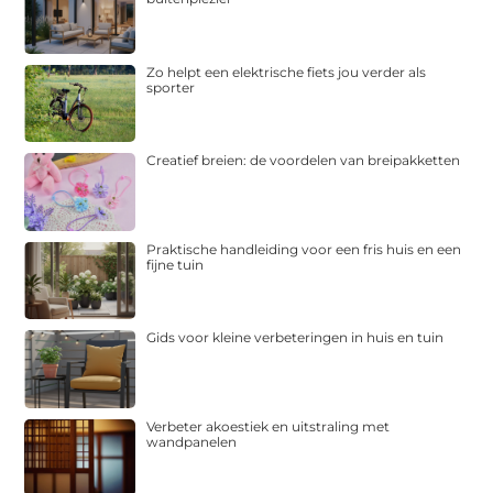
Zo helpt een elektrische fiets jou verder als
sporter
Creatief breien: de voordelen van breipakketten
Praktische handleiding voor een fris huis en een
fijne tuin
Gids voor kleine verbeteringen in huis en tuin
Verbeter akoestiek en uitstraling met
wandpanelen