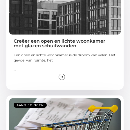
Creëer een open en lichte woonkamer
met glazen schuifwanden
Een open en lichte woonkamer is de droom van velen. Het
gevoel van ruimte, het
...
AANBIEDINGEN