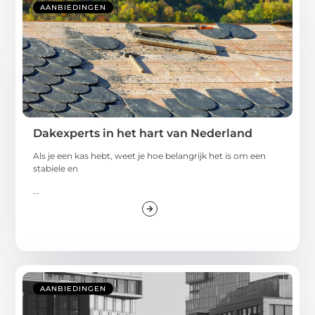
AANBIEDINGEN
Dakexperts in het hart van Nederland
Als je een kas hebt, weet je hoe belangrijk het is om een
stabiele en
...
AANBIEDINGEN