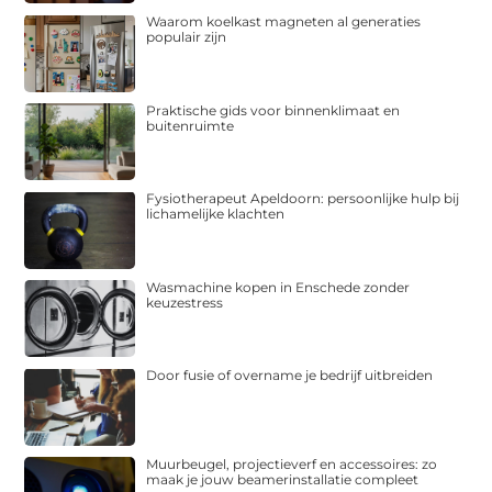
Waarom koelkast magneten al generaties
populair zijn
Praktische gids voor binnenklimaat en
buitenruimte
Fysiotherapeut Apeldoorn: persoonlijke hulp bij
lichamelijke klachten
Wasmachine kopen in Enschede zonder
keuzestress
Door fusie of overname je bedrijf uitbreiden
Muurbeugel, projectieverf en accessoires: zo
maak je jouw beamerinstallatie compleet