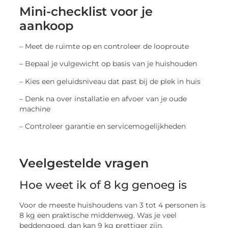
Mini-checklist voor je
aankoop
– Meet de ruimte op en controleer de looproute
– Bepaal je vulgewicht op basis van je huishouden
– Kies een geluidsniveau dat past bij de plek in huis
– Denk na over installatie en afvoer van je oude
machine
– Controleer garantie en servicemogelijkheden
Veelgestelde vragen
Hoe weet ik of 8 kg genoeg is
Voor de meeste huishoudens van 3 tot 4 personen is
8 kg een praktische middenweg. Was je veel
beddengoed, dan kan 9 kg prettiger zijn.