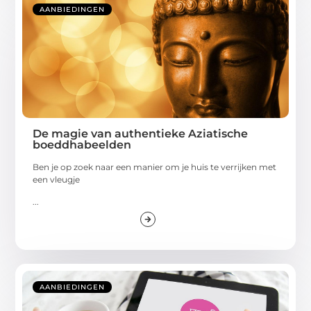
AANBIEDINGEN
De magie van authentieke Aziatische
boeddhabeelden
Ben je op zoek naar een manier om je huis te verrijken met
een vleugje
...
AANBIEDINGEN