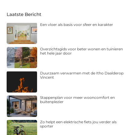
Laatste Bericht
Een vloer als basis voor sfeer en karakter
Overzichtsgids voor beter wonen en tuinieren
het hele jaar door
Duurzaam verwarmen met de Itho Daalderop
Vincent
Stappenplan voor meer wooncomfort en
buitenplezier
Zo helpt een elektrische fiets jou verder als
sporter