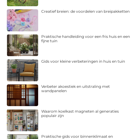
Creatief breien: de voordelen van breipakketten
Praktische handleiding voor een fris huis en een
fijne tuin
Gids voor kleine verbeteringen in huis en tuin
Verbeter akoestiek en uitstraling met
wandpanelen
Waarom koelkast magneten al generaties
populair zijn
Praktische gids voor binnenklimaat en