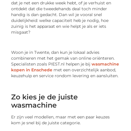
dat je net een drukke week hebt, of je verhuist en
ontdekt dat die tweedehands deal toch minder
handig is dan gedacht. Dan wil je vooral snel
duidelijkheid: welke capaciteit heb je nodig, hoe
zuinig is het apparaat en wie helpt je als er iets
misgaat?
Woon je in Twente, dan kun je lokaal advies
combineren met het gemak van online oriënteren.
Specialisten zoals PIEST.nl helpen je bij
wasmachine
kopen in Enschede
met een overzichtelijk aanbod,
keuzehulp en service rondom levering en aansluiten.
Zo kies je de juiste
wasmachine
Er zijn veel modellen, maar met een paar keuzes
kom je snel bij de juiste categorie.