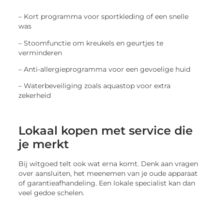
– Kort programma voor sportkleding of een snelle
was
– Stoomfunctie om kreukels en geurtjes te
verminderen
– Anti-allergieprogramma voor een gevoelige huid
– Waterbeveiliging zoals aquastop voor extra
zekerheid
Lokaal kopen met service die
je merkt
Bij witgoed telt ook wat erna komt. Denk aan vragen
over aansluiten, het meenemen van je oude apparaat
of garantieafhandeling. Een lokale specialist kan dan
veel gedoe schelen.