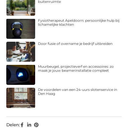
buitenruimte
Fysiotherapeut Apeldoorn: persoonlijke hulp bij
lichamelijke klachten
Door fusie of overname je bedrijf uitbreiden
Muurbeugel, projectieverf en accessoires: zo
maak je jouw beamerinstallatie compleet
De voordelen van een 24-uurs slotenservice in
Den Haag
Delen: