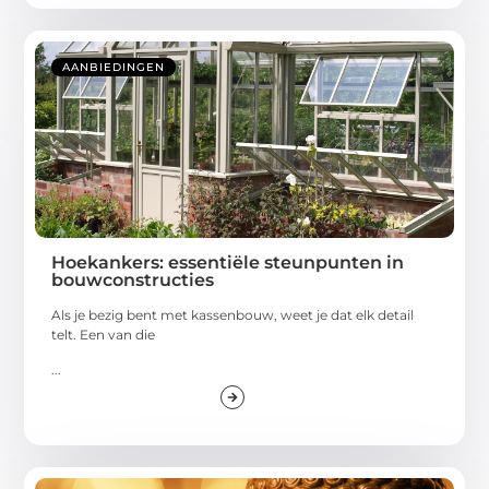
AANBIEDINGEN
Hoekankers: essentiële steunpunten in
bouwconstructies
Als je bezig bent met kassenbouw, weet je dat elk detail
telt. Een van die
...