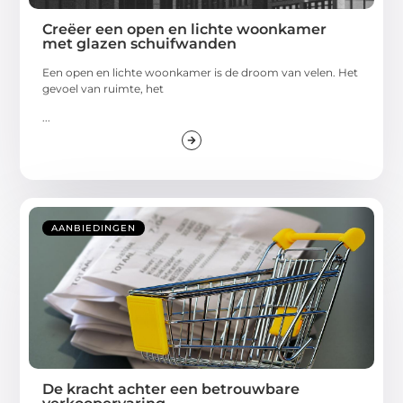
Creëer een open en lichte woonkamer
met glazen schuifwanden
Een open en lichte woonkamer is de droom van velen. Het
gevoel van ruimte, het
...
AANBIEDINGEN
De kracht achter een betrouwbare