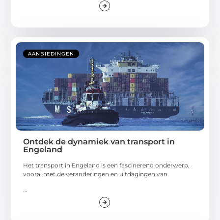
AANBIEDINGEN
Ontdek de dynamiek van transport in
Engeland
Het transport in Engeland is een fascinerend onderwerp,
vooral met de veranderingen en uitdagingen van
...