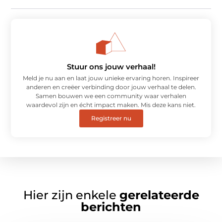
Stuur ons jouw verhaal!
Meld je nu aan en laat jouw unieke ervaring horen. Inspireer
anderen en creëer verbinding door jouw verhaal te delen.
Samen bouwen we een community waar verhalen
waardevol zijn en écht impact maken. Mis deze kans niet.
Registreer nu
Hier zijn enkele
gerelateerde
berichten