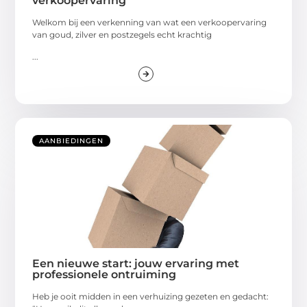
verkoopervaring
Welkom bij een verkenning van wat een verkoopervaring
van goud, zilver en postzegels echt krachtig
...
AANBIEDINGEN
Een nieuwe start: jouw ervaring met
professionele ontruiming
Heb je ooit midden in een verhuizing gezeten en gedacht: