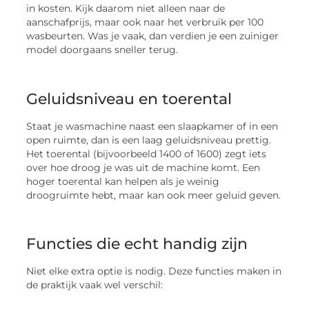
in kosten. Kijk daarom niet alleen naar de
aanschafprijs, maar ook naar het verbruik per 100
wasbeurten. Was je vaak, dan verdien je een zuiniger
model doorgaans sneller terug.
Geluidsniveau en toerental
Staat je wasmachine naast een slaapkamer of in een
open ruimte, dan is een laag geluidsniveau prettig.
Het toerental (bijvoorbeeld 1400 of 1600) zegt iets
over hoe droog je was uit de machine komt. Een
hoger toerental kan helpen als je weinig
droogruimte hebt, maar kan ook meer geluid geven.
Functies die echt handig zijn
Niet elke extra optie is nodig. Deze functies maken in
de praktijk vaak wel verschil: