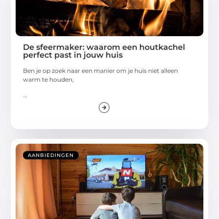
De sfeermaker: waarom een houtkachel
perfect past in jouw huis
Ben je op zoek naar een manier om je huis niet alleen
warm te houden,
...
AANBIEDINGEN