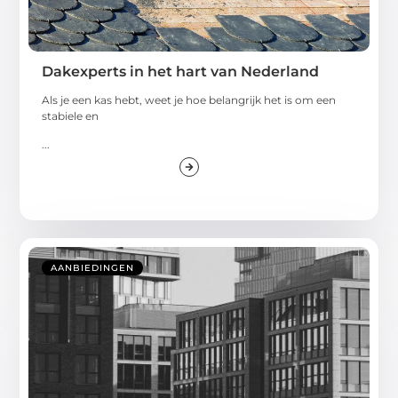
Dakexperts in het hart van Nederland
Als je een kas hebt, weet je hoe belangrijk het is om een
stabiele en
...
AANBIEDINGEN