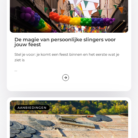
De magie van persoonlijke slingers voor
jouw feest
Stel je voor: je komt een feest binnen en het eerste wat je
ziet is
...
AANBIEDINGEN