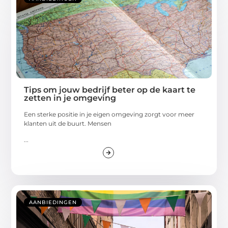
Tips om jouw bedrijf beter op de kaart te
zetten in je omgeving
Een sterke positie in je eigen omgeving zorgt voor meer
klanten uit de buurt. Mensen
...
AANBIEDINGEN