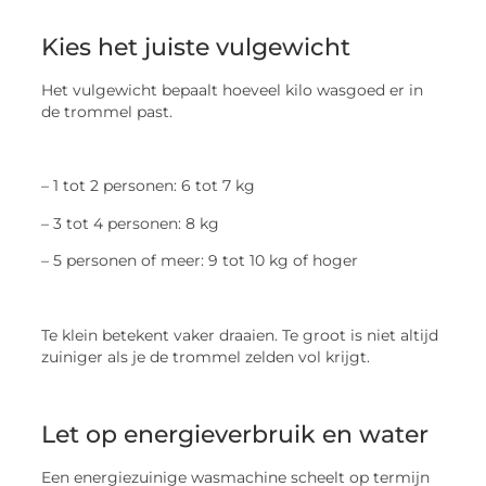
Kies het juiste vulgewicht
Het vulgewicht bepaalt hoeveel kilo wasgoed er in
de trommel past.
– 1 tot 2 personen: 6 tot 7 kg
– 3 tot 4 personen: 8 kg
– 5 personen of meer: 9 tot 10 kg of hoger
Te klein betekent vaker draaien. Te groot is niet altijd
zuiniger als je de trommel zelden vol krijgt.
Let op energieverbruik en water
Een energiezuinige wasmachine scheelt op termijn