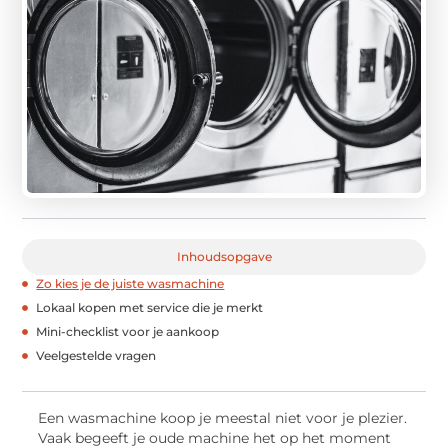
Inhoudsopgave
Zo kies je de juiste wasmachine
Lokaal kopen met service die je merkt
Mini-checklist voor je aankoop
Veelgestelde vragen
Een wasmachine koop je meestal niet voor je plezier.
Vaak begeeft je oude machine het op het moment