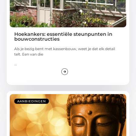
Hoekankers: essentiële steunpunten in
bouwconstructies
Als je bezig bent met kassenbouw, weet je dat elk detail
telt. Een van die
...
AANBIEDINGEN