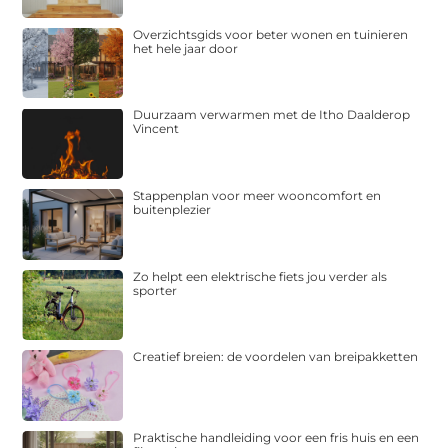
Overzichtsgids voor beter wonen en tuinieren
het hele jaar door
Duurzaam verwarmen met de Itho Daalderop
Vincent
Stappenplan voor meer wooncomfort en
buitenplezier
Zo helpt een elektrische fiets jou verder als
sporter
Creatief breien: de voordelen van breipakketten
Praktische handleiding voor een fris huis en een