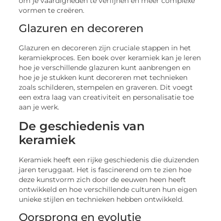
om je vaardigheden te verfijnen en meer complexe
vormen te creëren.
Glazuren en decoreren
Glazuren en decoreren zijn cruciale stappen in het
keramiekproces. Een boek over keramiek kan je leren
hoe je verschillende glazuren kunt aanbrengen en
hoe je je stukken kunt decoreren met technieken
zoals schilderen, stempelen en graveren. Dit voegt
een extra laag van creativiteit en personalisatie toe
aan je werk.
De geschiedenis van
keramiek
Keramiek heeft een rijke geschiedenis die duizenden
jaren teruggaat. Het is fascinerend om te zien hoe
deze kunstvorm zich door de eeuwen heen heeft
ontwikkeld en hoe verschillende culturen hun eigen
unieke stijlen en technieken hebben ontwikkeld.
Oorsprong en evolutie