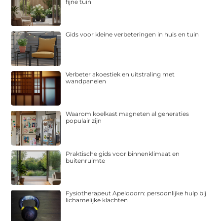
fijne tuin
Gids voor kleine verbeteringen in huis en tuin
Verbeter akoestiek en uitstraling met
wandpanelen
Waarom koelkast magneten al generaties
populair zijn
Praktische gids voor binnenklimaat en
buitenruimte
Fysiotherapeut Apeldoorn: persoonlijke hulp bij
lichamelijke klachten