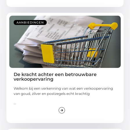
AANBIEDINGEN
De kracht achter een betrouwbare
verkoopervaring
Welkom bij een verkenning van wat een verkoopervaring
van goud, zilver en postzegels echt krachtig
...