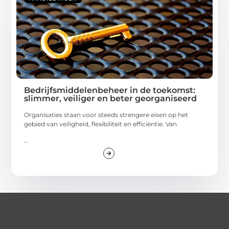
Bedrijfsmiddelenbeheer in de toekomst:
slimmer, veiliger en beter georganiseerd
Organisaties staan voor steeds strengere eisen op het
gebied van veiligheid, flexibiliteit en efficiëntie. Van
...