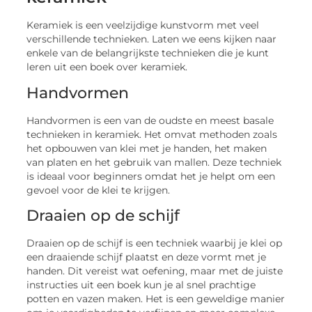
Keramiek is een veelzijdige kunstvorm met veel
verschillende technieken. Laten we eens kijken naar
enkele van de belangrijkste technieken die je kunt
leren uit een boek over keramiek.
Handvormen
Handvormen is een van de oudste en meest basale
technieken in keramiek. Het omvat methoden zoals
het opbouwen van klei met je handen, het maken
van platen en het gebruik van mallen. Deze techniek
is ideaal voor beginners omdat het je helpt om een
gevoel voor de klei te krijgen.
Draaien op de schijf
Draaien op de schijf is een techniek waarbij je klei op
een draaiende schijf plaatst en deze vormt met je
handen. Dit vereist wat oefening, maar met de juiste
instructies uit een boek kun je al snel prachtige
potten en vazen maken. Het is een geweldige manier