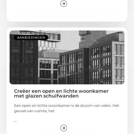
AANBIEDINGEN
Creëer een open en lichte woonkamer
met glazen schuifwanden
Een open en lichte woonkamer is de droom van velen. Het
gevoel van ruimte, het
...