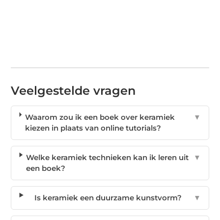
Veelgestelde vragen
Waarom zou ik een boek over keramiek
▼
kiezen in plaats van online tutorials?
Welke keramiek technieken kan ik leren uit
▼
een boek?
Is keramiek een duurzame kunstvorm?
▼