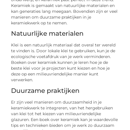
Keramiek is gemaakt van natuurlijke materialen en
kan generaties lang meegaan. Bovendien zijn er veel
manieren om duurzame praktijken in je
keramiekwerk op te nemen.
Natuurlijke materialen
Klei is een natuurlijk materiaal dat overal ter wereld
te vinden is. Door lokale klei te gebruiken, kun je de
ecologische voetafdruk van je werk verminderen.
Boeken over keramiek kunnen je leren hoe je de
beste klei voor je projecten kunt kiezen en hoe je
deze op een milieuvriendelijke manier kunt
verwerken.
Duurzame praktijken
Er zijn veel manieren om duurzaamheid in je
keramiekwerk te integreren, van het hergebruiken
van klei tot het kiezen van milieuvriendelijke
glazuren. Een boek over keramiek kan je waardevolle
tips en technieken bieden om je werk zo duurzaam