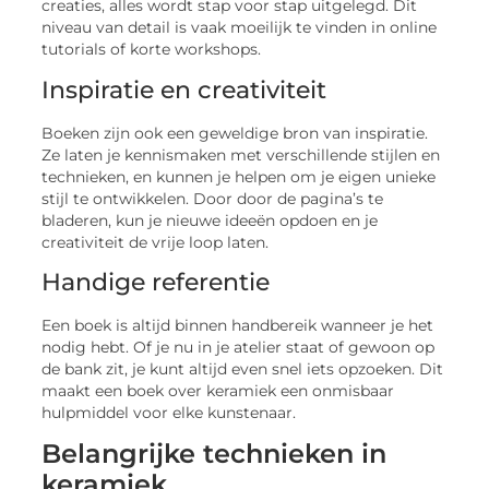
creaties, alles wordt stap voor stap uitgelegd. Dit
niveau van detail is vaak moeilijk te vinden in online
tutorials of korte workshops.
Inspiratie en creativiteit
Boeken zijn ook een geweldige bron van inspiratie.
Ze laten je kennismaken met verschillende stijlen en
technieken, en kunnen je helpen om je eigen unieke
stijl te ontwikkelen. Door door de pagina’s te
bladeren, kun je nieuwe ideeën opdoen en je
creativiteit de vrije loop laten.
Handige referentie
Een boek is altijd binnen handbereik wanneer je het
nodig hebt. Of je nu in je atelier staat of gewoon op
de bank zit, je kunt altijd even snel iets opzoeken. Dit
maakt een boek over keramiek een onmisbaar
hulpmiddel voor elke kunstenaar.
Belangrijke technieken in
keramiek