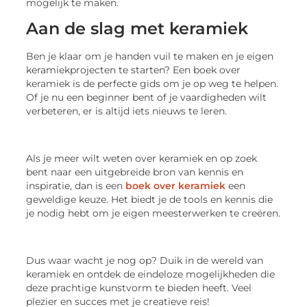
mogelijk te maken.
Aan de slag met keramiek
Ben je klaar om je handen vuil te maken en je eigen
keramiekprojecten te starten? Een boek over
keramiek is de perfecte gids om je op weg te helpen.
Of je nu een beginner bent of je vaardigheden wilt
verbeteren, er is altijd iets nieuws te leren.
Als je meer wilt weten over keramiek en op zoek
bent naar een uitgebreide bron van kennis en
inspiratie, dan is een
boek over keramiek
een
geweldige keuze. Het biedt je de tools en kennis die
je nodig hebt om je eigen meesterwerken te creëren.
Dus waar wacht je nog op? Duik in de wereld van
keramiek en ontdek de eindeloze mogelijkheden die
deze prachtige kunstvorm te bieden heeft. Veel
plezier en succes met je creatieve reis!