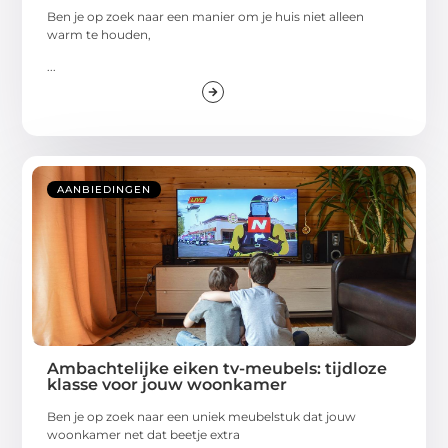
Ben je op zoek naar een manier om je huis niet alleen
warm te houden,
...
AANBIEDINGEN
Ambachtelijke eiken tv-meubels: tijdloze
klasse voor jouw woonkamer
Ben je op zoek naar een uniek meubelstuk dat jouw
woonkamer net dat beetje extra