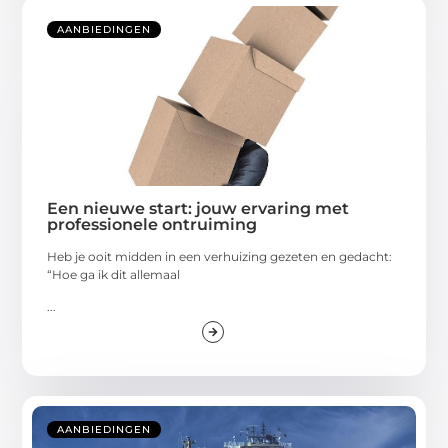
AANBIEDINGEN
Een nieuwe start: jouw ervaring met
professionele ontruiming
Heb je ooit midden in een verhuizing gezeten en gedacht:
“Hoe ga ik dit allemaal
...
AANBIEDINGEN