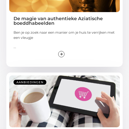
De magie van authentieke Aziatische
boeddhabeelden
Ben je op zoek naar een manier om je huis te verrijken met
een vleugje
...
AANBIEDINGEN