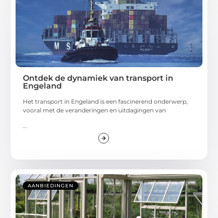
Ontdek de dynamiek van transport in
Engeland
Het transport in Engeland is een fascinerend onderwerp,
vooral met de veranderingen en uitdagingen van
...
AANBIEDINGEN