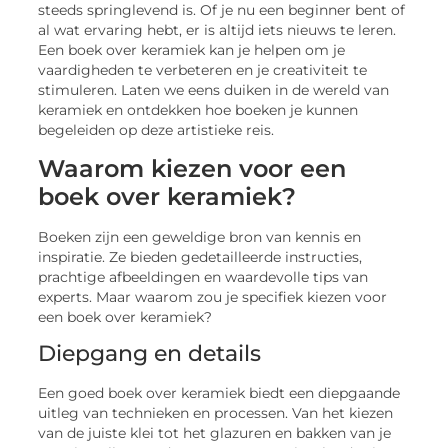
steeds springlevend is. Of je nu een beginner bent of
al wat ervaring hebt, er is altijd iets nieuws te leren.
Een boek over keramiek kan je helpen om je
vaardigheden te verbeteren en je creativiteit te
stimuleren. Laten we eens duiken in de wereld van
keramiek en ontdekken hoe boeken je kunnen
begeleiden op deze artistieke reis.
Waarom kiezen voor een
boek over keramiek?
Boeken zijn een geweldige bron van kennis en
inspiratie. Ze bieden gedetailleerde instructies,
prachtige afbeeldingen en waardevolle tips van
experts. Maar waarom zou je specifiek kiezen voor
een boek over keramiek?
Diepgang en details
Een goed boek over keramiek biedt een diepgaande
uitleg van technieken en processen. Van het kiezen
van de juiste klei tot het glazuren en bakken van je