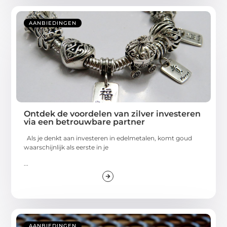
AANBIEDINGEN
Ontdek de voordelen van zilver investeren
via een betrouwbare partner
Als je denkt aan investeren in edelmetalen, komt goud
waarschijnlijk als eerste in je
...
AANBIEDINGEN