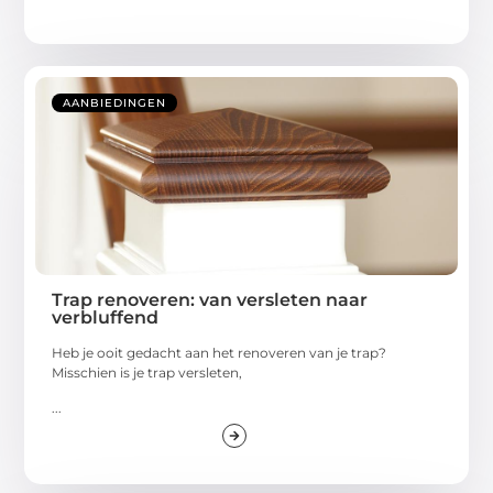
AANBIEDINGEN
Trap renoveren: van versleten naar
verbluffend
Heb je ooit gedacht aan het renoveren van je trap?
Misschien is je trap versleten,
...