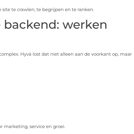
ite te crawlen, te begrijpen en te ranken.
e backend: werken
complex. Hyvä lost dat niet alleen aan de voorkant op, maar
r marketing, service en groei.