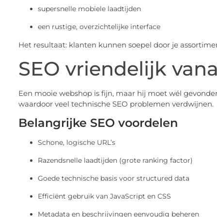
supersnelle mobiele laadtijden
een rustige, overzichtelijke interface
Het resultaat: klanten kunnen soepel door je assortime
SEO vriendelijk vana
Een mooie webshop is fijn, maar hij moet wél gevonde
waardoor veel technische SEO problemen verdwijnen.
Belangrijke SEO voordelen
Schone, logische URL’s
Razendsnelle laadtijden (grote ranking factor)
Goede technische basis voor structured data
Efficiënt gebruik van JavaScript en CSS
Metadata en beschrijvingen eenvoudig beheren