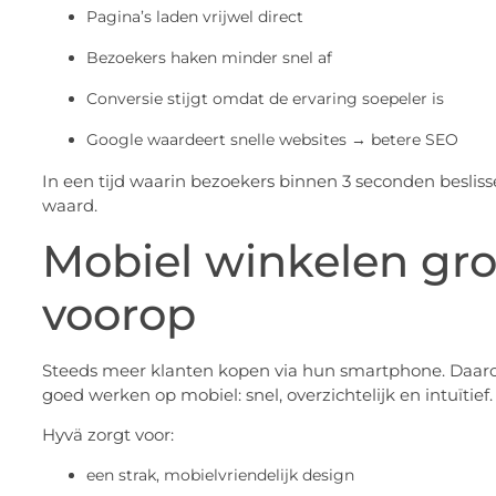
Pagina’s laden vrijwel direct
Bezoekers haken minder snel af
Conversie stijgt omdat de ervaring soepeler is
Google waardeert snelle websites → betere SEO
In een tijd waarin bezoekers binnen 3 seconden besliss
waard.
Mobiel winkelen gro
voorop
Steeds meer klanten kopen via hun smartphone. Daaro
goed werken op mobiel: snel, overzichtelijk en intuïtief.
Hyvä zorgt voor:
een strak, mobielvriendelijk design