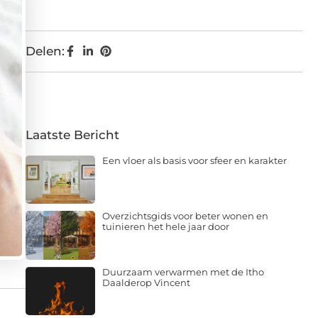
Delen:
Laatste Bericht
Een vloer als basis voor sfeer en karakter
Overzichtsgids voor beter wonen en
tuinieren het hele jaar door
Duurzaam verwarmen met de Itho
Daalderop Vincent