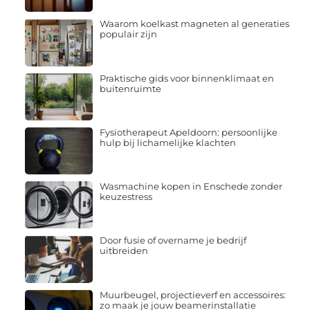
Waarom koelkast magneten al generaties
populair zijn
Praktische gids voor binnenklimaat en
buitenruimte
Fysiotherapeut Apeldoorn: persoonlijke
hulp bij lichamelijke klachten
Wasmachine kopen in Enschede zonder
keuzestress
Door fusie of overname je bedrijf
uitbreiden
Muurbeugel, projectieverf en accessoires:
zo maak je jouw beamerinstallatie