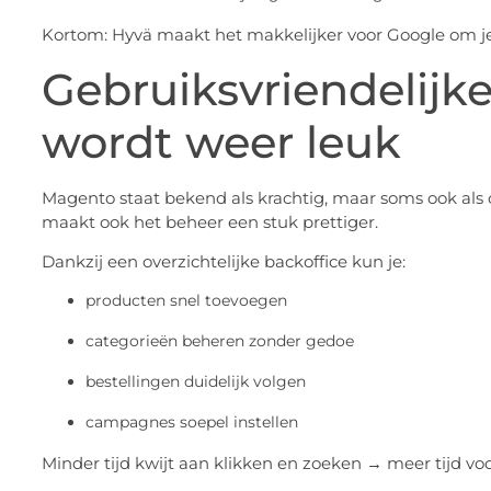
Kortom: Hyvä maakt het makkelijker voor Google om je s
Gebruiksvriendelijk
wordt weer leuk
Magento staat bekend als krachtig, maar soms ook als 
maakt ook het beheer een stuk prettiger.
Dankzij een overzichtelijke backoffice kun je:
producten snel toevoegen
categorieën beheren zonder gedoe
bestellingen duidelijk volgen
campagnes soepel instellen
Minder tijd kwijt aan klikken en zoeken → meer tijd voo