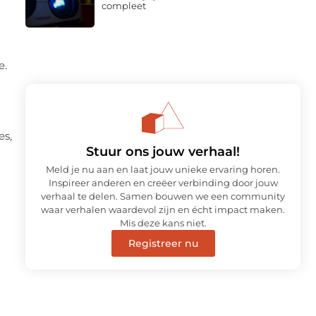
compleet
e.
es,
Stuur ons jouw verhaal!
Meld je nu aan en laat jouw unieke ervaring horen.
Inspireer anderen en creëer verbinding door jouw
verhaal te delen. Samen bouwen we een community
waar verhalen waardevol zijn en écht impact maken.
Mis deze kans niet.
Registreer nu