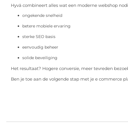
Hyvä combineert alles wat een moderne webshop nodi
ongekende snelheid
betere mobiele ervaring
sterke SEO basis
eenvoudig beheer
solide beveiliging
Het resultaat? Hogere conversie, meer tevreden bezoek
Ben je toe aan de volgende stap met je e commerce pl