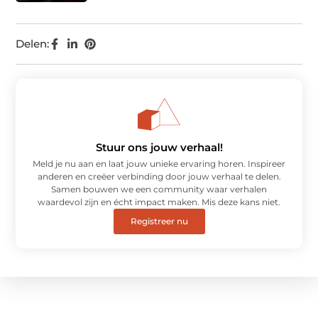
Delen:
Stuur ons jouw verhaal!
Meld je nu aan en laat jouw unieke ervaring horen. Inspireer
anderen en creëer verbinding door jouw verhaal te delen.
Samen bouwen we een community waar verhalen
waardevol zijn en écht impact maken. Mis deze kans niet.
Registreer nu