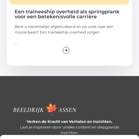
Een traineeship overheid als springplank
voor een betekenisvolle carrière
Bent u (recentelijk) afgestudeerd en op zoek naar een
mooie baan? Een traineeship overheid volgen
...
Verken de Kracht van Verhalen en Inzichten.
Laat je inspireren door unieke content en diepgaande
inzichten.