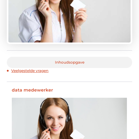
Inhoudsopgave
Veelgestelde vragen
data medewerker