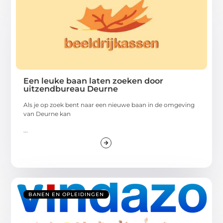
Een leuke baan laten zoeken door
uitzendbureau Deurne
Als je op zoek bent naar een nieuwe baan in de omgeving
van Deurne kan
...
BANEN EN OPLEIDINGEN