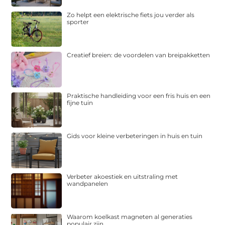
Zo helpt een elektrische fiets jou verder als
sporter
Creatief breien: de voordelen van breipakketten
Praktische handleiding voor een fris huis en een
fijne tuin
Gids voor kleine verbeteringen in huis en tuin
Verbeter akoestiek en uitstraling met
wandpanelen
Waarom koelkast magneten al generaties
populair zijn