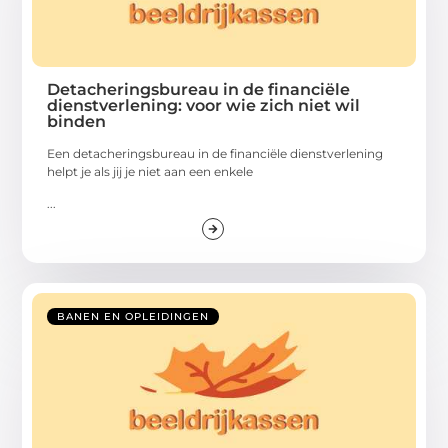
Detacheringsbureau in de financiële
dienstverlening: voor wie zich niet wil
binden
Een detacheringsbureau in de financiële dienstverlening
helpt je als jij je niet aan een enkele
...
BANEN EN OPLEIDINGEN