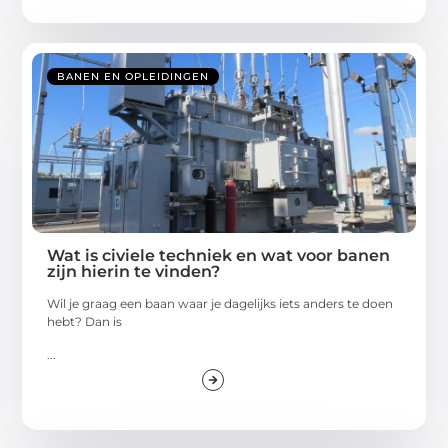
BANEN EN OPLEIDINGEN
Wat is civiele techniek en wat voor banen
zijn hierin te vinden?
Wil je graag een baan waar je dagelijks iets anders te doen
hebt? Dan is
...