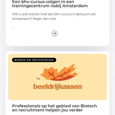
Een bhv-cursus volgen in een
trainingscentrum nabij Amsterdam
Wilt u snel starten met een bhv-cursus in de buurt van
Amsterdam? Begin dan met
...
BANEN EN OPLEIDINGEN
Professionals op het gebied van Biotech
en recruitment helpen jou verder