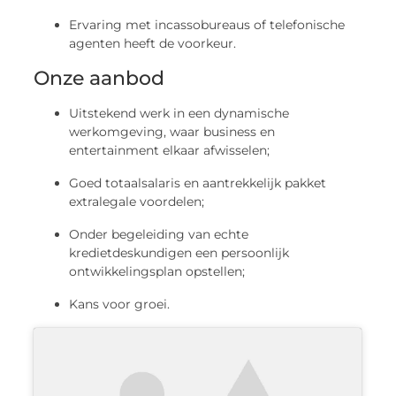
Ervaring met incassobureaus of telefonische
agenten heeft de voorkeur.
Onze aanbod
Uitstekend werk in een dynamische
werkomgeving, waar business en
entertainment elkaar afwisselen;
Goed totaalsalaris en aantrekkelijk pakket
extralegale voordelen;
Onder begeleiding van echte
kredietdeskundigen een persoonlijk
ontwikkelingsplan opstellen;
Kans voor groei.