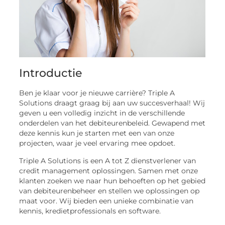
Introductie
Ben je klaar voor je nieuwe carrière? Triple A
Solutions draagt ​​graag bij aan uw succesverhaal! Wij
geven u een volledig inzicht in de verschillende
onderdelen van het debiteurenbeleid. Gewapend met
deze kennis kun je starten met een van onze
projecten, waar je veel ervaring mee opdoet.
Triple A Solutions is een A tot Z dienstverlener van
credit management oplossingen. Samen met onze
klanten zoeken we naar hun behoeften op het gebied
van debiteurenbeheer en stellen we oplossingen op
maat voor. Wij bieden een unieke combinatie van
kennis, kredietprofessionals en software.