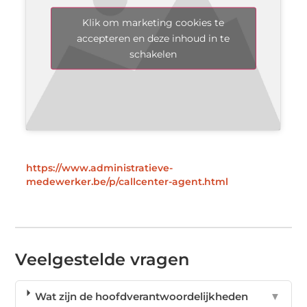
Klik om marketing cookies te
accepteren en deze inhoud in te
schakelen
https://www.administratieve-
medewerker.be/p/callcenter-agent.html
Veelgestelde vragen
Wat zijn de hoofdverantwoordelijkheden
▼