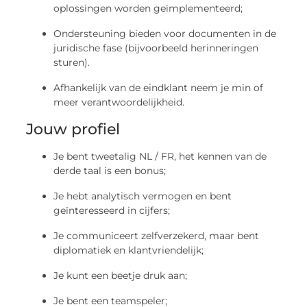
oplossingen worden geïmplementeerd;
Ondersteuning bieden voor documenten in de
juridische fase (bijvoorbeeld herinneringen
sturen).
Afhankelijk van de eindklant neem je min of
meer verantwoordelijkheid.
Jouw profiel
Je bent tweetalig NL / FR, het kennen van de
derde taal is een bonus;
Je hebt analytisch vermogen en bent
geïnteresseerd in cijfers;
Je communiceert zelfverzekerd, maar bent
diplomatiek en klantvriendelijk;
Je kunt een beetje druk aan;
Je bent een teamspeler;