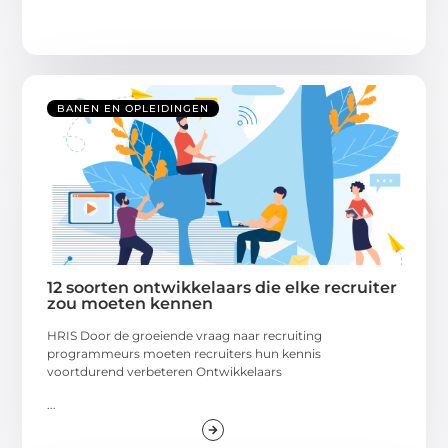
BANEN EN OPLEIDINGEN
12 soorten ontwikkelaars die elke recruiter
zou moeten kennen
HRIS Door de groeiende vraag naar recruiting
programmeurs moeten recruiters hun kennis
voortdurend verbeteren Ontwikkelaars
...