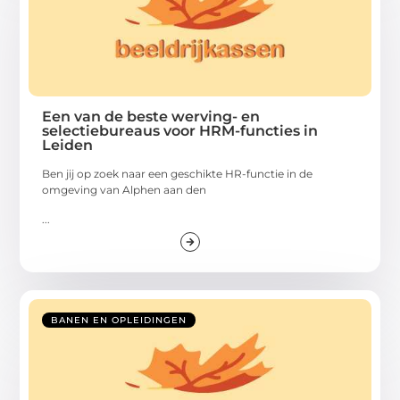
Een van de beste werving- en
selectiebureaus voor HRM-functies in
Leiden
Ben jij op zoek naar een geschikte HR-functie in de
omgeving van Alphen aan den
...
BANEN EN OPLEIDINGEN