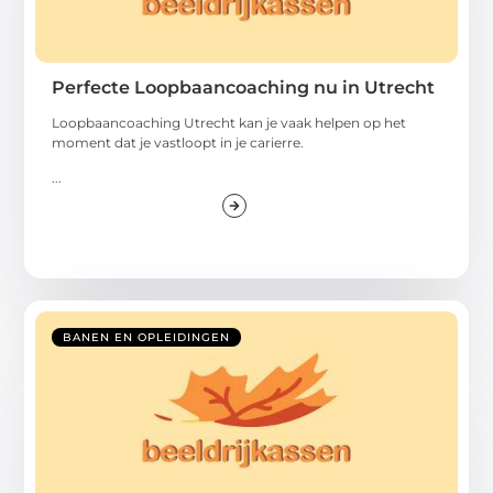
Perfecte Loopbaancoaching nu in Utrecht
Loopbaancoaching Utrecht kan je vaak helpen op het
moment dat je vastloopt in je carierre.
...
BANEN EN OPLEIDINGEN