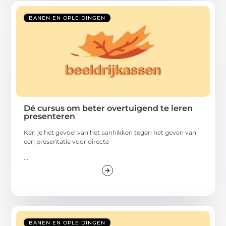
BANEN EN OPLEIDINGEN
Dé cursus om beter overtuigend te leren
presenteren
Ken je het gevoel van het aanhikken tegen het geven van
een presentatie voor directe
...
BANEN EN OPLEIDINGEN