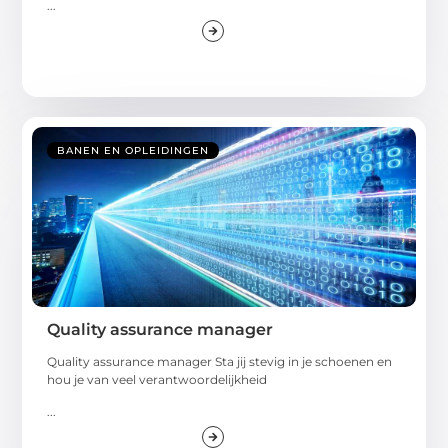
...
BANEN EN OPLEIDINGEN
Quality assurance manager
Quality assurance manager Sta jij stevig in je schoenen en
hou je van veel verantwoordelijkheid
...