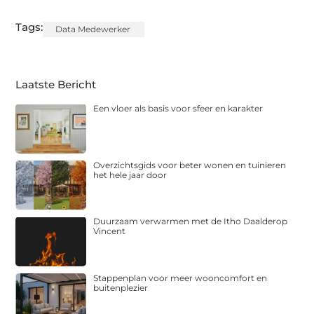
Tags:
Data Medewerker
Laatste Bericht
Een vloer als basis voor sfeer en karakter
Overzichtsgids voor beter wonen en tuinieren
het hele jaar door
Duurzaam verwarmen met de Itho Daalderop
Vincent
Stappenplan voor meer wooncomfort en
buitenplezier