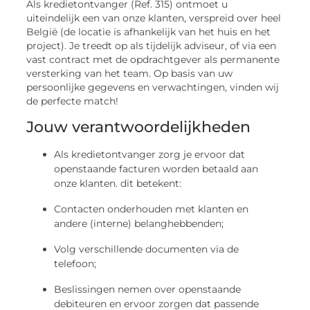
Als kredietontvanger (Ref. 315) ontmoet u
uiteindelijk een van onze klanten, verspreid over heel
België (de locatie is afhankelijk van het huis en het
project). Je treedt op als tijdelijk adviseur, of via een
vast contract met de opdrachtgever als permanente
versterking van het team. Op basis van uw
persoonlijke gegevens en verwachtingen, vinden wij
de perfecte match!
Jouw verantwoordelijkheden
Als kredietontvanger zorg je ervoor dat
openstaande facturen worden betaald aan
onze klanten. dit betekent:
Contacten onderhouden met klanten en
andere (interne) belanghebbenden;
Volg verschillende documenten via de
telefoon;
Beslissingen nemen over openstaande
debiteuren en ervoor zorgen dat passende