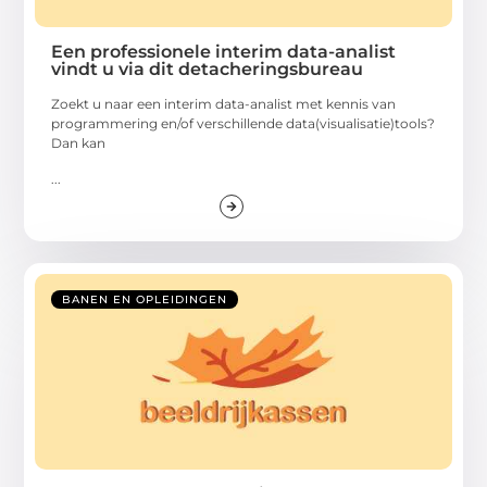
Een professionele interim data-analist
vindt u via dit detacheringsbureau
Zoekt u naar een interim data-analist met kennis van
programmering en/of verschillende data(visualisatie)tools?
Dan kan
...
BANEN EN OPLEIDINGEN