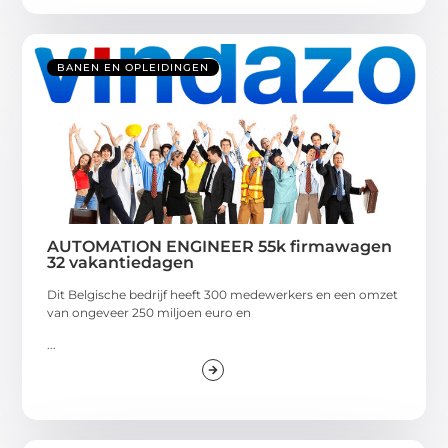
BANEN EN OPLEIDINGEN
AUTOMATION ENGINEER 55k firmawagen
32 vakantiedagen
Dit Belgische bedrijf heeft 300 medewerkers en een omzet
van ongeveer 250 miljoen euro en
...