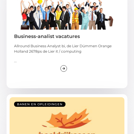
Business-analist vacatures
Allround Business Analyst bi, de Lier Dümmen Orange
Holland 2678ps de Lier it / computing
...
BANEN EN OPLEIDINGEN