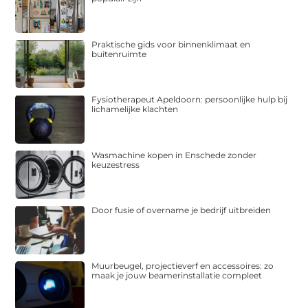
Praktische gids voor binnenklimaat en
buitenruimte
Fysiotherapeut Apeldoorn: persoonlijke hulp bij
lichamelijke klachten
Wasmachine kopen in Enschede zonder
keuzestress
Door fusie of overname je bedrijf uitbreiden
Muurbeugel, projectieverf en accessoires: zo
maak je jouw beamerinstallatie compleet