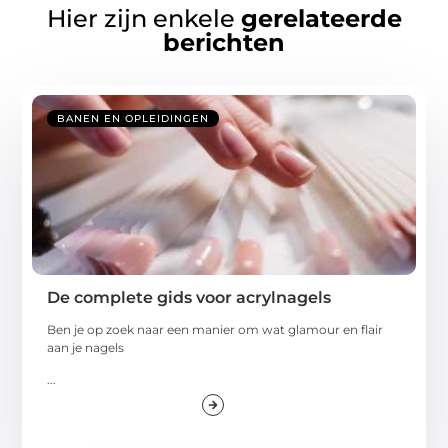
Hier zijn enkele
gerelateerde
berichten
BANEN EN OPLEIDINGEN
De complete gids voor acrylnagels
Ben je op zoek naar een manier om wat glamour en flair
aan je nagels
...