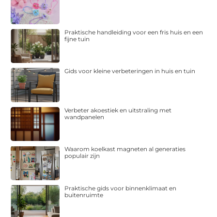
Praktische handleiding voor een fris huis en een
fijne tuin
Gids voor kleine verbeteringen in huis en tuin
Verbeter akoestiek en uitstraling met
wandpanelen
Waarom koelkast magneten al generaties
populair zijn
Praktische gids voor binnenklimaat en
buitenruimte