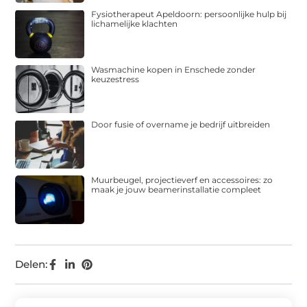
Fysiotherapeut Apeldoorn: persoonlijke hulp bij
lichamelijke klachten
Wasmachine kopen in Enschede zonder
keuzestress
Door fusie of overname je bedrijf uitbreiden
Muurbeugel, projectieverf en accessoires: zo
maak je jouw beamerinstallatie compleet
Delen: