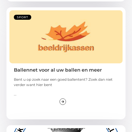
SPORT
Ballennet voor al uw ballen en meer
Bent u op zoek naar een goed ballentent? Zoek dan niet
verder want hier bent
...