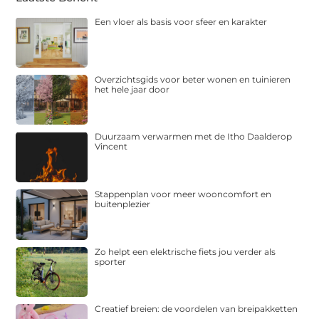
Een vloer als basis voor sfeer en karakter
Overzichtsgids voor beter wonen en tuinieren
het hele jaar door
Duurzaam verwarmen met de Itho Daalderop
Vincent
Stappenplan voor meer wooncomfort en
buitenplezier
Zo helpt een elektrische fiets jou verder als
sporter
Creatief breien: de voordelen van breipakketten