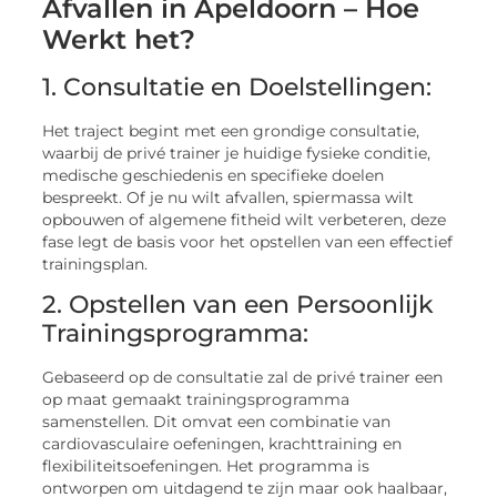
Afvallen in Apeldoorn – Hoe
Werkt het?
1. Consultatie en Doelstellingen:
Het traject begint met een grondige consultatie,
waarbij de privé trainer je huidige fysieke conditie,
medische geschiedenis en specifieke doelen
bespreekt. Of je nu wilt afvallen, spiermassa wilt
opbouwen of algemene fitheid wilt verbeteren, deze
fase legt de basis voor het opstellen van een effectief
trainingsplan.
2. Opstellen van een Persoonlijk
Trainingsprogramma:
Gebaseerd op de consultatie zal de privé trainer een
op maat gemaakt trainingsprogramma
samenstellen. Dit omvat een combinatie van
cardiovasculaire oefeningen, krachttraining en
flexibiliteitsoefeningen. Het programma is
ontworpen om uitdagend te zijn maar ook haalbaar,