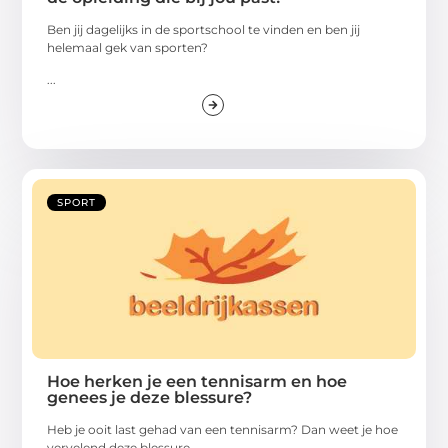
Ben jij dagelijks in de sportschool te vinden en ben jij
helemaal gek van sporten?
...
SPORT
Hoe herken je een tennisarm en hoe
genees je deze blessure?
Heb je ooit last gehad van een tennisarm? Dan weet je hoe
vervelend deze blessure