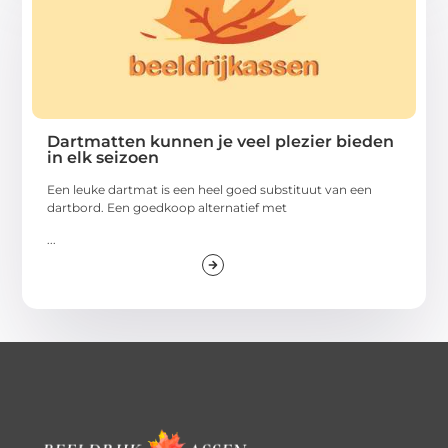
Dartmatten kunnen je veel plezier bieden
in elk seizoen
Een leuke dartmat is een heel goed substituut van een
dartbord. Een goedkoop alternatief met
...