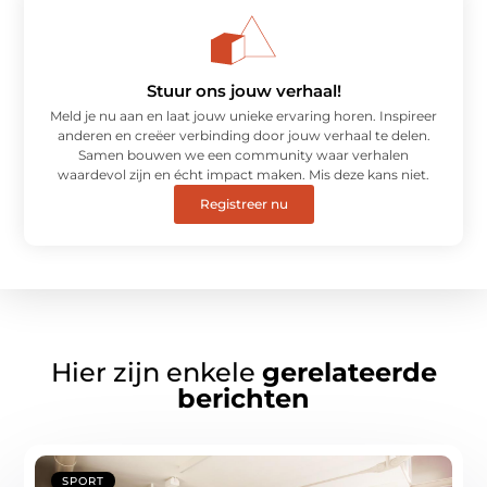
Stuur ons jouw verhaal!
Meld je nu aan en laat jouw unieke ervaring horen. Inspireer
anderen en creëer verbinding door jouw verhaal te delen.
Samen bouwen we een community waar verhalen
waardevol zijn en écht impact maken. Mis deze kans niet.
Registreer nu
Hier zijn enkele
gerelateerde
berichten
SPORT