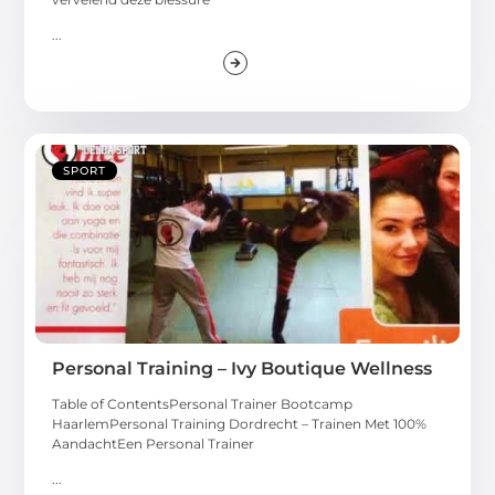
...
SPORT
Personal Training – Ivy Boutique Wellness
Table of ContentsPersonal Trainer Bootcamp
HaarlemPersonal Training Dordrecht – Trainen Met 100%
AandachtEen Personal Trainer
...