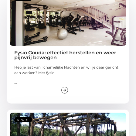
Fysio Gouda: effectief herstellen en weer
pijnvrij bewegen
Heb je last van lichamelijke klachten en wil je daar gericht
aan werken? Met fysio
...
SPORT