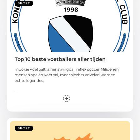
SPORT
Top 10 beste voetballers aller tijden
mookie voetbaltrainer swingball reflex soccer Miljoenen
mensen spelen voetbal, maar slechts enkelen worden
echte legendes,
...
SPORT