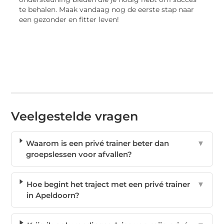
te behalen. Maak vandaag nog de eerste stap naar
een gezonder en fitter leven!
Veelgestelde vragen
Waarom is een privé trainer beter dan
▼
groepslessen voor afvallen?
Hoe begint het traject met een privé trainer
▼
in Apeldoorn?