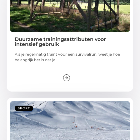
Duurzame trainingsattributen voor
intensief gebruik
Als je regelmatig traint voor een survivalrun, weet je hoe
belangrijk het is dat je
...
SPORT