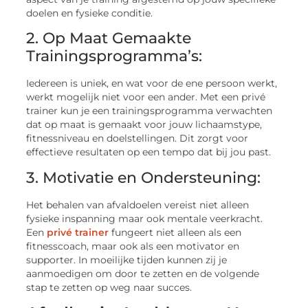
doelen en fysieke conditie.
2. Op Maat Gemaakte
Trainingsprogramma’s:
Iedereen is uniek, en wat voor de ene persoon werkt,
werkt mogelijk niet voor een ander. Met een privé
trainer kun je een trainingsprogramma verwachten
dat op maat is gemaakt voor jouw lichaamstype,
fitnessniveau en doelstellingen. Dit zorgt voor
effectieve resultaten op een tempo dat bij jou past.
3. Motivatie en Ondersteuning:
Het behalen van afvaldoelen vereist niet alleen
fysieke inspanning maar ook mentale veerkracht.
Een
privé trainer
fungeert niet alleen als een
fitnesscoach, maar ook als een motivator en
supporter. In moeilijke tijden kunnen zij je
aanmoedigen om door te zetten en de volgende
stap te zetten op weg naar succes.