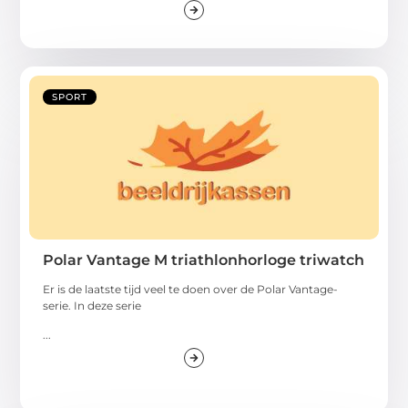
SPORT
Polar Vantage M triathlonhorloge triwatch
Er is de laatste tijd veel te doen over de Polar Vantage-
serie. In deze serie
...